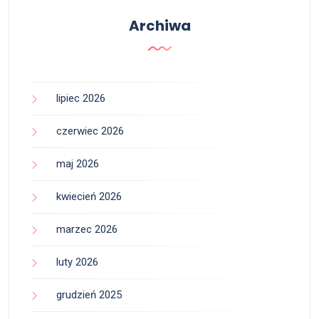
Archiwa
lipiec 2026
czerwiec 2026
maj 2026
kwiecień 2026
marzec 2026
luty 2026
grudzień 2025