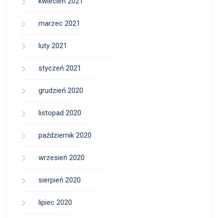
kwiecień 2021
marzec 2021
luty 2021
styczeń 2021
grudzień 2020
listopad 2020
październik 2020
wrzesień 2020
sierpień 2020
lipiec 2020