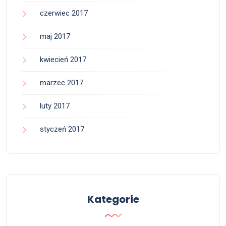
czerwiec 2017
maj 2017
kwiecień 2017
marzec 2017
luty 2017
styczeń 2017
Kategorie