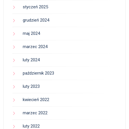
styczeń 2025
grudzień 2024
maj 2024
marzec 2024
luty 2024
październik 2023
luty 2023
kwiecień 2022
marzec 2022
luty 2022