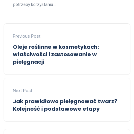
potrzeby korzystania...
Previous Post
Oleje roślinne w kosmetykach:
właściwości i zastosowanie w
pielęgnacji
Next Post
Jak prawidłowo pielęgnować twarz?
Kolejność i podstawowe etapy