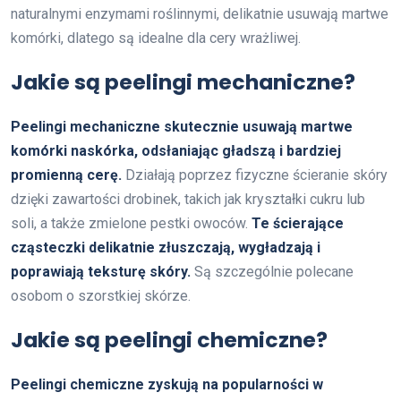
naturalnymi enzymami roślinnymi, delikatnie usuwają martwe
komórki, dlatego są idealne dla cery wrażliwej.
Jakie są peelingi mechaniczne?
Peelingi mechaniczne skutecznie usuwają martwe
komórki naskórka, odsłaniając gładszą i bardziej
promienną cerę.
Działają poprzez fizyczne ścieranie skóry
dzięki zawartości drobinek, takich jak kryształki cukru lub
soli, a także zmielone pestki owoców.
Te ścierające
cząsteczki delikatnie złuszczają, wygładzają i
poprawiają teksturę skóry.
Są szczególnie polecane
osobom o szorstkiej skórze.
Jakie są peelingi chemiczne?
Peelingi chemiczne zyskują na popularności w