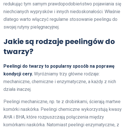
redukując tym samym prawdopodobieństwo pojawiania się
niechcianych wyprysków i innych niedoskonałości. Właśnie
dlatego warto włączyć regularne stosowanie peelingu do
swojej rutyny pielęgnacyjnej.
Jakie są rodzaje peelingów do
twarzy?
Peelingi do twarzy to popularny sposób na poprawę
kondycji cery.
Wyróżniamy trzy główne rodzaje:
mechaniczne, chemiczne i enzymatyczne, a każdy z nich
działa inaczej.
Peelingi mechaniczne, np. te z drobinkami, ścierają martwe
komórki naskórka. Peelingi chemiczne wykorzystują kwasy
AHA i BHA, które rozpuszczają połączenia między
komórkami naskórka. Natomiast peelingi enzymatyczne, z