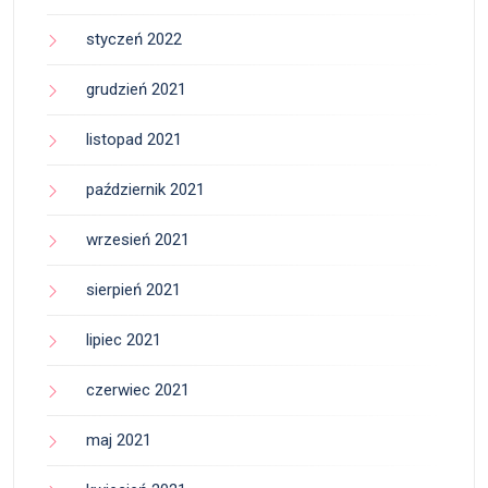
styczeń 2022
grudzień 2021
listopad 2021
październik 2021
wrzesień 2021
sierpień 2021
lipiec 2021
czerwiec 2021
maj 2021