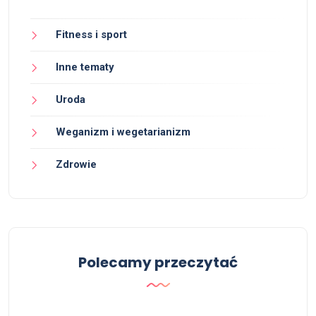
Fitness i sport
Inne tematy
Uroda
Weganizm i wegetarianizm
Zdrowie
Polecamy przeczytać