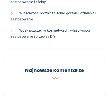
zastosowanie i efekty
Właściwości lecznicze Arniki górskiej: działanie i
zastosowanie
Wosk pszczeli w kosmetykach: właściwości,
zastosowanie i przepisy DIY
Najnowsze komentarze