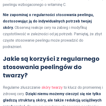
peelingu wzbogaconego o witaminę C.
Nie zapominaj o regularności stosowania peelingu,
dostosowując ją do indywidualnych potrzeb twojej
skóry.
Obserwuj reakcje cery na zabieg i modyfikuj
częstotliwość w zależności od jej potrzeb. Pamiętaj, że zbyt
częste stosowanie peelingu może prowadzić do
podrażnień.
Jakie są korzyści z regularnego
stosowania peelingów do
twarzy?
Regularne złuszczanie
skóry twarzy
to klucz do promiennej i
zdrowej cery.
Dzięki niemu możemy cieszyć się nie tylko
gładszą strukturą skóry, ale także redukcją uciążliwych