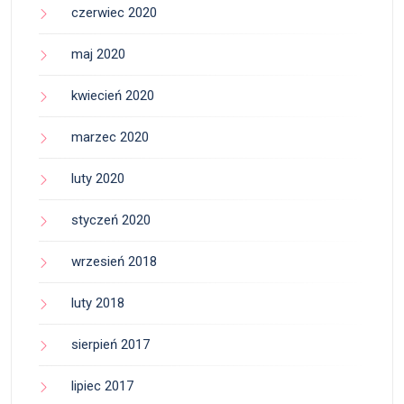
czerwiec 2020
maj 2020
kwiecień 2020
marzec 2020
luty 2020
styczeń 2020
wrzesień 2018
luty 2018
sierpień 2017
lipiec 2017