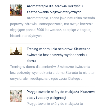
Aromaterapia dla zdrowia: korzyści i
zastosowania olejków eterycznych
Aromaterapia, znana jako naturalna metoda
poprawy zdrowia i samopoczucia, ma swoje korzenie
sięgające ponad 5000 lat wstecz, czerpiąc z bogatej
historii starożytnych …
Trening w domu dla seniorów: Skuteczne
ćwiczenia bez potrzeby wychodzenia z
domu
Trening w domu dla seniorów: Skuteczne ćwiczenia
bez potrzeby wychodzenia z domu Starość to nie stan
umysłu, ale nieodłączna część życia. Dlatego …
Przygotowanie skóry do makijażu: Kluczowe
etapy i zasady pielęgnacji
Przygotowanie skóry do makijażu to