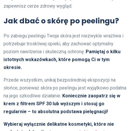
zapewnisz cerze zdrowy wygląd.
Jak dbać o skórę po peelingu?
Po zabiegu peelingu Twoja skóra jest niezwykle wrażliwa i
potrzebuje troskliwej opieki, aby zachować optymalny
poziom nawilżenia i skuteczną ochronę.
Pamiętaj o kilku
istotnych wskazówkach, które pomogą Ci w tym
okresie.
Przede wszystkim, unikaj bezpośredniej ekspozycji na
słońce, ponieważ skóra po peelingu jest wyjątkowo podatna
na jego szkodliwe działanie.
Koniecznie zaopatrz się w
krem z filtrem
SPF 30
lub wyższym i stosuj go
regularnie – to absolutna podstawa pielęgnacji!
Wybieraj wyłącznie delikatne kosmetyki, które nie