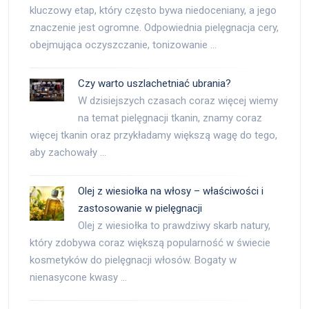
kluczowy etap, który często bywa niedoceniany, a jego
znaczenie jest ogromne. Odpowiednia pielęgnacja cery,
obejmująca oczyszczanie, tonizowanie …
Czy warto uszlachetniać ubrania?
W dzisiejszych czasach coraz więcej wiemy
na temat pielęgnacji tkanin, znamy coraz
więcej tkanin oraz przykładamy większą wagę do tego,
aby zachowały …
Olej z wiesiołka na włosy – właściwości i
zastosowanie w pielęgnacji
Olej z wiesiołka to prawdziwy skarb natury,
który zdobywa coraz większą popularność w świecie
kosmetyków do pielęgnacji włosów. Bogaty w
nienasycone kwasy …