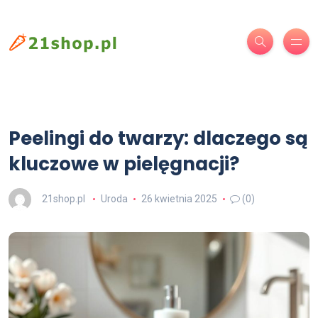
Peelingi do twarzy: dlaczego są
kluczowe w pielęgnacji?
21shop.pl
Uroda
26 kwietnia 2025
(0)