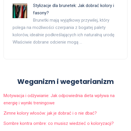
Stylizacje dla brunetek: Jak dobrać kolory i
fasony?
Brunetki mają wyjątkowy przywilej, który
polega na możliwości czerpania z bogatej palety
kolorów, idealnie podkreślających ich naturalną urodę.
Właściwie dobrane odcienie mogą …
Weganizm i wegetarianizm
Motywacja i odżywianie: Jak odpowiednia dieta wpływa na
energię i wyniki treningowe
Zimne kolory włosów: jak je dobrać i o nie dbać?
Sombre kontra ombre: co musisz wiedzieć o koloryzacji?