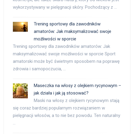
wykorzystywany w pielęgnacji skóry. Pochodzący z …
Trening sportowy dla zawodników
amatorów: Jak maksymalizować swoje
możliwości w sporcie
Trening sportowy dla zawodników amatorów: Jak
maksymalizować swoje możliwości w sporcie Sport
amatorski może być świetnym sposobem na poprawę
zdrowia i samopoczucia, …
Maseczka na włosy z olejkiem rycynowym –
jak działa i jak ją stosować?
Maski na włosy z olejkiem rycynowym stają
się coraz bardziej popularnym rozwiązaniem w
pielęgnacji włosów, a to nie bez powodu. Ten naturalny
…