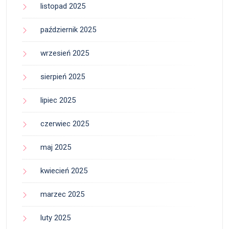
listopad 2025
październik 2025
wrzesień 2025
sierpień 2025
lipiec 2025
czerwiec 2025
maj 2025
kwiecień 2025
marzec 2025
luty 2025