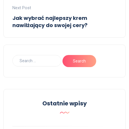
Next Post
Jak wybrać najlepszy krem
nawilżający do swojej cery?
Ostatnie wpisy