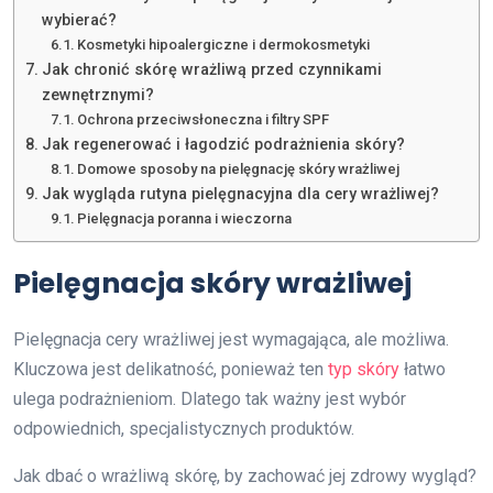
wybierać?
Kosmetyki hipoalergiczne i dermokosmetyki
Jak chronić skórę wrażliwą przed czynnikami
zewnętrznymi?
Ochrona przeciwsłoneczna i filtry SPF
Jak regenerować i łagodzić podrażnienia skóry?
Domowe sposoby na pielęgnację skóry wrażliwej
Jak wygląda rutyna pielęgnacyjna dla cery wrażliwej?
Pielęgnacja poranna i wieczorna
Pielęgnacja skóry wrażliwej
Pielęgnacja cery wrażliwej jest wymagająca, ale możliwa.
Kluczowa jest delikatność, ponieważ ten
typ skóry
łatwo
ulega podrażnieniom. Dlatego tak ważny jest wybór
odpowiednich, specjalistycznych produktów.
Jak dbać o wrażliwą skórę, by zachować jej zdrowy wygląd?