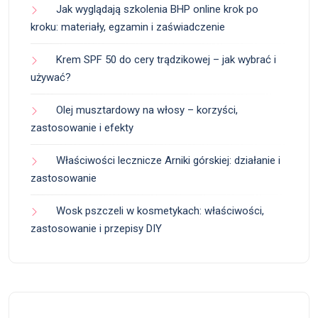
Jak wyglądają szkolenia BHP online krok po
kroku: materiały, egzamin i zaświadczenie
Krem SPF 50 do cery trądzikowej – jak wybrać i
używać?
Olej musztardowy na włosy – korzyści,
zastosowanie i efekty
Właściwości lecznicze Arniki górskiej: działanie i
zastosowanie
Wosk pszczeli w kosmetykach: właściwości,
zastosowanie i przepisy DIY