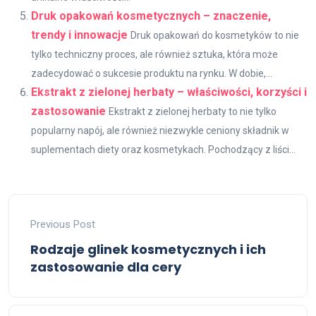
Druk opakowań kosmetycznych – znaczenie,
trendy i innowacje
Druk opakowań do kosmetyków to nie
tylko techniczny proces, ale również sztuka, która może
zadecydować o sukcesie produktu na rynku. W dobie,...
Ekstrakt z zielonej herbaty – właściwości, korzyści i
zastosowanie
Ekstrakt z zielonej herbaty to nie tylko
popularny napój, ale również niezwykle ceniony składnik w
suplementach diety oraz kosmetykach. Pochodzący z liści...
Previous Post
Rodzaje glinek kosmetycznych i ich
zastosowanie dla cery