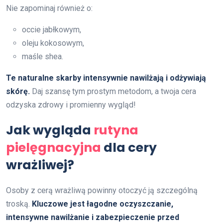
Nie zapominaj również o:
occie jabłkowym,
oleju kokosowym,
maśle shea.
Te naturalne skarby intensywnie nawilżają i odżywiają
skórę.
Daj szansę tym prostym metodom, a twoja cera
odzyska zdrowy i promienny wygląd!
Jak wygląda
rutyna
pielęgnacyjna
dla cery
wrażliwej?
Osoby z cerą wrażliwą powinny otoczyć ją szczególną
troską.
Kluczowe jest łagodne oczyszczanie,
intensywne nawilżanie i zabezpieczenie przed