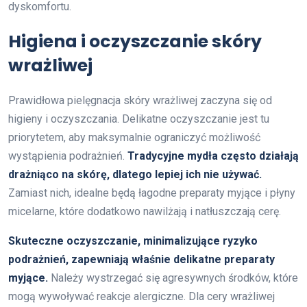
dyskomfortu.
Higiena i oczyszczanie skóry
wrażliwej
Prawidłowa pielęgnacja skóry wrażliwej zaczyna się od
higieny i oczyszczania. Delikatne oczyszczanie jest tu
priorytetem, aby maksymalnie ograniczyć możliwość
wystąpienia podrażnień.
Tradycyjne mydła często działają
drażniąco na skórę, dlatego lepiej ich nie używać.
Zamiast nich, idealne będą łagodne preparaty myjące i płyny
micelarne, które dodatkowo nawilżają i natłuszczają cerę.
Skuteczne oczyszczanie, minimalizujące ryzyko
podrażnień, zapewniają właśnie delikatne preparaty
myjące.
Należy wystrzegać się agresywnych środków, które
mogą wywoływać reakcje alergiczne. Dla cery wrażliwej