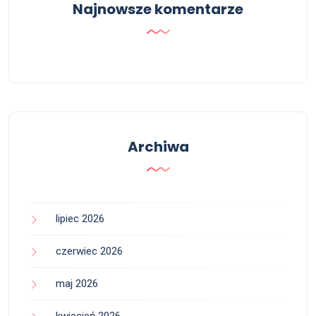
Najnowsze komentarze
Archiwa
lipiec 2026
czerwiec 2026
maj 2026