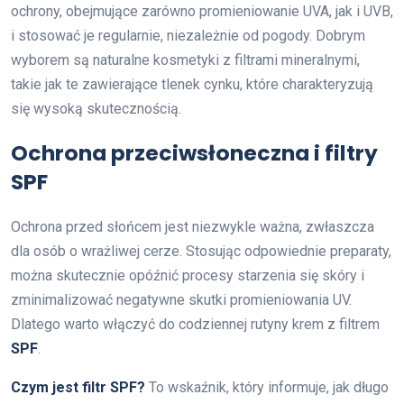
ochrony, obejmujące zarówno promieniowanie UVA, jak i UVB,
i stosować je regularnie, niezależnie od pogody. Dobrym
wyborem są naturalne kosmetyki z filtrami mineralnymi,
takie jak te zawierające tlenek cynku, które charakteryzują
się wysoką skutecznością.
Ochrona przeciwsłoneczna i filtry
SPF
Ochrona przed słońcem jest niezwykle ważna, zwłaszcza
dla osób o wrażliwej cerze. Stosując odpowiednie preparaty,
można skutecznie opóźnić procesy starzenia się skóry i
zminimalizować negatywne skutki promieniowania UV.
Dlatego warto włączyć do codziennej rutyny krem z filtrem
SPF
.
Czym jest filtr SPF?
To wskaźnik, który informuje, jak długo