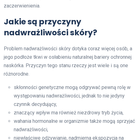
zaczerwienienia.
Jakie są przyczyny
nadwrażliwości skóry?
Problem nadwrażliwości skóry dotyka coraz więcej osób, a
jego podłoże tkwi w osłabieniu naturalnej bariery ochronnej
naskórka. Przyczyn tego stanu rzeczy jest wiele i są one
różnorodne.
skłonności genetyczne mogą odgrywać pewną rolę w
występowaniu nadwrażliwości, jednak to nie jedyny
czynnik decydujący,
znaczący wpływ ma również niezdrowy tryb życia,
wahania hormonalne w organizmie także mogą sprzyjać
nadwrażliwości,
niewłaściwe odżywianie, nadmierna ekspozycja na