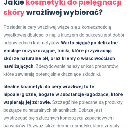
Jakie
kosmetyki do pielęgnacji
skóry
wrażliwej wybierać?
Posiadanie cery wrażliwej wiąże się z koniecznością
wyjątkowej dbałości o nią, a kluczem do sukcesu jest dobór
odpowiednich kosmetyków.
Warto sięgać po delikatne
emulsje oczyszczające, toniki, które przywracają
skórze naturalne pH, oraz kremy o właściwościach
nawilżających.
Zdecydowanie należy unikać preparatów,
które zawierają potencjalnie drażniące składniki.
Idealne kosmetyki do cery wrażliwej to te
hipoalergiczne, bogate w substancje łagodzące, które
wspierają jej zdrowie.
Szczególnie polecane są produkty
bazujące na naturalnych składnikach. Dobrze jest
wystrzegać się sztucznych kompozycji zapachowych i
barwników. Rozważ także dermokosmetyki, które zostały