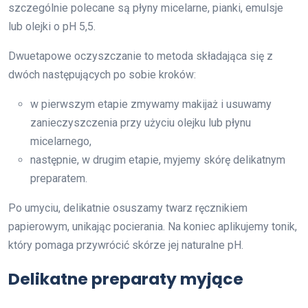
szczególnie polecane są płyny micelarne, pianki, emulsje
lub olejki o pH 5,5.
Dwuetapowe oczyszczanie to metoda składająca się z
dwóch następujących po sobie kroków:
w pierwszym etapie zmywamy makijaż i usuwamy
zanieczyszczenia przy użyciu olejku lub płynu
micelarnego,
następnie, w drugim etapie, myjemy skórę delikatnym
preparatem.
Po umyciu, delikatnie osuszamy twarz ręcznikiem
papierowym, unikając pocierania. Na koniec aplikujemy tonik,
który pomaga przywrócić skórze jej naturalne pH.
Delikatne preparaty myjące