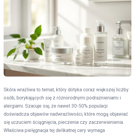
Skóra wrażliwa to temat, który dotyka coraz większej liczby
osób, borykających się z różnorodnymi podrażnieniami i
alergiami. Szacuje się, że nawet 30-50% populacji
doświadcza objawów nadwrażliwości, które mogą objawiać
się uczuciem ściągnięcia, pieczenia czy zaczerwienienia.
Właściwa pielęgnacja tej delikatnej cery wymaga