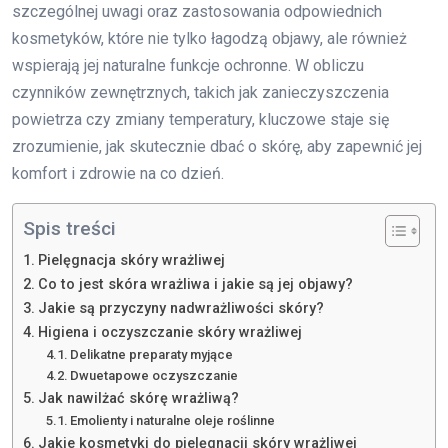
szczególnej uwagi oraz zastosowania odpowiednich
kosmetyków, które nie tylko łagodzą objawy, ale również
wspierają jej naturalne funkcje ochronne. W obliczu
czynników zewnętrznych, takich jak zanieczyszczenia
powietrza czy zmiany temperatury, kluczowe staje się
zrozumienie, jak skutecznie dbać o skórę, aby zapewnić jej
komfort i zdrowie na co dzień.
Spis treści
Pielęgnacja skóry wrażliwej
Co to jest skóra wrażliwa i jakie są jej objawy?
Jakie są przyczyny nadwrażliwości skóry?
Higiena i oczyszczanie skóry wrażliwej
Delikatne preparaty myjące
Dwuetapowe oczyszczanie
Jak nawilżać skórę wrażliwą?
Emolienty i naturalne oleje roślinne
Jakie kosmetyki do pielęgnacji skóry wrażliwej