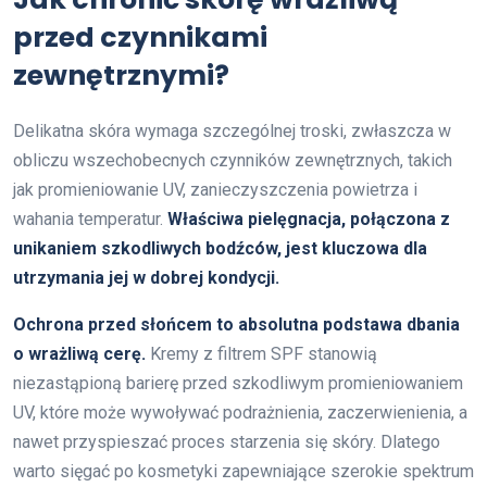
przed czynnikami
zewnętrznymi?
Delikatna skóra wymaga szczególnej troski, zwłaszcza w
obliczu wszechobecnych czynników zewnętrznych, takich
jak promieniowanie UV, zanieczyszczenia powietrza i
wahania temperatur.
Właściwa pielęgnacja, połączona z
unikaniem szkodliwych bodźców, jest kluczowa dla
utrzymania jej w dobrej kondycji.
Ochrona przed słońcem to absolutna podstawa dbania
o wrażliwą cerę.
Kremy z filtrem SPF stanowią
niezastąpioną barierę przed szkodliwym promieniowaniem
UV, które może wywoływać podrażnienia, zaczerwienienia, a
nawet przyspieszać proces starzenia się skóry. Dlatego
warto sięgać po kosmetyki zapewniające szerokie spektrum