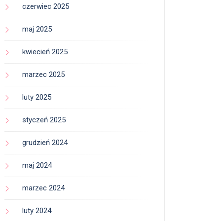
czerwiec 2025
maj 2025
kwiecień 2025
marzec 2025
luty 2025
styczeń 2025
grudzień 2024
maj 2024
marzec 2024
luty 2024