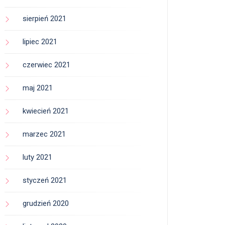
sierpień 2021
lipiec 2021
czerwiec 2021
maj 2021
kwiecień 2021
marzec 2021
luty 2021
styczeń 2021
grudzień 2020