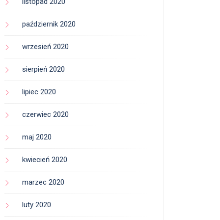
listopad 2020
październik 2020
wrzesień 2020
sierpień 2020
lipiec 2020
czerwiec 2020
maj 2020
kwiecień 2020
marzec 2020
luty 2020