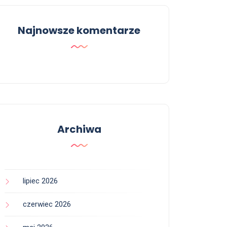
Najnowsze komentarze
Archiwa
lipiec 2026
czerwiec 2026