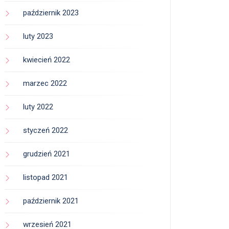
październik 2023
luty 2023
kwiecień 2022
marzec 2022
luty 2022
styczeń 2022
grudzień 2021
listopad 2021
październik 2021
wrzesień 2021