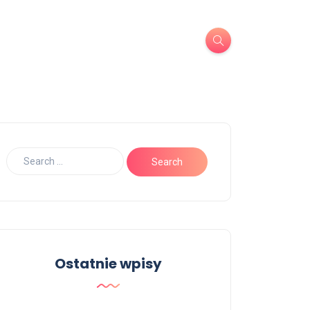
Ostatnie wpisy