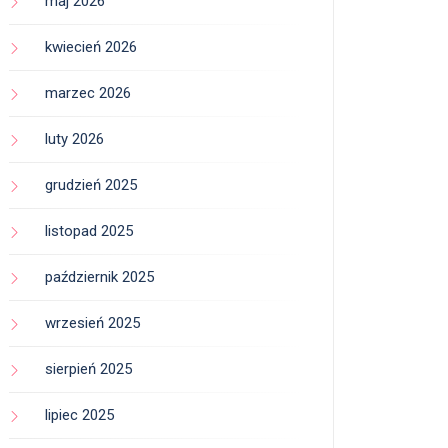
maj 2026
kwiecień 2026
marzec 2026
luty 2026
grudzień 2025
listopad 2025
październik 2025
wrzesień 2025
sierpień 2025
lipiec 2025