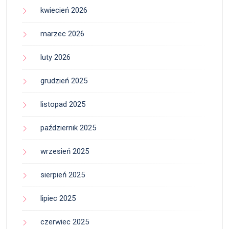
kwiecień 2026
marzec 2026
luty 2026
grudzień 2025
listopad 2025
październik 2025
wrzesień 2025
sierpień 2025
lipiec 2025
czerwiec 2025