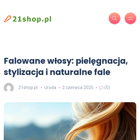
Falowane włosy: pielęgnacja,
stylizacja i naturalne fale
21shop.pl
Uroda
2 czerwca 2025
(0)