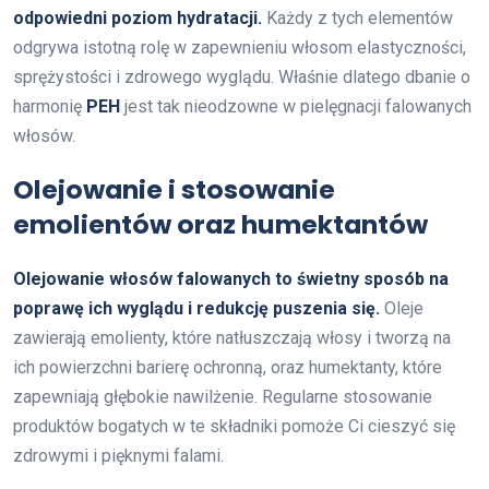
odpowiedni poziom hydratacji.
Każdy z tych elementów
odgrywa istotną rolę w zapewnieniu włosom elastyczności,
sprężystości i zdrowego wyglądu. Właśnie dlatego dbanie o
harmonię
PEH
jest tak nieodzowne w pielęgnacji falowanych
włosów.
Olejowanie i stosowanie
emolientów oraz humektantów
Olejowanie włosów falowanych to świetny sposób na
poprawę ich wyglądu i redukcję puszenia się.
Oleje
zawierają emolienty, które natłuszczają włosy i tworzą na
ich powierzchni barierę ochronną, oraz humektanty, które
zapewniają głębokie nawilżenie. Regularne stosowanie
produktów bogatych w te składniki pomoże Ci cieszyć się
zdrowymi i pięknymi falami.