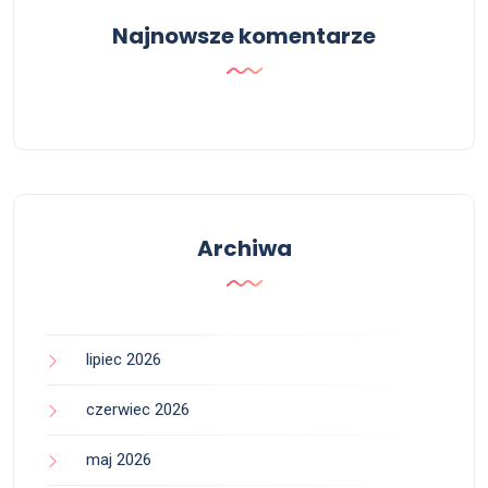
Najnowsze komentarze
Archiwa
lipiec 2026
czerwiec 2026
maj 2026