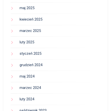
maj 2025
kwiecień 2025
marzec 2025
luty 2025
styczeń 2025
grudzień 2024
maj 2024
marzec 2024
luty 2024
październik 2023