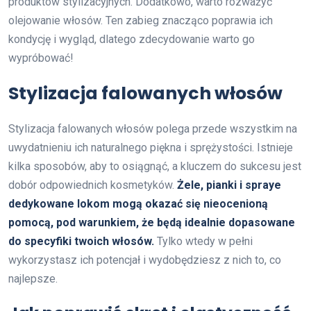
produktów stylizacyjnych. Dodatkowo, warto rozważyć
olejowanie włosów. Ten zabieg znacząco poprawia ich
kondycję i wygląd, dlatego zdecydowanie warto go
wypróbować!
Stylizacja falowanych włosów
Stylizacja falowanych włosów polega przede wszystkim na
uwydatnieniu ich naturalnego piękna i sprężystości. Istnieje
kilka sposobów, aby to osiągnąć, a kluczem do sukcesu jest
dobór odpowiednich kosmetyków.
Żele, pianki i spraye
dedykowane lokom mogą okazać się nieocenioną
pomocą, pod warunkiem, że będą idealnie dopasowane
do specyfiki twoich włosów.
Tylko wtedy w pełni
wykorzystasz ich potencjał i wydobędziesz z nich to, co
najlepsze.