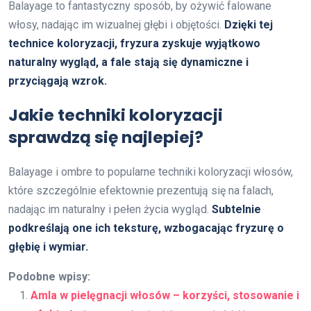
Balayage to fantastyczny sposób, by ożywić falowane
włosy, nadając im wizualnej głębi i objętości.
Dzięki tej
technice koloryzacji, fryzura zyskuje wyjątkowo
naturalny wygląd, a fale stają się dynamiczne i
przyciągają wzrok.
Jakie techniki koloryzacji
sprawdzą się najlepiej?
Balayage i ombre to popularne techniki koloryzacji włosów,
które szczególnie efektownie prezentują się na falach,
nadając im naturalny i pełen życia wygląd.
Subtelnie
podkreślają one ich teksturę, wzbogacając fryzurę o
głębię i wymiar.
Podobne wpisy:
Amla w pielęgnacji włosów – korzyści, stosowanie i