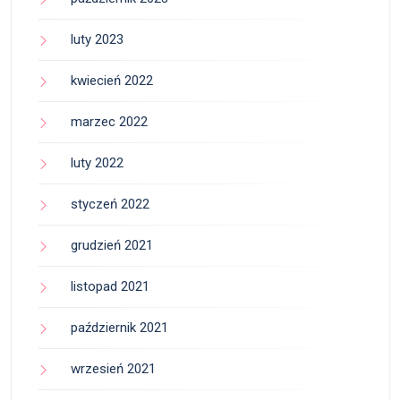
luty 2023
kwiecień 2022
marzec 2022
luty 2022
styczeń 2022
grudzień 2021
listopad 2021
październik 2021
wrzesień 2021