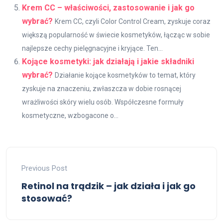
Krem CC – właściwości, zastosowanie i jak go
wybrać?
Krem CC, czyli Color Control Cream, zyskuje coraz
większą popularność w świecie kosmetyków, łącząc w sobie
najlepsze cechy pielęgnacyjne i kryjące. Ten...
Kojące kosmetyki: jak działają i jakie składniki
wybrać?
Działanie kojące kosmetyków to temat, który
zyskuje na znaczeniu, zwłaszcza w dobie rosnącej
wrażliwości skóry wielu osób. Współczesne formuły
kosmetyczne, wzbogacone o...
Previous Post
Retinol na trądzik – jak działa i jak go
stosować?