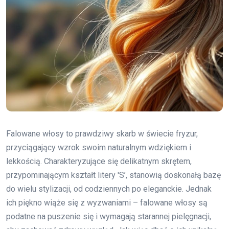
Falowane włosy to prawdziwy skarb w świecie fryzur,
przyciągający wzrok swoim naturalnym wdziękiem i
lekkością. Charakteryzujące się delikatnym skrętem,
przypominającym kształt litery 'S’, stanowią doskonałą bazę
do wielu stylizacji, od codziennych po eleganckie. Jednak
ich piękno wiąże się z wyzwaniami – falowane włosy są
podatne na puszenie się i wymagają starannej pielęgnacji,