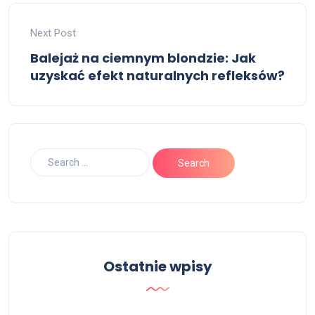
Next Post
Balejaż na ciemnym blondzie: Jak
uzyskać efekt naturalnych refleksów?
Ostatnie wpisy