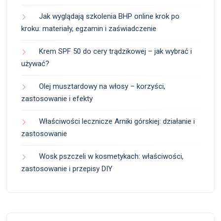
Jak wyglądają szkolenia BHP online krok po
kroku: materiały, egzamin i zaświadczenie
Krem SPF 50 do cery trądzikowej – jak wybrać i
używać?
Olej musztardowy na włosy – korzyści,
zastosowanie i efekty
Właściwości lecznicze Arniki górskiej: działanie i
zastosowanie
Wosk pszczeli w kosmetykach: właściwości,
zastosowanie i przepisy DIY