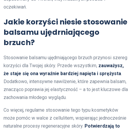
oczekiwań.
Jakie korzyści niesie stosowanie
balsamu ujędrniającego
brzuch?
Stosowanie balsamu ujędrniającego brzuch przynosi szereg
korzyści dla Twojej skóry. Przede wszystkim,
zauważysz,
że staje się ona wyraźnie bardziej napięta i sprężysta
.
Dodatkowo, intensywne nawilżenie, które zapewnia balsam,
znacząco poprawia jej elastyczność – a to jest kluczowe dla
zachowania młodego wyglądu.
Co więcej, regularne stosowanie tego typu kosmetyków
może pomóc w walce z cellulitem, wspierając jednocześnie
naturalne procesy regeneracyjne skóry.
Potwierdzają to