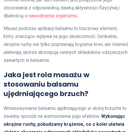
stosowania z odpowiednią dawką aktywności fizycznej i
dbałością o
nawodnienie organizmu
.
Masaż podczas aplikacji balsamu to kluczowy element,
który znacząco wpływa na jego skuteczność. Delikatne,
okrężne ruchy nie tylko poprawiają krążenie krwi, ale również
ułatwiają skórze absorpcję cennych składników odżywczych
zawartych w balsamie.
Jaka jest rola masażu w
stosowaniu balsamu
ujędrniającego brzuch?
Wmasowywanie balsamu ujędrniającego w skórę brzucha to
świetny sposób na wzmocnienie jego efektów.
Wykonując
okrężne ruchy, pobudzamy krążenie, co z kolei ułatwia