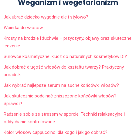
Weganizm i wegetarianizm
Jak ubrać dziecko wygodnie ale i stylowo?
Wcierka do włosów
Krosty na brodzie i żuchwie – przyczyny, objawy oraz skuteczne
leczenie
Surowce kosmetyczne: klucz do naturalnych kosmetyków DIY
Jak dobrać długość włosów do kształtu twarzy? Praktyczny
poradnik
Jak wybrać najlepsze serum na suche końcówki włosów?
Jak skutecznie podcinać zniszczone końcówki włosów?
Sprawdź!
Radzenie sobie ze stresem w sporcie: Techniki relaksacyjne i
oddychanie kontrolowane
Kolor włosów cappuccino: dla kogo i jak go dobrać?