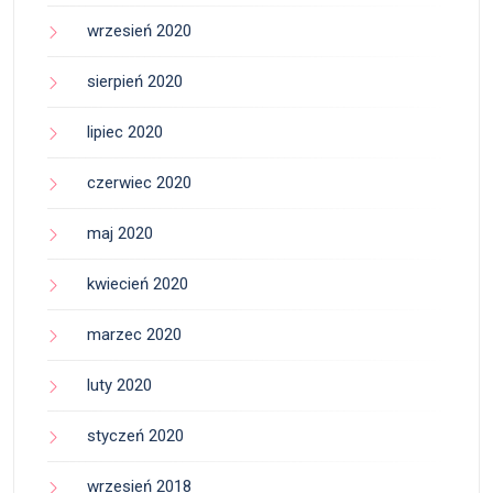
wrzesień 2020
sierpień 2020
lipiec 2020
czerwiec 2020
maj 2020
kwiecień 2020
marzec 2020
luty 2020
styczeń 2020
wrzesień 2018