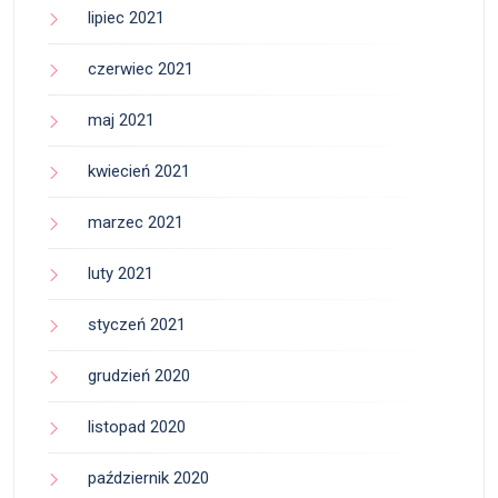
lipiec 2021
czerwiec 2021
maj 2021
kwiecień 2021
marzec 2021
luty 2021
styczeń 2021
grudzień 2020
listopad 2020
październik 2020