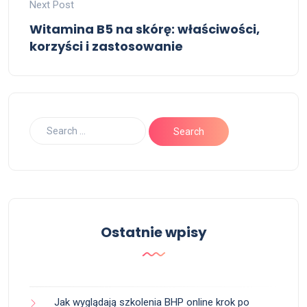
Next Post
Witamina B5 na skórę: właściwości,
korzyści i zastosowanie
Ostatnie wpisy
Jak wyglądają szkolenia BHP online krok po