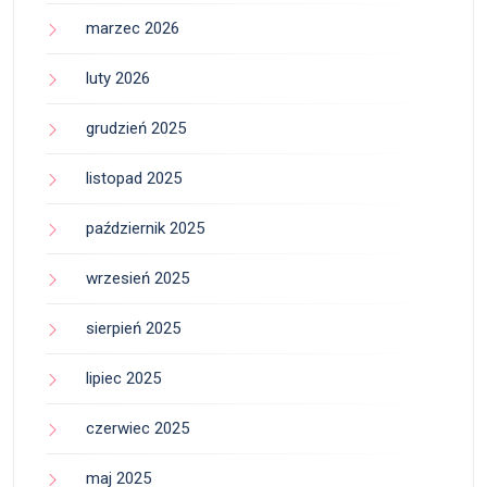
marzec 2026
luty 2026
grudzień 2025
listopad 2025
październik 2025
wrzesień 2025
sierpień 2025
lipiec 2025
czerwiec 2025
maj 2025