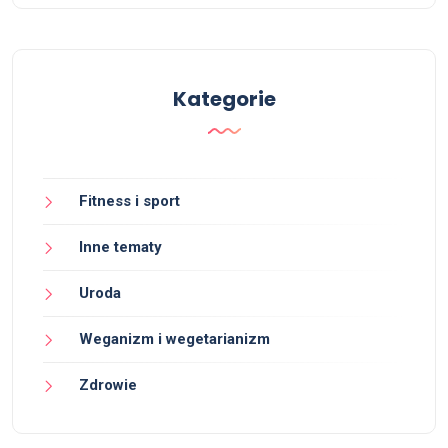
Kategorie
Fitness i sport
Inne tematy
Uroda
Weganizm i wegetarianizm
Zdrowie