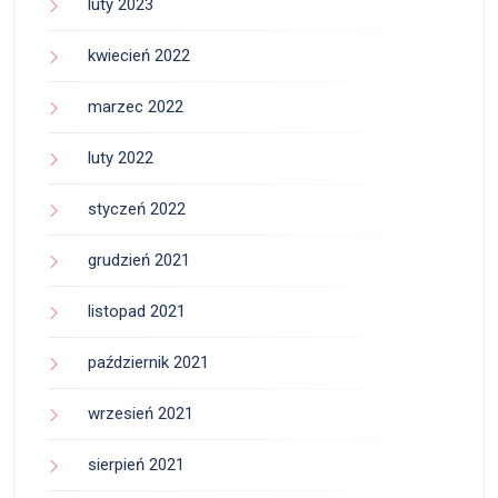
luty 2023
kwiecień 2022
marzec 2022
luty 2022
styczeń 2022
grudzień 2021
listopad 2021
październik 2021
wrzesień 2021
sierpień 2021