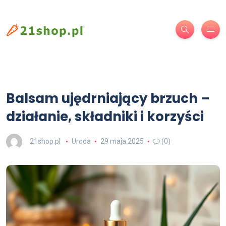
Balsam ujędrniający brzuch –
działanie, składniki i korzyści
21shop.pl
Uroda
29 maja 2025
(0)