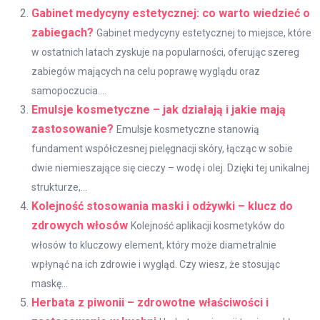
Gabinet medycyny estetycznej: co warto wiedzieć o
zabiegach?
Gabinet medycyny estetycznej to miejsce, które
w ostatnich latach zyskuje na popularności, oferując szereg
zabiegów mających na celu poprawę wyglądu oraz
samopoczucia....
Emulsje kosmetyczne – jak działają i jakie mają
zastosowanie?
Emulsje kosmetyczne stanowią
fundament współczesnej pielęgnacji skóry, łącząc w sobie
dwie niemieszające się cieczy – wodę i olej. Dzięki tej unikalnej
strukturze,...
Kolejność stosowania maski i odżywki – klucz do
zdrowych włosów
Kolejność aplikacji kosmetyków do
włosów to kluczowy element, który może diametralnie
wpłynąć na ich zdrowie i wygląd. Czy wiesz, że stosując
maskę...
Herbata z piwonii – zdrowotne właściwości i