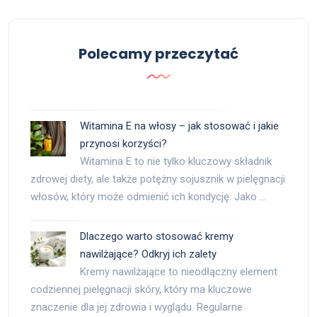
Polecamy przeczytać
Witamina E na włosy – jak stosować i jakie
przynosi korzyści?
Witamina E to nie tylko kluczowy składnik
zdrowej diety, ale także potężny sojusznik w pielęgnacji
włosów, który może odmienić ich kondycję. Jako …
Dlaczego warto stosować kremy
nawilżające? Odkryj ich zalety
Kremy nawilżające to nieodłączny element
codziennej pielęgnacji skóry, który ma kluczowe
znaczenie dla jej zdrowia i wyglądu. Regularne