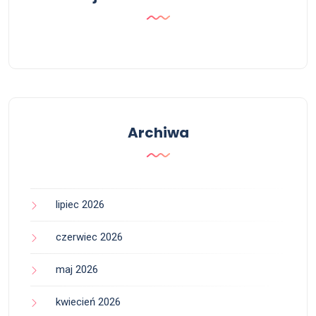
Archiwa
lipiec 2026
czerwiec 2026
maj 2026
kwiecień 2026