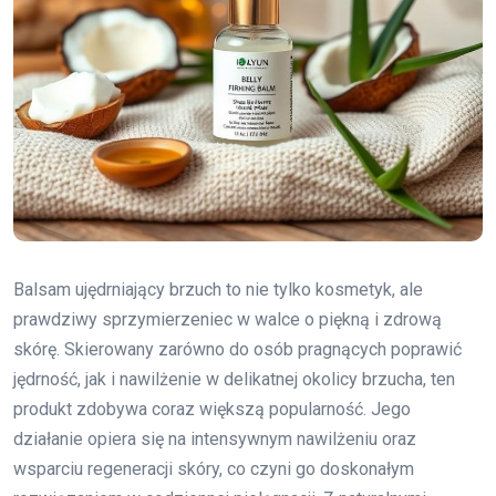
Balsam ujędrniający brzuch to nie tylko kosmetyk, ale
prawdziwy sprzymierzeniec w walce o piękną i zdrową
skórę. Skierowany zarówno do osób pragnących poprawić
jędrność, jak i nawilżenie w delikatnej okolicy brzucha, ten
produkt zdobywa coraz większą popularność. Jego
działanie opiera się na intensywnym nawilżeniu oraz
wsparciu regeneracji skóry, co czyni go doskonałym