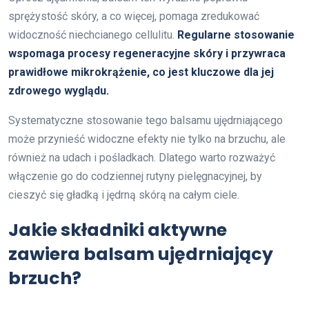
sprężystość skóry, a co więcej, pomaga zredukować
widoczność niechcianego cellulitu.
Regularne stosowanie
wspomaga procesy regeneracyjne skóry i przywraca
prawidłowe mikrokrążenie, co jest kluczowe dla jej
zdrowego wyglądu.
Systematyczne stosowanie tego balsamu ujędrniającego
może przynieść widoczne efekty nie tylko na brzuchu, ale
również na udach i pośladkach. Dlatego warto rozważyć
włączenie go do codziennej rutyny pielęgnacyjnej, by
cieszyć się gładką i jędrną skórą na całym ciele.
Jakie składniki aktywne
zawiera balsam ujędrniający
brzuch?