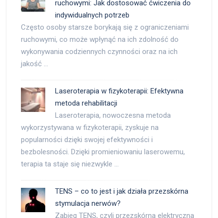
ruchowymi: Jak dostosować ćwiczenia do
indywidualnych potrzeb
Często osoby starsze borykają się z ograniczeniami
ruchowymi, co może wpłynąć na ich zdolność do
wykonywania codziennych czynności oraz na ich
jakość …
Laseroterapia w fizykoterapii: Efektywna
metoda rehabilitacji
Laseroterapia, nowoczesna metoda
wykorzystywana w fizykoterapii, zyskuje na
popularności dzięki swojej efektywności i
bezbolesności. Dzięki promieniowaniu laserowemu,
terapia ta staje się niezwykle …
TENS – co to jest i jak działa przezskórna
stymulacja nerwów?
Zabieg TENS, czyli przezskórna elektryczna