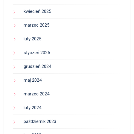
kwiecień 2025
marzec 2025
luty 2025
styczeń 2025
grudzień 2024
maj 2024
marzec 2024
luty 2024
październik 2023