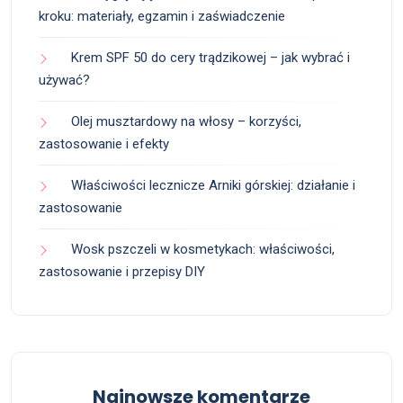
kroku: materiały, egzamin i zaświadczenie
Krem SPF 50 do cery trądzikowej – jak wybrać i
używać?
Olej musztardowy na włosy – korzyści,
zastosowanie i efekty
Właściwości lecznicze Arniki górskiej: działanie i
zastosowanie
Wosk pszczeli w kosmetykach: właściwości,
zastosowanie i przepisy DIY
Najnowsze komentarze