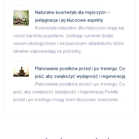
Naturalne kosmetyki dla mężczyzn –
pielęgnacja i jej kluczowe aspekty
Kosmetyki naturalne dla mężczyzn stają się
coraz bardziej popularne, zyskując uznanie dzięki
swoim ekologicznym i bezpiecznym składnikom, które
idealnie odpowiadają na potrzeby …
Planowanie posiłków przed i po treningu: Co
jeść, aby zwiększyć wydajność i regenerację
Planowanie posiłków przed i po treningu: Co
jeść, aby zwiększyć wydajność i regenerację Posiłki
przed i po treningu mogą mieć kluczowe znaczenie …