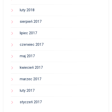
luty 2018
sierpień 2017
lipiec 2017
czerwiec 2017
maj 2017
kwiecień 2017
marzec 2017
luty 2017
styczeń 2017