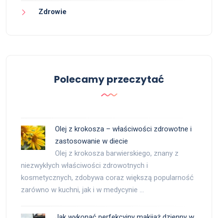
Zdrowie
Polecamy przeczytać
Olej z krokosza – właściwości zdrowotne i
zastosowanie w diecie
Olej z krokosza barwierskiego, znany z
niezwykłych właściwości zdrowotnych i
kosmetycznych, zdobywa coraz większą popularność
zarówno w kuchni, jak i w medycynie …
Jak wykonać perfekcyjny makijaż dzienny w