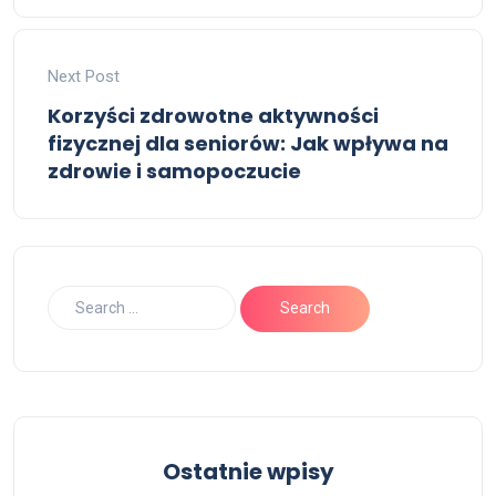
Next Post
Korzyści zdrowotne aktywności
fizycznej dla seniorów: Jak wpływa na
zdrowie i samopoczucie
Ostatnie wpisy