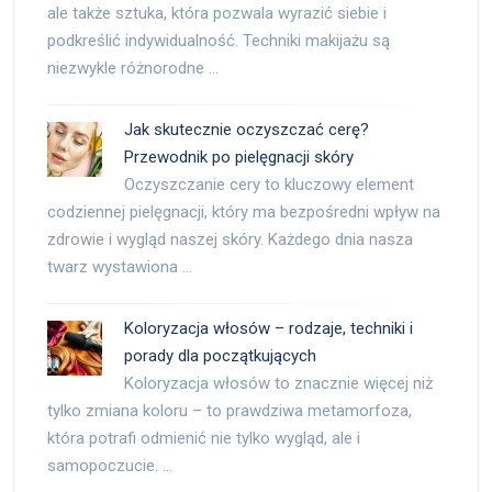
ale także sztuka, która pozwala wyrazić siebie i
podkreślić indywidualność. Techniki makijażu są
niezwykle różnorodne …
Jak skutecznie oczyszczać cerę?
Przewodnik po pielęgnacji skóry
Oczyszczanie cery to kluczowy element
codziennej pielęgnacji, który ma bezpośredni wpływ na
zdrowie i wygląd naszej skóry. Każdego dnia nasza
twarz wystawiona …
Koloryzacja włosów – rodzaje, techniki i
porady dla początkujących
Koloryzacja włosów to znacznie więcej niż
tylko zmiana koloru – to prawdziwa metamorfoza,
która potrafi odmienić nie tylko wygląd, ale i
samopoczucie. …