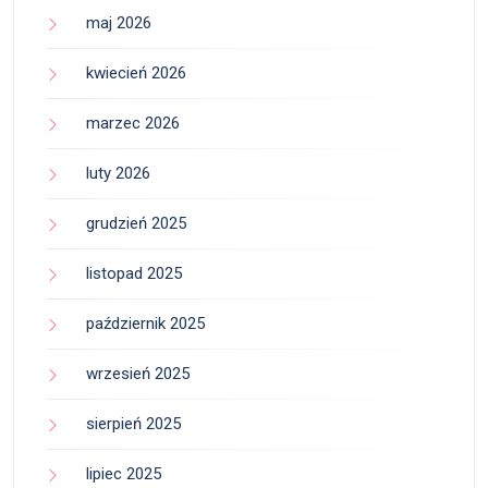
maj 2026
kwiecień 2026
marzec 2026
luty 2026
grudzień 2025
listopad 2025
październik 2025
wrzesień 2025
sierpień 2025
lipiec 2025