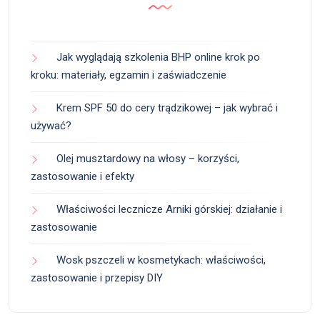
Jak wyglądają szkolenia BHP online krok po
kroku: materiały, egzamin i zaświadczenie
Krem SPF 50 do cery trądzikowej – jak wybrać i
używać?
Olej musztardowy na włosy – korzyści,
zastosowanie i efekty
Właściwości lecznicze Arniki górskiej: działanie i
zastosowanie
Wosk pszczeli w kosmetykach: właściwości,
zastosowanie i przepisy DIY