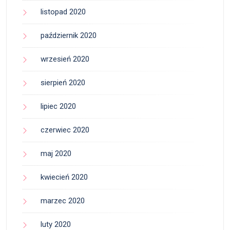
listopad 2020
październik 2020
wrzesień 2020
sierpień 2020
lipiec 2020
czerwiec 2020
maj 2020
kwiecień 2020
marzec 2020
luty 2020