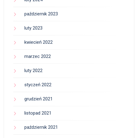
październik 2023
luty 2023
kwiecień 2022
marzec 2022
luty 2022
styczeń 2022
grudzień 2021
listopad 2021
październik 2021