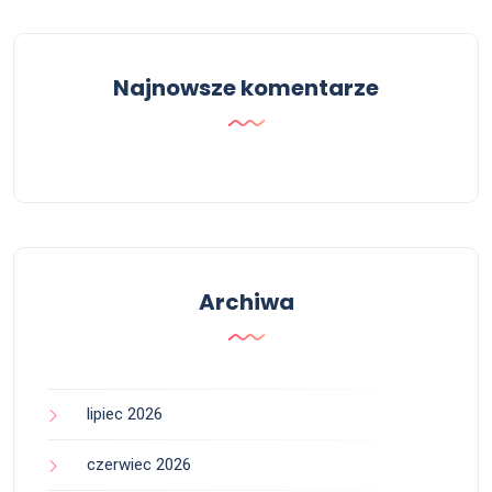
Najnowsze komentarze
Archiwa
lipiec 2026
czerwiec 2026