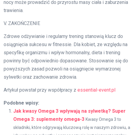
nocy może prowadzić do przyrostu masy ciała i zaburzenia
trawienia.
V. ZAKOŃCZENIE
Zdrowe odżywianie i regularny trening stanowią klucz do
osiągnięcia sukcesu w fitnessie. Dla kobiet, ze względu na
specyfikę organizmu i wpływ hormonalny, dieta i trening
powinny być odpowiednio dopasowane. Stosowanie się do
powyższych zasad pozwoli na osiągnięcie wymarzonej
sylwetki oraz zachowanie zdrowia.
Artykuł powstał przy współpracy z
essential-event.pl
Podobne wpisy:
Jak kwasy Omega 3 wpływają na sylwetkę? Super
Omega 3: suplementy omega-3
Kwasy Omega 3 to
składniki, które odgrywają kluczową rolę w naszym zdrowiu, a