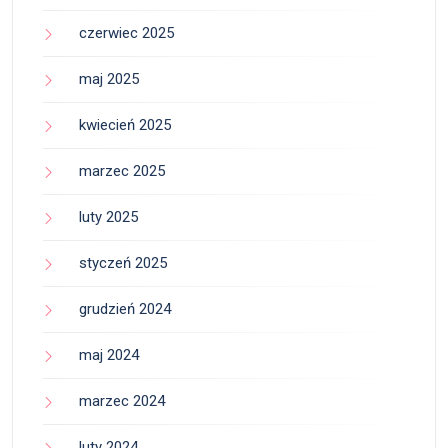
czerwiec 2025
maj 2025
kwiecień 2025
marzec 2025
luty 2025
styczeń 2025
grudzień 2024
maj 2024
marzec 2024
luty 2024