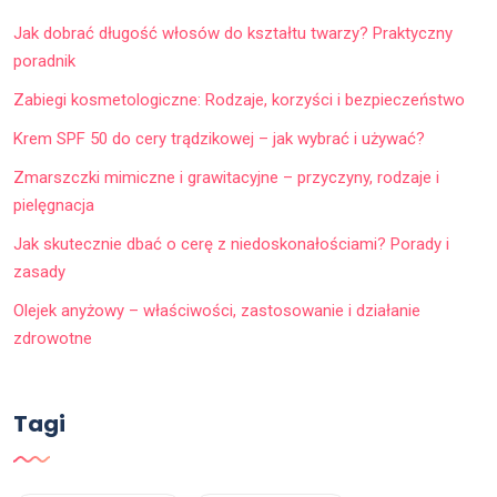
Jak dobrać długość włosów do kształtu twarzy? Praktyczny
poradnik
Zabiegi kosmetologiczne: Rodzaje, korzyści i bezpieczeństwo
Krem SPF 50 do cery trądzikowej – jak wybrać i używać?
Zmarszczki mimiczne i grawitacyjne – przyczyny, rodzaje i
pielęgnacja
Jak skutecznie dbać o cerę z niedoskonałościami? Porady i
zasady
Olejek anyżowy – właściwości, zastosowanie i działanie
zdrowotne
Tagi