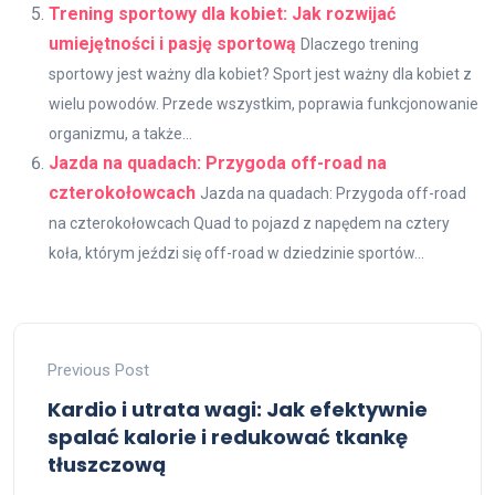
Trening sportowy dla kobiet: Jak rozwijać
umiejętności i pasję sportową
Dlaczego trening
sportowy jest ważny dla kobiet? Sport jest ważny dla kobiet z
wielu powodów. Przede wszystkim, poprawia funkcjonowanie
organizmu, a także...
Jazda na quadach: Przygoda off-road na
czterokołowcach
Jazda na quadach: Przygoda off-road
na czterokołowcach Quad to pojazd z napędem na cztery
koła, którym jeździ się off-road w dziedzinie sportów...
Previous Post
Kardio i utrata wagi: Jak efektywnie
spalać kalorie i redukować tkankę
tłuszczową