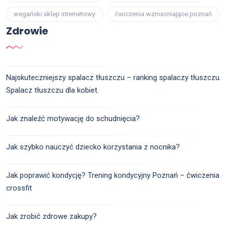
wegański sklep internetowy
ćwiczenia wzmacniające poznań
Zdrowie
Najskuteczniejszy spalacz tłuszczu – ranking spalaczy tłuszczu.
Spalacz tłuszczu dla kobiet.
Jak znaleźć motywację do schudnięcia?
Jak szybko nauczyć dziecko korzystania z nocnika?
Jak poprawić kondycję? Trening kondycyjny Poznań – ćwiczenia
crossfit
Jak zrobić zdrowe zakupy?