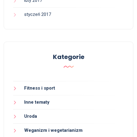
luty 2017
styczeń 2017
Kategorie
Fitness i sport
Inne tematy
Uroda
Weganizm i wegetarianizm