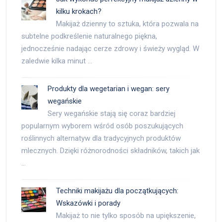
kilku krokach?
Makijaż dzienny to sztuka, która pozwala na
subtelne podkreślenie naturalnego piękna,
jednocześnie nadając cerze zdrowy i świeży wygląd. W
zaledwie kilka minut …
Produkty dla wegetarian i wegan: sery
wegańskie
Sery wegańskie stają się coraz bardziej
popularnym wyborem wśród osób poszukujących
roślinnych alternatyw dla tradycyjnych produktów
mlecznych. Dzięki różnorodności składników, takich jak
…
Techniki makijażu dla początkujących:
Wskazówki i porady
Makijaż to nie tylko sposób na upiększenie,