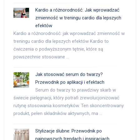
Kardio a różnorodność: Jak wprowadzać
zmienność w treningu cardio dla lepszych
efektów
Kardio a różnorodność: jak wprowadzać zmienność w
treningu cardio dla lepszych efektów Kardio to
ćwiczenia o podwyższonym tętnie, które są
powszechnie stosowane …
Jak stosować serum do twarzy?
Przewodnik po aplikacji i efektach
Serum do twarzy to prawdziwy skarb w
świecie pielęgnacji, który potrafi zrewolucjonizować
rutynę stosowania kosmetyków. Ten skoncentrowany
produkt, pełen składników aktywnych, ma …
Stylizacje ślubne: Przewodnik po
najnowszych trendach i inspiracjach