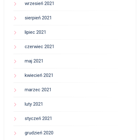
wrzesień 2021
sierpień 2021
lipiec 2021
czerwiec 2021
maj 2021
kwiecień 2021
marzec 2021
luty 2021
styczeń 2021
grudzień 2020