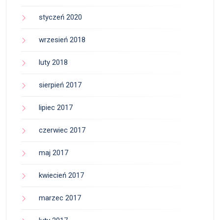
styczeń 2020
wrzesień 2018
luty 2018
sierpień 2017
lipiec 2017
czerwiec 2017
maj 2017
kwiecień 2017
marzec 2017