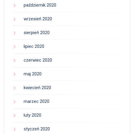
październik 2020
wrzesień 2020
sierpień 2020
lipiec 2020
czerwiec 2020
maj 2020
kwiecień 2020
marzec 2020
luty 2020
styczeń 2020