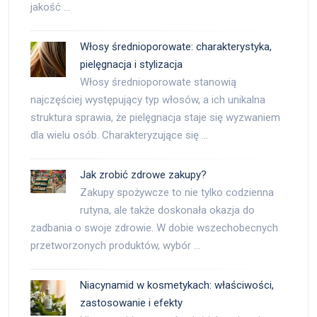
jakość …
Włosy średnioporowate: charakterystyka,
pielęgnacja i stylizacja
Włosy średnioporowate stanowią
najczęściej występujący typ włosów, a ich unikalna
struktura sprawia, że pielęgnacja staje się wyzwaniem
dla wielu osób. Charakteryzujące się …
Jak zrobić zdrowe zakupy?
Zakupy spożywcze to nie tylko codzienna
rutyna, ale także doskonała okazja do
zadbania o swoje zdrowie. W dobie wszechobecnych
przetworzonych produktów, wybór …
Niacynamid w kosmetykach: właściwości,
zastosowanie i efekty