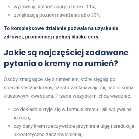
wyrównują koloryt skóry o blisko 11%,
zwiększają poziom nawilżenia aż o 33%.
To kompleksowe działanie pozwala na uzyskanie
zdrowej, promiennej i pełnej blasku cery.
Jakie są najczęściej zadawane
pytania o kremy na rumień?
Osoby zmagające się z rumieniem, które sięgają po
specjalistyczne kremy, często zastanawiają się nad kilkoma
kluczowymi kwestiami. Przede wszystkim, chcą wiedzieć:
co dokładnie kryje się w formule kremu i jak wpływa na
ich cerę,
czy dany krem rzeczywiście przyniesie ulgę i zredukuje
nieestetyczne zaczerwienienia,