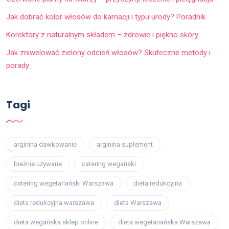
Jak dobrać kolor włosów do karnacji i typu urody? Poradnik
Korektory z naturalnym składem – zdrowie i piękno skóry
Jak zniwelować zielony odcień włosów? Skuteczne metody i
porady
Tagi
arginina dawkowanie
arginina suplement
bieżnie używane
catering wegański
catering wegetariański Warszawa
dieta redukcyjna
dieta redukcyjna warszawa
dieta Warszawa
dieta wegańska sklep online
dieta wegetariańska Warszawa