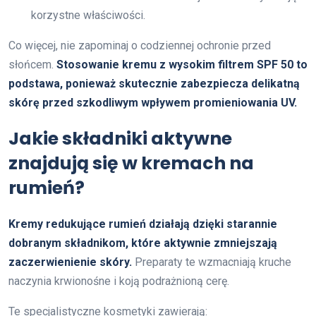
korzystne właściwości.
Co więcej, nie zapominaj o codziennej ochronie przed
słońcem.
Stosowanie kremu z wysokim filtrem SPF 50 to
podstawa, ponieważ skutecznie zabezpiecza delikatną
skórę przed szkodliwym wpływem promieniowania UV.
Jakie składniki aktywne
znajdują się w kremach na
rumień?
Kremy redukujące rumień działają dzięki starannie
dobranym składnikom, które aktywnie zmniejszają
zaczerwienienie skóry.
Preparaty te wzmacniają kruche
naczynia krwionośne i koją podrażnioną cerę.
Te specjalistyczne kosmetyki zawierają: