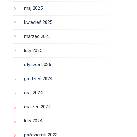
maj 2025
kwiecień 2025
marzec 2025
luty 2025
styczeń 2025
grudzień 2024
maj 2024
marzec 2024
luty 2024
październik 2023