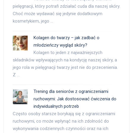
pielęgnacji, który potrafi zdziałać cuda dla naszej skóry.
Choć może wydawać się jedynie dodatkowym
kosmetykiem, jego …
Kolagen do twarzy – jak zadbać o
młodzieńczy wygląd skóry?
Kolagen to jeden z najważniejszych
składników wpływających na kondycję naszej skóry, a
jego rola w pielęgnacji twarzy jest nie do przecenienia.
Z …
Trening dla seniorów z ograniczeniami
ruchowymi: Jak dostosować ćwiczenia do
indywidualnych potrzeb
Często osoby starsze borykają się z ograniczeniami
ruchowymi, co może wpłynąć na ich zdolność do
wykonywania codziennych czynności oraz na ich