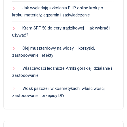
Jak wyglądają szkolenia BHP online krok po
kroku: materiały, egzamin i zaświadczenie
Krem SPF 50 do cery trądzikowej – jak wybrać i
używać?
Olej musztardowy na włosy – korzyści,
zastosowanie i efekty
Właściwości lecznicze Arniki górskiej: działanie i
zastosowanie
Wosk pszczeli w kosmetykach: właściwości,
zastosowanie i przepisy DIY