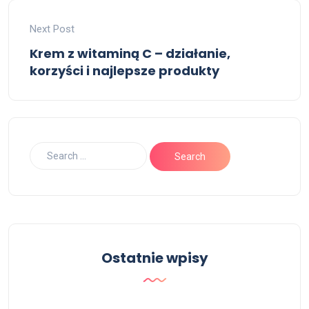
Next Post
Krem z witaminą C – działanie,
korzyści i najlepsze produkty
Ostatnie wpisy