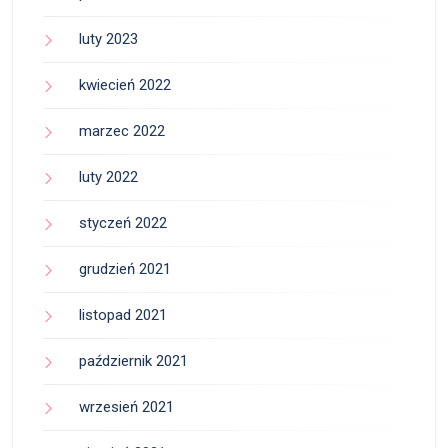
luty 2023
kwiecień 2022
marzec 2022
luty 2022
styczeń 2022
grudzień 2021
listopad 2021
październik 2021
wrzesień 2021