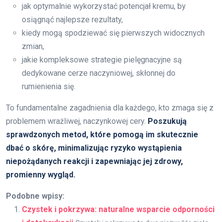
jak optymalnie wykorzystać potencjał kremu, by
osiągnąć najlepsze rezultaty,
kiedy mogą spodziewać się pierwszych widocznych
zmian,
jakie kompleksowe strategie pielęgnacyjne są
dedykowane cerze naczyniowej, skłonnej do
rumienienia się.
To fundamentalne zagadnienia dla każdego, kto zmaga się z
problemem wrażliwej, naczynkowej cery.
Poszukują
sprawdzonych metod, które pomogą im skutecznie
dbać o skórę, minimalizując ryzyko wystąpienia
niepożądanych reakcji i zapewniając jej zdrowy,
promienny wygląd.
Podobne wpisy:
Czystek i pokrzywa: naturalne wsparcie odporności