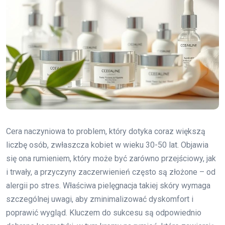
Cera naczyniowa to problem, który dotyka coraz większą
liczbę osób, zwłaszcza kobiet w wieku 30-50 lat. Objawia
się ona rumieniem, który może być zarówno przejściowy, jak
i trwały, a przyczyny zaczerwienień często są złożone – od
alergii po stres. Właściwa pielęgnacja takiej skóry wymaga
szczególnej uwagi, aby zminimalizować dyskomfort i
poprawić wygląd. Kluczem do sukcesu są odpowiednio