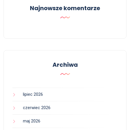
Najnowsze komentarze
Archiwa
lipiec 2026
czerwiec 2026
maj 2026