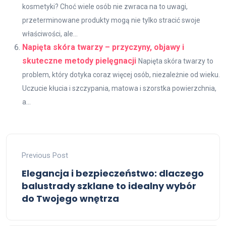
kosmetyki? Choć wiele osób nie zwraca na to uwagi,
przeterminowane produkty mogą nie tylko stracić swoje
właściwości, ale...
Napięta skóra twarzy – przyczyny, objawy i
skuteczne metody pielęgnacji
Napięta skóra twarzy to
problem, który dotyka coraz więcej osób, niezależnie od wieku.
Uczucie kłucia i szczypania, matowa i szorstka powierzchnia,
a...
Previous Post
Elegancja i bezpieczeństwo: dlaczego
balustrady szklane to idealny wybór
do Twojego wnętrza