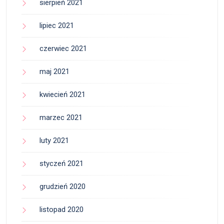
sierpień 2021
lipiec 2021
czerwiec 2021
maj 2021
kwiecień 2021
marzec 2021
luty 2021
styczeń 2021
grudzień 2020
listopad 2020