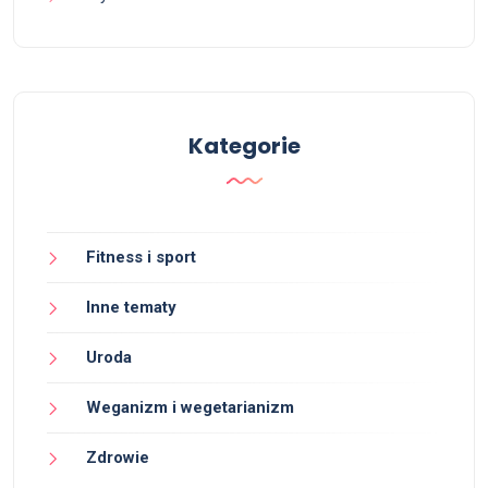
Kategorie
Fitness i sport
Inne tematy
Uroda
Weganizm i wegetarianizm
Zdrowie