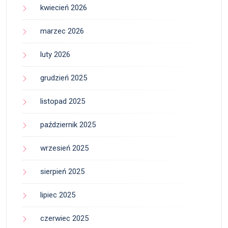
kwiecień 2026
marzec 2026
luty 2026
grudzień 2025
listopad 2025
październik 2025
wrzesień 2025
sierpień 2025
lipiec 2025
czerwiec 2025