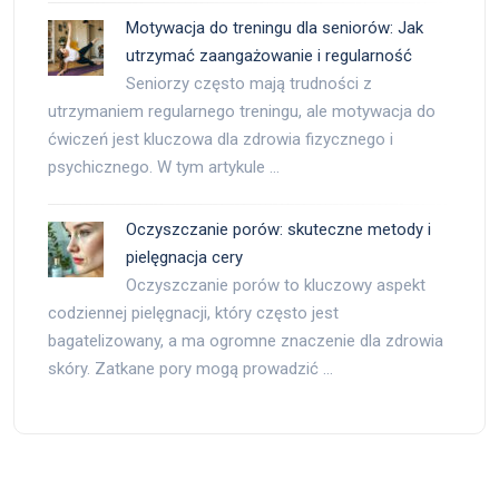
Motywacja do treningu dla seniorów: Jak
utrzymać zaangażowanie i regularność
Seniorzy często mają trudności z
utrzymaniem regularnego treningu, ale motywacja do
ćwiczeń jest kluczowa dla zdrowia fizycznego i
psychicznego. W tym artykule …
Oczyszczanie porów: skuteczne metody i
pielęgnacja cery
Oczyszczanie porów to kluczowy aspekt
codziennej pielęgnacji, który często jest
bagatelizowany, a ma ogromne znaczenie dla zdrowia
skóry. Zatkane pory mogą prowadzić …