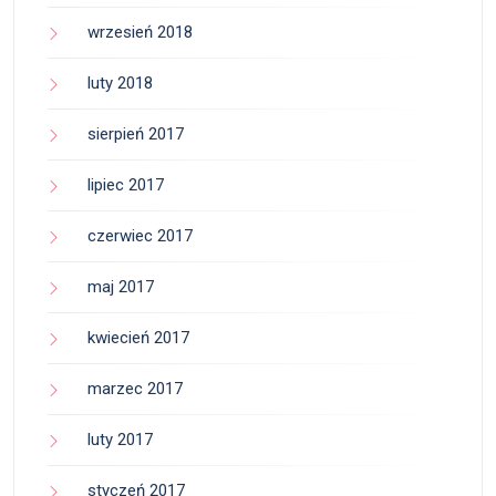
wrzesień 2018
luty 2018
sierpień 2017
lipiec 2017
czerwiec 2017
maj 2017
kwiecień 2017
marzec 2017
luty 2017
styczeń 2017