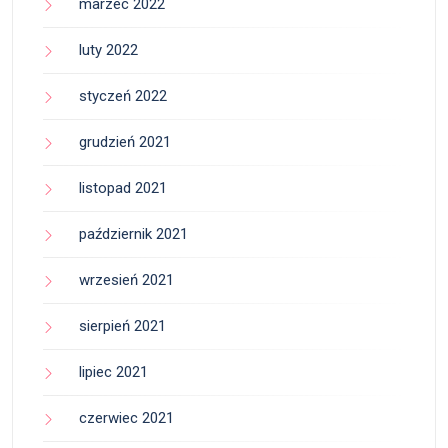
marzec 2022
luty 2022
styczeń 2022
grudzień 2021
listopad 2021
październik 2021
wrzesień 2021
sierpień 2021
lipiec 2021
czerwiec 2021