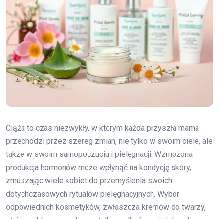
Ciąża to czas niezwykły, w którym każda przyszła mama
przechodzi przez szereg zmian, nie tylko w swoim ciele, ale
także w swoim samopoczuciu i pielęgnacji. Wzmożona
produkcja hormonów może wpłynąć na kondycję skóry,
zmuszając wiele kobiet do przemyślenia swoich
dotychczasowych rytuałów pielęgnacyjnych. Wybór
odpowiednich kosmetyków, zwłaszcza kremów do twarzy,