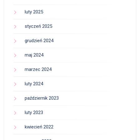
luty 2025
styczeń 2025
grudzień 2024
maj 2024
marzec 2024
luty 2024
październik 2023
luty 2023
kwiecień 2022