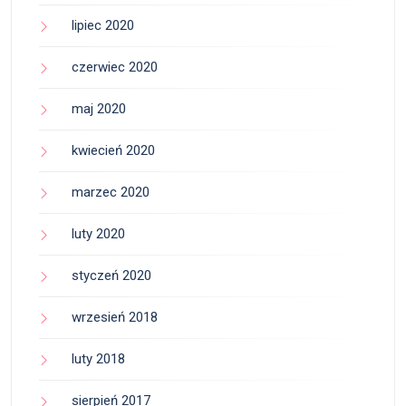
lipiec 2020
czerwiec 2020
maj 2020
kwiecień 2020
marzec 2020
luty 2020
styczeń 2020
wrzesień 2018
luty 2018
sierpień 2017