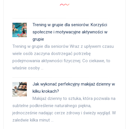
Trening w grupie dla seniorów: Korzyści
społeczne i motywacyjne aktywności w
grupie
Trening w grupie dla seniorów Wraz z upływem czasu
wiele osób zaczyna dostrzegać potrzebę
podejmowania aktywności fizycznej. Co ciekawe, to
właśnie osoby …
Jak wykonać perfekcyjny makijaż dzienny w
kilku krokach?
Makijaż dzienny to sztuka, która pozwala na
subtelne podkreślenie naturalnego piękna,
jednocześnie nadając cerze zdrowy i świeży wygląd. W
zaledwie kilka minut …