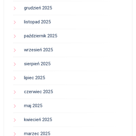
grudzień 2025
listopad 2025
październik 2025
wrzesień 2025
sierpień 2025
lipiec 2025
czerwiec 2025
maj 2025
kwiecień 2025
marzec 2025