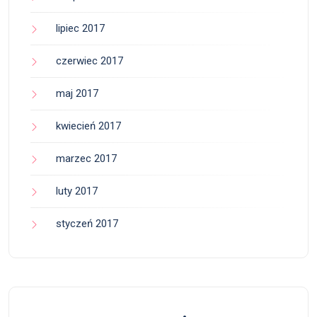
lipiec 2017
czerwiec 2017
maj 2017
kwiecień 2017
marzec 2017
luty 2017
styczeń 2017