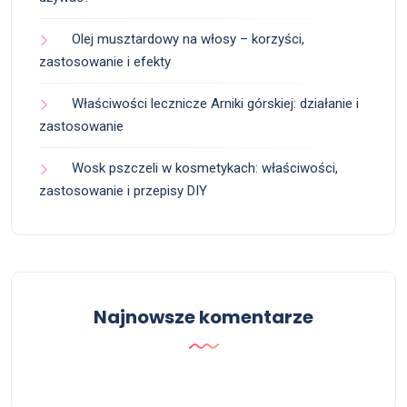
Olej musztardowy na włosy – korzyści,
zastosowanie i efekty
Właściwości lecznicze Arniki górskiej: działanie i
zastosowanie
Wosk pszczeli w kosmetykach: właściwości,
zastosowanie i przepisy DIY
Najnowsze komentarze