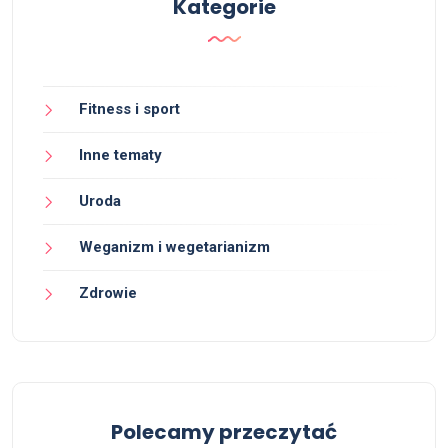
Kategorie
Fitness i sport
Inne tematy
Uroda
Weganizm i wegetarianizm
Zdrowie
Polecamy przeczytać