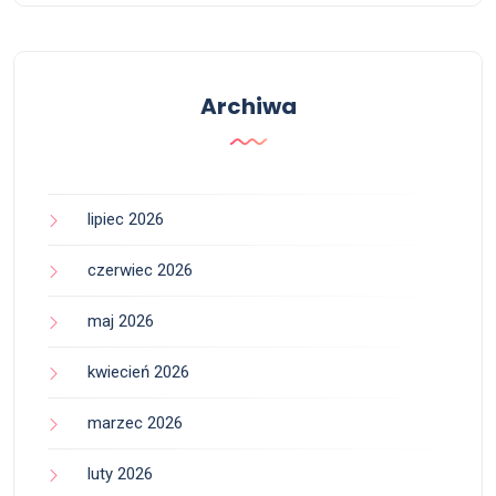
Archiwa
lipiec 2026
czerwiec 2026
maj 2026
kwiecień 2026
marzec 2026
luty 2026