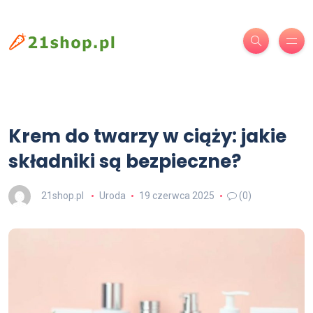
Krem do twarzy w ciąży: jakie
składniki są bezpieczne?
21shop.pl
Uroda
19 czerwca 2025
(0)