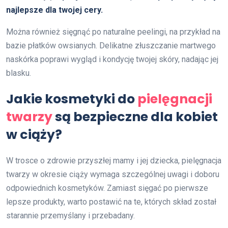
najlepsze dla twojej cery.
Można również sięgnąć po naturalne peelingi, na przykład na
bazie płatków owsianych. Delikatne złuszczanie martwego
naskórka poprawi wygląd i kondycję twojej skóry, nadając jej
blasku.
Jakie kosmetyki do
pielęgnacji
twarzy
są bezpieczne dla kobiet
w ciąży?
W trosce o zdrowie przyszłej mamy i jej dziecka, pielęgnacja
twarzy w okresie ciąży wymaga szczególnej uwagi i doboru
odpowiednich kosmetyków. Zamiast sięgać po pierwsze
lepsze produkty, warto postawić na te, których skład został
starannie przemyślany i przebadany.