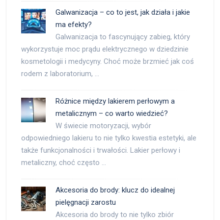
Galwanizacja – co to jest, jak działa i jakie
ma efekty?
Galwanizacja to fascynujący zabieg, który
wykorzystuje moc prądu elektrycznego w dziedzinie
kosmetologii i medycyny. Choć może brzmieć jak coś
rodem z laboratorium, …
Różnice między lakierem perłowym a
metalicznym – co warto wiedzieć?
W świecie motoryzacji, wybór
odpowiedniego lakieru to nie tylko kwestia estetyki, ale
także funkcjonalności i trwałości. Lakier perłowy i
metaliczny, choć często …
Akcesoria do brody: klucz do idealnej
pielęgnacji zarostu
Akcesoria do brody to nie tylko zbiór