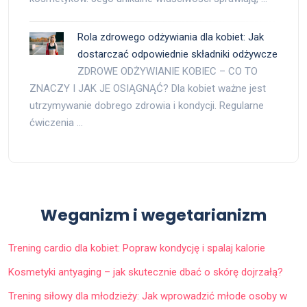
Rola zdrowego odżywiania dla kobiet: Jak
dostarczać odpowiednie składniki odżywcze
ZDROWE ODŻYWIANIE KOBIEC – CO TO
ZNACZY I JAK JE OSIĄGNĄĆ? Dla kobiet ważne jest
utrzymywanie dobrego zdrowia i kondycji. Regularne
ćwiczenia …
Weganizm i wegetarianizm
Trening cardio dla kobiet: Popraw kondycję i spalaj kalorie
Kosmetyki antyaging – jak skutecznie dbać o skórę dojrzałą?
Trening siłowy dla młodzieży: Jak wprowadzić młode osoby w