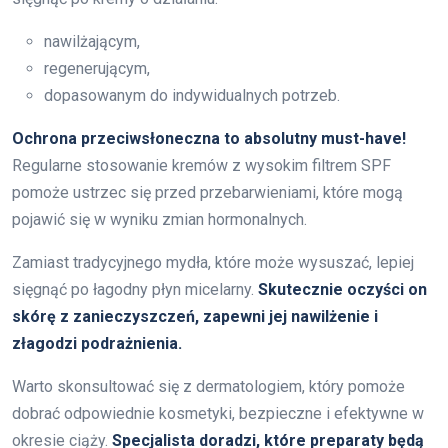
nawilżającym,
regenerującym,
dopasowanym do indywidualnych potrzeb.
Ochrona przeciwsłoneczna to absolutny must-have!
Regularne stosowanie kremów z wysokim filtrem SPF
pomoże ustrzec się przed przebarwieniami, które mogą
pojawić się w wyniku zmian hormonalnych.
Zamiast tradycyjnego mydła, które może wysuszać, lepiej
sięgnąć po łagodny płyn micelarny.
Skutecznie oczyści on
skórę z zanieczyszczeń, zapewni jej nawilżenie i
złagodzi podrażnienia.
Warto skonsultować się z dermatologiem, który pomoże
dobrać odpowiednie kosmetyki, bezpieczne i efektywne w
okresie ciąży.
Specjalista doradzi, które preparaty będą