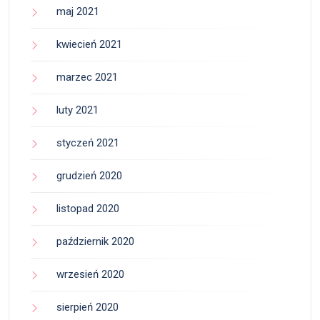
maj 2021
kwiecień 2021
marzec 2021
luty 2021
styczeń 2021
grudzień 2020
listopad 2020
październik 2020
wrzesień 2020
sierpień 2020