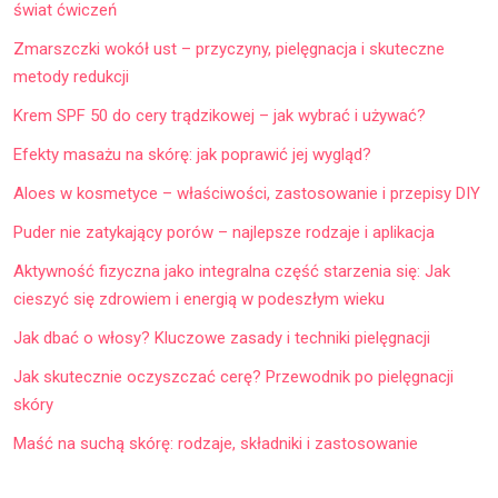
świat ćwiczeń
Zmarszczki wokół ust – przyczyny, pielęgnacja i skuteczne
metody redukcji
Krem SPF 50 do cery trądzikowej – jak wybrać i używać?
Efekty masażu na skórę: jak poprawić jej wygląd?
Aloes w kosmetyce – właściwości, zastosowanie i przepisy DIY
Puder nie zatykający porów – najlepsze rodzaje i aplikacja
Aktywność fizyczna jako integralna część starzenia się: Jak
cieszyć się zdrowiem i energią w podeszłym wieku
Jak dbać o włosy? Kluczowe zasady i techniki pielęgnacji
Jak skutecznie oczyszczać cerę? Przewodnik po pielęgnacji
skóry
Maść na suchą skórę: rodzaje, składniki i zastosowanie