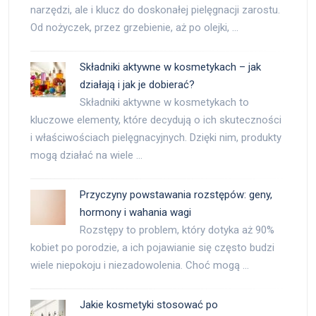
narzędzi, ale i klucz do doskonałej pielęgnacji zarostu.
Od nożyczek, przez grzebienie, aż po olejki, …
Składniki aktywne w kosmetykach – jak
działają i jak je dobierać?
Składniki aktywne w kosmetykach to
kluczowe elementy, które decydują o ich skuteczności
i właściwościach pielęgnacyjnych. Dzięki nim, produkty
mogą działać na wiele …
Przyczyny powstawania rozstępów: geny,
hormony i wahania wagi
Rozstępy to problem, który dotyka aż 90%
kobiet po porodzie, a ich pojawianie się często budzi
wiele niepokoju i niezadowolenia. Choć mogą …
Jakie kosmetyki stosować po