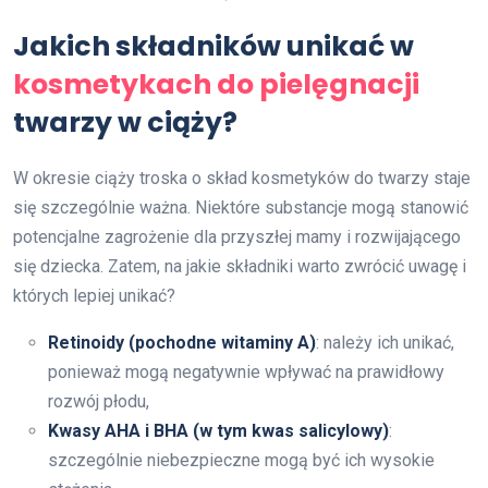
Jakich składników unikać w
kosmetykach do pielęgnacji
twarzy w ciąży?
W okresie ciąży troska o skład kosmetyków do twarzy staje
się szczególnie ważna. Niektóre substancje mogą stanowić
potencjalne zagrożenie dla przyszłej mamy i rozwijającego
się dziecka. Zatem, na jakie składniki warto zwrócić uwagę i
których lepiej unikać?
Retinoidy (pochodne witaminy A)
: należy ich unikać,
ponieważ mogą negatywnie wpływać na prawidłowy
rozwój płodu,
Kwasy AHA i BHA (w tym kwas salicylowy)
:
szczególnie niebezpieczne mogą być ich wysokie