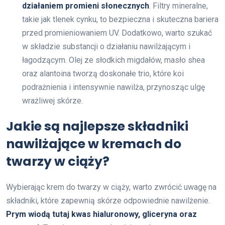
działaniem promieni słonecznych
. Filtry mineralne,
takie jak tlenek cynku, to bezpieczna i skuteczna bariera
przed promieniowaniem UV. Dodatkowo, warto szukać
w składzie substancji o działaniu nawilżającym i
łagodzącym. Olej ze słodkich migdałów, masło shea
oraz alantoina tworzą doskonałe trio, które koi
podrażnienia i intensywnie nawilża, przynosząc ulgę
wrażliwej skórze.
Jakie są najlepsze składniki
nawilżające w kremach do
twarzy w ciąży?
Wybierając krem do twarzy w ciąży, warto zwrócić uwagę na
składniki, które zapewnią skórze odpowiednie nawilżenie.
Prym wiodą tutaj kwas hialuronowy, gliceryna oraz