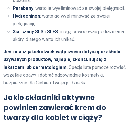
stężenia,
Parabeny
: warto je wyeliminować ze swojej pielęgnacji,
Hydrochinon
: warto go wyeliminować ze swojej
pielęgnacji,
Siarczany SLS i SLES
: mogą powodować podrażnienia
skóry, dlatego warto ich unikać.
Jeśli masz jakiekolwiek wątpliwości dotyczące składu
używanych produktów, najlepiej skonsultuj się z
lekarzem lub dermatologiem.
Specjalista pomoże rozwiać
wszelkie obawy i dobrać odpowiednie kosmetyki,
bezpieczne dla Ciebie i Twojego dziecka.
Jakie składniki aktywne
powinien zawierać krem do
twarzy dla kobiet w ciąży?