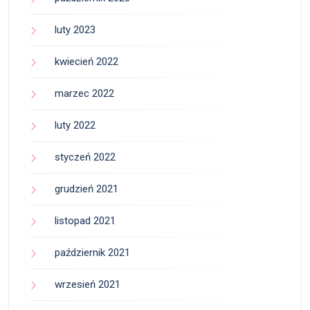
luty 2023
kwiecień 2022
marzec 2022
luty 2022
styczeń 2022
grudzień 2021
listopad 2021
październik 2021
wrzesień 2021