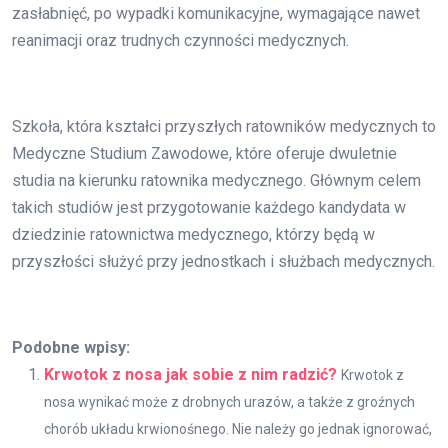
zasłabnięć, po wypadki komunikacyjne, wymagające nawet
reanimacji oraz trudnych czynności medycznych.
Szkoła, która kształci przyszłych ratowników medycznych to
Medyczne Studium Zawodowe, które oferuje dwuletnie
studia na kierunku ratownika medycznego. Głównym celem
takich studiów jest przygotowanie każdego kandydata w
dziedzinie ratownictwa medycznego, którzy będą w
przyszłości służyć przy jednostkach i służbach medycznych.
Podobne wpisy:
Krwotok z nosa jak sobie z nim radzić?
Krwotok z
nosa wynikać może z drobnych urazów, a także z groźnych
chorób układu krwionośnego. Nie należy go jednak ignorować,