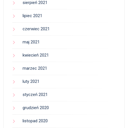
sierpień 2021
lipiec 2021
czerwiec 2021
maj 2021
kwiecień 2021
marzec 2021
luty 2021
styczeń 2021
grudzień 2020
listopad 2020