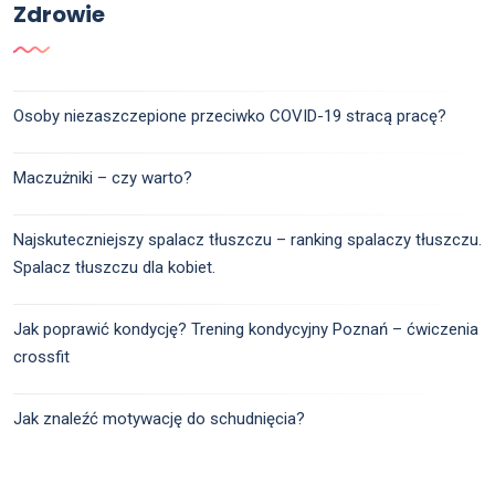
Zdrowie
Osoby niezaszczepione przeciwko COVID-19 stracą pracę?
Maczużniki – czy warto?
Najskuteczniejszy spalacz tłuszczu – ranking spalaczy tłuszczu.
Spalacz tłuszczu dla kobiet.
Jak poprawić kondycję? Trening kondycyjny Poznań – ćwiczenia
crossfit
Jak znaleźć motywację do schudnięcia?