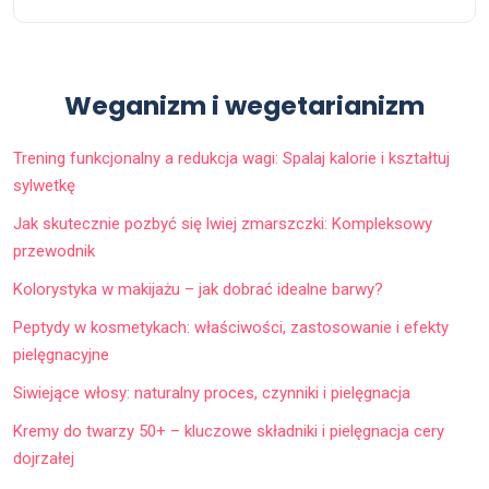
Weganizm i wegetarianizm
Trening funkcjonalny a redukcja wagi: Spalaj kalorie i kształtuj
sylwetkę
Jak skutecznie pozbyć się lwiej zmarszczki: Kompleksowy
przewodnik
Kolorystyka w makijażu – jak dobrać idealne barwy?
Peptydy w kosmetykach: właściwości, zastosowanie i efekty
pielęgnacyjne
Siwiejące włosy: naturalny proces, czynniki i pielęgnacja
Kremy do twarzy 50+ – kluczowe składniki i pielęgnacja cery
dojrzałej