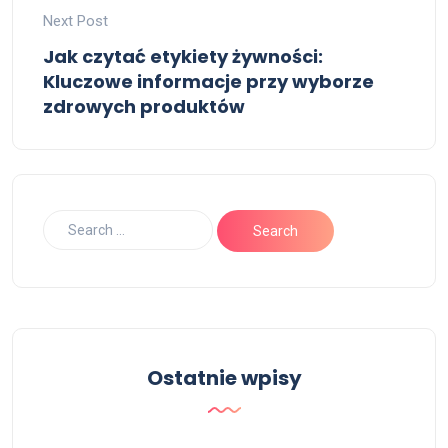
Next Post
Jak czytać etykiety żywności:
Kluczowe informacje przy wyborze
zdrowych produktów
Ostatnie wpisy