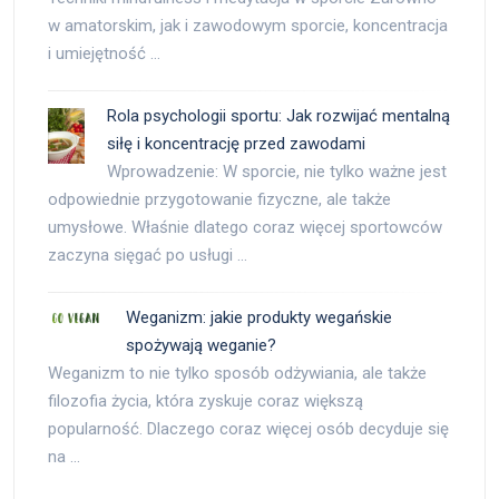
w amatorskim, jak i zawodowym sporcie, koncentracja
i umiejętność …
Rola psychologii sportu: Jak rozwijać mentalną
siłę i koncentrację przed zawodami
Wprowadzenie: W sporcie, nie tylko ważne jest
odpowiednie przygotowanie fizyczne, ale także
umysłowe. Właśnie dlatego coraz więcej sportowców
zaczyna sięgać po usługi …
Weganizm: jakie produkty wegańskie
spożywają weganie?
Weganizm to nie tylko sposób odżywiania, ale także
filozofia życia, która zyskuje coraz większą
popularność. Dlaczego coraz więcej osób decyduje się
na …