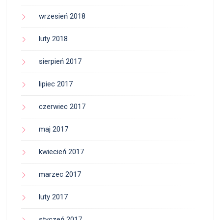
wrzesień 2018
luty 2018
sierpień 2017
lipiec 2017
czerwiec 2017
maj 2017
kwiecień 2017
marzec 2017
luty 2017
styczeń 2017