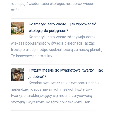
rosnącej świadomości ekologicznej, coraz więcej
osób …
Kosmetyki zero waste – jak wprowadzić
ekologię do pielęgnacji?
Kosmetyki zero waste zdobywają coraz
większą popularność w świecie pielęgnacji, łącząc
troskę o urodę z odpowiedzialnością za naszą planetę.
Te innowacyjne produkty, …
Fryzury męskie do kwadratowej twarzy – jak
je dobrać?
Kwadratowa twarz to z pewnością jeden z
najbardziej rozpoznawalnych męskich kształtów
twarzy, charakteryzujący się mocno zarysowaną
szczęką i wyraźnymi kośćmi policzkowymi. Jak …