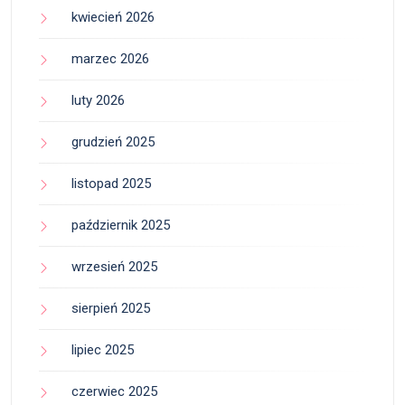
kwiecień 2026
marzec 2026
luty 2026
grudzień 2025
listopad 2025
październik 2025
wrzesień 2025
sierpień 2025
lipiec 2025
czerwiec 2025