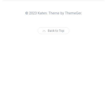
© 2023 Katen. Theme by ThemeGer.
Back to Top