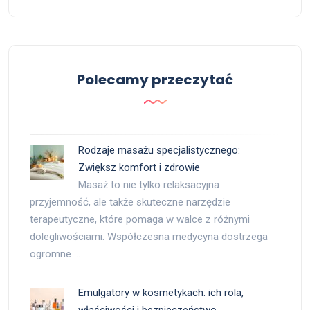
Polecamy przeczytać
Rodzaje masażu specjalistycznego:
Zwiększ komfort i zdrowie
Masaż to nie tylko relaksacyjna
przyjemność, ale także skuteczne narzędzie
terapeutyczne, które pomaga w walce z różnymi
dolegliwościami. Współczesna medycyna dostrzega
ogromne …
Emulgatory w kosmetykach: ich rola,