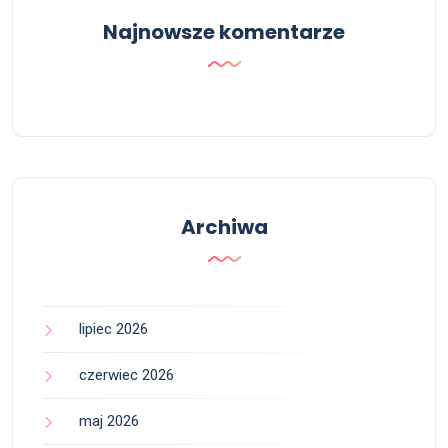
Najnowsze komentarze
Archiwa
lipiec 2026
czerwiec 2026
maj 2026