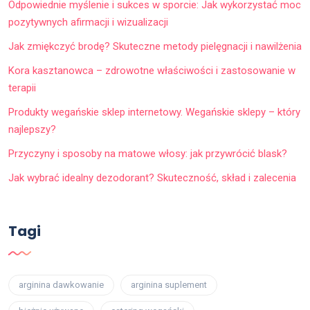
Odpowiednie myślenie i sukces w sporcie: Jak wykorzystać moc
pozytywnych afirmacji i wizualizacji
Jak zmiękczyć brodę? Skuteczne metody pielęgnacji i nawilżenia
Kora kasztanowca – zdrowotne właściwości i zastosowanie w
terapii
Produkty wegańskie sklep internetowy. Wegańskie sklepy – który
najlepszy?
Przyczyny i sposoby na matowe włosy: jak przywrócić blask?
Jak wybrać idealny dezodorant? Skuteczność, skład i zalecenia
Tagi
arginina dawkowanie
arginina suplement