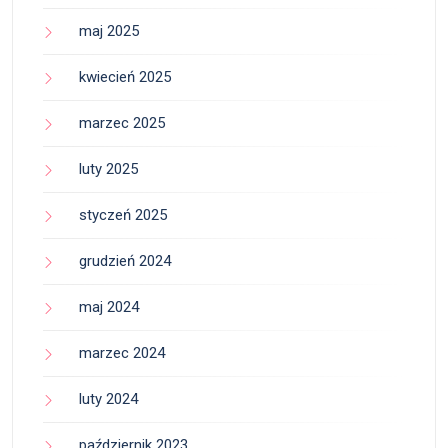
maj 2025
kwiecień 2025
marzec 2025
luty 2025
styczeń 2025
grudzień 2024
maj 2024
marzec 2024
luty 2024
październik 2023