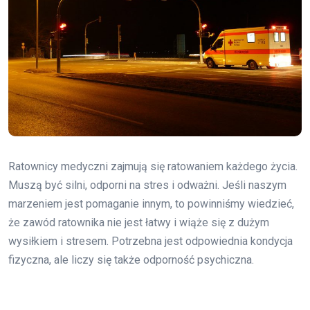
Ratownicy medyczni zajmują się ratowaniem każdego życia.
Muszą być silni, odporni na stres i odważni. Jeśli naszym
marzeniem jest pomaganie innym, to powinniśmy wiedzieć,
że zawód ratownika nie jest łatwy i wiąże się z dużym
wysiłkiem i stresem. Potrzebna jest odpowiednia kondycja
fizyczna, ale liczy się także odporność psychiczna.