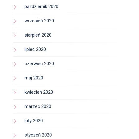
październik 2020
wrzesień 2020
sierpień 2020
lipiec 2020
czerwiec 2020
maj 2020
kwiecień 2020
marzec 2020
luty 2020
styczeń 2020