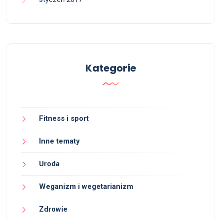
Kategorie
Fitness i sport
Inne tematy
Uroda
Weganizm i wegetarianizm
Zdrowie