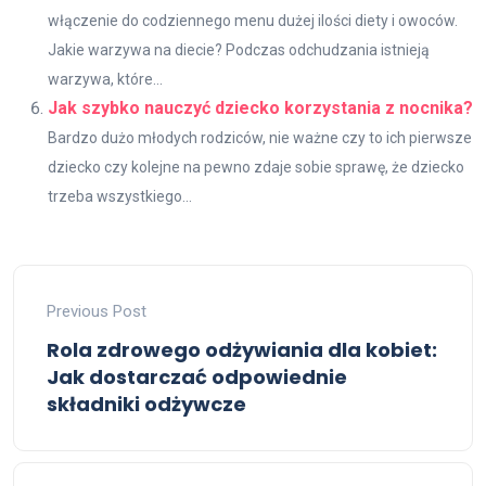
włączenie do codziennego menu dużej ilości diety i owoców.
Jakie warzywa na diecie? Podczas odchudzania istnieją
warzywa, które...
Jak szybko nauczyć dziecko korzystania z nocnika?
Bardzo dużo młodych rodziców, nie ważne czy to ich pierwsze
dziecko czy kolejne na pewno zdaje sobie sprawę, że dziecko
trzeba wszystkiego...
Previous Post
Rola zdrowego odżywiania dla kobiet:
Jak dostarczać odpowiednie
składniki odżywcze