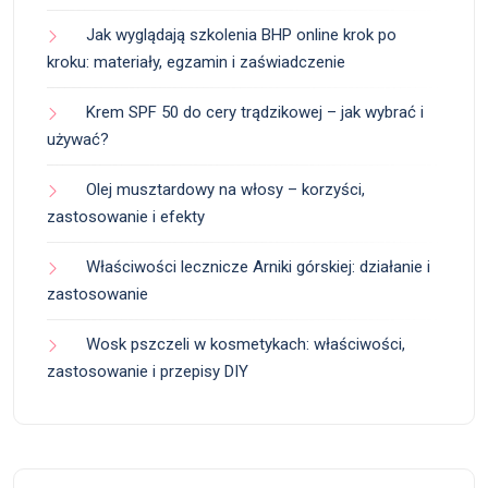
Jak wyglądają szkolenia BHP online krok po
kroku: materiały, egzamin i zaświadczenie
Krem SPF 50 do cery trądzikowej – jak wybrać i
używać?
Olej musztardowy na włosy – korzyści,
zastosowanie i efekty
Właściwości lecznicze Arniki górskiej: działanie i
zastosowanie
Wosk pszczeli w kosmetykach: właściwości,
zastosowanie i przepisy DIY