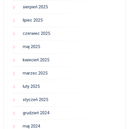
sierpień 2025
lipiec 2025
czerwiec 2025
maj 2025
kwiecień 2025
marzec 2025
luty 2025
styczeń 2025
grudzień 2024
maj 2024