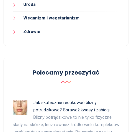
Uroda
Weganizm i wegetarianizm
Zdrowie
Polecamy przeczytać
Jak skutecznie redukować blizny
potrądzikowe? Sprawdź kwasy i zabiegi
Blizny potrądzikowe to nie tylko fizyczne
ślady na skórze, lecz również źródło wielu kompleksów