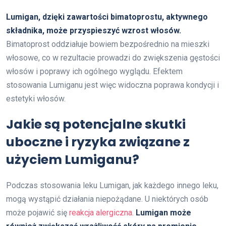
Lumigan, dzięki zawartości bimatoprostu, aktywnego
składnika, może przyspieszyć wzrost włosów.
Bimatoprost oddziałuje bowiem bezpośrednio na mieszki
włosowe, co w rezultacie prowadzi do zwiększenia gęstości
włosów i poprawy ich ogólnego wyglądu. Efektem
stosowania Lumiganu jest więc widoczna poprawa kondycji i
estetyki włosów.
Jakie są potencjalne skutki
uboczne i ryzyka związane z
użyciem Lumiganu?
Podczas stosowania leku Lumigan, jak każdego innego leku,
mogą wystąpić działania niepożądane. U niektórych osób
może pojawić się
reakcja alergiczna
.
Lumigan może