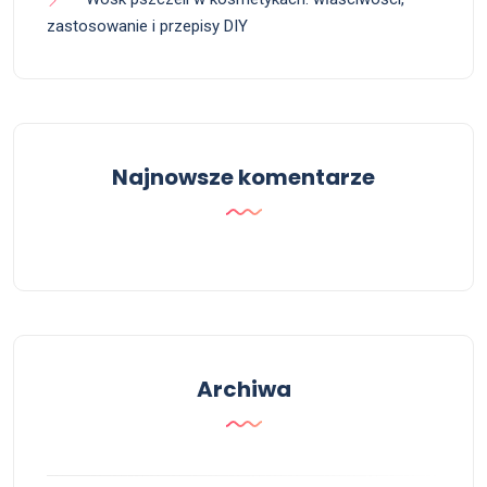
zastosowanie i przepisy DIY
Najnowsze komentarze
Archiwa