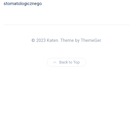
stomatologicznego
© 2023 Katen. Theme by ThemeGer.
Back to Top