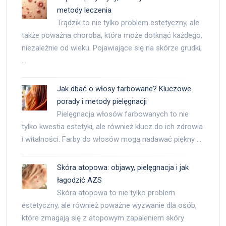
metody leczenia
Trądzik to nie tylko problem estetyczny, ale
także poważna choroba, która może dotknąć każdego,
niezależnie od wieku. Pojawiające się na skórze grudki,
…
Jak dbać o włosy farbowane? Kluczowe
porady i metody pielęgnacji
Pielęgnacja włosów farbowanych to nie
tylko kwestia estetyki, ale również klucz do ich zdrowia
i witalności. Farby do włosów mogą nadawać piękny …
Skóra atopowa: objawy, pielęgnacja i jak
łagodzić AZS
Skóra atopowa to nie tylko problem
estetyczny, ale również poważne wyzwanie dla osób,
które zmagają się z atopowym zapaleniem skóry