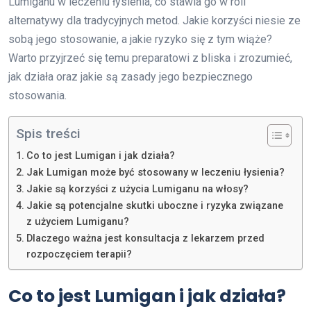
Lumiganu w leczeniu łysienia, co stawia go w roli
alternatywy dla tradycyjnych metod. Jakie korzyści niesie ze
sobą jego stosowanie, a jakie ryzyko się z tym wiąże?
Warto przyjrzeć się temu preparatowi z bliska i zrozumieć,
jak działa oraz jakie są zasady jego bezpiecznego
stosowania.
Spis treści
Co to jest Lumigan i jak działa?
Jak Lumigan może być stosowany w leczeniu łysienia?
Jakie są korzyści z użycia Lumiganu na włosy?
Jakie są potencjalne skutki uboczne i ryzyka związane
z użyciem Lumiganu?
Dlaczego ważna jest konsultacja z lekarzem przed
rozpoczęciem terapii?
Co to jest Lumigan i jak działa?