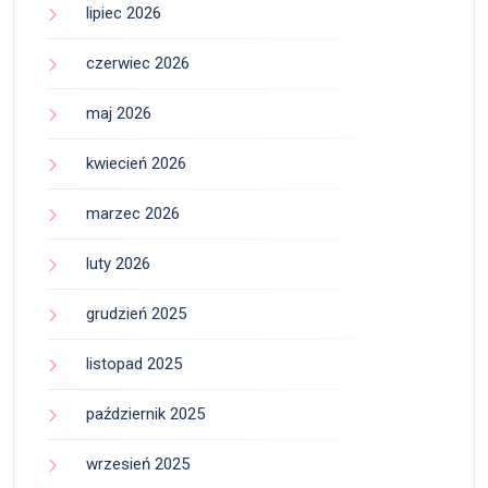
lipiec 2026
czerwiec 2026
maj 2026
kwiecień 2026
marzec 2026
luty 2026
grudzień 2025
listopad 2025
październik 2025
wrzesień 2025