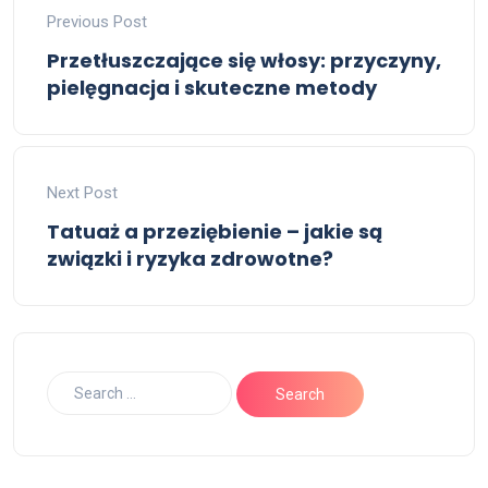
Previous Post
Przetłuszczające się włosy: przyczyny,
pielęgnacja i skuteczne metody
Next Post
Tatuaż a przeziębienie – jakie są
związki i ryzyka zdrowotne?