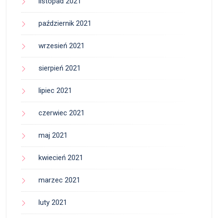
listopad 2021
październik 2021
wrzesień 2021
sierpień 2021
lipiec 2021
czerwiec 2021
maj 2021
kwiecień 2021
marzec 2021
luty 2021