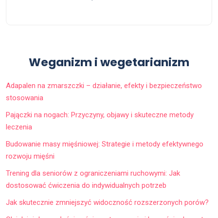
Weganizm i wegetarianizm
Adapalen na zmarszczki – działanie, efekty i bezpieczeństwo
stosowania
Pajączki na nogach: Przyczyny, objawy i skuteczne metody
leczenia
Budowanie masy mięśniowej: Strategie i metody efektywnego
rozwoju mięśni
Trening dla seniorów z ograniczeniami ruchowymi: Jak
dostosować ćwiczenia do indywidualnych potrzeb
Jak skutecznie zmniejszyć widoczność rozszerzonych porów?