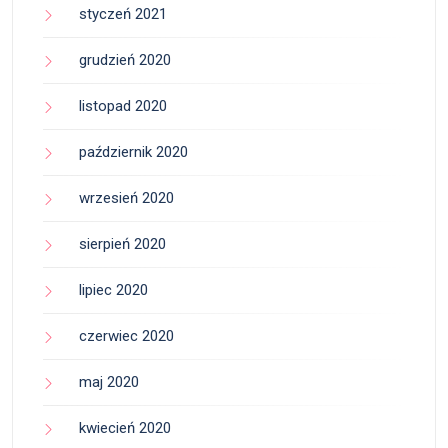
styczeń 2021
grudzień 2020
listopad 2020
październik 2020
wrzesień 2020
sierpień 2020
lipiec 2020
czerwiec 2020
maj 2020
kwiecień 2020