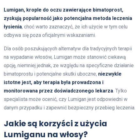
Lumigan, krople do oczu zawierające bimatoprost,
zyskują popularność jako potencjalna metoda leczenia
łysienia
, choć warto zaznaczyć, że ich użycie w tym celu
odbywa się poza oficjalnymi wskazaniami.
Dla osób poszukujących alternatyw dla tradycyjnych terapii
na wypadanie włosów, Lumigan może stanowić ciekawą
opcję, niemniej jednak, ze względu na specyficzne działanie
bimatoprostu i potencjalne skutki uboczne,
niezwykle
istotne jest, aby terapia była prowadzona i
monitorowana przez doświadczonego lekarza
. Tylko
specjalista może ocenić, czy Lumigan jest odpowiedni w
danym przypadku i zapewnić bezpieczny przebieg leczenia.
Jakie są korzyści z użycia
Lumiganu na włosy?