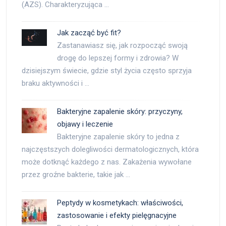
(AZS). Charakteryzująca …
Jak zacząć być fit?
Zastanawiasz się, jak rozpocząć swoją
drogę do lepszej formy i zdrowia? W
dzisiejszym świecie, gdzie styl życia często sprzyja
braku aktywności i …
Bakteryjne zapalenie skóry: przyczyny,
objawy i leczenie
Bakteryjne zapalenie skóry to jedna z
najczęstszych dolegliwości dermatologicznych, która
może dotknąć każdego z nas. Zakażenia wywołane
przez groźne bakterie, takie jak …
Peptydy w kosmetykach: właściwości,
zastosowanie i efekty pielęgnacyjne