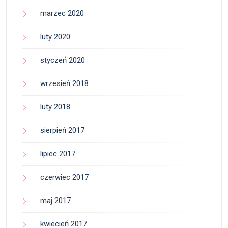
marzec 2020
luty 2020
styczeń 2020
wrzesień 2018
luty 2018
sierpień 2017
lipiec 2017
czerwiec 2017
maj 2017
kwiecień 2017