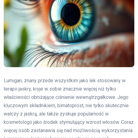
Lumigan, znany przede wszystkim jako lek stosowany w
terapii jaskry, kryje w sobie znacznie więcej niż tylko
właściwości obniżające ciśnienie wewnątrzgałkowe. Jego
kluczowym składnikiem, bimatoprost, nie tylko skutecznie
walczy z jaskrą, ale także zyskuje popularność w
kosmetologii jako środek stymulujący wzrost włosów. Coraz
więcej osób zastanawia się nad możliwością wykorzystania