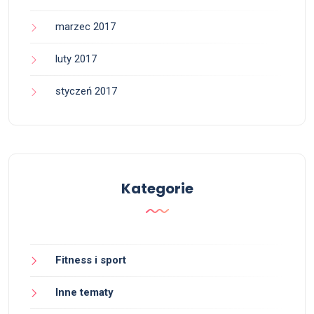
marzec 2017
luty 2017
styczeń 2017
Kategorie
Fitness i sport
Inne tematy