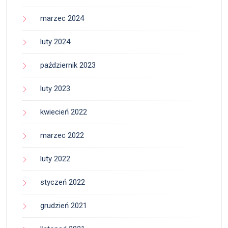
marzec 2024
luty 2024
październik 2023
luty 2023
kwiecień 2022
marzec 2022
luty 2022
styczeń 2022
grudzień 2021