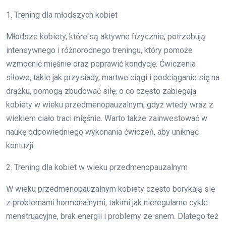
1. Trening dla młodszych kobiet
Młodsze kobiety, które są aktywne fizycznie, potrzebują
intensywnego i różnorodnego treningu, który pomoże
wzmocnić mięśnie oraz poprawić kondycję. Ćwiczenia
siłowe, takie jak przysiady, martwe ciągi i podciąganie się na
drążku, pomogą zbudować siłę, o co często zabiegają
kobiety w wieku przedmenopauzalnym, gdyż wtedy wraz z
wiekiem ciało traci mięśnie. Warto także zainwestować w
naukę odpowiedniego wykonania ćwiczeń, aby uniknąć
kontuzji.
2. Trening dla kobiet w wieku przedmenopauzalnym
W wieku przedmenopauzalnym kobiety często borykają się
z problemami hormonalnymi, takimi jak nieregularne cykle
menstruacyjne, brak energii i problemy ze snem. Dlatego też