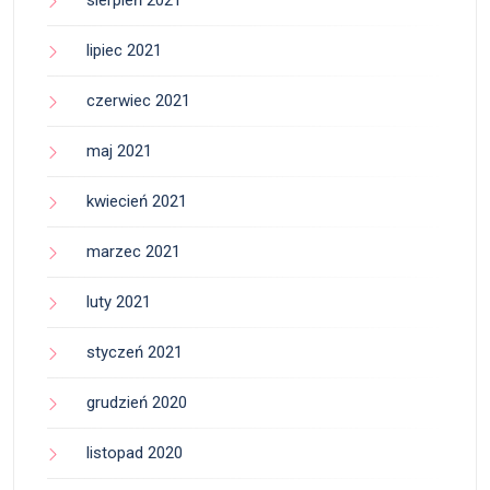
lipiec 2021
czerwiec 2021
maj 2021
kwiecień 2021
marzec 2021
luty 2021
styczeń 2021
grudzień 2020
listopad 2020