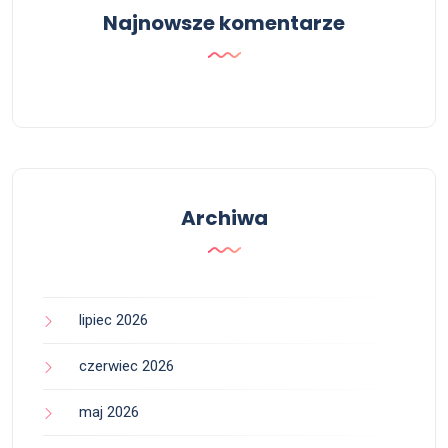
Najnowsze komentarze
Archiwa
lipiec 2026
czerwiec 2026
maj 2026