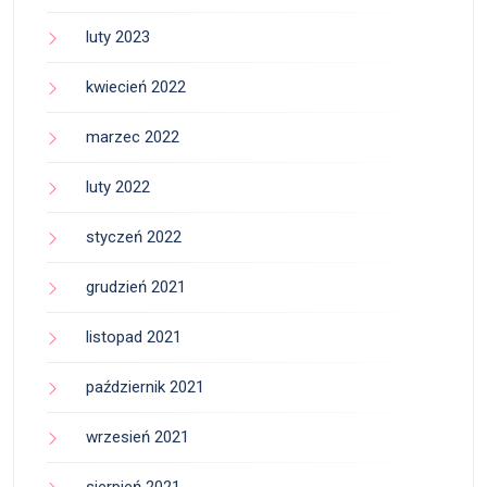
luty 2023
kwiecień 2022
marzec 2022
luty 2022
styczeń 2022
grudzień 2021
listopad 2021
październik 2021
wrzesień 2021
sierpień 2021