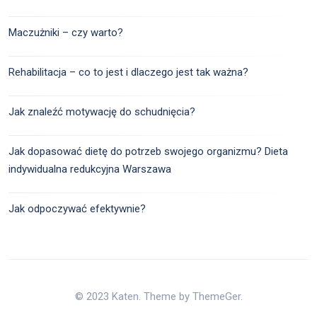
Maczużniki – czy warto?
Rehabilitacja – co to jest i dlaczego jest tak ważna?
Jak znaleźć motywację do schudnięcia?
Jak dopasować dietę do potrzeb swojego organizmu? Dieta
indywidualna redukcyjna Warszawa
Jak odpoczywać efektywnie?
© 2023 Katen. Theme by ThemeGer.