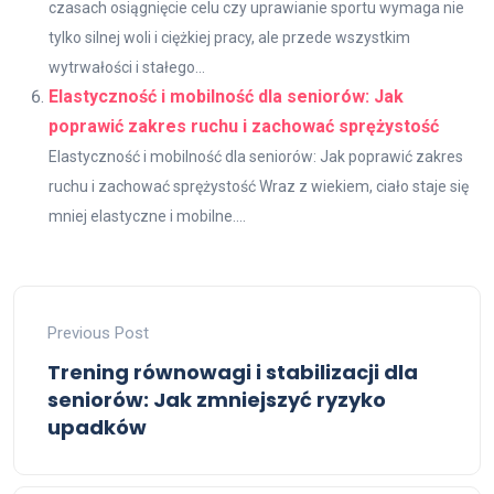
czasach osiągnięcie celu czy uprawianie sportu wymaga nie
tylko silnej woli i ciężkiej pracy, ale przede wszystkim
wytrwałości i stałego...
Elastyczność i mobilność dla seniorów: Jak
poprawić zakres ruchu i zachować sprężystość
Elastyczność i mobilność dla seniorów: Jak poprawić zakres
ruchu i zachować sprężystość Wraz z wiekiem, ciało staje się
mniej elastyczne i mobilne....
Previous Post
Trening równowagi i stabilizacji dla
seniorów: Jak zmniejszyć ryzyko
upadków