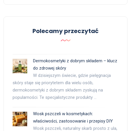
Polecamy przeczytać
Dermokosmetyki z dobrym składem – klucz
do zdrowej skóry
W dzisiejszym świecie, gdzie pielęgnacja
skóry staje się priorytetem dla wielu osób,
dermokosmetyki z dobrym składem zyskują na
popularności. Te specjalistyczne produkty …
Wosk pszczeli w kosmetykach:
właściwości, zastosowanie i przepisy DIY
Wosk pszczeli, naturalny skarb prosto z ula,