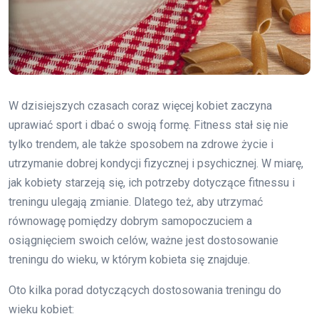
W dzisiejszych czasach coraz więcej kobiet zaczyna
uprawiać sport i dbać o swoją formę. Fitness stał się nie
tylko trendem, ale także sposobem na zdrowe życie i
utrzymanie dobrej kondycji fizycznej i psychicznej. W miarę,
jak kobiety starzeją się, ich potrzeby dotyczące fitnessu i
treningu ulegają zmianie. Dlatego też, aby utrzymać
równowagę pomiędzy dobrym samopoczuciem a
osiągnięciem swoich celów, ważne jest dostosowanie
treningu do wieku, w którym kobieta się znajduje.
Oto kilka porad dotyczących dostosowania treningu do
wieku kobiet: