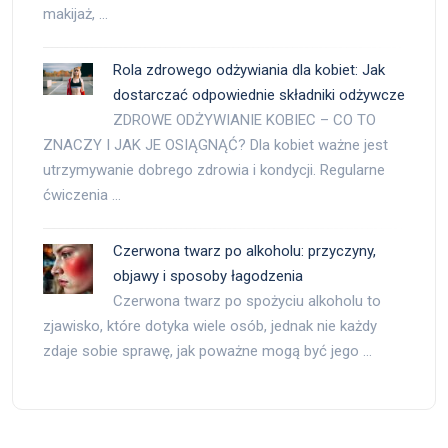
makijaż, …
Rola zdrowego odżywiania dla kobiet: Jak
dostarczać odpowiednie składniki odżywcze
ZDROWE ODŻYWIANIE KOBIEC – CO TO
ZNACZY I JAK JE OSIĄGNĄĆ? Dla kobiet ważne jest
utrzymywanie dobrego zdrowia i kondycji. Regularne
ćwiczenia …
Czerwona twarz po alkoholu: przyczyny,
objawy i sposoby łagodzenia
Czerwona twarz po spożyciu alkoholu to
zjawisko, które dotyka wiele osób, jednak nie każdy
zdaje sobie sprawę, jak poważne mogą być jego …