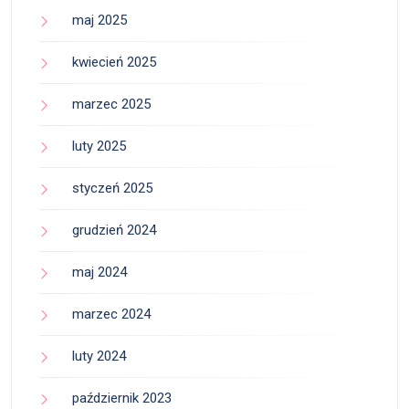
maj 2025
kwiecień 2025
marzec 2025
luty 2025
styczeń 2025
grudzień 2024
maj 2024
marzec 2024
luty 2024
październik 2023