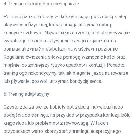
4. Trening dla kobiet po menopauzie
Po menopauzie kobiety w dalszym ciągu potrzebują stałej
aktywności fizycznej, która pomaga utrzymać dobrą
kondycję i zdrowie. Najważniejszą rzeczą jest utrzymywanie
wysokiego poziomu aktywności całego organizmu, co
pomaga utrzymać metabolizm na właściwym poziomie.
Regularne ćwiczenia siłowe pomogą wzmocnić kości oraz
mięśnie, co zmniejszy ryzyko upadków i kontuzji. Ponadto,
trening ogólnokondycyjny, tak jak bieganie, jazda na rowerze
lub pływanie, pozwoli utrzymać kondycję serca.
5. Trening adaptacyjny
Często zdarza się, że kobiety potrzebują indywidualnego
podejścia do treningu, na przykład w przypadku kontuzji, bólu
kręgosłupa lub problemów z równowagą. W takich
przypadkach warto skorzystać z treningu adaptacyjnego,