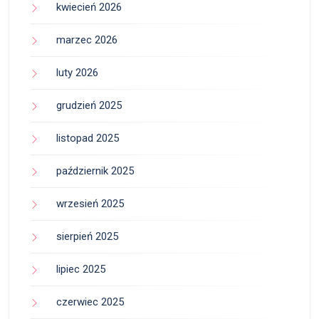
kwiecień 2026
marzec 2026
luty 2026
grudzień 2025
listopad 2025
październik 2025
wrzesień 2025
sierpień 2025
lipiec 2025
czerwiec 2025