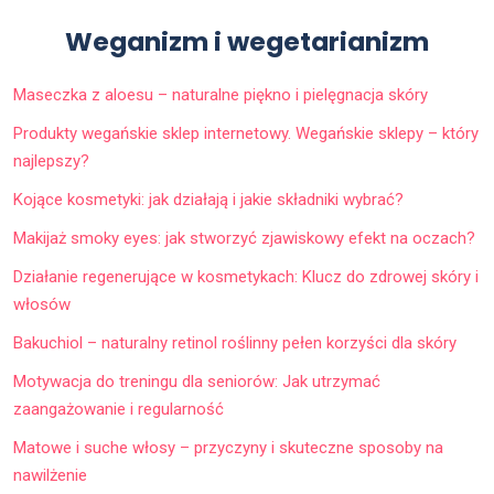
Weganizm i wegetarianizm
Maseczka z aloesu – naturalne piękno i pielęgnacja skóry
Produkty wegańskie sklep internetowy. Wegańskie sklepy – który
najlepszy?
Kojące kosmetyki: jak działają i jakie składniki wybrać?
Makijaż smoky eyes: jak stworzyć zjawiskowy efekt na oczach?
Działanie regenerujące w kosmetykach: Klucz do zdrowej skóry i
włosów
Bakuchiol – naturalny retinol roślinny pełen korzyści dla skóry
Motywacja do treningu dla seniorów: Jak utrzymać
zaangażowanie i regularność
Matowe i suche włosy – przyczyny i skuteczne sposoby na
nawilżenie