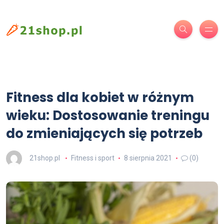
Fitness dla kobiet w różnym
wieku: Dostosowanie treningu
do zmieniających się potrzeb
21shop.pl
Fitness i sport
8 sierpnia 2021
(0)