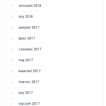
wrzesień 2018
luty 2018
sierpień 2017
lipiec 2017
czerwiec 2017
maj 2017
kwiecień 2017
marzec 2017
luty 2017
styczeń 2017