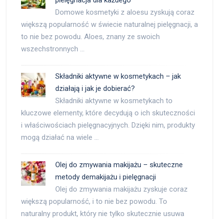
Domowe kosmetyki z aloesu zyskują coraz
większą popularność w świecie naturalnej pielęgnacji, a
to nie bez powodu. Aloes, znany ze swoich
wszechstronnych …
Składniki aktywne w kosmetykach – jak
działają i jak je dobierać?
Składniki aktywne w kosmetykach to
kluczowe elementy, które decydują o ich skuteczności
i właściwościach pielęgnacyjnych. Dzięki nim, produkty
mogą działać na wiele …
Olej do zmywania makijażu – skuteczne
metody demakijażu i pielęgnacji
Olej do zmywania makijażu zyskuje coraz
większą popularność, i to nie bez powodu. To
naturalny produkt, który nie tylko skutecznie usuwa