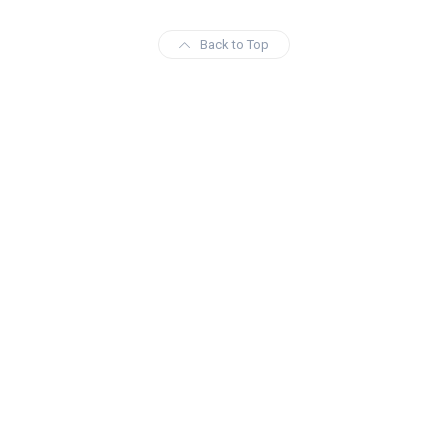
Back to Top