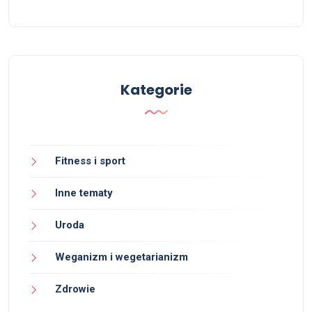
Kategorie
Fitness i sport
Inne tematy
Uroda
Weganizm i wegetarianizm
Zdrowie