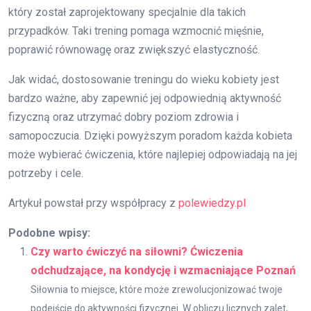
który został zaprojektowany specjalnie dla takich
przypadków. Taki trening pomaga wzmocnić mięśnie,
poprawić równowagę oraz zwiększyć elastyczność.
Jak widać, dostosowanie treningu do wieku kobiety jest
bardzo ważne, aby zapewnić jej odpowiednią aktywność
fizyczną oraz utrzymać dobry poziom zdrowia i
samopoczucia. Dzięki powyższym poradom każda kobieta
może wybierać ćwiczenia, które najlepiej odpowiadają na jej
potrzeby i cele.
Artykuł powstał przy współpracy z
polewiedzy.pl
Podobne wpisy:
Czy warto ćwiczyć na siłowni? Ćwiczenia
odchudzające, na kondycję i wzmacniające Poznań
Siłownia to miejsce, które może zrewolucjonizować twoje
podejście do aktywności fizycznej. W obliczu licznych zalet,