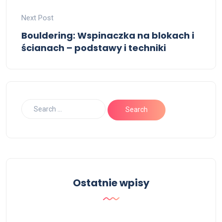
Next Post
Bouldering: Wspinaczka na blokach i
ścianach – podstawy i techniki
Ostatnie wpisy