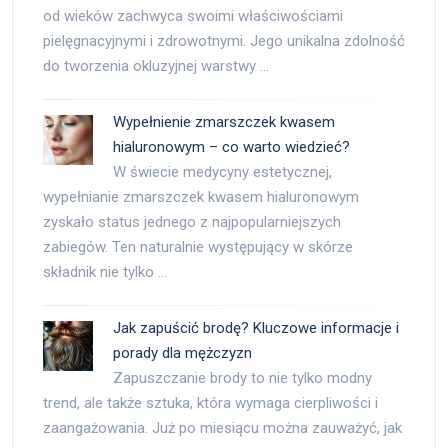
od wieków zachwyca swoimi właściwościami
pielęgnacyjnymi i zdrowotnymi. Jego unikalna zdolność
do tworzenia okluzyjnej warstwy …
Wypełnienie zmarszczek kwasem
hialuronowym – co warto wiedzieć?
W świecie medycyny estetycznej,
wypełnianie zmarszczek kwasem hialuronowym
zyskało status jednego z najpopularniejszych
zabiegów. Ten naturalnie występujący w skórze
składnik nie tylko …
Jak zapuścić brodę? Kluczowe informacje i
porady dla mężczyzn
Zapuszczanie brody to nie tylko modny
trend, ale także sztuka, która wymaga cierpliwości i
zaangażowania. Już po miesiącu można zauważyć, jak