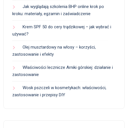
Jak wyglądają szkolenia BHP online krok po
kroku: materiały, egzamin i zaświadczenie
Krem SPF 50 do cery trądzikowej – jak wybrać i
używać?
Olej musztardowy na włosy – korzyści,
zastosowanie i efekty
Właściwości lecznicze Arniki górskiej: działanie i
zastosowanie
Wosk pszczeli w kosmetykach: właściwości,
zastosowanie i przepisy DIY