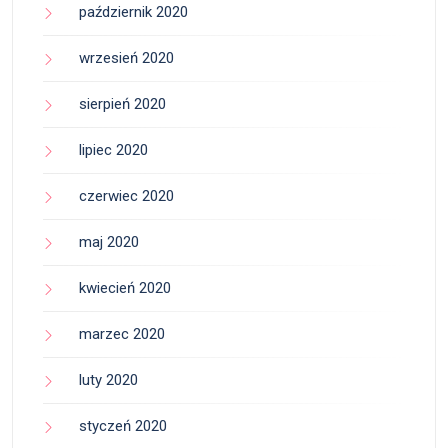
październik 2020
wrzesień 2020
sierpień 2020
lipiec 2020
czerwiec 2020
maj 2020
kwiecień 2020
marzec 2020
luty 2020
styczeń 2020