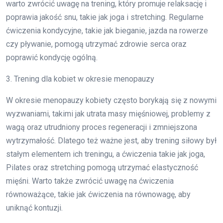
warto zwrócić uwagę na trening, który promuje relaksację i
poprawia jakość snu, takie jak joga i stretching. Regularne
ćwiczenia kondycyjne, takie jak bieganie, jazda na rowerze
czy pływanie, pomogą utrzymać zdrowie serca oraz
poprawić kondycję ogólną.
3. Trening dla kobiet w okresie menopauzy
W okresie menopauzy kobiety często borykają się z nowymi
wyzwaniami, takimi jak utrata masy mięśniowej, problemy z
wagą oraz utrudniony proces regeneracji i zmniejszona
wytrzymałość. Dlatego też ważne jest, aby trening siłowy był
stałym elementem ich treningu, a ćwiczenia takie jak joga,
Pilates oraz stretching pomogą utrzymać elastyczność
mięśni. Warto także zwrócić uwagę na ćwiczenia
równoważące, takie jak ćwiczenia na równowagę, aby
uniknąć kontuzji.