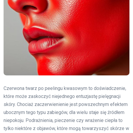
Czerwona twarz po peelingu kwasowym to doświadczenie,
które może zaskoczyć niejednego entuzjastę pielęgnacji
skóry. Chociaż zaczerwienienie jest powszechnym efektem
ubocznym tego typu zabiegów, dla wielu staje się źródłem
niepokoju. Podrażnienia, pieczenie czy wrażenie ciepła to
tylko niektóre z objawów, które mogą towarzyszyć skórze w