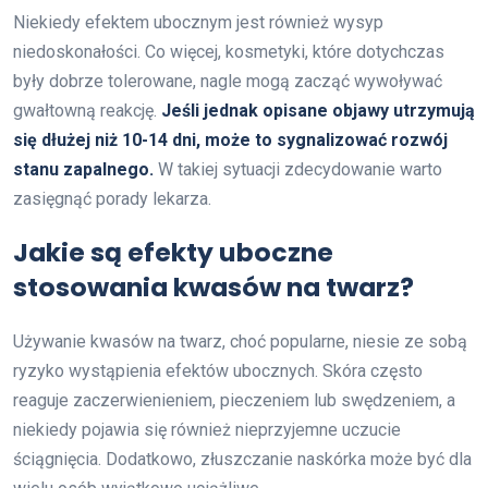
Niekiedy efektem ubocznym jest również wysyp
niedoskonałości. Co więcej, kosmetyki, które dotychczas
były dobrze tolerowane, nagle mogą zacząć wywoływać
gwałtowną reakcję.
Jeśli jednak opisane objawy utrzymują
się dłużej niż 10-14 dni, może to sygnalizować rozwój
stanu zapalnego.
W takiej sytuacji zdecydowanie warto
zasięgnąć porady lekarza.
Jakie są efekty uboczne
stosowania kwasów na twarz?
Używanie kwasów na twarz, choć popularne, niesie ze sobą
ryzyko wystąpienia efektów ubocznych. Skóra często
reaguje zaczerwienieniem, pieczeniem lub swędzeniem, a
niekiedy pojawia się również nieprzyjemne uczucie
ściągnięcia. Dodatkowo, złuszczanie naskórka może być dla