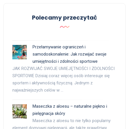
Polecamy przeczytać
Przełamywanie ograniczeń i
samodoskonalenie: Jak rozwijać swoje
umiejętności i zdolności sportowe
JAK ROZWIJAĆ SWOJE UMIEJĘTNOŚCI I ZDOLNOŚCI
SPORTOWE Dzisiaj coraz więcej osób interesuje się
sportem i aktywnością fizyczną. Jednym z
najważniejszych celów w …
Maseczka z aloesu – naturalne piękno i
pielęgnacja skóry
Maseczka z aloesu to nie tylko popularny
element domowej pielęgnacji, ale także prawdziwy