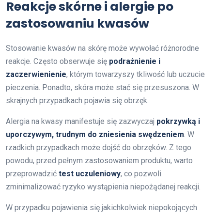
Reakcje skórne i alergie po
zastosowaniu kwasów
Stosowanie kwasów na skórę może wywołać różnorodne
reakcje. Często obserwuje się
podrażnienie i
zaczerwienienie
, którym towarzyszy tkliwość lub uczucie
pieczenia. Ponadto, skóra może stać się przesuszona. W
skrajnych przypadkach pojawia się obrzęk.
Alergia na kwasy manifestuje się zazwyczaj
pokrzywką i
uporczywym, trudnym do zniesienia swędzeniem
. W
rzadkich przypadkach może dojść do obrzęków. Z tego
powodu, przed pełnym zastosowaniem produktu, warto
przeprowadzić
test uczuleniowy
, co pozwoli
zminimalizować ryzyko wystąpienia niepożądanej reakcji.
W przypadku pojawienia się jakichkolwiek niepokojących