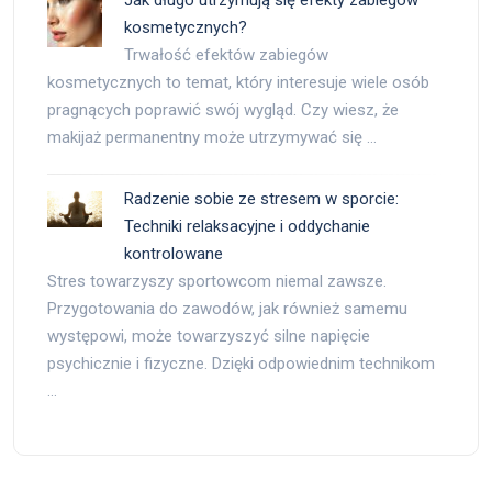
Jak długo utrzymują się efekty zabiegów
kosmetycznych?
Trwałość efektów zabiegów
kosmetycznych to temat, który interesuje wiele osób
pragnących poprawić swój wygląd. Czy wiesz, że
makijaż permanentny może utrzymywać się …
Radzenie sobie ze stresem w sporcie:
Techniki relaksacyjne i oddychanie
kontrolowane
Stres towarzyszy sportowcom niemal zawsze.
Przygotowania do zawodów, jak również samemu
występowi, może towarzyszyć silne napięcie
psychicznie i fizyczne. Dzięki odpowiednim technikom
…