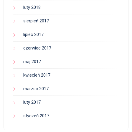
luty 2018
sierpień 2017
lipiec 2017
czerwiec 2017
maj 2017
kwiecień 2017
marzec 2017
luty 2017
styczeń 2017