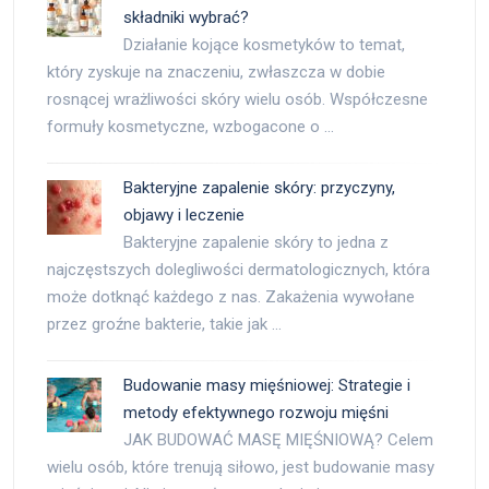
składniki wybrać?
Działanie kojące kosmetyków to temat,
który zyskuje na znaczeniu, zwłaszcza w dobie
rosnącej wrażliwości skóry wielu osób. Współczesne
formuły kosmetyczne, wzbogacone o …
Bakteryjne zapalenie skóry: przyczyny,
objawy i leczenie
Bakteryjne zapalenie skóry to jedna z
najczęstszych dolegliwości dermatologicznych, która
może dotknąć każdego z nas. Zakażenia wywołane
przez groźne bakterie, takie jak …
Budowanie masy mięśniowej: Strategie i
metody efektywnego rozwoju mięśni
JAK BUDOWAĆ MASĘ MIĘŚNIOWĄ? Celem
wielu osób, które trenują siłowo, jest budowanie masy