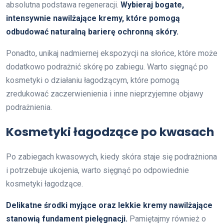
absolutna podstawa regeneracji.
Wybieraj bogate,
intensywnie nawilżające kremy, które pomogą
odbudować naturalną barierę ochronną skóry.
Ponadto, unikaj nadmiernej ekspozycji na słońce, które może
dodatkowo podrażnić skórę po zabiegu. Warto sięgnąć po
kosmetyki o działaniu łagodzącym, które pomogą
zredukować zaczerwienienia i inne nieprzyjemne objawy
podrażnienia.
Kosmetyki łagodzące po kwasach
Po zabiegach kwasowych, kiedy skóra staje się podrażniona
i potrzebuje ukojenia, warto sięgnąć po odpowiednie
kosmetyki łagodzące.
Delikatne środki myjące oraz lekkie kremy nawilżające
stanowią fundament pielęgnacji.
Pamiętajmy również o