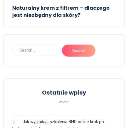
Naturalny krem z filtrem – dlaczego
jest niezbędny dla skóry?
Ostatnie wpisy
Jak wyglądają szkolenia BHP online krok po