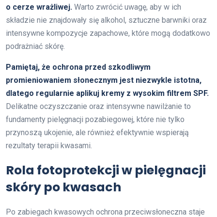
o cerze wrażliwej.
Warto zwrócić uwagę, aby w ich
składzie nie znajdowały się alkohol, sztuczne barwniki oraz
intensywne kompozycje zapachowe, które mogą dodatkowo
podrażniać skórę.
Pamiętaj, że ochrona przed szkodliwym
promieniowaniem słonecznym jest niezwykle istotna,
dlatego regularnie aplikuj kremy z wysokim filtrem SPF.
Delikatne oczyszczanie oraz intensywne nawilżanie to
fundamenty pielęgnacji pozabiegowej, które nie tylko
przynoszą ukojenie, ale również efektywnie wspierają
rezultaty terapii kwasami.
Rola fotoprotekcji w pielęgnacji
skóry po kwasach
Po zabiegach kwasowych ochrona przeciwsłoneczna staje