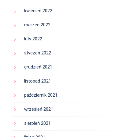
kwiecień 2022
marzec 2022
luty 2022
styczeń 2022
grudzień 2021
listopad 2021
październik 2021
wrzesień 2021
sierpień 2021