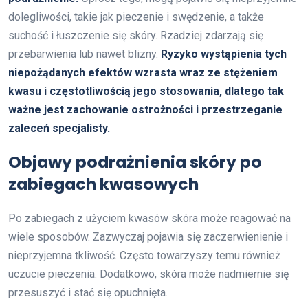
dolegliwości, takie jak pieczenie i swędzenie, a także
suchość i łuszczenie się skóry. Rzadziej zdarzają się
przebarwienia lub nawet blizny.
Ryzyko wystąpienia tych
niepożądanych efektów wzrasta wraz ze stężeniem
kwasu i częstotliwością jego stosowania, dlatego tak
ważne jest zachowanie ostrożności i przestrzeganie
zaleceń specjalisty.
Objawy podrażnienia skóry po
zabiegach kwasowych
Po zabiegach z użyciem kwasów skóra może reagować na
wiele sposobów. Zazwyczaj pojawia się zaczerwienienie i
nieprzyjemna tkliwość. Często towarzyszy temu również
uczucie pieczenia. Dodatkowo, skóra może nadmiernie się
przesuszyć i stać się opuchnięta.