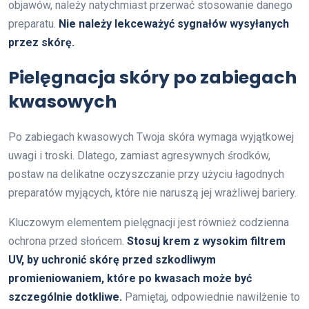
objawów, należy natychmiast przerwać stosowanie danego
preparatu.
Nie należy lekceważyć sygnałów wysyłanych
przez skórę.
Pielęgnacja skóry po zabiegach
kwasowych
Po zabiegach kwasowych Twoja skóra wymaga wyjątkowej
uwagi i troski. Dlatego, zamiast agresywnych środków,
postaw na delikatne oczyszczanie przy użyciu łagodnych
preparatów myjących, które nie naruszą jej wrażliwej bariery.
Kluczowym elementem pielęgnacji jest również codzienna
ochrona przed słońcem.
Stosuj krem z wysokim filtrem
UV, by uchronić skórę przed szkodliwym
promieniowaniem, które po kwasach może być
szczególnie dotkliwe.
Pamiętaj, odpowiednie nawilżenie to