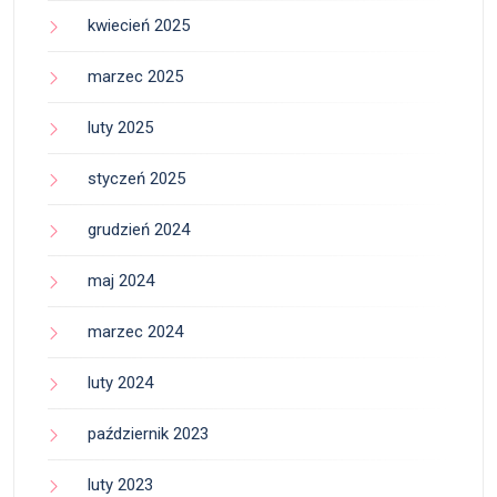
kwiecień 2025
marzec 2025
luty 2025
styczeń 2025
grudzień 2024
maj 2024
marzec 2024
luty 2024
październik 2023
luty 2023