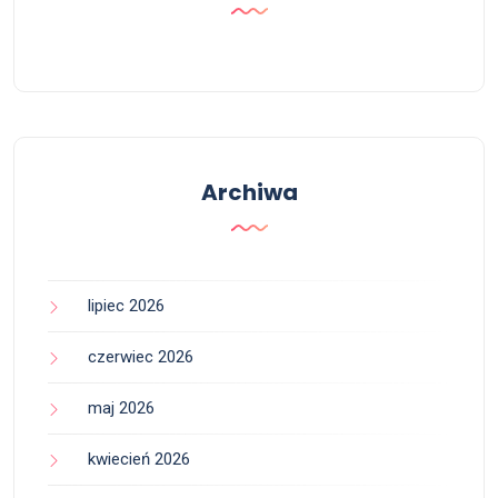
Archiwa
lipiec 2026
czerwiec 2026
maj 2026
kwiecień 2026