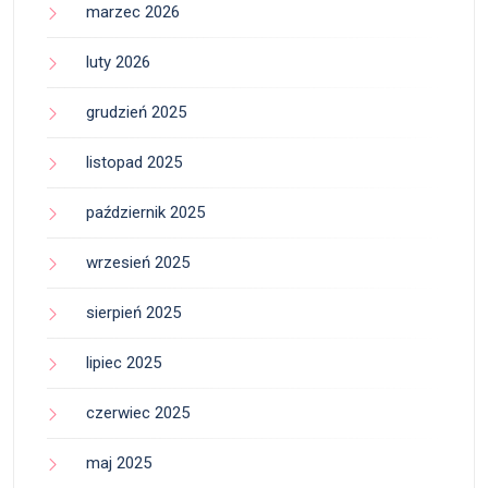
marzec 2026
luty 2026
grudzień 2025
listopad 2025
październik 2025
wrzesień 2025
sierpień 2025
lipiec 2025
czerwiec 2025
maj 2025