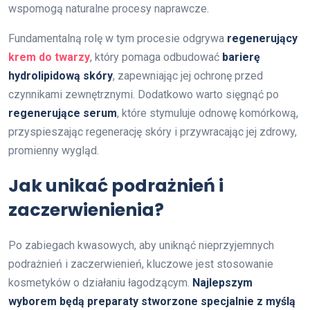
wspomogą naturalne procesy naprawcze.
Fundamentalną rolę w tym procesie odgrywa
regenerujący
krem do twarzy
, który pomaga odbudować
barierę
hydrolipidową skóry
, zapewniając jej ochronę przed
czynnikami zewnętrznymi. Dodatkowo warto sięgnąć po
regenerujące serum
, które stymuluje odnowę komórkową,
przyspieszając regenerację skóry i przywracając jej zdrowy,
promienny wygląd.
Jak unikać podrażnień i
zaczerwienienia?
Po zabiegach kwasowych, aby uniknąć nieprzyjemnych
podrażnień i zaczerwienień, kluczowe jest stosowanie
kosmetyków o działaniu łagodzącym.
Najlepszym
wyborem będą preparaty stworzone specjalnie z myślą