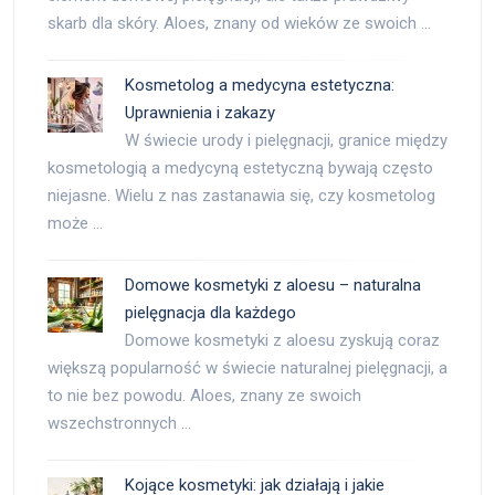
skarb dla skóry. Aloes, znany od wieków ze swoich …
Kosmetolog a medycyna estetyczna:
Uprawnienia i zakazy
W świecie urody i pielęgnacji, granice między
kosmetologią a medycyną estetyczną bywają często
niejasne. Wielu z nas zastanawia się, czy kosmetolog
może …
Domowe kosmetyki z aloesu – naturalna
pielęgnacja dla każdego
Domowe kosmetyki z aloesu zyskują coraz
większą popularność w świecie naturalnej pielęgnacji, a
to nie bez powodu. Aloes, znany ze swoich
wszechstronnych …
Kojące kosmetyki: jak działają i jakie