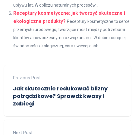
upływu lat. W obliczu naturalnych procesów...
Receptury kosmetyczne: jak tworzyć skuteczne i
ekologiczne produkty?
Receptury kosmetyczne to serce
przemysłu urodowego, tworzące most między potrzebami
klientów a nowoczesnymi rozwiązaniami. W dobie rosnącej
świadomości ekologicznej, coraz więcej osób...
Previous Post
Jak skutecznie redukować blizny
potrądzikowe? Sprawdź kwasy i
zabiegi
Next Post