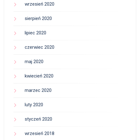
wrzesień 2020
sierpień 2020
lipiec 2020
czerwiec 2020
maj 2020
kwiecień 2020
marzec 2020
luty 2020
styczeń 2020
wrzesień 2018