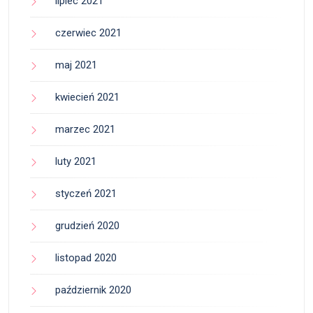
lipiec 2021
czerwiec 2021
maj 2021
kwiecień 2021
marzec 2021
luty 2021
styczeń 2021
grudzień 2020
listopad 2020
październik 2020