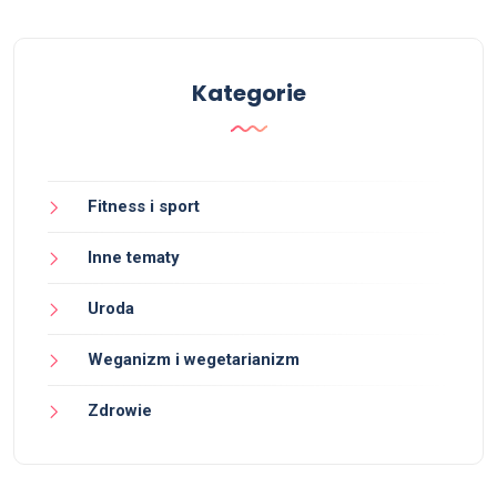
Kategorie
Fitness i sport
Inne tematy
Uroda
Weganizm i wegetarianizm
Zdrowie