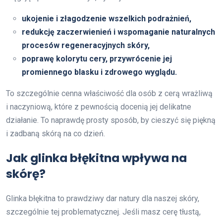
ukojenie i złagodzenie wszelkich podrażnień,
redukcję zaczerwienień i wspomaganie naturalnych
procesów regeneracyjnych skóry,
poprawę kolorytu cery, przywrócenie jej
promiennego blasku i zdrowego wyglądu.
To szczególnie cenna właściwość dla osób z cerą wrażliwą
i naczyniową, które z pewnością docenią jej delikatne
działanie. To naprawdę prosty sposób, by cieszyć się piękną
i zadbaną skórą na co dzień.
Jak glinka błękitna wpływa na
skórę?
Glinka błękitna to prawdziwy dar natury dla naszej skóry,
szczególnie tej problematycznej. Jeśli masz cerę tłustą,