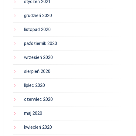
styczeń 2021
grudzień 2020
listopad 2020
październik 2020
wrzesień 2020
sierpień 2020
lipiec 2020
czerwiec 2020
maj 2020
kwiecień 2020