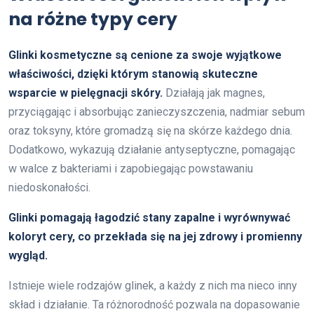
na różne typy cery
Glinki kosmetyczne są cenione za swoje wyjątkowe
właściwości, dzięki którym stanowią skuteczne
wsparcie w pielęgnacji skóry.
Działają jak magnes,
przyciągając i absorbując zanieczyszczenia, nadmiar sebum
oraz toksyny, które gromadzą się na skórze każdego dnia.
Dodatkowo, wykazują działanie antyseptyczne, pomagając
w walce z bakteriami i zapobiegając powstawaniu
niedoskonałości.
Glinki pomagają łagodzić stany zapalne i wyrównywać
koloryt cery, co przekłada się na jej zdrowy i promienny
wygląd.
Istnieje wiele rodzajów glinek, a każdy z nich ma nieco inny
skład i działanie. Ta różnorodność pozwala na dopasowanie