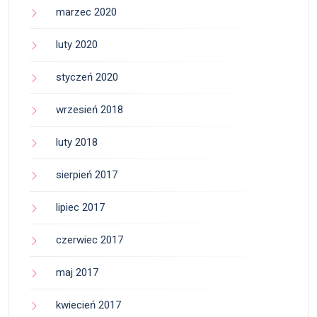
marzec 2020
luty 2020
styczeń 2020
wrzesień 2018
luty 2018
sierpień 2017
lipiec 2017
czerwiec 2017
maj 2017
kwiecień 2017