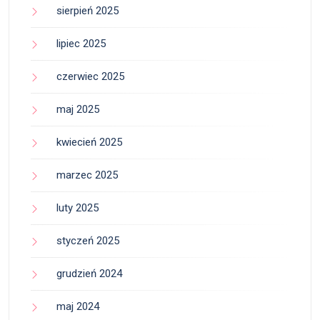
sierpień 2025
lipiec 2025
czerwiec 2025
maj 2025
kwiecień 2025
marzec 2025
luty 2025
styczeń 2025
grudzień 2024
maj 2024