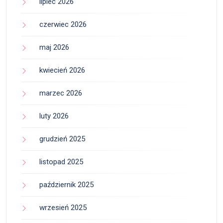
lipiec 2026
czerwiec 2026
maj 2026
kwiecień 2026
marzec 2026
luty 2026
grudzień 2025
listopad 2025
październik 2025
wrzesień 2025