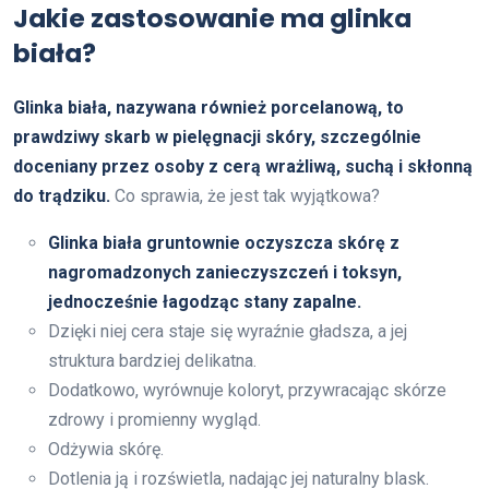
Jakie zastosowanie ma glinka
biała?
Glinka biała, nazywana również porcelanową, to
prawdziwy skarb w pielęgnacji skóry, szczególnie
doceniany przez osoby z cerą wrażliwą, suchą i skłonną
do trądziku.
Co sprawia, że jest tak wyjątkowa?
Glinka biała gruntownie oczyszcza skórę z
nagromadzonych zanieczyszczeń i toksyn,
jednocześnie łagodząc stany zapalne.
Dzięki niej cera staje się wyraźnie gładsza, a jej
struktura bardziej delikatna.
Dodatkowo, wyrównuje koloryt, przywracając skórze
zdrowy i promienny wygląd.
Odżywia skórę.
Dotlenia ją i rozświetla, nadając jej naturalny blask.