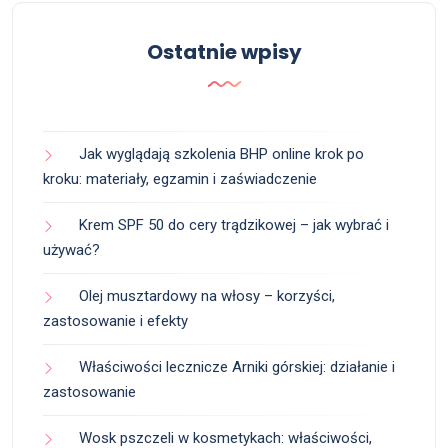
Ostatnie wpisy
Jak wyglądają szkolenia BHP online krok po
kroku: materiały, egzamin i zaświadczenie
Krem SPF 50 do cery trądzikowej – jak wybrać i
używać?
Olej musztardowy na włosy – korzyści,
zastosowanie i efekty
Właściwości lecznicze Arniki górskiej: działanie i
zastosowanie
Wosk pszczeli w kosmetykach: właściwości,