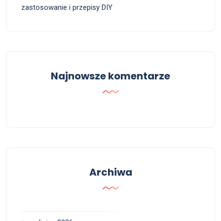
zastosowanie i przepisy DIY
Najnowsze komentarze
Archiwa