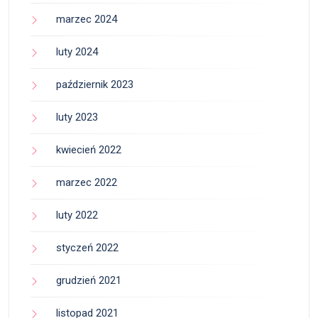
marzec 2024
luty 2024
październik 2023
luty 2023
kwiecień 2022
marzec 2022
luty 2022
styczeń 2022
grudzień 2021
listopad 2021