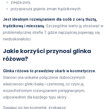
zwęża pory,
przyspiesza gojenie zmian trądzikowych.
Jest idealnym rozwiązaniem dla osób z cerą tłustą,
trądzikową i mieszaną.
Szczególnie warto ją stosować w
problematycznej strefie T, gdzie najczęściej pojawiają się
niedoskonałości.
Jakie korzyści przynosi glinka
różowa?
Glinka różowa to prawdziwy skarb w kosmetyczce.
Stanowi ona unikalne połączenie dobroczynnych
właściwości glinki białej i czerwonej, co czyni ją
wszechstronnym rozwiązaniem pielęgnacyjnym,
odpowiednim dla każdego typu skóry.
Sięgając po ten kosmetyk, zyskujesz: