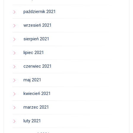
październik 2021
wrzesień 2021
sierpień 2021
lipiec 2021
czerwiec 2021
maj 2021
kwiecień 2021
marzec 2021
luty 2021