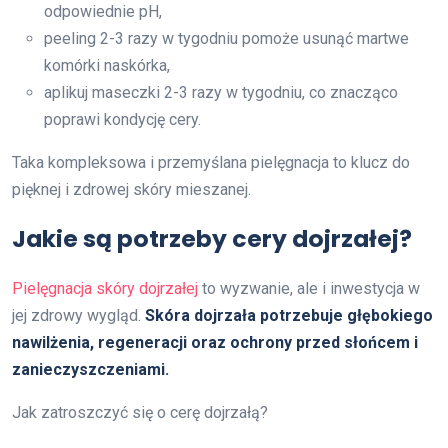
odpowiednie pH,
peeling 2-3 razy w tygodniu pomoże usunąć martwe
komórki naskórka,
aplikuj maseczki 2-3 razy w tygodniu, co znacząco
poprawi kondycję cery.
Taka kompleksowa i przemyślana pielęgnacja to klucz do
pięknej i zdrowej skóry mieszanej.
Jakie są potrzeby cery dojrzałej?
Pielęgnacja skóry dojrzałej
to wyzwanie, ale i inwestycja w
jej zdrowy wygląd.
Skóra dojrzała potrzebuje głębokiego
nawilżenia, regeneracji oraz ochrony przed słońcem i
zanieczyszczeniami.
Jak zatroszczyć się o cerę dojrzałą?