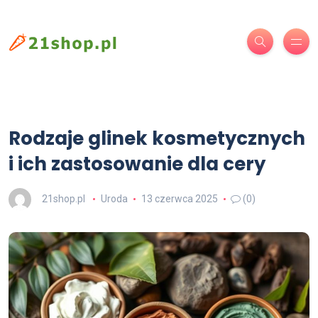
Rodzaje glinek kosmetycznych
i ich zastosowanie dla cery
21shop.pl
Uroda
13 czerwca 2025
(0)