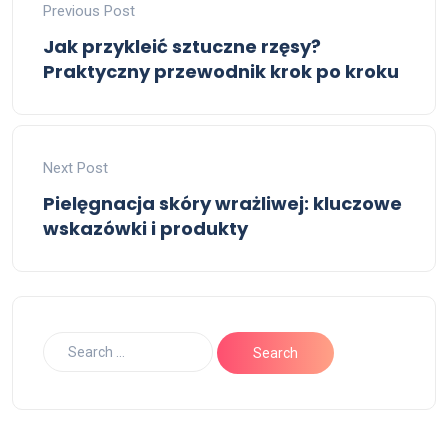
Previous Post
Jak przykleić sztuczne rzęsy?
Praktyczny przewodnik krok po kroku
Next Post
Pielęgnacja skóry wrażliwej: kluczowe
wskazówki i produkty