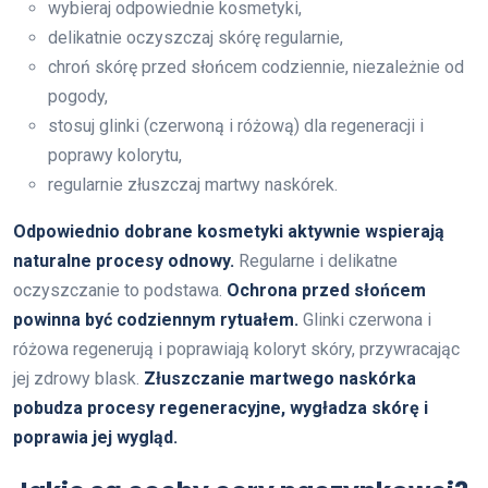
wybieraj odpowiednie kosmetyki,
delikatnie oczyszczaj skórę regularnie,
chroń skórę przed słońcem codziennie, niezależnie od
pogody,
stosuj glinki (czerwoną i różową) dla regeneracji i
poprawy kolorytu,
regularnie złuszczaj martwy naskórek.
Odpowiednio dobrane kosmetyki aktywnie wspierają
naturalne procesy odnowy.
Regularne i delikatne
oczyszczanie to podstawa.
Ochrona przed słońcem
powinna być codziennym rytuałem.
Glinki czerwona i
różowa regenerują i poprawiają koloryt skóry, przywracając
jej zdrowy blask.
Złuszczanie martwego naskórka
pobudza procesy regeneracyjne, wygładza skórę i
poprawia jej wygląd.