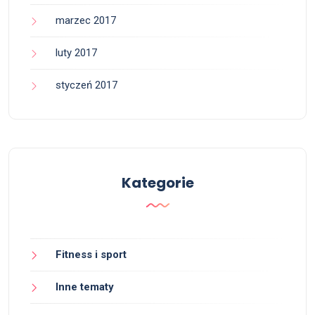
marzec 2017
luty 2017
styczeń 2017
Kategorie
Fitness i sport
Inne tematy