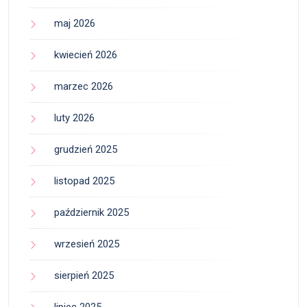
maj 2026
kwiecień 2026
marzec 2026
luty 2026
grudzień 2025
listopad 2025
październik 2025
wrzesień 2025
sierpień 2025