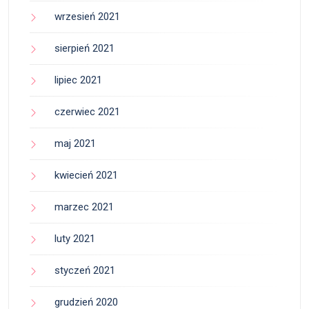
wrzesień 2021
sierpień 2021
lipiec 2021
czerwiec 2021
maj 2021
kwiecień 2021
marzec 2021
luty 2021
styczeń 2021
grudzień 2020