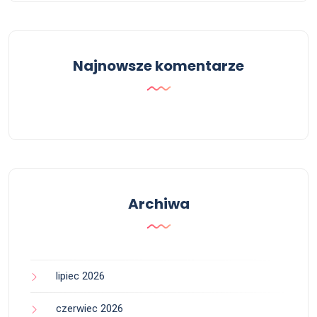
Najnowsze komentarze
Archiwa
lipiec 2026
czerwiec 2026