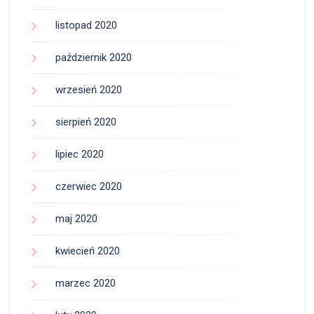
listopad 2020
październik 2020
wrzesień 2020
sierpień 2020
lipiec 2020
czerwiec 2020
maj 2020
kwiecień 2020
marzec 2020