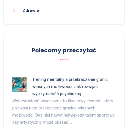
Zdrowie
Polecamy przeczytać
Trening mentalny a przekraczanie granic
własnych możliwości: Jak rozwijać
wytrzymałość psychiczną
Wytrzymałość psychiczna to kluczowy element, który
pozwala nam przekraczać granice własnych
możliwości. Bez niej nawet największy talent sportowy
czy artystyczny może okazać …