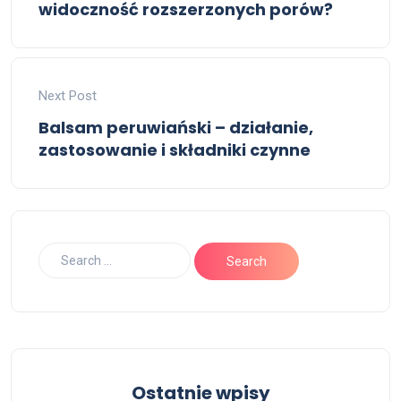
widoczność rozszerzonych porów?
Next Post
Balsam peruwiański – działanie,
zastosowanie i składniki czynne
Ostatnie wpisy