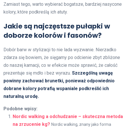
Zamiast tego, warto wybierać bogatsze, bardziej nasycone
kolory, które podkreślą ich atuty.
Jakie są najczęstsze pułapki w
doborze kolorów i fasonów?
Dobór barw w stylizacji to nie lada wyzwanie. Nierzadko
zdarza się bowiem, że sięgamy po odcienie zbyt zbliżone
do naszej karnacji, co w efekcie może sprawić, że całość
prezentuje się mdło i bez wyrazu.
Szczególną uwagę
powinny zachować brunetki, ponieważ odpowiednio
dobrane kolory potrafią wspaniale podkreślić ich
naturalną urodę.
Podobne wpisy:
Nordic walking a odchudzanie – skuteczna metoda
na zrzucenie kg?
Nordic walking, znany jako forma