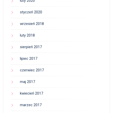
luty 2020
styczeń 2020
wrzesień 2018
luty 2018
sierpień 2017
lipiec 2017
czerwiec 2017
maj 2017
kwiecień 2017
marzec 2017