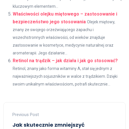
kluczowym elementem...
Właściwości olejku miętowego – zastosowanie i
bezpieczeństwo jego stosowania
Olejek miętowy,
znany ze swojego orzeźwiającego zapachu i
wszechstronnych właściwości, od wieków znajduje
zastosowanie w kosmetyce, medycynie naturalnej oraz
aromaterapii. Jego działanie...
Retinol na trądzik – jak działa i jak go stosować?
Retinol, znany jako forma witaminy A, stał się jednym z
najważniejszych sojuszników w walce z trądzikiem. Dzięki
swoim unikalnym właściwościom, potrafi skutecznie...
Previous Post
Jak skutecznie zmniejszyć