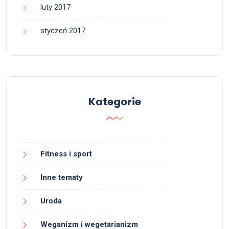
luty 2017
styczeń 2017
Kategorie
Fitness i sport
Inne tematy
Uroda
Weganizm i wegetarianizm