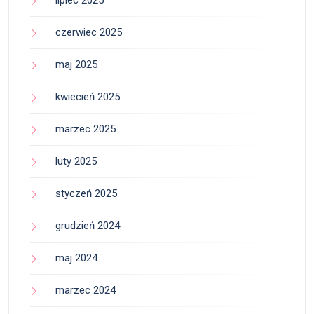
lipiec 2025
czerwiec 2025
maj 2025
kwiecień 2025
marzec 2025
luty 2025
styczeń 2025
grudzień 2024
maj 2024
marzec 2024