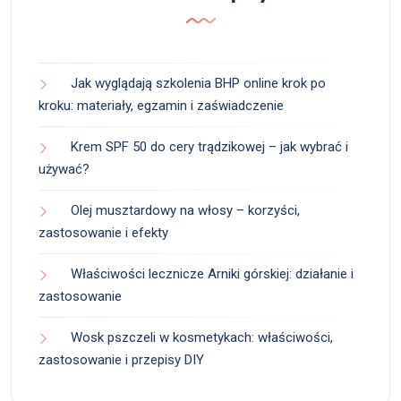
Jak wyglądają szkolenia BHP online krok po
kroku: materiały, egzamin i zaświadczenie
Krem SPF 50 do cery trądzikowej – jak wybrać i
używać?
Olej musztardowy na włosy – korzyści,
zastosowanie i efekty
Właściwości lecznicze Arniki górskiej: działanie i
zastosowanie
Wosk pszczeli w kosmetykach: właściwości,
zastosowanie i przepisy DIY