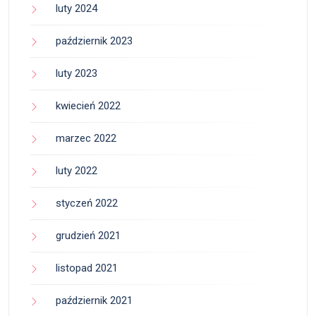
luty 2024
październik 2023
luty 2023
kwiecień 2022
marzec 2022
luty 2022
styczeń 2022
grudzień 2021
listopad 2021
październik 2021