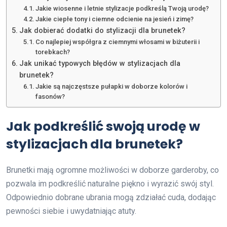
Jakie wiosenne i letnie stylizacje podkreślą Twoją urodę?
Jakie ciepłe tony i ciemne odcienie na jesień i zimę?
Jak dobierać dodatki do stylizacji dla brunetek?
Co najlepiej współgra z ciemnymi włosami w biżuterii i
torebkach?
Jak unikać typowych błędów w stylizacjach dla
brunetek?
Jakie są najczęstsze pułapki w doborze kolorów i
fasonów?
Jak podkreślić swoją urodę w
stylizacjach dla brunetek?
Brunetki mają ogromne możliwości w doborze garderoby, co
pozwala im podkreślić naturalne piękno i wyrazić swój styl.
Odpowiednio dobrane ubrania mogą zdziałać cuda, dodając
pewności siebie i uwydatniając atuty.