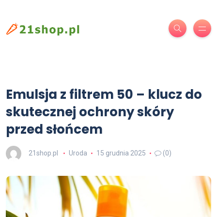
Emulsja z filtrem 50 – klucz do
skutecznej ochrony skóry
przed słońcem
21shop.pl
Uroda
15 grudnia 2025
(0)