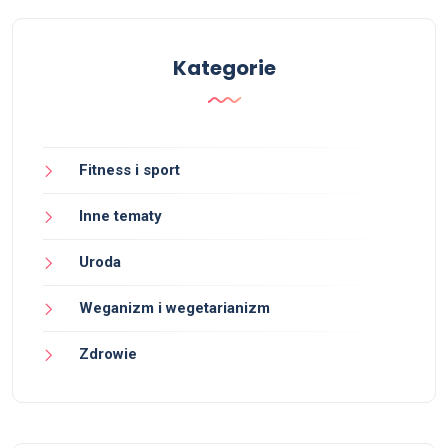
Kategorie
Fitness i sport
Inne tematy
Uroda
Weganizm i wegetarianizm
Zdrowie