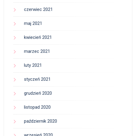
czerwiec 2021
maj 2021
kwiecień 2021
marzec 2021
luty 2021
styczeń 2021
grudzień 2020
listopad 2020
październik 2020
wrzesień 2020