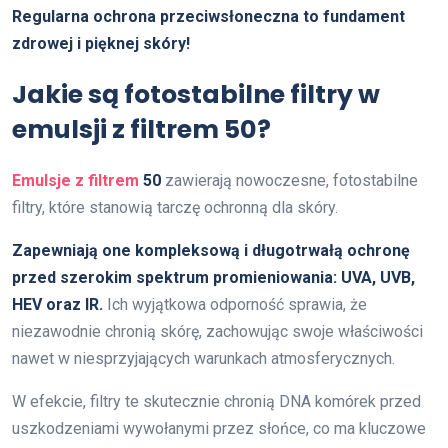
Regularna ochrona przeciwsłoneczna to fundament
zdrowej i pięknej skóry!
Jakie są fotostabilne filtry w
emulsji z filtrem 50?
Emulsje z filtrem
50
zawierają nowoczesne, fotostabilne
filtry, które stanowią tarczę ochronną dla skóry.
Zapewniają one kompleksową i długotrwałą ochronę
przed szerokim spektrum promieniowania: UVA, UVB,
HEV oraz IR.
Ich wyjątkowa odporność sprawia, że
niezawodnie chronią skórę, zachowując swoje właściwości
nawet w niesprzyjających warunkach atmosferycznych.
W efekcie, filtry te skutecznie chronią DNA komórek przed
uszkodzeniami wywołanymi przez słońce, co ma kluczowe