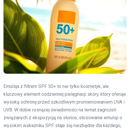
Emulsja z filtrem SPF 50+ to nie tylko kosmetyk, ale
kluczowy element codziennej pielęgnacji skóry, który oferuje
wysoką ochronę przed szkodliwym promieniowaniem UVA i
UVB. W dobie rosnącej świadomości na temat zagrożeń
związanych z ekspozycją na słońce, stosowanie emulsji o
wysokim wskaźniku SPF staje się niezbędne dla każdego,