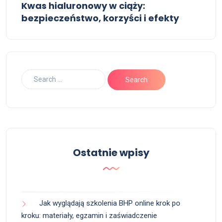
Kwas hialuronowy w ciąży:
bezpieczeństwo, korzyści i efekty
Ostatnie wpisy
Jak wyglądają szkolenia BHP online krok po
kroku: materiały, egzamin i zaświadczenie