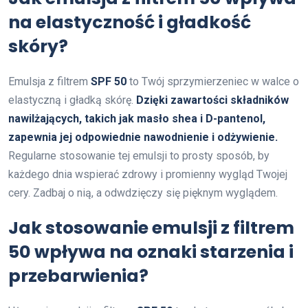
na elastyczność i gładkość
skóry?
Emulsja z filtrem
SPF 50
to Twój sprzymierzeniec w walce o
elastyczną i gładką skórę.
Dzięki zawartości składników
nawilżających, takich jak masło shea i D-pantenol,
zapewnia jej odpowiednie nawodnienie i odżywienie.
Regularne stosowanie tej emulsji to prosty sposób, by
każdego dnia wspierać zdrowy i promienny wygląd Twojej
cery. Zadbaj o nią, a odwdzięczy się pięknym wyglądem.
Jak stosowanie emulsji z filtrem
50 wpływa na oznaki starzenia i
przebarwienia?