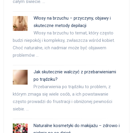
całym świecie. …
Włosy na brzuchu – przyczyny, objawy i
skuteczne metody depilacji
Włosy na brzuchu to temat, który często
budzi niepokój i kompleksy, zwłaszcza wśród kobiet.
Choć naturalne, ich nadmiar może być objawem
problemów …
Jak skutecznie walczyć z przebarwieniami
po trądziku?
Przebarwienia po trądziku to problem, z
którym zmaga się wiele osób, a ich powstawanie
często prowadzi do frustracji i obniżonej pewności
siebie. …
Naturalne kosmetyki do makijażu – zdrowo i