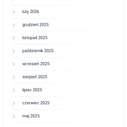
luty 2026
grudzień 2025
listopad 2025
październik 2025
wrzesień 2025
sierpień 2025
lipiec 2025
czerwiec 2025
maj 2025