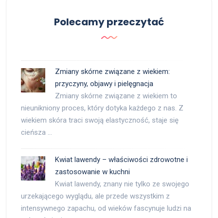
Polecamy przeczytać
Zmiany skórne związane z wiekiem:
przyczyny, objawy i pielęgnacja
Zmiany skórne związane z wiekiem to
nieunikniony proces, który dotyka każdego z nas. Z
wiekiem skóra traci swoją elastyczność, staje się
cieńsza …
Kwiat lawendy – właściwości zdrowotne i
zastosowanie w kuchni
Kwiat lawendy, znany nie tylko ze swojego
urzekającego wyglądu, ale przede wszystkim z
intensywnego zapachu, od wieków fascynuje ludzi na