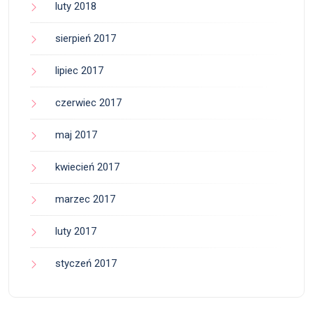
luty 2018
sierpień 2017
lipiec 2017
czerwiec 2017
maj 2017
kwiecień 2017
marzec 2017
luty 2017
styczeń 2017