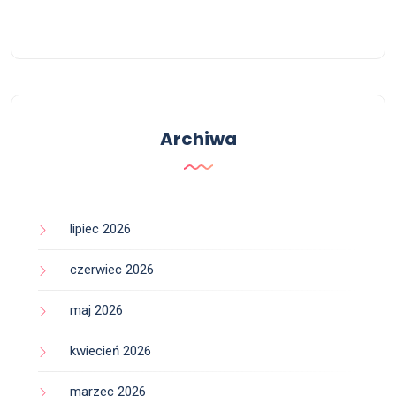
Archiwa
lipiec 2026
czerwiec 2026
maj 2026
kwiecień 2026
marzec 2026