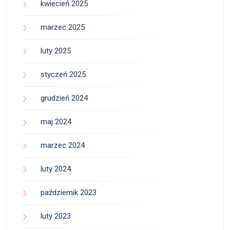
kwiecień 2025
marzec 2025
luty 2025
styczeń 2025
grudzień 2024
maj 2024
marzec 2024
luty 2024
październik 2023
luty 2023