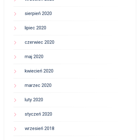
sierpień 2020
lipiec 2020
czerwiec 2020
maj 2020
kwiecień 2020
marzec 2020
luty 2020
styczeń 2020
wrzesień 2018