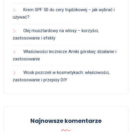
Krem SPF 50 do cery trądzikowej – jak wybrać i
używać?
Olej musztardowy na włosy – korzyści,
zastosowanie i efekty
Właściwości lecznicze Arniki górskiej: działanie i
zastosowanie
Wosk pszczeli w kosmetykach: właściwości,
zastosowanie i przepisy DIY
Najnowsze komentarze