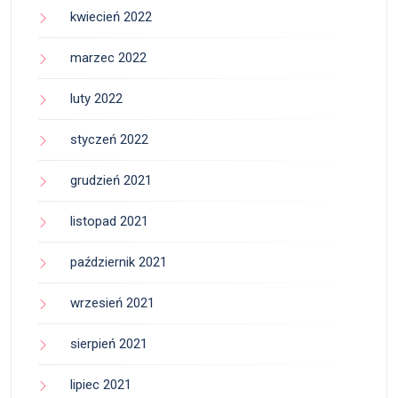
kwiecień 2022
marzec 2022
luty 2022
styczeń 2022
grudzień 2021
listopad 2021
październik 2021
wrzesień 2021
sierpień 2021
lipiec 2021