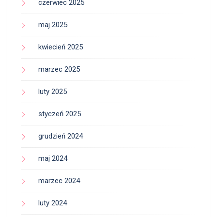
czerwiec 2025
maj 2025
kwiecień 2025
marzec 2025
luty 2025
styczeń 2025
grudzień 2024
maj 2024
marzec 2024
luty 2024