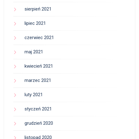
sierpień 2021
lipiec 2021
czerwiec 2021
maj 2021
kwiecień 2021
marzec 2021
luty 2021
styczeń 2021
grudzień 2020
listopad 2020