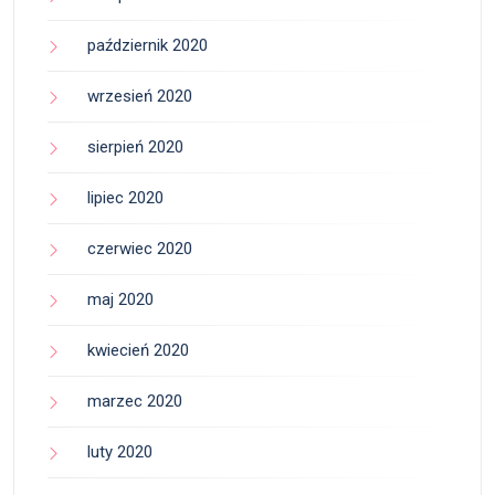
październik 2020
wrzesień 2020
sierpień 2020
lipiec 2020
czerwiec 2020
maj 2020
kwiecień 2020
marzec 2020
luty 2020