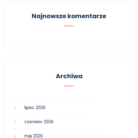
Najnowsze komentarze
Archiwa
lipiec 2026
czerwiec 2026
maj 2026