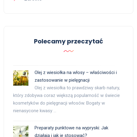
Polecamy przeczytać
Olej z wiesiołka na włosy – właściwości i
zastosowanie w pielęgnacji
Olej z wiesiołka to prawdziwy skarb natury,
który zdobywa coraz większą popularność w świecie
kosmetyków do pielęgnacji włosów. Bogaty w
nienasycone kwasy …
Preparaty punktowe na wypryski: Jak
działają i jak je stosować?