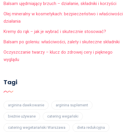
Balsam ujędrniający brzuch – działanie, składniki i korzyści
Olej mineralny w kosmetykach: bezpieczeństwo i właściwości
działania
Kremy do rąk – jak je wybrać i skutecznie stosować?
Balsam po goleniu: właściwości, zalety i skuteczne składniki
Oczyszczanie twarzy – klucz do zdrowej cery i pięknego
wyglądu
Tagi
arginina dawkowanie
arginina suplement
bieżnie używane
catering wegański
catering wegetariański Warszawa
dieta redukcyjna