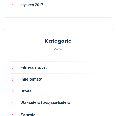
styczeń 2017
Kategorie
Fitness i sport
Inne tematy
Uroda
Weganizm i wegetarianizm
Zdrowie