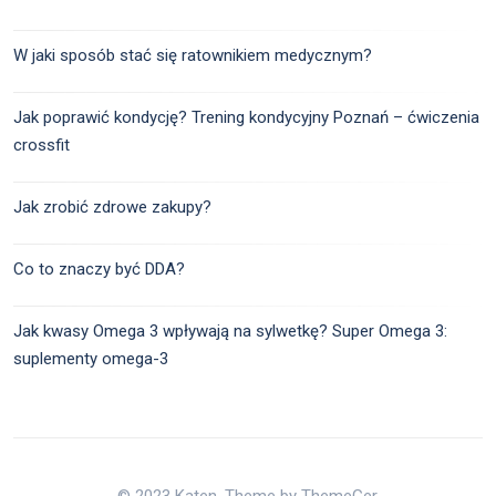
W jaki sposób stać się ratownikiem medycznym?
Jak poprawić kondycję? Trening kondycyjny Poznań – ćwiczenia
crossfit
Jak zrobić zdrowe zakupy?
Co to znaczy być DDA?
Jak kwasy Omega 3 wpływają na sylwetkę? Super Omega 3:
suplementy omega-3