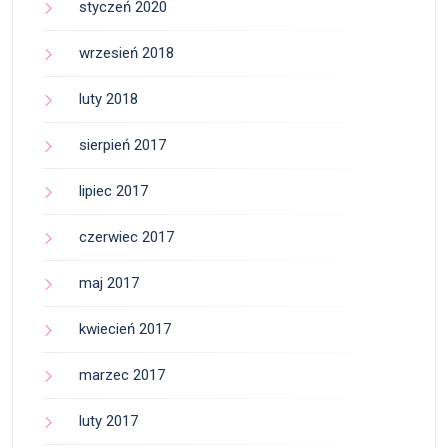
styczeń 2020
wrzesień 2018
luty 2018
sierpień 2017
lipiec 2017
czerwiec 2017
maj 2017
kwiecień 2017
marzec 2017
luty 2017