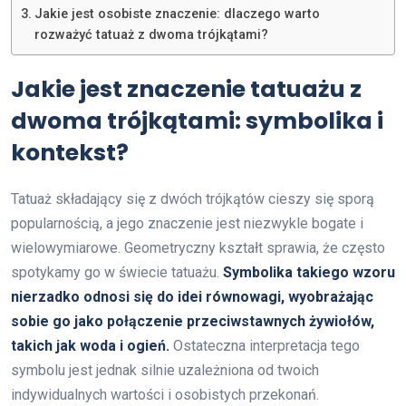
Jakie jest osobiste znaczenie: dlaczego warto
rozważyć tatuaż z dwoma trójkątami?
Jakie jest znaczenie tatuażu z
dwoma trójkątami: symbolika i
kontekst?
Tatuaż składający się z dwóch trójkątów cieszy się sporą
popularnością, a jego znaczenie jest niezwykle bogate i
wielowymiarowe. Geometryczny kształt sprawia, że często
spotykamy go w świecie tatuażu.
Symbolika takiego wzoru
nierzadko odnosi się do idei równowagi, wyobrażając
sobie go jako połączenie przeciwstawnych żywiołów,
takich jak woda i ogień.
Ostateczna interpretacja tego
symbolu jest jednak silnie uzależniona od twoich
indywidualnych wartości i osobistych przekonań.