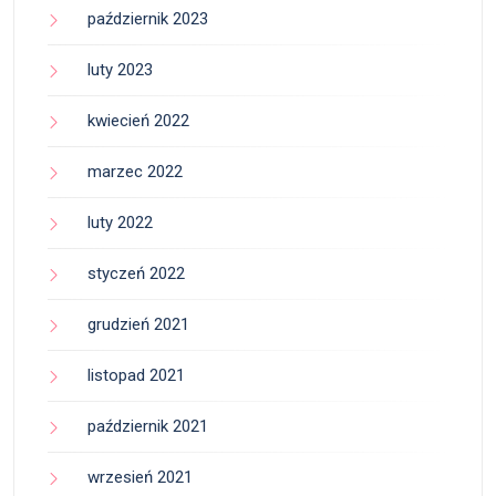
październik 2023
luty 2023
kwiecień 2022
marzec 2022
luty 2022
styczeń 2022
grudzień 2021
listopad 2021
październik 2021
wrzesień 2021