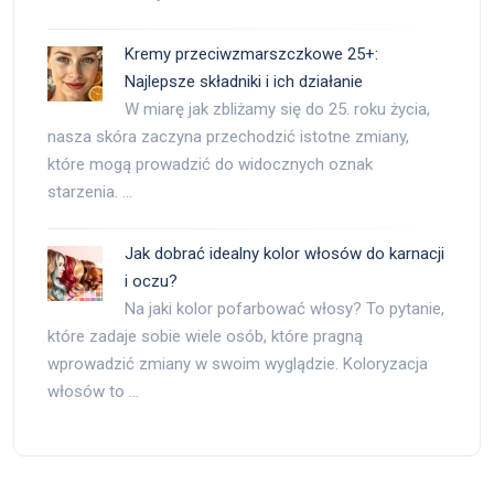
Kremy przeciwzmarszczkowe 25+:
Najlepsze składniki i ich działanie
W miarę jak zbliżamy się do 25. roku życia,
nasza skóra zaczyna przechodzić istotne zmiany,
które mogą prowadzić do widocznych oznak
starzenia. …
Jak dobrać idealny kolor włosów do karnacji
i oczu?
Na jaki kolor pofarbować włosy? To pytanie,
które zadaje sobie wiele osób, które pragną
wprowadzić zmiany w swoim wyglądzie. Koloryzacja
włosów to …