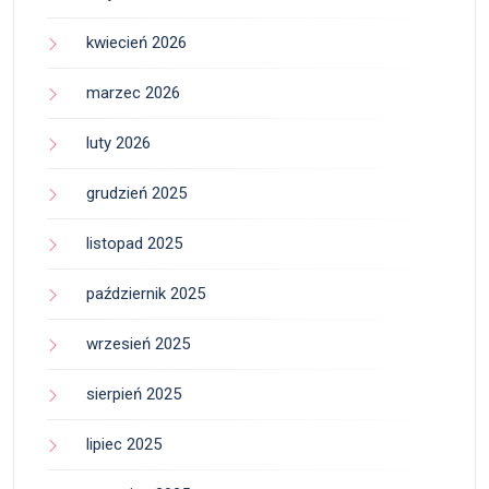
kwiecień 2026
marzec 2026
luty 2026
grudzień 2025
listopad 2025
październik 2025
wrzesień 2025
sierpień 2025
lipiec 2025