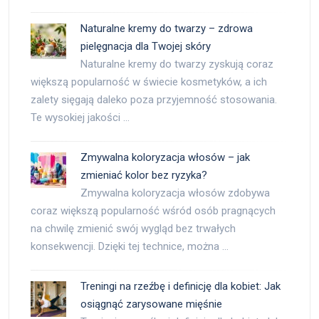
Naturalne kremy do twarzy – zdrowa
pielęgnacja dla Twojej skóry
Naturalne kremy do twarzy zyskują coraz
większą popularność w świecie kosmetyków, a ich
zalety sięgają daleko poza przyjemność stosowania.
Te wysokiej jakości …
Zmywalna koloryzacja włosów – jak
zmieniać kolor bez ryzyka?
Zmywalna koloryzacja włosów zdobywa
coraz większą popularność wśród osób pragnących
na chwilę zmienić swój wygląd bez trwałych
konsekwencji. Dzięki tej technice, można …
Treningi na rzeźbę i definicję dla kobiet: Jak
osiągnąć zarysowane mięśnie