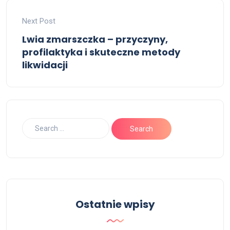
Next Post
Lwia zmarszczka – przyczyny,
profilaktyka i skuteczne metody
likwidacji
Ostatnie wpisy