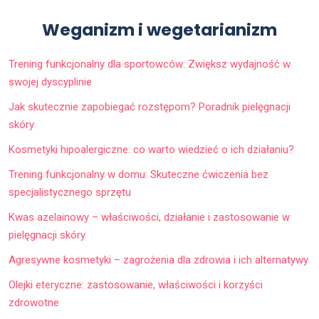
Weganizm i wegetarianizm
Trening funkcjonalny dla sportowców: Zwiększ wydajność w
swojej dyscyplinie
Jak skutecznie zapobiegać rozstępom? Poradnik pielęgnacji
skóry
Kosmetyki hipoalergiczne: co warto wiedzieć o ich działaniu?
Trening funkcjonalny w domu: Skuteczne ćwiczenia bez
specjalistycznego sprzętu
Kwas azelainowy – właściwości, działanie i zastosowanie w
pielęgnacji skóry
Agresywne kosmetyki – zagrożenia dla zdrowia i ich alternatywy
Olejki eteryczne: zastosowanie, właściwości i korzyści
zdrowotne