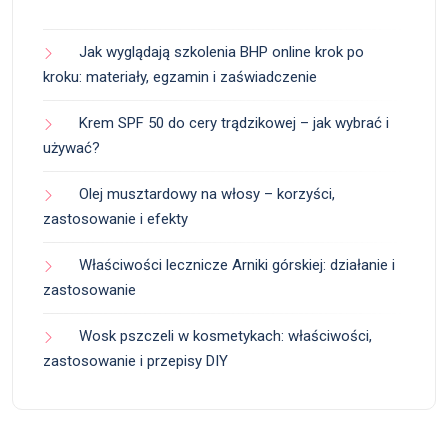
Jak wyglądają szkolenia BHP online krok po
kroku: materiały, egzamin i zaświadczenie
Krem SPF 50 do cery trądzikowej – jak wybrać i
używać?
Olej musztardowy na włosy – korzyści,
zastosowanie i efekty
Właściwości lecznicze Arniki górskiej: działanie i
zastosowanie
Wosk pszczeli w kosmetykach: właściwości,
zastosowanie i przepisy DIY