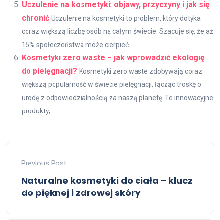
Uczulenie na kosmetyki: objawy, przyczyny i jak się
chronić
Uczulenie na kosmetyki to problem, który dotyka
coraz większą liczbę osób na całym świecie. Szacuje się, że aż
15% społeczeństwa może cierpieć...
Kosmetyki zero waste – jak wprowadzić ekologię
do pielęgnacji?
Kosmetyki zero waste zdobywają coraz
większą popularność w świecie pielęgnacji, łącząc troskę o
urodę z odpowiedzialnością za naszą planetę. Te innowacyjne
produkty,...
Previous Post
Naturalne kosmetyki do ciała – klucz
do pięknej i zdrowej skóry