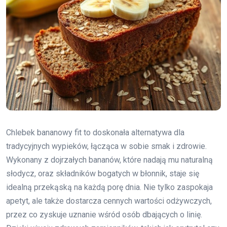
Chlebek bananowy fit to doskonała alternatywa dla
tradycyjnych wypieków, łącząca w sobie smak i zdrowie.
Wykonany z dojrzałych bananów, które nadają mu naturalną
słodycz, oraz składników bogatych w błonnik, staje się
idealną przekąską na każdą porę dnia. Nie tylko zaspokaja
apetyt, ale także dostarcza cennych wartości odżywczych,
przez co zyskuje uznanie wśród osób dbających o linię.