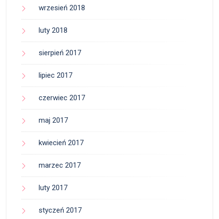
wrzesień 2018
luty 2018
sierpień 2017
lipiec 2017
czerwiec 2017
maj 2017
kwiecień 2017
marzec 2017
luty 2017
styczeń 2017