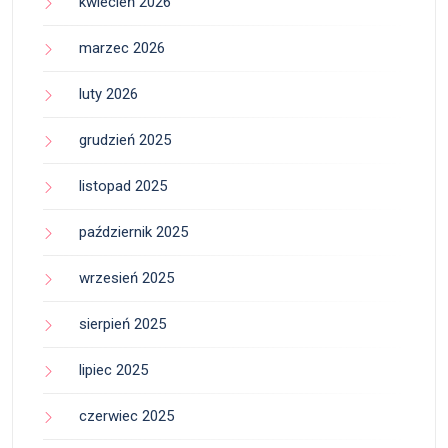
kwiecień 2026
marzec 2026
luty 2026
grudzień 2025
listopad 2025
październik 2025
wrzesień 2025
sierpień 2025
lipiec 2025
czerwiec 2025