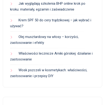
Jak wyglądają szkolenia BHP online krok po
kroku: materiały, egzamin i zaświadczenie
Krem SPF 50 do cery trądzikowej – jak wybrać i
używać?
Olej musztardowy na włosy – korzyści,
zastosowanie i efekty
Właściwości lecznicze Arniki górskiej: działanie i
zastosowanie
Wosk pszczeli w kosmetykach: właściwości,
zastosowanie i przepisy DIY