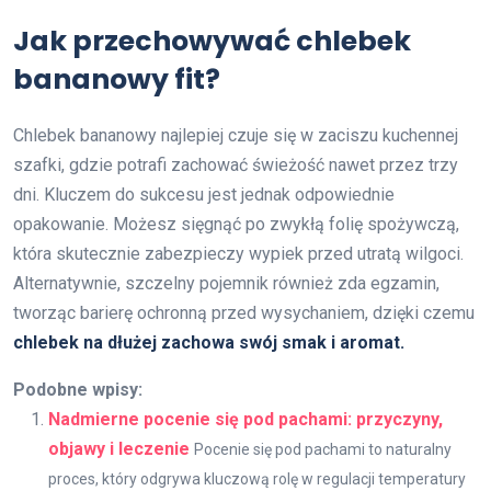
Jak przechowywać chlebek
bananowy fit?
Chlebek bananowy najlepiej czuje się w zaciszu kuchennej
szafki, gdzie potrafi zachować świeżość nawet przez trzy
dni. Kluczem do sukcesu jest jednak odpowiednie
opakowanie. Możesz sięgnąć po zwykłą folię spożywczą,
która skutecznie zabezpieczy wypiek przed utratą wilgoci.
Alternatywnie, szczelny pojemnik również zda egzamin,
tworząc barierę ochronną przed wysychaniem, dzięki czemu
chlebek na dłużej zachowa swój smak i aromat.
Podobne wpisy:
Nadmierne pocenie się pod pachami: przyczyny,
objawy i leczenie
Pocenie się pod pachami to naturalny
proces, który odgrywa kluczową rolę w regulacji temperatury