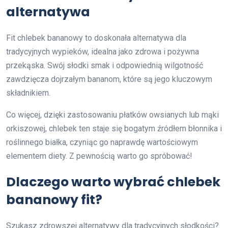
alternatywa
Fit chlebek bananowy to doskonała alternatywa dla
tradycyjnych wypieków, idealna jako zdrowa i pożywna
przekąska. Swój słodki smak i odpowiednią wilgotność
zawdzięcza dojrzałym bananom, które są jego kluczowym
składnikiem.
Co więcej, dzięki zastosowaniu płatków owsianych lub mąki
orkiszowej, chlebek ten staje się bogatym źródłem błonnika i
roślinnego białka, czyniąc go naprawdę wartościowym
elementem diety. Z pewnością warto go spróbować!
Dlaczego warto wybrać chlebek
bananowy fit?
Szukasz zdrowszej alternatywy dla tradycyjnych słodkości?