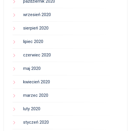
październik 2020
wrzesień 2020
sierpień 2020
lipiec 2020
czerwiec 2020
maj 2020
kwiecień 2020
marzec 2020
luty 2020
styczeń 2020