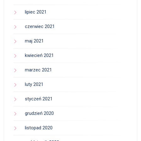
lipiec 2021
czerwiec 2021
maj 2021
kwiecień 2021
marzec 2021
luty 2021
styczeń 2021
grudzień 2020
listopad 2020