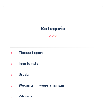
Kategorie
Fitness i sport
Inne tematy
Uroda
Weganizm i wegetarianizm
Zdrowie