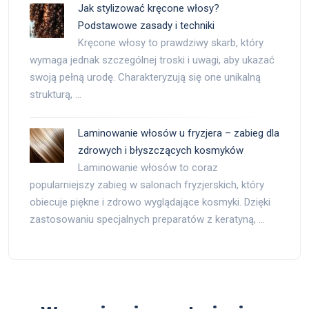
Jak stylizować kręcone włosy?
Podstawowe zasady i techniki
Kręcone włosy to prawdziwy skarb, który
wymaga jednak szczególnej troski i uwagi, aby ukazać
swoją pełną urodę. Charakteryzują się one unikalną
strukturą, …
Laminowanie włosów u fryzjera – zabieg dla
zdrowych i błyszczących kosmyków
Laminowanie włosów to coraz
popularniejszy zabieg w salonach fryzjerskich, który
obiecuje piękne i zdrowo wyglądające kosmyki. Dzięki
zastosowaniu specjalnych preparatów z keratyną, …