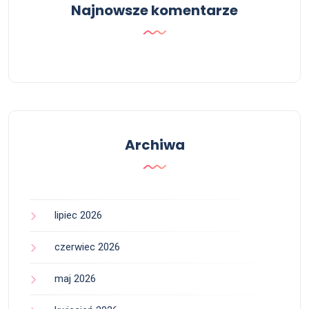
Najnowsze komentarze
Archiwa
lipiec 2026
czerwiec 2026
maj 2026