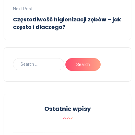
Next Post
Częstotliwość higienizacji zębów – jak
często i dlaczego?
Ostatnie wpisy