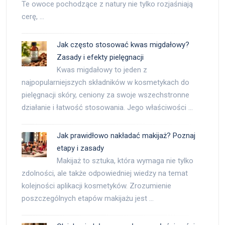
Te owoce pochodzące z natury nie tylko rozjaśniają
cerę, …
Jak często stosować kwas migdałowy?
Zasady i efekty pielęgnacji
Kwas migdałowy to jeden z
najpopularniejszych składników w kosmetykach do
pielęgnacji skóry, ceniony za swoje wszechstronne
działanie i łatwość stosowania. Jego właściwości …
Jak prawidłowo nakładać makijaż? Poznaj
etapy i zasady
Makijaż to sztuka, która wymaga nie tylko
zdolności, ale także odpowiedniej wiedzy na temat
kolejności aplikacji kosmetyków. Zrozumienie
poszczególnych etapów makijażu jest …