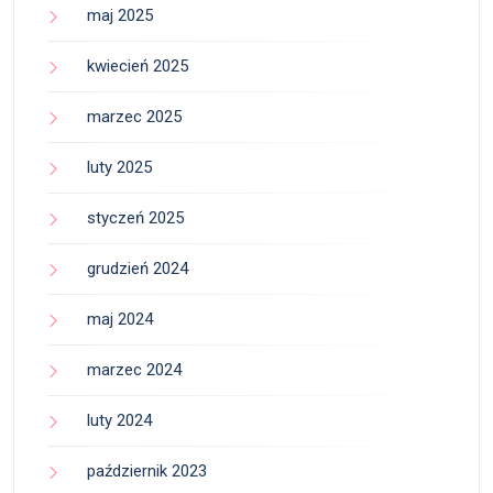
maj 2025
kwiecień 2025
marzec 2025
luty 2025
styczeń 2025
grudzień 2024
maj 2024
marzec 2024
luty 2024
październik 2023