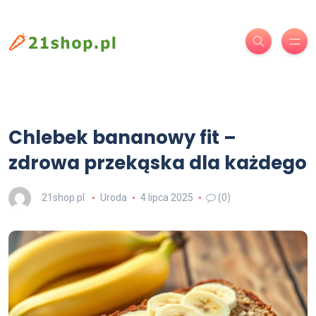
Chlebek bananowy fit –
zdrowa przekąska dla każdego
21shop.pl
Uroda
4 lipca 2025
(0)