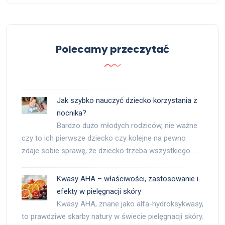
Polecamy przeczytać
Jak szybko nauczyć dziecko korzystania z
nocnika?
Bardzo dużo młodych rodziców, nie ważne
czy to ich pierwsze dziecko czy kolejne na pewno
zdaje sobie sprawę, że dziecko trzeba wszystkiego …
Kwasy AHA – właściwości, zastosowanie i
efekty w pielęgnacji skóry
Kwasy AHA, znane jako alfa-hydroksykwasy,
to prawdziwe skarby natury w świecie pielęgnacji skóry.