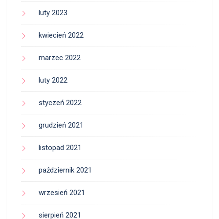
luty 2023
kwiecień 2022
marzec 2022
luty 2022
styczeń 2022
grudzień 2021
listopad 2021
październik 2021
wrzesień 2021
sierpień 2021