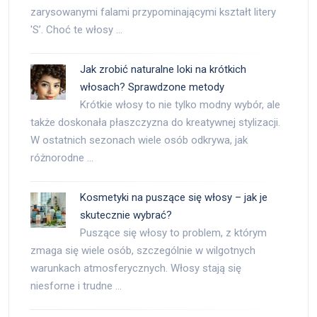
zarysowanymi falami przypominającymi kształt litery
'S’. Choć te włosy …
Jak zrobić naturalne loki na krótkich
włosach? Sprawdzone metody
Krótkie włosy to nie tylko modny wybór, ale
także doskonała płaszczyzna do kreatywnej stylizacji.
W ostatnich sezonach wiele osób odkrywa, jak
różnorodne …
Kosmetyki na puszące się włosy – jak je
skutecznie wybrać?
Puszące się włosy to problem, z którym
zmaga się wiele osób, szczególnie w wilgotnych
warunkach atmosferycznych. Włosy stają się
niesforne i trudne …