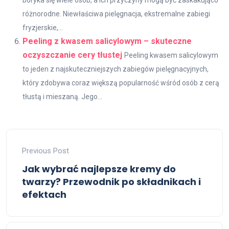
różnorodne. Niewłaściwa pielęgnacja, ekstremalne zabiegi
fryzjerskie,...
Peeling z kwasem salicylowym – skuteczne
oczyszczanie cery tłustej
Peeling kwasem salicylowym
to jeden z najskuteczniejszych zabiegów pielęgnacyjnych,
który zdobywa coraz większą popularność wśród osób z cerą
tłustą i mieszaną. Jego...
Previous Post
Jak wybrać najlepsze kremy do
twarzy? Przewodnik po składnikach i
efektach