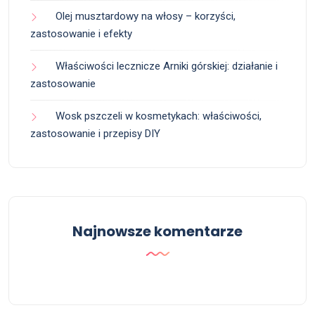
Olej musztardowy na włosy – korzyści,
zastosowanie i efekty
Właściwości lecznicze Arniki górskiej: działanie i
zastosowanie
Wosk pszczeli w kosmetykach: właściwości,
zastosowanie i przepisy DIY
Najnowsze komentarze