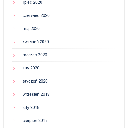
lipiec 2020
czerwiec 2020
maj 2020
kwiecień 2020
marzec 2020
luty 2020
styczeń 2020
wrzesień 2018
luty 2018
sierpień 2017