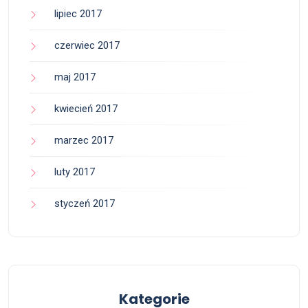
lipiec 2017
czerwiec 2017
maj 2017
kwiecień 2017
marzec 2017
luty 2017
styczeń 2017
Kategorie