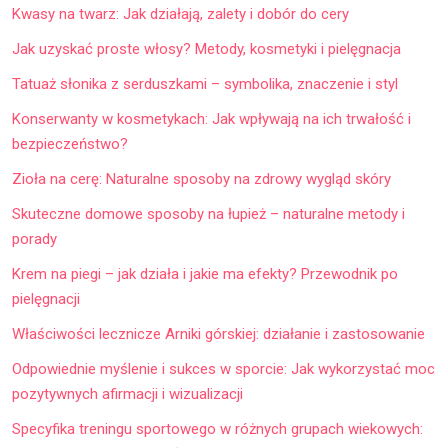
Kwasy na twarz: Jak działają, zalety i dobór do cery
Jak uzyskać proste włosy? Metody, kosmetyki i pielęgnacja
Tatuaż słonika z serduszkami – symbolika, znaczenie i styl
Konserwanty w kosmetykach: Jak wpływają na ich trwałość i
bezpieczeństwo?
Zioła na cerę: Naturalne sposoby na zdrowy wygląd skóry
Skuteczne domowe sposoby na łupież – naturalne metody i
porady
Krem na piegi – jak działa i jakie ma efekty? Przewodnik po
pielęgnacji
Właściwości lecznicze Arniki górskiej: działanie i zastosowanie
Odpowiednie myślenie i sukces w sporcie: Jak wykorzystać moc
pozytywnych afirmacji i wizualizacji
Specyfika treningu sportowego w różnych grupach wiekowych: