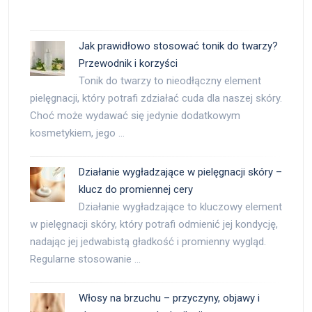
Jak prawidłowo stosować tonik do twarzy?
Przewodnik i korzyści
Tonik do twarzy to nieodłączny element
pielęgnacji, który potrafi zdziałać cuda dla naszej skóry.
Choć może wydawać się jedynie dodatkowym
kosmetykiem, jego …
Działanie wygładzające w pielęgnacji skóry –
klucz do promiennej cery
Działanie wygładzające to kluczowy element
w pielęgnacji skóry, który potrafi odmienić jej kondycję,
nadając jej jedwabistą gładkość i promienny wygląd.
Regularne stosowanie …
Włosy na brzuchu – przyczyny, objawy i