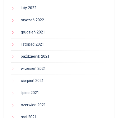
luty 2022
styczeń 2022
grudzień 2021
listopad 2021
październik 2021
wrzesień 2021
sierpień 2021
lipiec 2021
czerwiec 2021
maj 2021