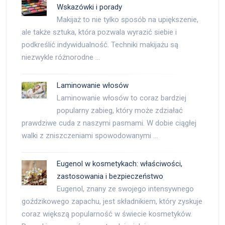
Wskazówki i porady
Makijaż to nie tylko sposób na upiększenie,
ale także sztuka, która pozwala wyrazić siebie i
podkreślić indywidualność. Techniki makijażu są
niezwykle różnorodne …
Laminowanie włosów
Laminowanie włosów to coraz bardziej
popularny zabieg, który może zdziałać
prawdziwe cuda z naszymi pasmami. W dobie ciągłej
walki z zniszczeniami spowodowanymi …
Eugenol w kosmetykach: właściwości,
zastosowania i bezpieczeństwo
Eugenol, znany ze swojego intensywnego
goździkowego zapachu, jest składnikiem, który zyskuje
coraz większą popularność w świecie kosmetyków.