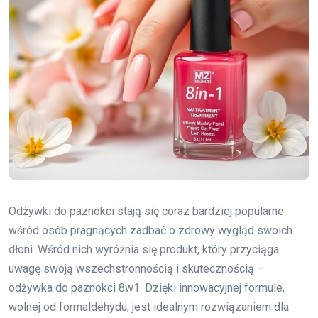
Odżywki do paznokci stają się coraz bardziej popularne
wśród osób pragnących zadbać o zdrowy wygląd swoich
dłoni. Wśród nich wyróżnia się produkt, który przyciąga
uwagę swoją wszechstronnością i skutecznością –
odżywka do paznokci 8w1. Dzięki innowacyjnej formule,
wolnej od formaldehydu, jest idealnym rozwiązaniem dla