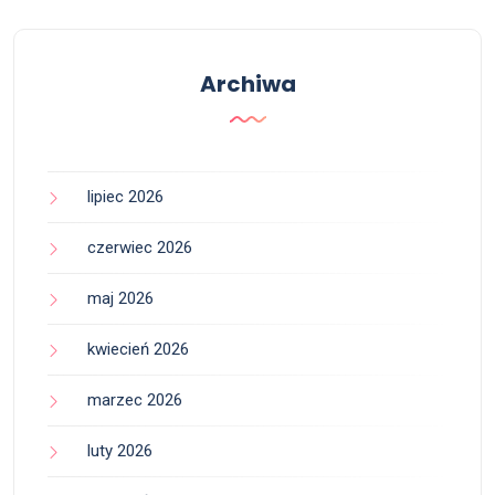
Archiwa
lipiec 2026
czerwiec 2026
maj 2026
kwiecień 2026
marzec 2026
luty 2026