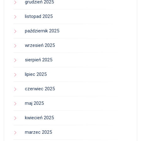
grudzień 2025
listopad 2025
październik 2025
wrzesień 2025
sierpień 2025
lipiec 2025
czerwiec 2025
maj 2025
kwiecień 2025
marzec 2025