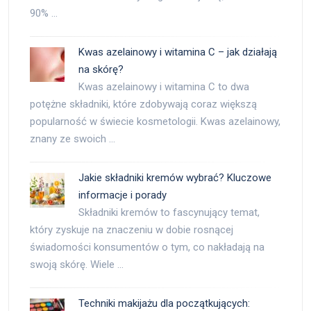
90% …
Kwas azelainowy i witamina C – jak działają
na skórę?
Kwas azelainowy i witamina C to dwa
potężne składniki, które zdobywają coraz większą
popularność w świecie kosmetologii. Kwas azelainowy,
znany ze swoich …
Jakie składniki kremów wybrać? Kluczowe
informacje i porady
Składniki kremów to fascynujący temat,
który zyskuje na znaczeniu w dobie rosnącej
świadomości konsumentów o tym, co nakładają na
swoją skórę. Wiele …
Techniki makijażu dla początkujących: