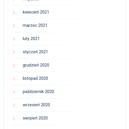
kwiecień 2021
marzec 2021
luty 2021
styczeń 2021
grudzień 2020
listopad 2020
październik 2020
wrzesień 2020
sierpień 2020