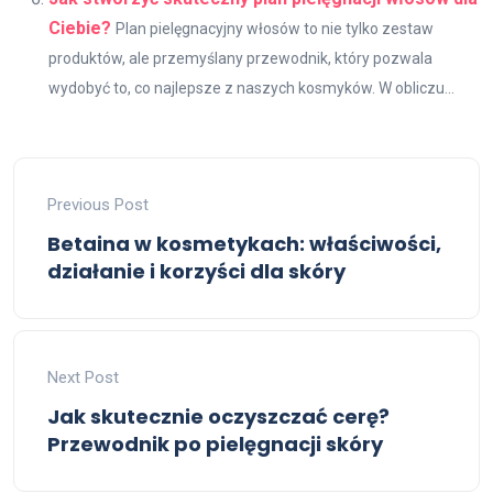
Ciebie?
Plan pielęgnacyjny włosów to nie tylko zestaw
produktów, ale przemyślany przewodnik, który pozwala
wydobyć to, co najlepsze z naszych kosmyków. W obliczu...
Previous Post
Betaina w kosmetykach: właściwości,
działanie i korzyści dla skóry
Next Post
Jak skutecznie oczyszczać cerę?
Przewodnik po pielęgnacji skóry