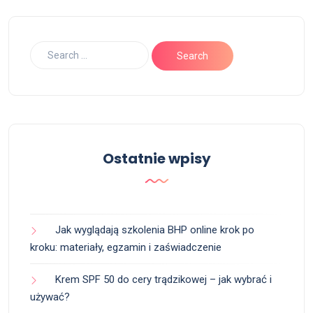
Ostatnie wpisy
Jak wyglądają szkolenia BHP online krok po
kroku: materiały, egzamin i zaświadczenie
Krem SPF 50 do cery trądzikowej – jak wybrać i
używać?