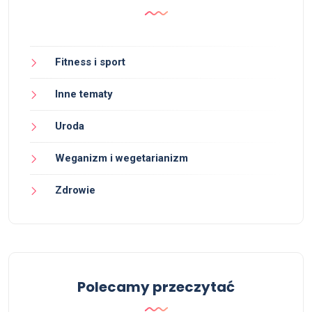
Fitness i sport
Inne tematy
Uroda
Weganizm i wegetarianizm
Zdrowie
Polecamy przeczytać