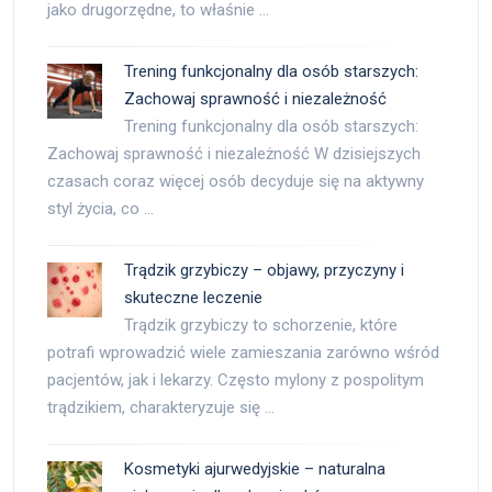
jako drugorzędne, to właśnie …
Trening funkcjonalny dla osób starszych:
Zachowaj sprawność i niezależność
Trening funkcjonalny dla osób starszych:
Zachowaj sprawność i niezależność W dzisiejszych
czasach coraz więcej osób decyduje się na aktywny
styl życia, co …
Trądzik grzybiczy – objawy, przyczyny i
skuteczne leczenie
Trądzik grzybiczy to schorzenie, które
potrafi wprowadzić wiele zamieszania zarówno wśród
pacjentów, jak i lekarzy. Często mylony z pospolitym
trądzikiem, charakteryzuje się …
Kosmetyki ajurwedyjskie – naturalna