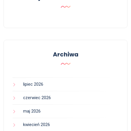
Archiwa
lipiec 2026
czerwiec 2026
maj 2026
kwiecień 2026