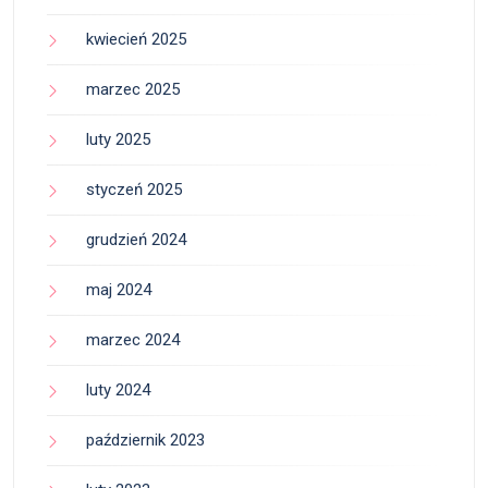
kwiecień 2025
marzec 2025
luty 2025
styczeń 2025
grudzień 2024
maj 2024
marzec 2024
luty 2024
październik 2023