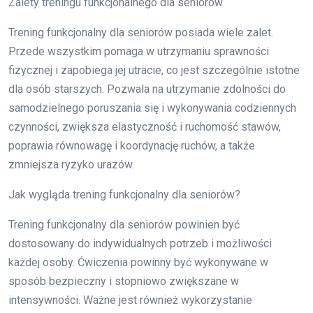
Zalety treningu funkcjonalnego dla seniorów
Trening funkcjonalny dla seniorów posiada wiele zalet.
Przede wszystkim pomaga w utrzymaniu sprawności
fizycznej i zapobiega jej utracie, co jest szczególnie istotne
dla osób starszych. Pozwala na utrzymanie zdolności do
samodzielnego poruszania się i wykonywania codziennych
czynności, zwiększa elastyczność i ruchomość stawów,
poprawia równowagę i koordynację ruchów, a także
zmniejsza ryzyko urazów.
Jak wygląda trening funkcjonalny dla seniorów?
Trening funkcjonalny dla seniorów powinien być
dostosowany do indywidualnych potrzeb i możliwości
każdej osoby. Ćwiczenia powinny być wykonywane w
sposób bezpieczny i stopniowo zwiększane w
intensywności. Ważne jest również wykorzystanie