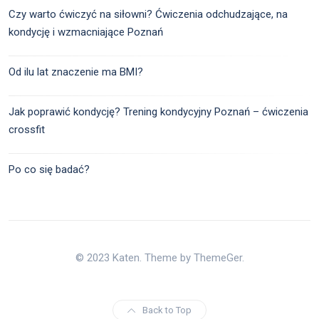
Czy warto ćwiczyć na siłowni? Ćwiczenia odchudzające, na
kondycję i wzmacniające Poznań
Od ilu lat znaczenie ma BMI?
Jak poprawić kondycję? Trening kondycyjny Poznań – ćwiczenia
crossfit
Po co się badać?
© 2023 Katen. Theme by ThemeGer.
Back to Top