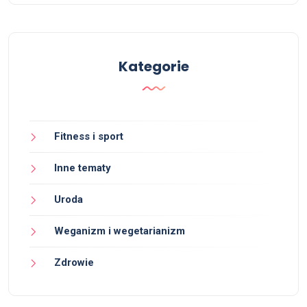
Kategorie
Fitness i sport
Inne tematy
Uroda
Weganizm i wegetarianizm
Zdrowie