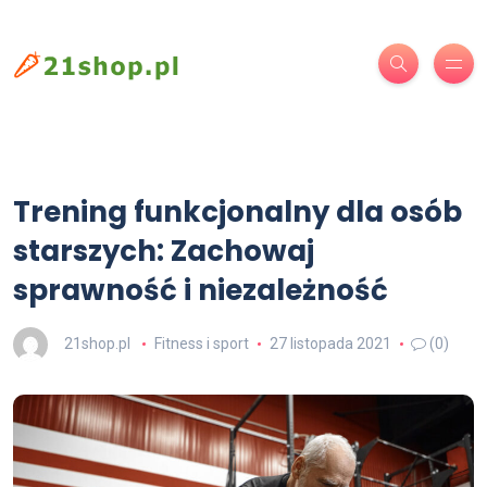
Trening funkcjonalny dla osób
starszych: Zachowaj
sprawność i niezależność
21shop.pl
Fitness i sport
27 listopada 2021
(0)