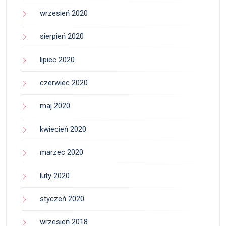
wrzesień 2020
sierpień 2020
lipiec 2020
czerwiec 2020
maj 2020
kwiecień 2020
marzec 2020
luty 2020
styczeń 2020
wrzesień 2018