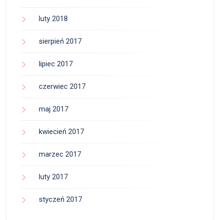
luty 2018
sierpień 2017
lipiec 2017
czerwiec 2017
maj 2017
kwiecień 2017
marzec 2017
luty 2017
styczeń 2017