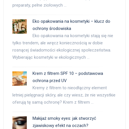
preparaty, pełne ziołowych …
Eko opakowania na kosmetyki – klucz do
ochrony środowiska
Eko opakowania na kosmetyki stają się nie
tylko trendem, ale wręcz koniecznością w dobie
rosnącej świadomości ekologicznej społeczeństwa.
Wybierając kosmetyki w ekologicznych …
Krem z filtrem SPF 10 – podstawowa
ochrona przed UV
Kremy z filtrem to nieodłączny element
letniej pielęgnacji skóry, ale czy wiesz, że nie wszystkie
oferują tę samą ochronę? Krem z filtrem …
Makijaż smoky eyes: jak stworzyć
zjawiskowy efekt na oczach?