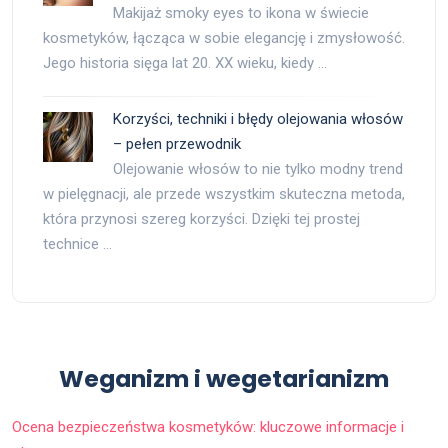
Makijaż smoky eyes to ikona w świecie
kosmetyków, łącząca w sobie elegancję i zmysłowość.
Jego historia sięga lat 20. XX wieku, kiedy …
Korzyści, techniki i błędy olejowania włosów
– pełen przewodnik
Olejowanie włosów to nie tylko modny trend
w pielęgnacji, ale przede wszystkim skuteczna metoda,
która przynosi szereg korzyści. Dzięki tej prostej
technice …
Weganizm i wegetarianizm
Ocena bezpieczeństwa kosmetyków: kluczowe informacje i