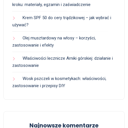
kroku: materiały, egzamin i zaświadczenie
Krem SPF 50 do cery trądzikowej – jak wybrać i
używać?
Olej musztardowy na włosy – korzyści,
zastosowanie i efekty
Właściwości lecznicze Arniki górskiej: działanie i
zastosowanie
Wosk pszczeli w kosmetykach: właściwości,
zastosowanie i przepisy DIY
Najnowsze komentarze