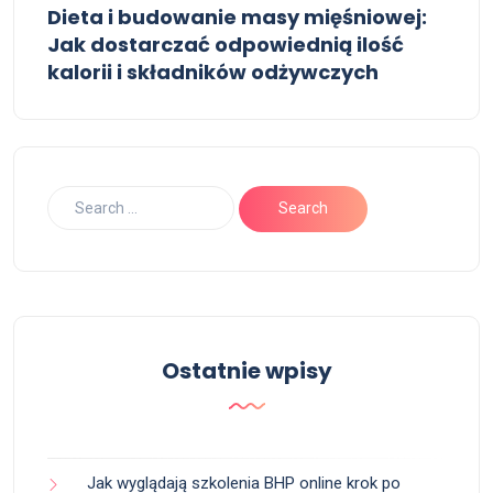
Dieta i budowanie masy mięśniowej:
Jak dostarczać odpowiednią ilość
kalorii i składników odżywczych
Ostatnie wpisy
Jak wyglądają szkolenia BHP online krok po