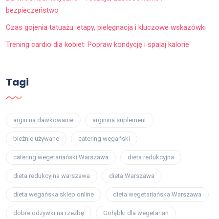
bezpieczeństwo
Czas gojenia tatuażu: etapy, pielęgnacja i kluczowe wskazówki
Trening cardio dla kobiet: Popraw kondycję i spalaj kalorie
Tagi
arginina dawkowanie
arginina suplement
bieżnie używane
catering wegański
catering wegetariański Warszawa
dieta redukcyjna
dieta redukcyjna warszawa
dieta Warszawa
dieta wegańska sklep online
dieta wegetariańska Warszawa
dobre odżywki na rzeźbę
Gołąbki dla wegetarian