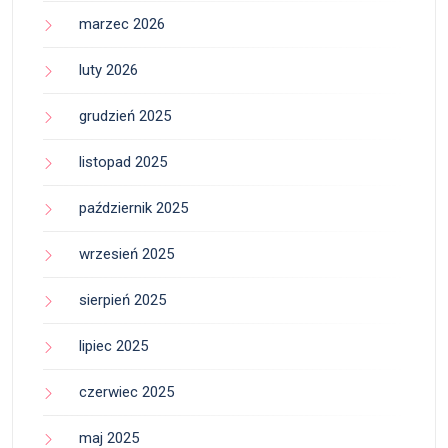
marzec 2026
luty 2026
grudzień 2025
listopad 2025
październik 2025
wrzesień 2025
sierpień 2025
lipiec 2025
czerwiec 2025
maj 2025