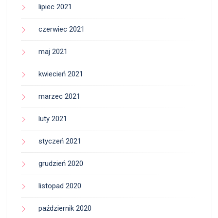
lipiec 2021
czerwiec 2021
maj 2021
kwiecień 2021
marzec 2021
luty 2021
styczeń 2021
grudzień 2020
listopad 2020
październik 2020