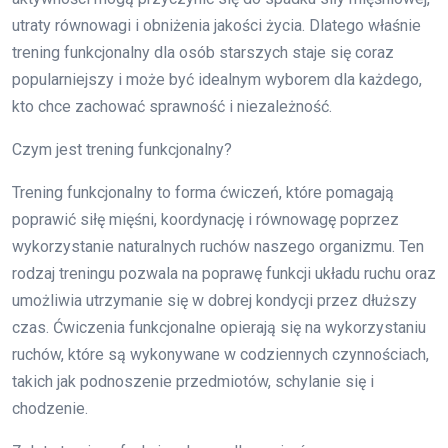
utraty równowagi i obniżenia jakości życia. Dlatego właśnie
trening funkcjonalny dla osób starszych staje się coraz
popularniejszy i może być idealnym wyborem dla każdego,
kto chce zachować sprawność i niezależność.
Czym jest trening funkcjonalny?
Trening funkcjonalny to forma ćwiczeń, które pomagają
poprawić siłę mięśni, koordynację i równowagę poprzez
wykorzystanie naturalnych ruchów naszego organizmu. Ten
rodzaj treningu pozwala na poprawę funkcji układu ruchu oraz
umożliwia utrzymanie się w dobrej kondycji przez dłuższy
czas. Ćwiczenia funkcjonalne opierają się na wykorzystaniu
ruchów, które są wykonywane w codziennych czynnościach,
takich jak podnoszenie przedmiotów, schylanie się i
chodzenie.