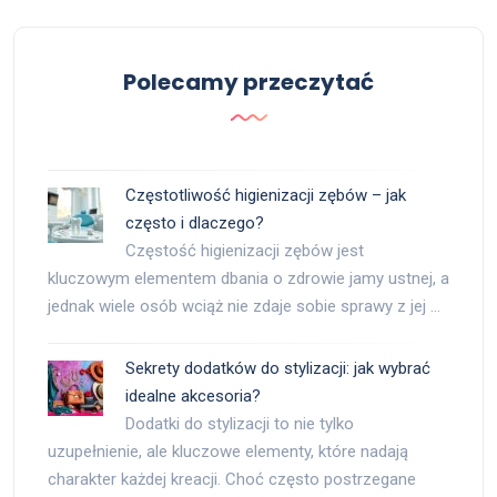
Polecamy przeczytać
Częstotliwość higienizacji zębów – jak
często i dlaczego?
Częstość higienizacji zębów jest
kluczowym elementem dbania o zdrowie jamy ustnej, a
jednak wiele osób wciąż nie zdaje sobie sprawy z jej …
Sekrety dodatków do stylizacji: jak wybrać
idealne akcesoria?
Dodatki do stylizacji to nie tylko
uzupełnienie, ale kluczowe elementy, które nadają
charakter każdej kreacji. Choć często postrzegane