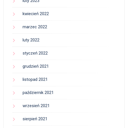
luty 2023
kwiecień 2022
marzec 2022
luty 2022
styczeń 2022
grudzień 2021
listopad 2021
październik 2021
wrzesień 2021
sierpień 2021