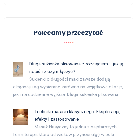
Polecamy przeczytać
Długa sukienka plisowana z rozcięciem – jak ją
nosić i z czym łączyć?
Sukienki o długości maxi zawsze dodają
elegancji i są wybierane zarówno na wyjątkowe okazje,
jak i na codzienne wyjścia. Długa sukienka plisowana …
Techniki masażu klasycznego: Eksploracja,
efekty i zastosowanie
Masaż klasyczny to jedna z najstarszych
form terapii, która od wieków przynosi ulgę w bólu