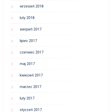
wrzesień 2018
luty 2018
sierpień 2017
lipiec 2017
czerwiec 2017
maj 2017
kwiecień 2017
marzec 2017
luty 2017
styczeń 2017