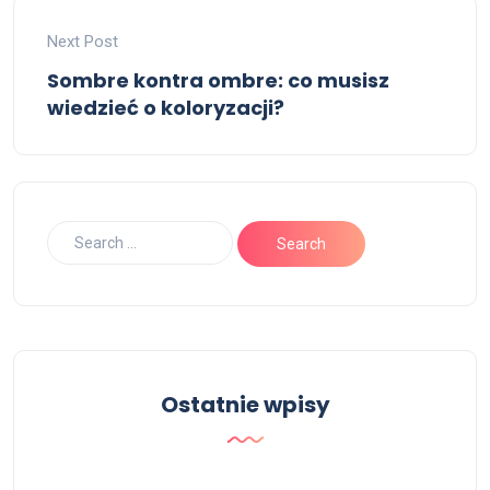
Next Post
Sombre kontra ombre: co musisz
wiedzieć o koloryzacji?
Ostatnie wpisy