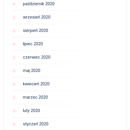
październik 2020
wrzesień 2020
sierpień 2020
lipiec 2020
czerwiec 2020
maj 2020
kwiecień 2020
marzec 2020
luty 2020
styczeń 2020