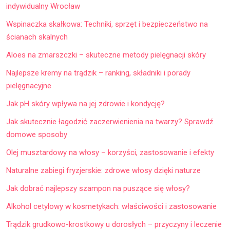
indywidualny Wrocław
Wspinaczka skałkowa: Techniki, sprzęt i bezpieczeństwo na
ścianach skalnych
Aloes na zmarszczki – skuteczne metody pielęgnacji skóry
Najlepsze kremy na trądzik – ranking, składniki i porady
pielęgnacyjne
Jak pH skóry wpływa na jej zdrowie i kondycję?
Jak skutecznie łagodzić zaczerwienienia na twarzy? Sprawdź
domowe sposoby
Olej musztardowy na włosy – korzyści, zastosowanie i efekty
Naturalne zabiegi fryzjerskie: zdrowe włosy dzięki naturze
Jak dobrać najlepszy szampon na puszące się włosy?
Alkohol cetylowy w kosmetykach: właściwości i zastosowanie
Trądzik grudkowo-krostkowy u dorosłych – przyczyny i leczenie