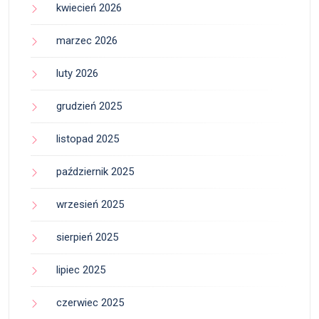
kwiecień 2026
marzec 2026
luty 2026
grudzień 2025
listopad 2025
październik 2025
wrzesień 2025
sierpień 2025
lipiec 2025
czerwiec 2025