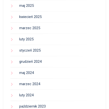
maj 2025
kwiecień 2025
marzec 2025
luty 2025
styczeń 2025
grudzień 2024
maj 2024
marzec 2024
luty 2024
październik 2023