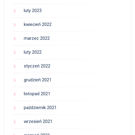
luty 2023
kwiecień 2022
marzec 2022
luty 2022
styczeń 2022
grudzień 2021
listopad 2021
październik 2021
wrzesień 2021