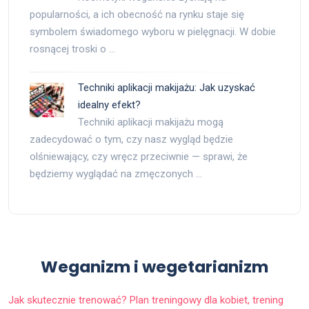
popularności, a ich obecność na rynku staje się
symbolem świadomego wyboru w pielęgnacji. W dobie
rosnącej troski o …
Techniki aplikacji makijażu: Jak uzyskać
idealny efekt?
Techniki aplikacji makijażu mogą
zadecydować o tym, czy nasz wygląd będzie
olśniewający, czy wręcz przeciwnie — sprawi, że
będziemy wyglądać na zmęczonych …
Weganizm i wegetarianizm
Jak skutecznie trenować? Plan treningowy dla kobiet, trening