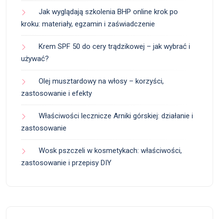
Jak wyglądają szkolenia BHP online krok po
kroku: materiały, egzamin i zaświadczenie
Krem SPF 50 do cery trądzikowej – jak wybrać i
używać?
Olej musztardowy na włosy – korzyści,
zastosowanie i efekty
Właściwości lecznicze Arniki górskiej: działanie i
zastosowanie
Wosk pszczeli w kosmetykach: właściwości,
zastosowanie i przepisy DIY