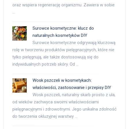
oraz wspiera regenerację organizmu. Zawiera w sobie
…
Surowce kosmetyczne: klucz do
naturalnych kosmetyków DIY
Surowce kosmetyczne odgrywają kluczową
rolę w tworzeniu produktów pielęgnacyjnych, które nie
tylko pielęgnują, ale także dostosowują się do
indywidualnych potrzeb skóry. Od …
Wosk pszczeli w kosmetykach:
właściwości, zastosowanie i przepisy DIY
Wosk pszczeli, naturalny skarb prosto z ula,
od wieków zachwyca swoimi właściwościami
pielęgnacyjnymi i zdrowotnymi. Jego unikalna zdolność
do tworzenia okluzyjnej warstwy …