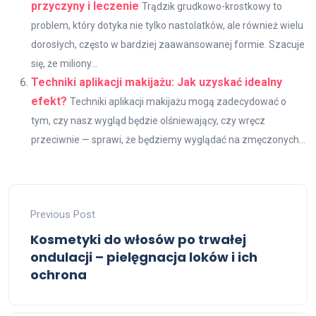
przyczyny i leczenie
Trądzik grudkowo-krostkowy to
problem, który dotyka nie tylko nastolatków, ale również wielu
dorosłych, często w bardziej zaawansowanej formie. Szacuje
się, że miliony...
Techniki aplikacji makijażu: Jak uzyskać idealny
efekt?
Techniki aplikacji makijażu mogą zadecydować o
tym, czy nasz wygląd będzie olśniewający, czy wręcz
przeciwnie — sprawi, że będziemy wyglądać na zmęczonych...
Previous Post
Kosmetyki do włosów po trwałej
ondulacji – pielęgnacja loków i ich
ochrona