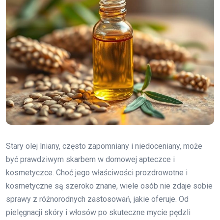
Stary olej lniany, często zapomniany i niedoceniany, może
być prawdziwym skarbem w domowej apteczce i
kosmetyczce. Choć jego właściwości prozdrowotne i
kosmetyczne są szeroko znane, wiele osób nie zdaje sobie
sprawy z różnorodnych zastosowań, jakie oferuje. Od
pielęgnacji skóry i włosów po skuteczne mycie pędzli