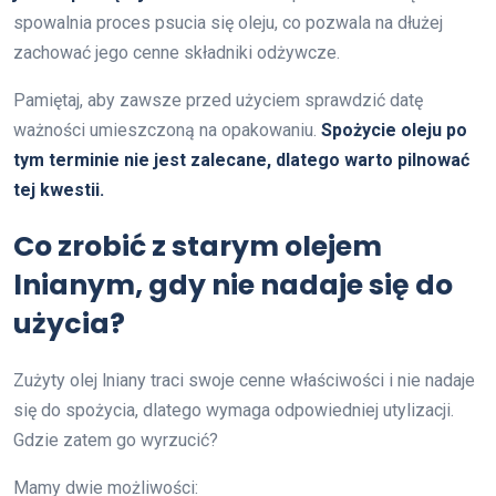
spowalnia proces psucia się oleju, co pozwala na dłużej
zachować jego cenne składniki odżywcze.
Pamiętaj, aby zawsze przed użyciem sprawdzić datę
ważności umieszczoną na opakowaniu.
Spożycie oleju po
tym terminie nie jest zalecane, dlatego warto pilnować
tej kwestii.
Co zrobić z starym olejem
lnianym, gdy nie nadaje się do
użycia?
Zużyty olej lniany traci swoje cenne właściwości i nie nadaje
się do spożycia, dlatego wymaga odpowiedniej utylizacji.
Gdzie zatem go wyrzucić?
Mamy dwie możliwości: