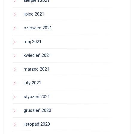
sierpień 2021
lipiec 2021
czerwiec 2021
maj 2021
kwiecień 2021
marzec 2021
luty 2021
styczeń 2021
grudzień 2020
listopad 2020