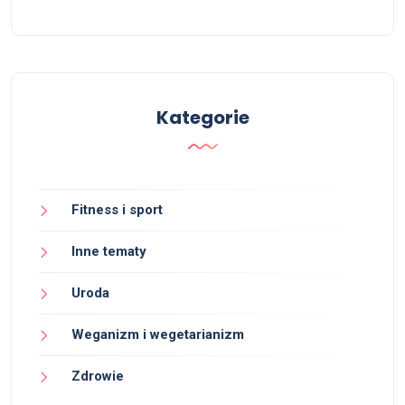
Kategorie
Fitness i sport
Inne tematy
Uroda
Weganizm i wegetarianizm
Zdrowie