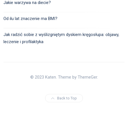
Jakie warzywa na diecie?
Od ilu lat znaczenie ma BMI?
Jak radzić sobie z wyślizgniętym dyskiem kręgosłupa: objawy,
leczenie i profilaktyka
© 2023 Katen. Theme by ThemeGer.
Back to Top