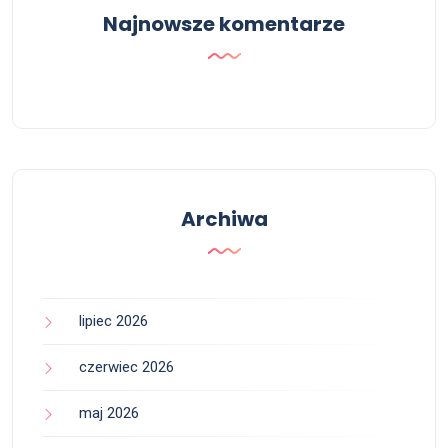
Najnowsze komentarze
Archiwa
lipiec 2026
czerwiec 2026
maj 2026