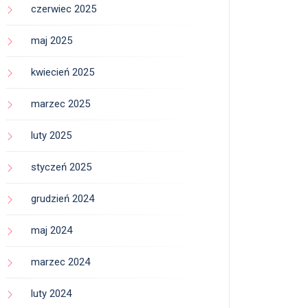
czerwiec 2025
maj 2025
kwiecień 2025
marzec 2025
luty 2025
styczeń 2025
grudzień 2024
maj 2024
marzec 2024
luty 2024