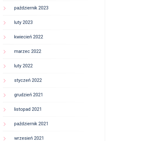
październik 2023
luty 2023
kwiecień 2022
marzec 2022
luty 2022
styczeń 2022
grudzień 2021
listopad 2021
październik 2021
wrzesień 2021