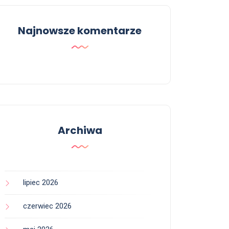
Najnowsze komentarze
Archiwa
lipiec 2026
czerwiec 2026