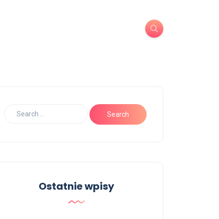
Ostatnie wpisy