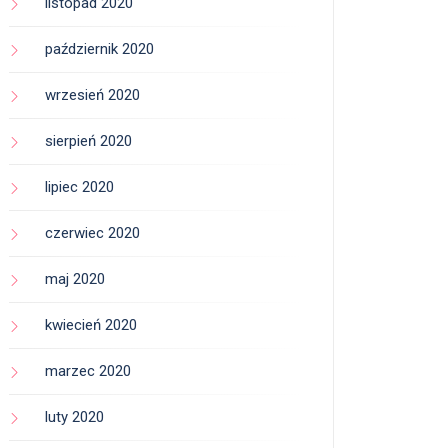
listopad 2020
październik 2020
wrzesień 2020
sierpień 2020
lipiec 2020
czerwiec 2020
maj 2020
kwiecień 2020
marzec 2020
luty 2020