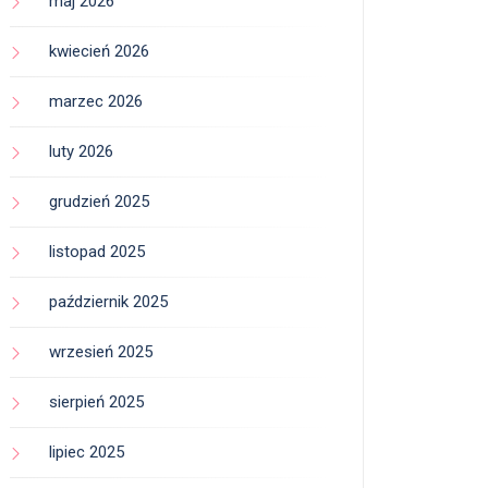
maj 2026
kwiecień 2026
marzec 2026
luty 2026
grudzień 2025
listopad 2025
październik 2025
wrzesień 2025
sierpień 2025
lipiec 2025