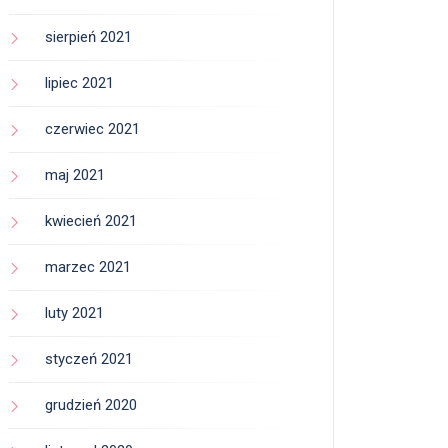
sierpień 2021
lipiec 2021
czerwiec 2021
maj 2021
kwiecień 2021
marzec 2021
luty 2021
styczeń 2021
grudzień 2020