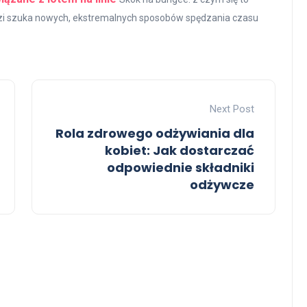
udzi szuka nowych, ekstremalnych sposobów spędzania czasu
Next Post
Rola zdrowego odżywiania dla
kobiet: Jak dostarczać
odpowiednie składniki
odżywcze