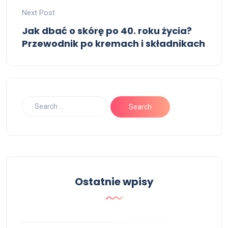
Next Post
Jak dbać o skórę po 40. roku życia?
Przewodnik po kremach i składnikach
Ostatnie wpisy