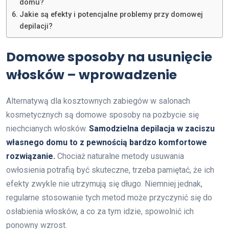
domu?
Jakie są efekty i potencjalne problemy przy domowej
depilacji?
Domowe sposoby na usunięcie
włosków – wprowadzenie
Alternatywą dla kosztownych zabiegów w salonach
kosmetycznych są domowe sposoby na pozbycie się
niechcianych włosków.
Samodzielna depilacja w zaciszu
własnego domu to z pewnością bardzo komfortowe
rozwiązanie.
Chociaż naturalne metody usuwania
owłosienia potrafią być skuteczne, trzeba pamiętać, że ich
efekty zwykle nie utrzymują się długo. Niemniej jednak,
regularne stosowanie tych metod może przyczynić się do
osłabienia włosków, a co za tym idzie, spowolnić ich
ponowny wzrost.