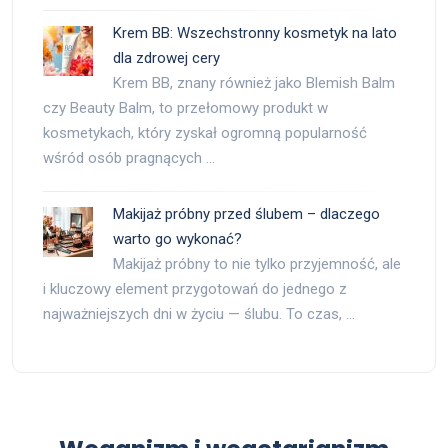
Krem BB: Wszechstronny kosmetyk na lato
dla zdrowej cery
Krem BB, znany również jako Blemish Balm
czy Beauty Balm, to przełomowy produkt w
kosmetykach, który zyskał ogromną popularność
wśród osób pragnących …
Makijaż próbny przed ślubem – dlaczego
warto go wykonać?
Makijaż próbny to nie tylko przyjemność, ale
i kluczowy element przygotowań do jednego z
najważniejszych dni w życiu — ślubu. To czas, …