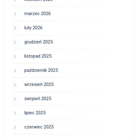
marzec 2026
luty 2026
grudzień 2025
listopad 2025
październik 2025
wrzesień 2025
sierpień 2025
lipiec 2025
czerwiec 2025