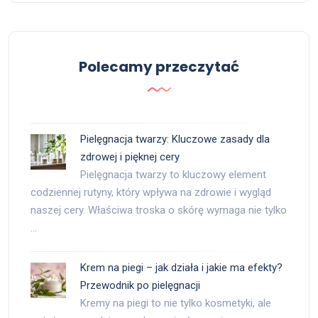
Polecamy przeczytać
Pielęgnacja twarzy: Kluczowe zasady dla
zdrowej i pięknej cery
Pielęgnacja twarzy to kluczowy element
codziennej rutyny, który wpływa na zdrowie i wygląd
naszej cery. Właściwa troska o skórę wymaga nie tylko
…
Krem na piegi – jak działa i jakie ma efekty?
Przewodnik po pielęgnacji
Kremy na piegi to nie tylko kosmetyki, ale