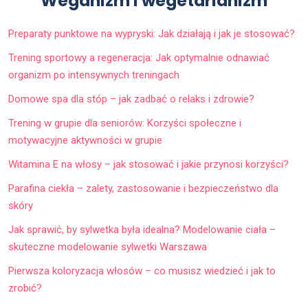
Weganizm i wegetarianizm
Preparaty punktowe na wypryski: Jak działają i jak je stosować?
Trening sportowy a regeneracja: Jak optymalnie odnawiać
organizm po intensywnych treningach
Domowe spa dla stóp – jak zadbać o relaks i zdrowie?
Trening w grupie dla seniorów: Korzyści społeczne i
motywacyjne aktywności w grupie
Witamina E na włosy – jak stosować i jakie przynosi korzyści?
Parafina ciekła – zalety, zastosowanie i bezpieczeństwo dla
skóry
Jak sprawić, by sylwetka była idealna? Modelowanie ciała –
skuteczne modelowanie sylwetki Warszawa
Pierwsza koloryzacja włosów – co musisz wiedzieć i jak to
zrobić?