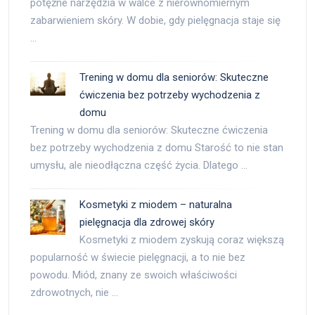
potężne narzędzia w walce z nierównomiernym
zabarwieniem skóry. W dobie, gdy pielęgnacja staje się
…
Trening w domu dla seniorów: Skuteczne
ćwiczenia bez potrzeby wychodzenia z
domu
Trening w domu dla seniorów: Skuteczne ćwiczenia
bez potrzeby wychodzenia z domu Starość to nie stan
umysłu, ale nieodłączna część życia. Dlatego …
Kosmetyki z miodem – naturalna
pielęgnacja dla zdrowej skóry
Kosmetyki z miodem zyskują coraz większą
popularność w świecie pielęgnacji, a to nie bez
powodu. Miód, znany ze swoich właściwości
zdrowotnych, nie …