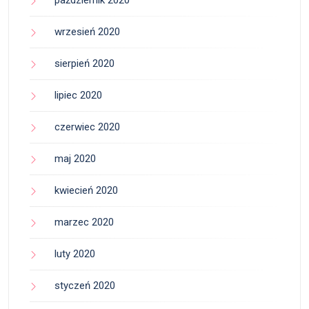
październik 2020
wrzesień 2020
sierpień 2020
lipiec 2020
czerwiec 2020
maj 2020
kwiecień 2020
marzec 2020
luty 2020
styczeń 2020