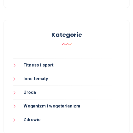
Kategorie
Fitness i sport
Inne tematy
Uroda
Weganizm i wegetarianizm
Zdrowie