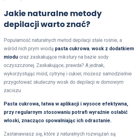
Jakie naturalne metody
depilacji warto znać?
Popularność naturalnych metod depilacji stale rośnie, a
wśród nich prym wiodą
pasta cukrowa
,
wosk z dodatkiem
miodu
oraz zaskakujące mikstury na bazie sody
oczyszczonej. Zaskakujące, prawda? A jednak,
wykorzystując miód, cytrynę i cukier, możesz samodzielnie
przygotować skuteczny wosk do depilacji w domowym
zaciszu.
Pasta cukrowa, łatwa w aplikacji i wysoce efektywna,
przy regularnym stosowaniu potrafi wyraźnie osłabić
włoski, znacząco spowalniając ich odrastanie.
Zastanawiasz się, które z naturalnych rozwiązań są