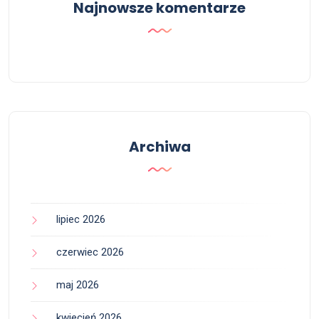
Najnowsze komentarze
Archiwa
lipiec 2026
czerwiec 2026
maj 2026
kwiecień 2026