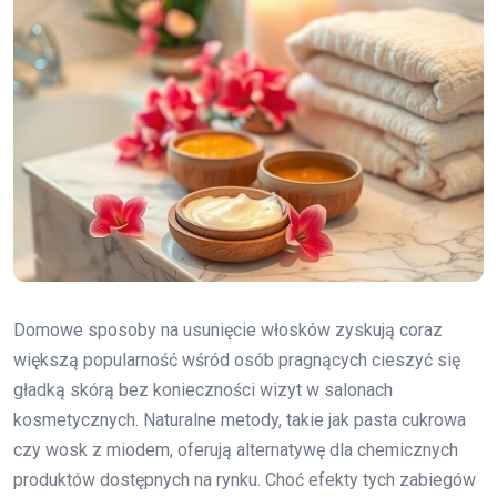
Domowe sposoby na usunięcie włosków zyskują coraz
większą popularność wśród osób pragnących cieszyć się
gładką skórą bez konieczności wizyt w salonach
kosmetycznych. Naturalne metody, takie jak pasta cukrowa
czy wosk z miodem, oferują alternatywę dla chemicznych
produktów dostępnych na rynku. Choć efekty tych zabiegów