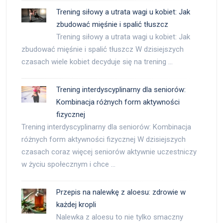
Trening siłowy a utrata wagi u kobiet: Jak
zbudować mięśnie i spalić tłuszcz
Trening siłowy a utrata wagi u kobiet: Jak
zbudować mięśnie i spalić tłuszcz W dzisiejszych
czasach wiele kobiet decyduje się na trening …
Trening interdyscyplinarny dla seniorów:
Kombinacja różnych form aktywności
fizycznej
Trening interdyscyplinarny dla seniorów: Kombinacja
różnych form aktywności fizycznej W dzisiejszych
czasach coraz więcej seniorów aktywnie uczestniczy
w życiu społecznym i chce …
Przepis na nalewkę z aloesu: zdrowie w
każdej kropli
Nalewka z aloesu to nie tylko smaczny