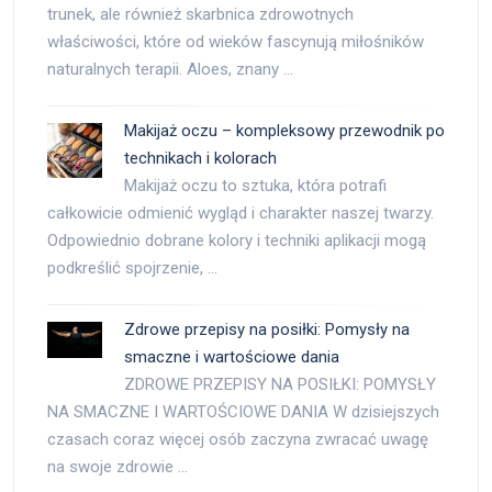
trunek, ale również skarbnica zdrowotnych
właściwości, które od wieków fascynują miłośników
naturalnych terapii. Aloes, znany …
Makijaż oczu – kompleksowy przewodnik po
technikach i kolorach
Makijaż oczu to sztuka, która potrafi
całkowicie odmienić wygląd i charakter naszej twarzy.
Odpowiednio dobrane kolory i techniki aplikacji mogą
podkreślić spojrzenie, …
Zdrowe przepisy na posiłki: Pomysły na
smaczne i wartościowe dania
ZDROWE PRZEPISY NA POSIŁKI: POMYSŁY
NA SMACZNE I WARTOŚCIOWE DANIA W dzisiejszych
czasach coraz więcej osób zaczyna zwracać uwagę
na swoje zdrowie …