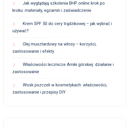
Jak wyglądają szkolenia BHP online krok po
kroku: materiały, egzamin i zaświadczenie
Krem SPF 50 do cery trądzikowej – jak wybrać i
używać?
Olej musztardowy na włosy – korzyści,
zastosowanie i efekty
Właściwości lecznicze Arniki górskiej: działanie i
zastosowanie
Wosk pszczeli w kosmetykach: właściwości,
zastosowanie i przepisy DIY