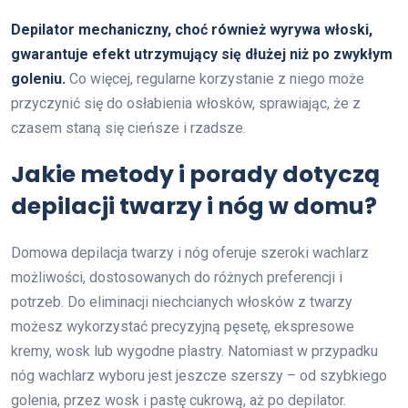
Depilator mechaniczny, choć również wyrywa włoski,
gwarantuje efekt utrzymujący się dłużej niż po zwykłym
goleniu.
Co więcej, regularne korzystanie z niego może
przyczynić się do osłabienia włosków, sprawiając, że z
czasem staną się cieńsze i rzadsze.
Jakie metody i porady dotyczą
depilacji twarzy i nóg w domu?
Domowa depilacja twarzy i nóg oferuje szeroki wachlarz
możliwości, dostosowanych do różnych preferencji i
potrzeb. Do eliminacji niechcianych włosków z twarzy
możesz wykorzystać precyzyjną pęsetę, ekspresowe
kremy, wosk lub wygodne plastry. Natomiast w przypadku
nóg wachlarz wyboru jest jeszcze szerszy – od szybkiego
golenia, przez wosk i pastę cukrową, aż po depilator.