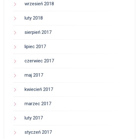
wrzesień 2018
luty 2018
sierpień 2017
lipiec 2017
czerwiec 2017
maj 2017
kwiecień 2017
marzec 2017
luty 2017
styczeń 2017