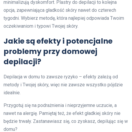
minimalizują dyskomfort. Plastry do depilacji to kolejna
opcja, zapewniająca gładkość skóry nawet do czterech
tygodni. Wybierz metodę, która najlepiej odpowiada Twoim
oczekiwaniom i typowi Twojej skóry.
Jakie są efekty i potencjalne
problemy przy domowej
depilacji?
Depilacja w domu to zawsze ryzyko – efekty zależą od
metody i Twojej skóry, więc nie zawsze wszystko pójdzie
idealnie.
Przygotuj się na podrażnienia i nieprzyjemne uczucie, a
nawet na alergię. Pamiętaj też, że efekt gładkiej skóry nie
będzie trwały. Zastanawiasz się, co zyskasz, depilując się w
domu?