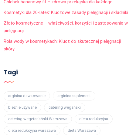
Chlebek bananowy fit – zdrowa przekąska dla każdego
Kosmetyki dla 20-latek: Kluczowe zasady pielęgnacji i składniki
Złoto kosmetyczne – właściwości, korzyści i zastosowanie w
pielęgnacji
Rola wody w kosmetykach: Klucz do skutecznej pielęgnacji
skóry
Tagi
arginina dawkowanie
arginina suplement
bieżnie używane
catering wegański
catering wegetariański Warszawa
dieta redukcyjna
dieta redukcyjna warszawa
dieta Warszawa