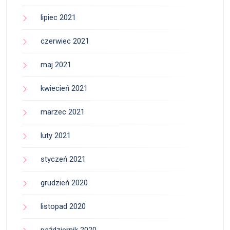
lipiec 2021
czerwiec 2021
maj 2021
kwiecień 2021
marzec 2021
luty 2021
styczeń 2021
grudzień 2020
listopad 2020