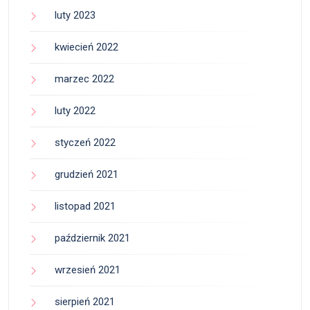
luty 2023
kwiecień 2022
marzec 2022
luty 2022
styczeń 2022
grudzień 2021
listopad 2021
październik 2021
wrzesień 2021
sierpień 2021