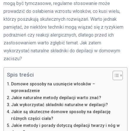
mogą być tymczasowe, regularne stosowanie może
prowadzić do osłabienia wzrostu włosków, co kusi wielu,
którzy poszukują skutecznych rozwiązań. Warto jednak
pamiętać, że niektóre techniki mogą wiązać się z ryzykiem
podrażnień czy reakcji alergicznych, dlatego przed ich
zastosowaniem warto zgłębić temat. Jak zatem
wykorzystać naturalne składniki do depilacji w domowym
zaciszu?
Spis treści
Domowe sposoby na usunięcie włosków –
wprowadzenie
Jakie naturalne metody depilacji warto znać?
Jak wykorzystać składniki naturalne w depilacji?
Jakie są skuteczne domowe sposoby na depilację
różnych części ciała?
Jakie metody i porady dotyczą depilacji twarzy i nóg w