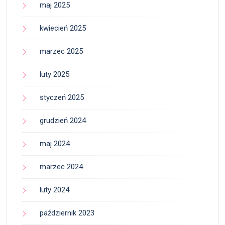
maj 2025
kwiecień 2025
marzec 2025
luty 2025
styczeń 2025
grudzień 2024
maj 2024
marzec 2024
luty 2024
październik 2023