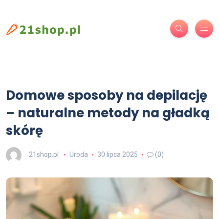
Domowe sposoby na depilację
– naturalne metody na gładką
skórę
21shop.pl
Uroda
30 lipca 2025
(0)