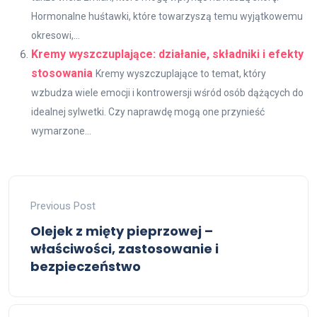
Hormonalne huśtawki, które towarzyszą temu wyjątkowemu
okresowi,...
Kremy wyszczuplające: działanie, składniki i efekty
stosowania
Kremy wyszczuplające to temat, który
wzbudza wiele emocji i kontrowersji wśród osób dążących do
idealnej sylwetki. Czy naprawdę mogą one przynieść
wymarzone...
Previous Post
Olejek z mięty pieprzowej –
właściwości, zastosowanie i
bezpieczeństwo