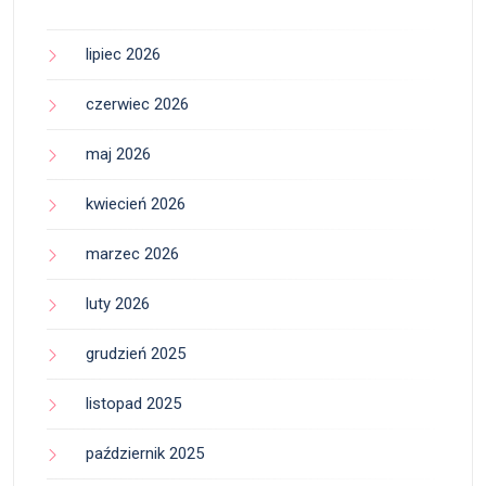
lipiec 2026
czerwiec 2026
maj 2026
kwiecień 2026
marzec 2026
luty 2026
grudzień 2025
listopad 2025
październik 2025