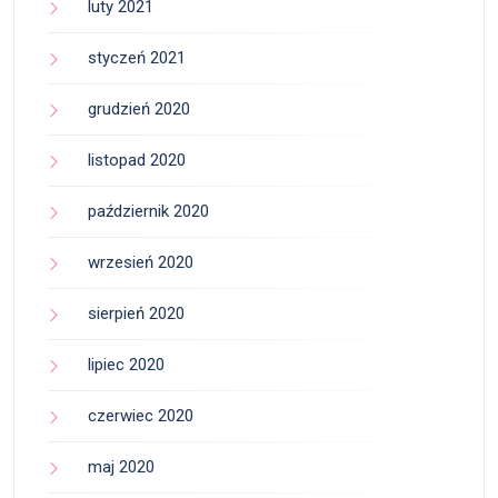
luty 2021
styczeń 2021
grudzień 2020
listopad 2020
październik 2020
wrzesień 2020
sierpień 2020
lipiec 2020
czerwiec 2020
maj 2020