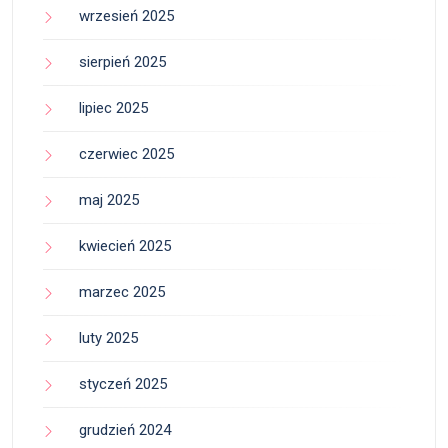
wrzesień 2025
sierpień 2025
lipiec 2025
czerwiec 2025
maj 2025
kwiecień 2025
marzec 2025
luty 2025
styczeń 2025
grudzień 2024