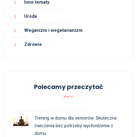
Inne tematy
Uroda
Weganizm i wegetarianizm
Zdrowie
Polecamy przeczytać
Trening w domu dla seniorów: Skuteczne
ćwiczenia bez potrzeby wychodzenia z
domu