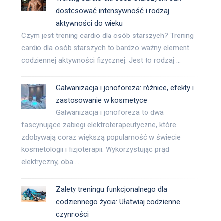
dostosować intensywność i rodzaj
aktywności do wieku
Czym jest trening cardio dla osób starszych? Trening
cardio dla osób starszych to bardzo ważny element
codziennej aktywności fizycznej. Jest to rodzaj …
Galwanizacja i jonoforeza: różnice, efekty i
zastosowanie w kosmetyce
Galwanizacja i jonoforeza to dwa
fascynujące zabiegi elektroterapeutyczne, które
zdobywają coraz większą popularność w świecie
kosmetologii i fizjoterapii. Wykorzystując prąd
elektryczny, oba …
Zalety treningu funkcjonalnego dla
codziennego życia: Ułatwiaj codzienne
czynności