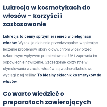
Lukrecja w kosmetykach do
włosów – korzyści i
zastosowanie
Lukrecja to cenny sprzymierzeniec w pielęgnacji
włosów.
Wykazuje działanie przeciwzapalne, wspierając
leczenie problemów skóry głowy, chroni włosy przed
szkodliwym wpływem promieniowania UV i zapewnia im
odpowiednie nawilżenie. Szczególnie korzystne w
stymulowaniu wzrostu włosów są wodno-alkoholowe
wyciągi z tej rośliny.
To idealny składnik kosmetyków do
włosów.
Co warto wiedzieć o
preparatach zawierających