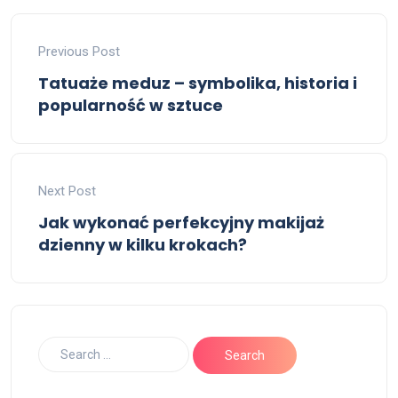
Previous Post
Tatuaże meduz – symbolika, historia i
popularność w sztuce
Next Post
Jak wykonać perfekcyjny makijaż
dzienny w kilku krokach?