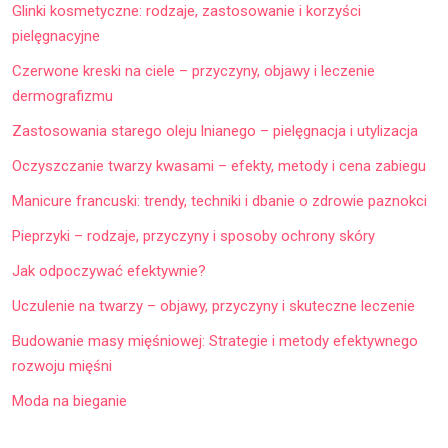
Glinki kosmetyczne: rodzaje, zastosowanie i korzyści
pielęgnacyjne
Czerwone kreski na ciele – przyczyny, objawy i leczenie
dermografizmu
Zastosowania starego oleju lnianego – pielęgnacja i utylizacja
Oczyszczanie twarzy kwasami – efekty, metody i cena zabiegu
Manicure francuski: trendy, techniki i dbanie o zdrowie paznokci
Pieprzyki – rodzaje, przyczyny i sposoby ochrony skóry
Jak odpoczywać efektywnie?
Uczulenie na twarzy – objawy, przyczyny i skuteczne leczenie
Budowanie masy mięśniowej: Strategie i metody efektywnego
rozwoju mięśni
Moda na bieganie