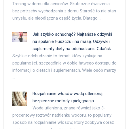
Trening w domu dla seniorów: Skuteczne ćwiczenia
bez potrzeby wychodzenia z domu Starość to nie stan
umysłu, ale nieodłączna część życia. Dlatego …
Jak szybko schudnąć? Najtańsze odżywki
na spalanie tłuszczu i na masę. Odżywki i
suplementy diety na odchudzanie Gdańsk
Szybkie odchudzanie to temat, który zyskuje na
popularności, szczególnie w dobie łatwego dostępu do
informacji o dietach i suplementach. Wiele osób marzy
…
Rozjaśnianie włosów wodą utlenioną:
bezpieczne metody i pielęgnacja
Woda utleniona, znana również jako 3-
procentowy roztwór nadtlenku wodoru, to popularny
sposób na rozjaśnianie włosów, który zdobywa coraz