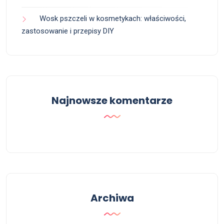
Wosk pszczeli w kosmetykach: właściwości,
zastosowanie i przepisy DIY
Najnowsze komentarze
Archiwa