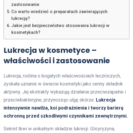
zastosowanie
Co warto wiedzieć o preparatach zawierających
lukrecję?
Jakie jest bezpieczeństwo stosowania lukrecji w
kosmetykach?
Lukrecja w kosmetyce –
właściwości i zastosowanie
Lukrecja, roślina o bogatych właściwościach leczniczych,
zyskała uznanie w świecie kosmetyki jako cenny składnik
aktywny. Jej ekstrakty wykazują działanie przeciwzapalne i
przeciwbakteryjne, przynosząc ulgę skórze.
Lukrecja
intensywnie nawilża, koi podrażnienia i tworzy barierę
ochronną przed szkodliwymi czynnikami zewnętrznymi.
Sekret tkwi w unikalnym składzie lukrecji. Glicyryzyna,