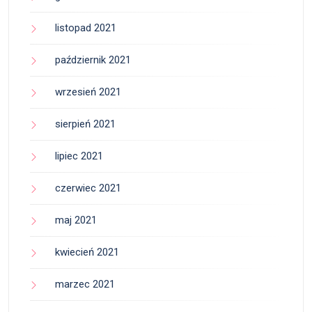
listopad 2021
październik 2021
wrzesień 2021
sierpień 2021
lipiec 2021
czerwiec 2021
maj 2021
kwiecień 2021
marzec 2021