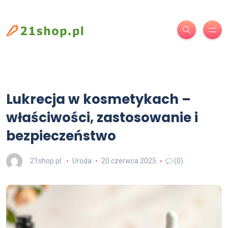
Lukrecja w kosmetykach –
właściwości, zastosowanie i
bezpieczeństwo
21shop.pl
Uroda
20 czerwca 2025
(0)