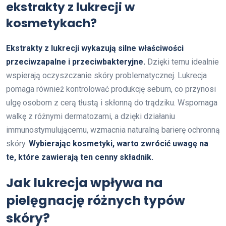
ekstrakty z lukrecji w
kosmetykach?
Ekstrakty z lukrecji wykazują silne właściwości
przeciwzapalne i przeciwbakteryjne.
Dzięki temu idealnie
wspierają oczyszczanie skóry problematycznej. Lukrecja
pomaga również kontrolować produkcję sebum, co przynosi
ulgę osobom z cerą tłustą i skłonną do trądziku. Wspomaga
walkę z różnymi dermatozami, a dzięki działaniu
immunostymulującemu, wzmacnia naturalną barierę ochronną
skóry.
Wybierając kosmetyki, warto zwrócić uwagę na
te, które zawierają ten cenny składnik.
Jak lukrecja wpływa na
pielęgnację różnych typów
skóry?