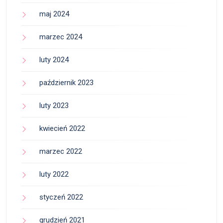
maj 2024
marzec 2024
luty 2024
październik 2023
luty 2023
kwiecień 2022
marzec 2022
luty 2022
styczeń 2022
grudzień 2021