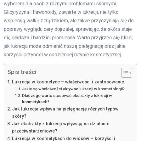
wyborem dla osób z różnymi problemami skórnymi.
Glicyryzyna i flawonoidy, zawarte w lukrecji, nie tylko
wspierają walkę z trądzikiem, ale także przyczyniają się do
poprawy wyglądu cery dojrzałej, sprawiając, że skóra staje
się gładsza i bardziej promienna. Warto przyjrzeć się bliżej,
jak lukrecja może odmienić naszą pielęgnację oraz jakie
korzyści przynosi w codziennej rutynie kosmetycznej.
Spis treści
Lukrecja w kosmetyce – właściwości i zastosowanie
Jakie są właściwości aktywne lukrecji w kosmetologii?
Dlaczego warto stosować ekstrakty z lukrecji w
kosmetykach?
Jak lukrecja wpływa na pielęgnację różnych typów
skóry?
Jak ekstrakty z lukrecji wpływają na działanie
przeciwstarzeniowe?
Lukrecja w kosmetykach do włosów – korzyści i