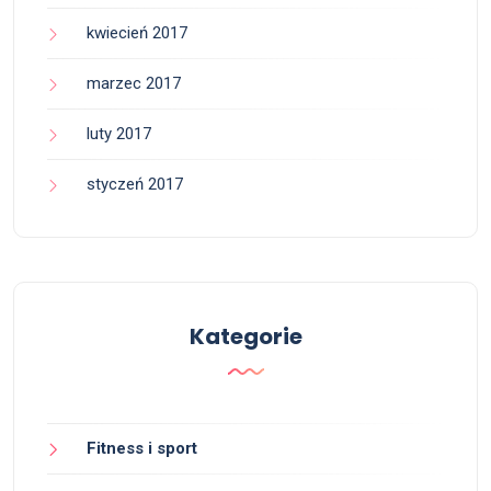
kwiecień 2017
marzec 2017
luty 2017
styczeń 2017
Kategorie
Fitness i sport