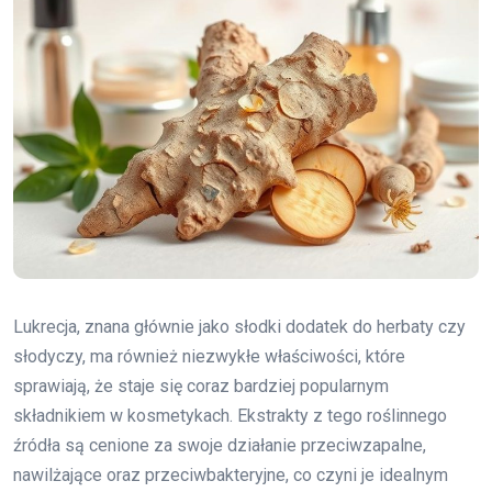
Lukrecja, znana głównie jako słodki dodatek do herbaty czy
słodyczy, ma również niezwykłe właściwości, które
sprawiają, że staje się coraz bardziej popularnym
składnikiem w kosmetykach. Ekstrakty z tego roślinnego
źródła są cenione za swoje działanie przeciwzapalne,
nawilżające oraz przeciwbakteryjne, co czyni je idealnym