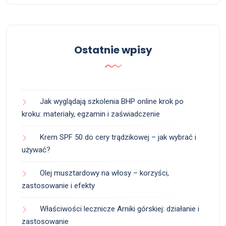
Ostatnie wpisy
Jak wyglądają szkolenia BHP online krok po
kroku: materiały, egzamin i zaświadczenie
Krem SPF 50 do cery trądzikowej – jak wybrać i
używać?
Olej musztardowy na włosy – korzyści,
zastosowanie i efekty
Właściwości lecznicze Arniki górskiej: działanie i
zastosowanie