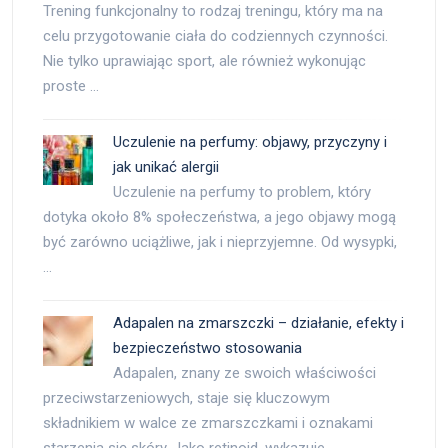
Trening funkcjonalny to rodzaj treningu, który ma na
celu przygotowanie ciała do codziennych czynności.
Nie tylko uprawiając sport, ale również wykonując
proste …
Uczulenie na perfumy: objawy, przyczyny i
jak unikać alergii
Uczulenie na perfumy to problem, który
dotyka około 8% społeczeństwa, a jego objawy mogą
być zarówno uciążliwe, jak i nieprzyjemne. Od wysypki,
…
Adapalen na zmarszczki – działanie, efekty i
bezpieczeństwo stosowania
Adapalen, znany ze swoich właściwości
przeciwstarzeniowych, staje się kluczowym
składnikiem w walce ze zmarszczkami i oznakami