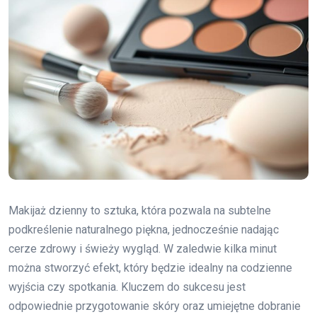
Makijaż dzienny to sztuka, która pozwala na subtelne
podkreślenie naturalnego piękna, jednocześnie nadając
cerze zdrowy i świeży wygląd. W zaledwie kilka minut
można stworzyć efekt, który będzie idealny na codzienne
wyjścia czy spotkania. Kluczem do sukcesu jest
odpowiednie przygotowanie skóry oraz umiejętne dobranie