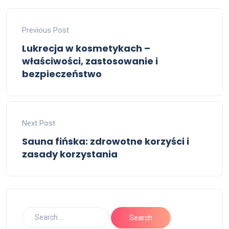
Previous Post
Lukrecja w kosmetykach –
właściwości, zastosowanie i
bezpieczeństwo
Next Post
Sauna fińska: zdrowotne korzyści i
zasady korzystania