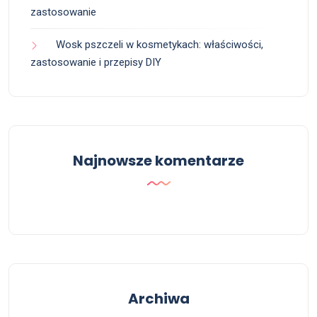
zastosowanie
Wosk pszczeli w kosmetykach: właściwości,
zastosowanie i przepisy DIY
Najnowsze komentarze
Archiwa