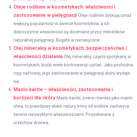
Oleje roślinne w kosmetykach: właściwości i
zastosowanie w pielęgnacji
Oleje roślinne zyskują coraz
większą popularność w świecie kosmetyków, a ich
dobroczynne właściwości są doceniane przez miłośników
naturalnej pielęgnacji. Bogate w nienasycone...
Olej mineralny w kosmetykach: bezpieczeństwo i
właściwości działania
Olej mineralny, często spotykany w
kosmetykach, budzi wiele kontrowersji i pytań. Jako pochodna
ropy naftowej, jego zastosowanie w pielęgnacji skóry wydaje
się...
Masło karite – właściwości, zastosowania i
korzyści dla skóry
Masło karite, znane również jako masło
shea, to prawdziwy skarb natury, który od wieków zachwyca
swoimi niezwykłymi właściwościami. Pozyskiwane z
orzechów drzewa...