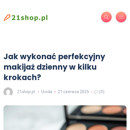
Jak wykonać perfekcyjny
makijaż dzienny w kilku
krokach?
21shop.pl
Uroda
21 czerwca 2025
(0)