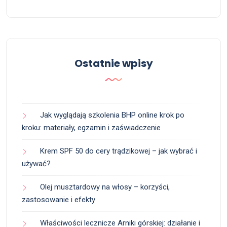
Ostatnie wpisy
Jak wyglądają szkolenia BHP online krok po
kroku: materiały, egzamin i zaświadczenie
Krem SPF 50 do cery trądzikowej – jak wybrać i
używać?
Olej musztardowy na włosy – korzyści,
zastosowanie i efekty
Właściwości lecznicze Arniki górskiej: działanie i