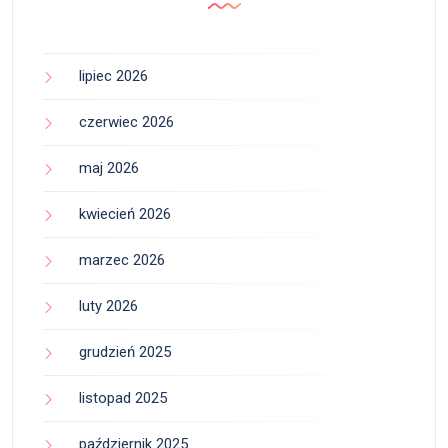
lipiec 2026
czerwiec 2026
maj 2026
kwiecień 2026
marzec 2026
luty 2026
grudzień 2025
listopad 2025
październik 2025