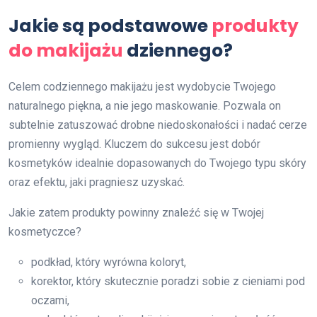
Jakie są podstawowe
produkty
do makijażu
dziennego?
Celem codziennego makijażu jest wydobycie Twojego
naturalnego piękna, a nie jego maskowanie. Pozwala on
subtelnie zatuszować drobne niedoskonałości i nadać cerze
promienny wygląd. Kluczem do sukcesu jest dobór
kosmetyków idealnie dopasowanych do Twojego typu skóry
oraz efektu, jaki pragniesz uzyskać.
Jakie zatem produkty powinny znaleźć się w Twojej
kosmetyczce?
podkład, który wyrówna koloryt,
korektor, który skutecznie poradzi sobie z cieniami pod
oczami,