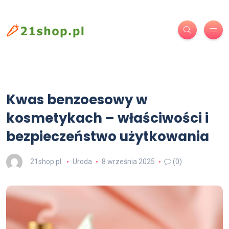
Kwas benzoesowy w
kosmetykach – właściwości i
bezpieczeństwo użytkowania
21shop.pl
Uroda
8 września 2025
(0)