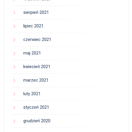
sierpień 2021
lipiec 2021
czerwiec 2021
maj 2021
kwiecień 2021
marzec 2021
luty 2021
styczeń 2021
grudzień 2020