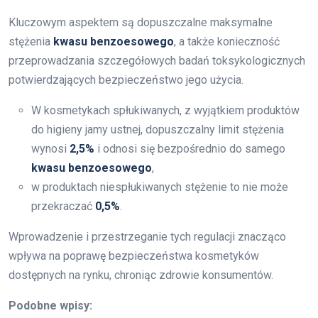
Kluczowym aspektem są dopuszczalne maksymalne
stężenia
kwasu benzoesowego
, a także konieczność
przeprowadzania szczegółowych badań toksykologicznych
potwierdzających bezpieczeństwo jego użycia.
W kosmetykach spłukiwanych, z wyjątkiem produktów
do higieny jamy ustnej, dopuszczalny limit stężenia
wynosi
2,5%
i odnosi się bezpośrednio do samego
kwasu benzoesowego
,
w produktach niespłukiwanych stężenie to nie może
przekraczać
0,5%
.
Wprowadzenie i przestrzeganie tych regulacji znacząco
wpływa na poprawę bezpieczeństwa kosmetyków
dostępnych na rynku, chroniąc zdrowie konsumentów.
Podobne wpisy: