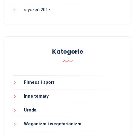
styczeń 2017
Kategorie
Fitness i sport
Inne tematy
Uroda
Weganizm i wegetarianizm