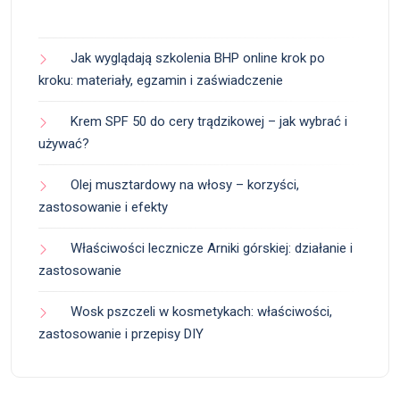
Jak wyglądają szkolenia BHP online krok po
kroku: materiały, egzamin i zaświadczenie
Krem SPF 50 do cery trądzikowej – jak wybrać i
używać?
Olej musztardowy na włosy – korzyści,
zastosowanie i efekty
Właściwości lecznicze Arniki górskiej: działanie i
zastosowanie
Wosk pszczeli w kosmetykach: właściwości,
zastosowanie i przepisy DIY