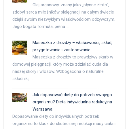
Olej arganowy, znany jako „płynne złoto”,
zdobył serca miłośników pielęgnacji na całym świecie
dzięki swoim niezwykłym właściwościom odżywczym.
Jego bogata formuła, pełna …
Maseczka z drożdży – właściwości, skład,
przygotowanie i zastosowanie
Maseczka z drożdży to prawdziwy skarb w
domowej pielęgnacji, który może zdziałać cuda dla
naszej skóry i włosów. Wzbogacona o naturalne
składniki, …
Jak dopasować dietę do potrzeb swojego
organizmu? Dieta indywidualna redukcyjna
Warszawa
Dopasowanie diety do indywidualnych potrzeb
organizmu to klucz do skutecznej redukcji masy ciała i