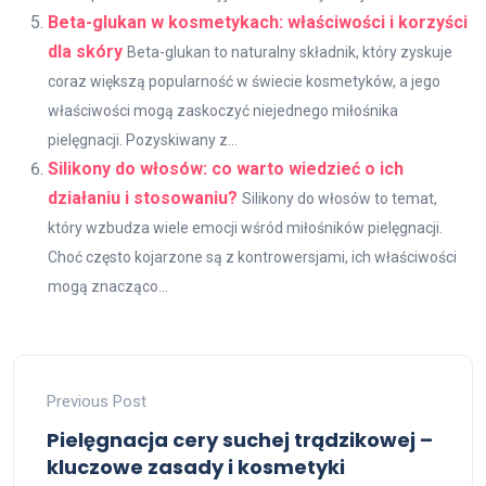
Beta-glukan w kosmetykach: właściwości i korzyści
dla skóry
Beta-glukan to naturalny składnik, który zyskuje
coraz większą popularność w świecie kosmetyków, a jego
właściwości mogą zaskoczyć niejednego miłośnika
pielęgnacji. Pozyskiwany z...
Silikony do włosów: co warto wiedzieć o ich
działaniu i stosowaniu?
Silikony do włosów to temat,
który wzbudza wiele emocji wśród miłośników pielęgnacji.
Choć często kojarzone są z kontrowersjami, ich właściwości
mogą znacząco...
Previous Post
Pielęgnacja cery suchej trądzikowej –
kluczowe zasady i kosmetyki