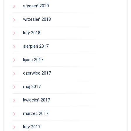
styczeń 2020
wrzesień 2018
luty 2018
sierpień 2017
lipiec 2017
czerwiec 2017
maj 2017
kwiecień 2017
marzec 2017
luty 2017