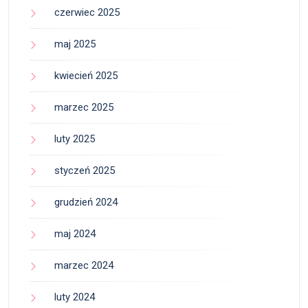
czerwiec 2025
maj 2025
kwiecień 2025
marzec 2025
luty 2025
styczeń 2025
grudzień 2024
maj 2024
marzec 2024
luty 2024