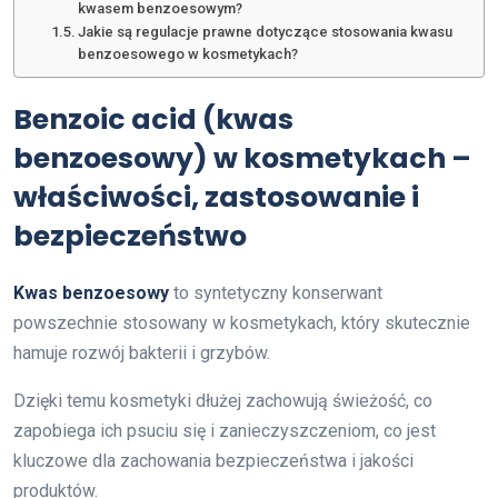
kwasem benzoesowym?
Jakie są regulacje prawne dotyczące stosowania kwasu
benzoesowego w kosmetykach?
Benzoic acid (kwas
benzoesowy) w kosmetykach –
właściwości, zastosowanie i
bezpieczeństwo
Kwas benzoesowy
to syntetyczny konserwant
powszechnie stosowany w kosmetykach, który skutecznie
hamuje rozwój bakterii i grzybów.
Dzięki temu kosmetyki dłużej zachowują świeżość, co
zapobiega ich psuciu się i zanieczyszczeniom, co jest
kluczowe dla zachowania bezpieczeństwa i jakości
produktów.