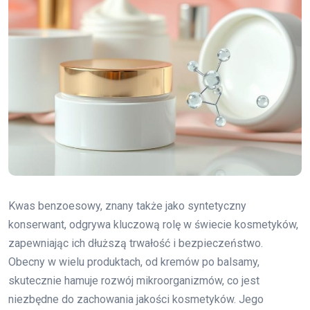
Kwas benzoesowy, znany także jako syntetyczny
konserwant, odgrywa kluczową rolę w świecie kosmetyków,
zapewniając ich dłuższą trwałość i bezpieczeństwo.
Obecny w wielu produktach, od kremów po balsamy,
skutecznie hamuje rozwój mikroorganizmów, co jest
niezbędne do zachowania jakości kosmetyków. Jego