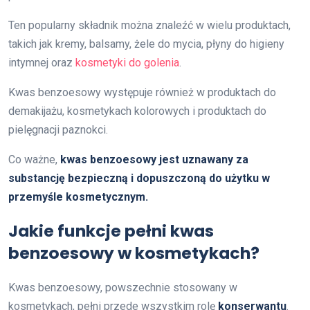
Ten popularny składnik można znaleźć w wielu produktach,
takich jak kremy, balsamy, żele do mycia, płyny do higieny
intymnej oraz
kosmetyki do golenia
.
Kwas benzoesowy występuje również w produktach do
demakijażu, kosmetykach kolorowych i produktach do
pielęgnacji paznokci.
Co ważne,
kwas benzoesowy jest uznawany za
substancję bezpieczną i dopuszczoną do użytku w
przemyśle kosmetycznym.
Jakie funkcje pełni kwas
benzoesowy w kosmetykach?
Kwas benzoesowy, powszechnie stosowany w
kosmetykach, pełni przede wszystkim rolę
konserwantu
.