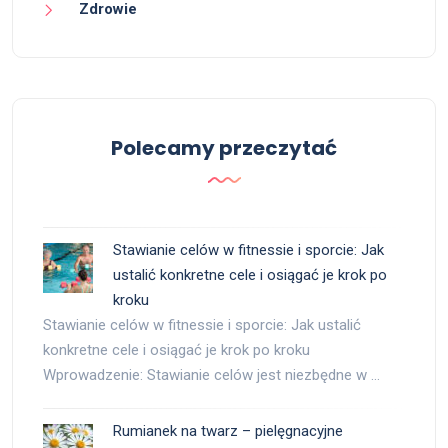
Zdrowie
Polecamy przeczytać
Stawianie celów w fitnessie i sporcie: Jak
ustalić konkretne cele i osiągać je krok po
kroku
Stawianie celów w fitnessie i sporcie: Jak ustalić
konkretne cele i osiągać je krok po kroku
Wprowadzenie: Stawianie celów jest niezbędne w …
Rumianek na twarz – pielęgnacyjne