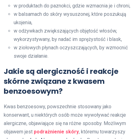
w produktach do paznokci, gdzie wzmacnia je i chroni,
w balsamach do skóry wysuszonej, które poszukują
ukojenia,
w odżywkach zwiększających objętość włosów,
wykorzystywany, by nadać im sprężystość i blask,
w ziołowych płynach oczyszczających, by wzmocnić
swoje działanie.
Jakie są alergiczność i reakcje
skórne związane z kwasem
benzoesowym?
Kwas benzoesowy, powszechnie stosowany jako
konserwant, u niektórych osób może wywoływać reakcje
alergiczne, objawiające się na różne sposoby. Możliwym
objawem jest
podrażnienie skóry
, któremu towarzyszy