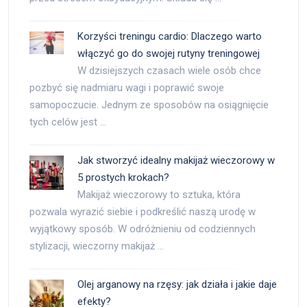
Korzyści treningu cardio: Dlaczego warto
włączyć go do swojej rutyny treningowej
W dzisiejszych czasach wiele osób chce
pozbyć się nadmiaru wagi i poprawić swoje
samopoczucie. Jednym ze sposobów na osiągnięcie
tych celów jest …
Jak stworzyć idealny makijaż wieczorowy w
5 prostych krokach?
Makijaż wieczorowy to sztuka, która
pozwala wyrazić siebie i podkreślić naszą urodę w
wyjątkowy sposób. W odróżnieniu od codziennych
stylizacji, wieczorny makijaż …
Olej arganowy na rzęsy: jak działa i jakie daje
efekty?