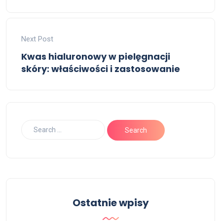
Next Post
Kwas hialuronowy w pielęgnacji
skóry: właściwości i zastosowanie
Ostatnie wpisy