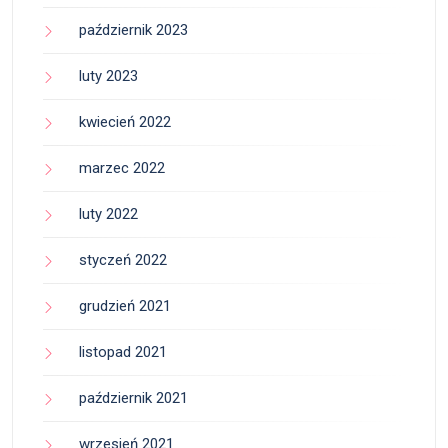
październik 2023
luty 2023
kwiecień 2022
marzec 2022
luty 2022
styczeń 2022
grudzień 2021
listopad 2021
październik 2021
wrzesień 2021