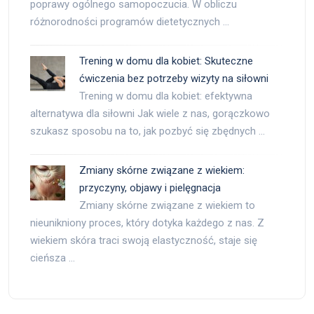
poprawy ogólnego samopoczucia. W obliczu
różnorodności programów dietetycznych …
Trening w domu dla kobiet: Skuteczne
ćwiczenia bez potrzeby wizyty na siłowni
Trening w domu dla kobiet: efektywna
alternatywa dla siłowni Jak wiele z nas, gorączkowo
szukasz sposobu na to, jak pozbyć się zbędnych …
Zmiany skórne związane z wiekiem:
przyczyny, objawy i pielęgnacja
Zmiany skórne związane z wiekiem to
nieunikniony proces, który dotyka każdego z nas. Z
wiekiem skóra traci swoją elastyczność, staje się
cieńsza …