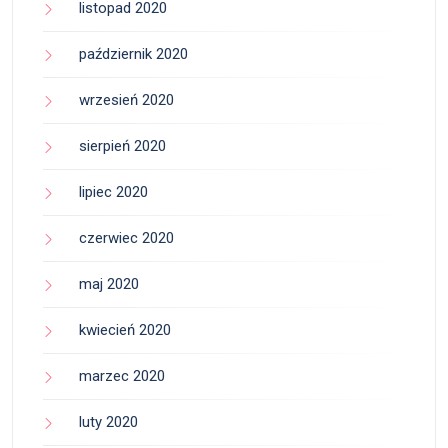
listopad 2020
październik 2020
wrzesień 2020
sierpień 2020
lipiec 2020
czerwiec 2020
maj 2020
kwiecień 2020
marzec 2020
luty 2020