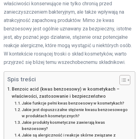
właściwości konserwujące nie tylko chronią przed
zanieczyszczeniem bakteryjnym, ale także wpływają na
atrakcyjność zapachową produktów. Mimo że kwas
benzoesowy jest ogólnie uznawany za bezpieczny, istotne
jest, aby poznać jego działanie, stężenie oraz potencjalne
reakcje alergiczne, które mogą wystąpić u niektórych osób.
W kontekście rosnącej troski o skład kosmetyków, warto
przyjrzeć się bliżej temu wszechobecnemu składnikowi.
Spis treści
Benzoic acid (kwas benzoesowy) w kosmetykach –
właściwości, zastosowanie i bezpieczeństwo
Jakie funkcje pełni kwas benzoesowy w kosmetykach?
Jakie jest dopuszczalne stężenie kwasu benzoesowego
w produktach kosmetycznych?
Jakie produkty kosmetyczne zawierają kwas
benzoesowy?
Jakie są alergiczność i reakcje skórne związane z