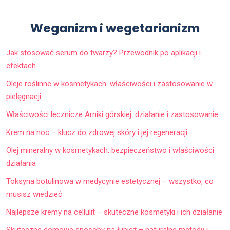
Weganizm i wegetarianizm
Jak stosować serum do twarzy? Przewodnik po aplikacji i
efektach
Oleje roślinne w kosmetykach: właściwości i zastosowanie w
pielęgnacji
Właściwości lecznicze Arniki górskiej: działanie i zastosowanie
Krem na noc – klucz do zdrowej skóry i jej regeneracji
Olej mineralny w kosmetykach: bezpieczeństwo i właściwości
działania
Toksyna botulinowa w medycynie estetycznej – wszystko, co
musisz wiedzieć
Najlepsze kremy na cellulit – skuteczne kosmetyki i ich działanie