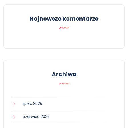
Najnowsze komentarze
Archiwa
lipiec 2026
czerwiec 2026