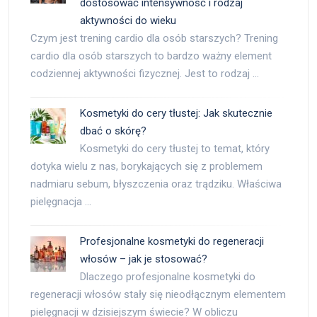
dostosować intensywność i rodzaj
aktywności do wieku
Czym jest trening cardio dla osób starszych? Trening
cardio dla osób starszych to bardzo ważny element
codziennej aktywności fizycznej. Jest to rodzaj …
Kosmetyki do cery tłustej: Jak skutecznie
dbać o skórę?
Kosmetyki do cery tłustej to temat, który
dotyka wielu z nas, borykających się z problemem
nadmiaru sebum, błyszczenia oraz trądziku. Właściwa
pielęgnacja …
Profesjonalne kosmetyki do regeneracji
włosów – jak je stosować?
Dlaczego profesjonalne kosmetyki do
regeneracji włosów stały się nieodłącznym elementem
pielęgnacji w dzisiejszym świecie? W obliczu