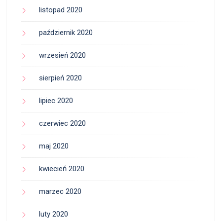
listopad 2020
październik 2020
wrzesień 2020
sierpień 2020
lipiec 2020
czerwiec 2020
maj 2020
kwiecień 2020
marzec 2020
luty 2020