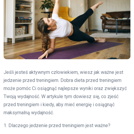
Jeśli jesteś aktywnym człowiekiem, wiesz jak ważne jest
jedzenie przed treningiem. Dobra dieta przed treningiem
może pomóc Ci osiągnąć najlepsze wyniki oraz zwiększyć
Twoją wydajność. W artykule tym dowiesz się, co zjeść
przed treningiem i kiedy, aby mieć energię i osiągnąć
maksymalną wydajność.
1. Dlaczego jedzenie przed treningiem jest ważne?