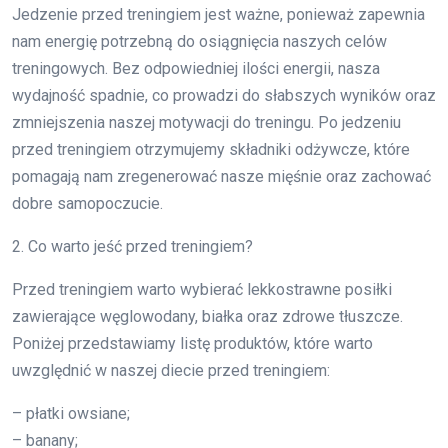
Jedzenie przed treningiem jest ważne, ponieważ zapewnia
nam energię potrzebną do osiągnięcia naszych celów
treningowych. Bez odpowiedniej ilości energii, nasza
wydajność spadnie, co prowadzi do słabszych wyników oraz
zmniejszenia naszej motywacji do treningu. Po jedzeniu
przed treningiem otrzymujemy składniki odżywcze, które
pomagają nam zregenerować nasze mięśnie oraz zachować
dobre samopoczucie.
2. Co warto jeść przed treningiem?
Przed treningiem warto wybierać lekkostrawne posiłki
zawierające węglowodany, białka oraz zdrowe tłuszcze.
Poniżej przedstawiamy listę produktów, które warto
uwzględnić w naszej diecie przed treningiem:
– płatki owsiane;
– banany;