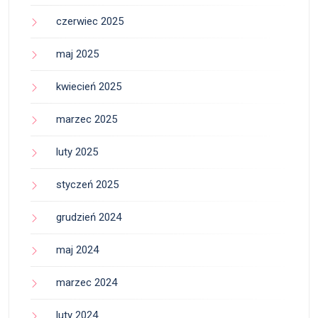
czerwiec 2025
maj 2025
kwiecień 2025
marzec 2025
luty 2025
styczeń 2025
grudzień 2024
maj 2024
marzec 2024
luty 2024