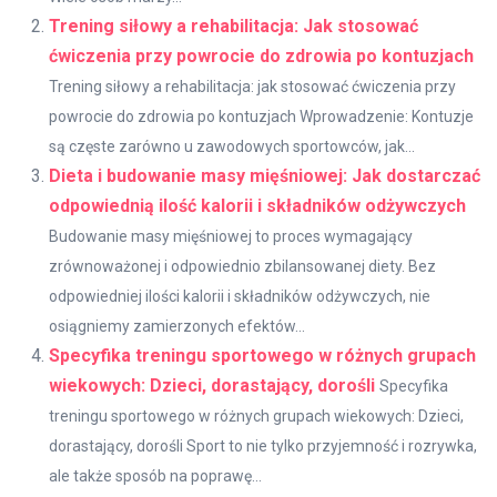
Trening siłowy a rehabilitacja: Jak stosować
ćwiczenia przy powrocie do zdrowia po kontuzjach
Trening siłowy a rehabilitacja: jak stosować ćwiczenia przy
powrocie do zdrowia po kontuzjach Wprowadzenie: Kontuzje
są częste zarówno u zawodowych sportowców, jak...
Dieta i budowanie masy mięśniowej: Jak dostarczać
odpowiednią ilość kalorii i składników odżywczych
Budowanie masy mięśniowej to proces wymagający
zrównoważonej i odpowiednio zbilansowanej diety. Bez
odpowiedniej ilości kalorii i składników odżywczych, nie
osiągniemy zamierzonych efektów...
Specyfika treningu sportowego w różnych grupach
wiekowych: Dzieci, dorastający, dorośli
Specyfika
treningu sportowego w różnych grupach wiekowych: Dzieci,
dorastający, dorośli Sport to nie tylko przyjemność i rozrywka,
ale także sposób na poprawę...