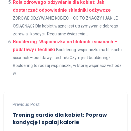
Rola zdrowego odżywiania dla kobiet: Jak
dostarczać odpowiednie składniki odżywcze
ZDROWE ODŻYWIANIE KOBIEC – CO TO ZNACZY I JAK JE
OSIĄGNĄĆ? Dla kobiet ważne jest utrzymywanie dobrego
zdrowia i kondycji. Regularne ćwiczenia...
Bouldering: Wspinaczka na blokach i ścianach –
podstawy i techniki
Bouldering: wspinaczka na blokach i
ścianach – podstawy i techniki Czym jest bouldering?
Bouldering to rodzaj wspinaczki, w której wspinacz wchodzi
w...
Previous Post
Trening cardio dla kobiet: Popraw
kondycję i spalaj kalorie