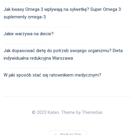
Jak kwasy Omega 3 wpływają na sylwetkę? Super Omega 3:
suplementy omega-3
Jakie warzywa na diecie?
Jak dopasować dietę do potrzeb swojego organizmu? Dieta
indywidualna redukcyjna Warszawa
W jaki sposób stać się ratownikiem medycznym?
© 2023 Katen. Theme by ThemeGer.
Back to Top