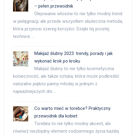
– pełen przewodnik
Olejowanie włosów to nie tylko modny trend
w pielęgnacji, ale przede wszystkim skuteczna metoda,
która przynosi szereg korzyści. Dzięki tej prostej
technice …
Makijaż ślubny 2023: trendy, porady i jak
wykonać krok po kroku
Makijaż ślubny to nie tylko kosmetyczna
konieczność, ale także sztuka, która może podkreślić
naturalne piękno panny młodej w jednym z
najważniejszych dni …
Co warto mieć w torebce? Praktyczny
przewodnik dla kobiet
Torebka to nie tylko modny akcent, ale
również niezbędny element codziennego życia każdej