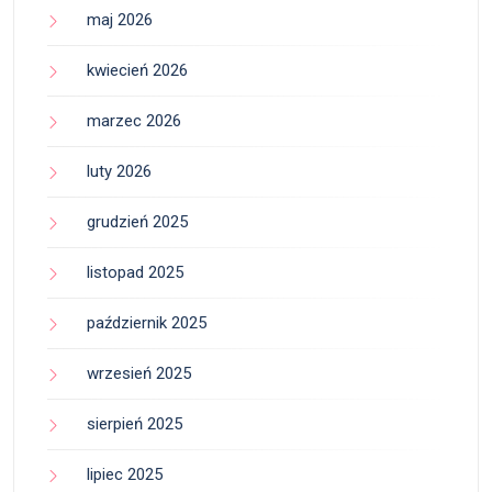
maj 2026
kwiecień 2026
marzec 2026
luty 2026
grudzień 2025
listopad 2025
październik 2025
wrzesień 2025
sierpień 2025
lipiec 2025