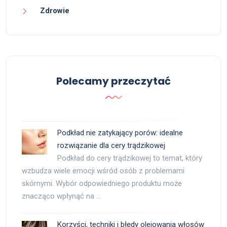
Zdrowie
Polecamy przeczytać
Podkład nie zatykający porów: idealne
rozwiązanie dla cery trądzikowej
Podkład do cery trądzikowej to temat, który
wzbudza wiele emocji wśród osób z problemami
skórnymi. Wybór odpowiedniego produktu może
znacząco wpłynąć na …
Korzyści, techniki i błędy olejowania włosów