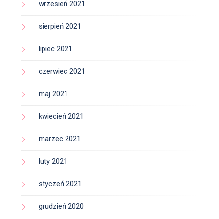
wrzesień 2021
sierpień 2021
lipiec 2021
czerwiec 2021
maj 2021
kwiecień 2021
marzec 2021
luty 2021
styczeń 2021
grudzień 2020