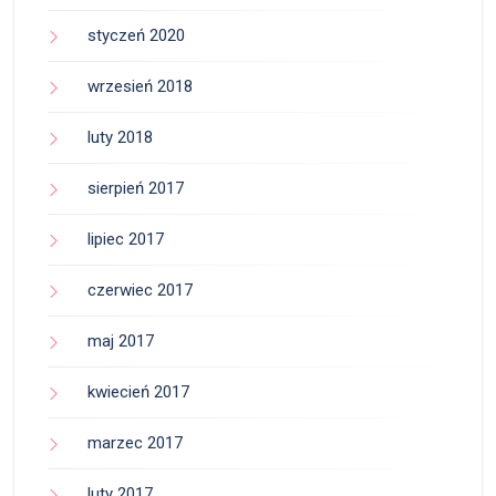
styczeń 2020
wrzesień 2018
luty 2018
sierpień 2017
lipiec 2017
czerwiec 2017
maj 2017
kwiecień 2017
marzec 2017
luty 2017