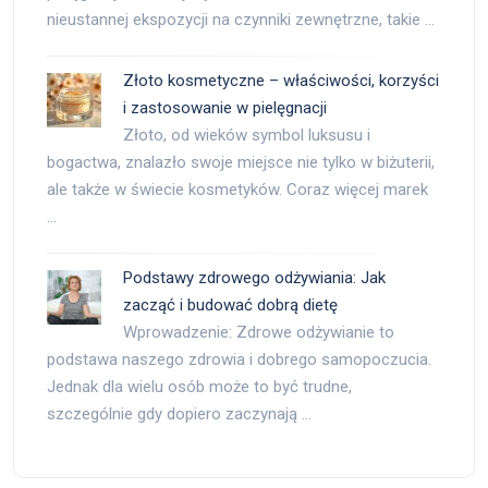
nieustannej ekspozycji na czynniki zewnętrzne, takie …
Złoto kosmetyczne – właściwości, korzyści
i zastosowanie w pielęgnacji
Złoto, od wieków symbol luksusu i
bogactwa, znalazło swoje miejsce nie tylko w biżuterii,
ale także w świecie kosmetyków. Coraz więcej marek
…
Podstawy zdrowego odżywiania: Jak
zacząć i budować dobrą dietę
Wprowadzenie: Zdrowe odżywianie to
podstawa naszego zdrowia i dobrego samopoczucia.
Jednak dla wielu osób może to być trudne,
szczególnie gdy dopiero zaczynają …