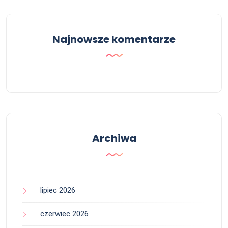
Najnowsze komentarze
Archiwa
lipiec 2026
czerwiec 2026