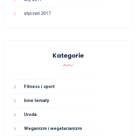
styczeń 2017
Kategorie
Fitness i sport
Inne tematy
Uroda
Weganizm i wegetarianizm