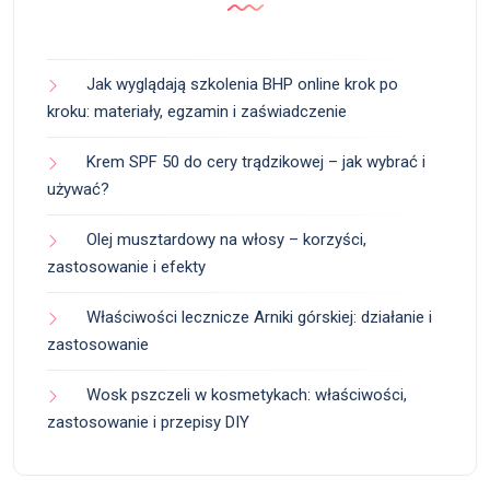
Jak wyglądają szkolenia BHP online krok po
kroku: materiały, egzamin i zaświadczenie
Krem SPF 50 do cery trądzikowej – jak wybrać i
używać?
Olej musztardowy na włosy – korzyści,
zastosowanie i efekty
Właściwości lecznicze Arniki górskiej: działanie i
zastosowanie
Wosk pszczeli w kosmetykach: właściwości,
zastosowanie i przepisy DIY