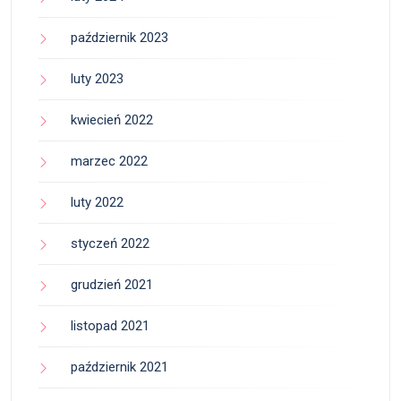
październik 2023
luty 2023
kwiecień 2022
marzec 2022
luty 2022
styczeń 2022
grudzień 2021
listopad 2021
październik 2021