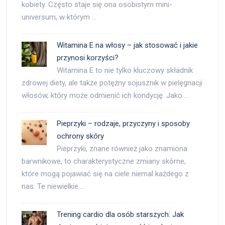
kobiety. Często staje się ona osobistym mini-
universum, w którym …
Witamina E na włosy – jak stosować i jakie
przynosi korzyści?
Witamina E to nie tylko kluczowy składnik
zdrowej diety, ale także potężny sojusznik w pielęgnacji
włosów, który może odmienić ich kondycję. Jako …
Pieprzyki – rodzaje, przyczyny i sposoby
ochrony skóry
Pieprzyki, znane również jako znamiona
barwnikowe, to charakterystyczne zmiany skórne,
które mogą pojawiać się na ciele niemal każdego z
nas. Te niewielkie …
Trening cardio dla osób starszych: Jak