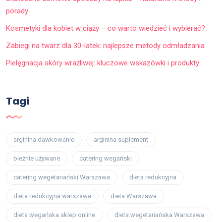
porady
Kosmetyki dla kobiet w ciąży – co warto wiedzieć i wybierać?
Zabiegi na twarz dla 30-latek: najlepsze metody odmładzania
Pielęgnacja skóry wrażliwej: kluczowe wskazówki i produkty
Tagi
arginina dawkowanie
arginina suplement
bieżnie używane
catering wegański
catering wegetariański Warszawa
dieta redukcyjna
dieta redukcyjna warszawa
dieta Warszawa
dieta wegańska sklep online
dieta wegetariańska Warszawa