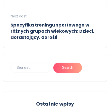
Next Post
Specyfika treningu sportowego w
różnych grupach wiekowych: Dzieci,
dorastający, dorośli
Ostatnie wpisy