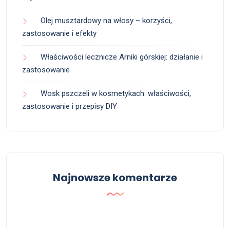
Olej musztardowy na włosy – korzyści,
zastosowanie i efekty
Właściwości lecznicze Arniki górskiej: działanie i
zastosowanie
Wosk pszczeli w kosmetykach: właściwości,
zastosowanie i przepisy DIY
Najnowsze komentarze