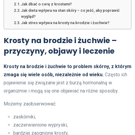
Jak dbać o cerę z krostami?
Jak dieta wpływa na stan skóry – co jeść, aby poprawić
wygląd?
Jak stres wpływa na krosty na brodzie i żuchwie?
Krosty na brodzie i żuchwie –
przyczyny, objawy i leczenie
Krosty na brodzie i żuchwie to problem skórny, z którym
zmaga się wiele osób, niezależnie od wieku.
Często ich
pojawienie się związane jest z burzą hormonalną w
organizmie i mogą się one objawiać na różne sposoby.
Możemy zaobserwować:
zaskórniki,
zaczerwienione wypryski,
bardziej zaognione krosty,