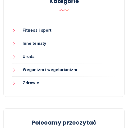
Kategorie
Fitness i sport
Inne tematy
Uroda
Weganizm i wegetarianizm
Zdrowie
Polecamy przeczytać