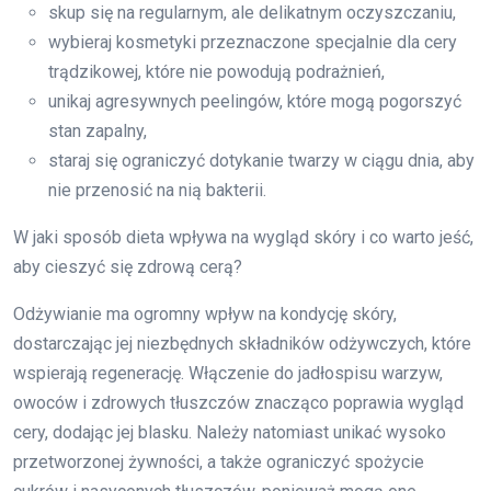
skup się na regularnym, ale delikatnym oczyszczaniu,
wybieraj kosmetyki przeznaczone specjalnie dla cery
trądzikowej, które nie powodują podrażnień,
unikaj agresywnych peelingów, które mogą pogorszyć
stan zapalny,
staraj się ograniczyć dotykanie twarzy w ciągu dnia, aby
nie przenosić na nią bakterii.
W jaki sposób dieta wpływa na wygląd skóry i co warto jeść,
aby cieszyć się zdrową cerą?
Odżywianie ma ogromny wpływ na kondycję skóry,
dostarczając jej niezbędnych składników odżywczych, które
wspierają regenerację. Włączenie do jadłospisu warzyw,
owoców i zdrowych tłuszczów znacząco poprawia wygląd
cery, dodając jej blasku. Należy natomiast unikać wysoko
przetworzonej żywności, a także ograniczyć spożycie