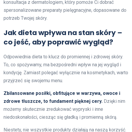
konsultacja z dermatologiem, który pomoże Ci dobrać
spersonalizowane preparaty pielęgnacyjne, dopasowane do
potrzeb Twojej skóry.
Jak dieta wpływa na stan skóry –
co jeść, aby poprawić wygląd?
Odpowiednia dieta to klucz do promiennej i zdrowej skóry.
To, co spożywamy, ma bezpośredni wpływ na jej wygląd i
kondycję. Zamiast polegać wyłącznie na kosmetykach, warto
przyjrzeć się swojemu menu.
Zbilansowane posiłki, obfitujące w warzywa, owoce i
zdrowe tłuszcze, to fundament pięknej cery.
Dzięki nim
możemy skutecznie zredukować wypryski i inne
niedoskonałości, ciesząc się gładką i promienną skórą.
Niestety, nie wszystkie produkty działają na naszą korzyść.