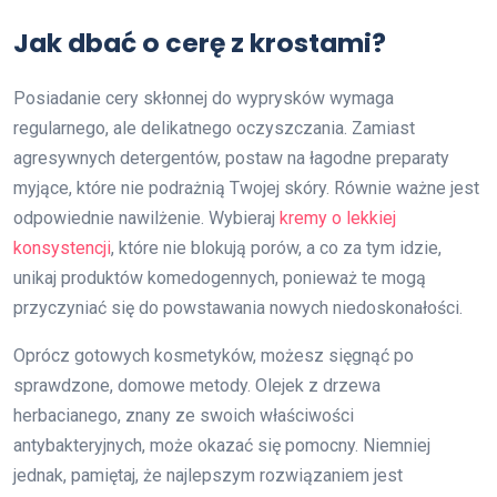
Jak dbać o cerę z krostami?
Posiadanie cery skłonnej do wyprysków wymaga
regularnego, ale delikatnego oczyszczania. Zamiast
agresywnych detergentów, postaw na łagodne preparaty
myjące, które nie podrażnią Twojej skóry. Równie ważne jest
odpowiednie nawilżenie. Wybieraj
kremy o lekkiej
konsystencji
, które nie blokują porów, a co za tym idzie,
unikaj produktów komedogennych, ponieważ te mogą
przyczyniać się do powstawania nowych niedoskonałości.
Oprócz gotowych kosmetyków, możesz sięgnąć po
sprawdzone, domowe metody. Olejek z drzewa
herbacianego, znany ze swoich właściwości
antybakteryjnych, może okazać się pomocny. Niemniej
jednak, pamiętaj, że najlepszym rozwiązaniem jest