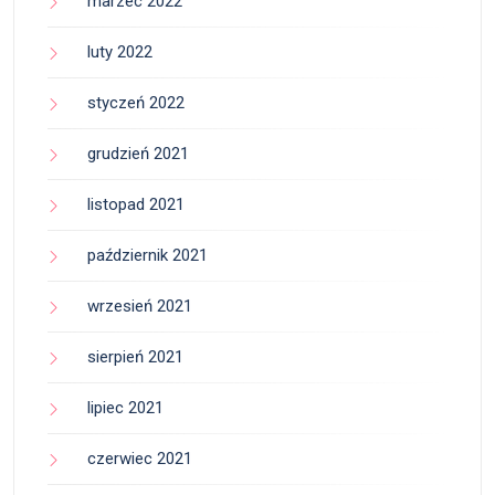
marzec 2022
luty 2022
styczeń 2022
grudzień 2021
listopad 2021
październik 2021
wrzesień 2021
sierpień 2021
lipiec 2021
czerwiec 2021