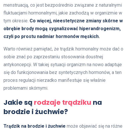
menstruacją, co jest bezpośrednio związane z naturalnymi
fluktuacjami hormonalnymi, jakie zachodzą w organizmie w
tym okresie.
Co więcej, nieestetyczne zmiany skórne w
obrębie brody mogą sygnalizować hiperandrogenizm,
czyli po prostu nadmiar hormonów męskich.
Warto również pamiętać, że trądzik hormonalny może dać o
sobie znać po zaprzestaniu stosowania doustnej
antykoncepcji. W takiej sytuacji organizm na nowo adaptuje
się do funkcjonowania bez syntetycznych hormonów, a ten
proces regulacji nierzadko manifestuje się właśnie
problemami skórnymi.
Jakie są
rodzaje trądziku
na
brodzie i żuchwie?
Trądzik na brodzie i żuchwie
może objawiać się na różne