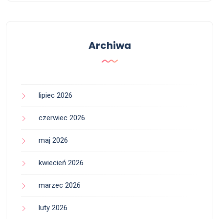
Archiwa
lipiec 2026
czerwiec 2026
maj 2026
kwiecień 2026
marzec 2026
luty 2026