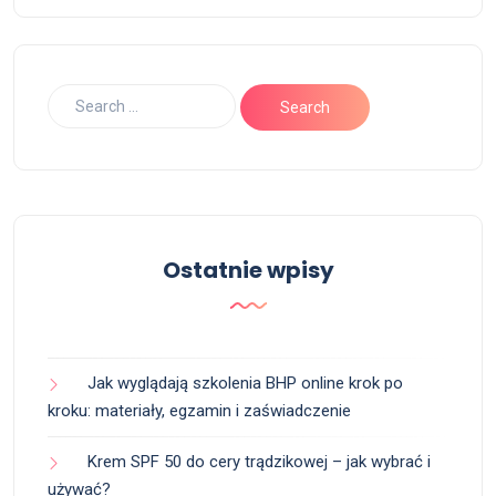
Ostatnie wpisy
Jak wyglądają szkolenia BHP online krok po
kroku: materiały, egzamin i zaświadczenie
Krem SPF 50 do cery trądzikowej – jak wybrać i
używać?