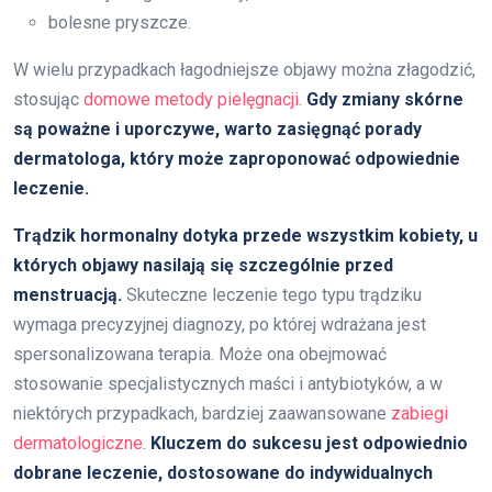
bolesne pryszcze.
W wielu przypadkach łagodniejsze objawy można złagodzić,
stosując
domowe metody pielęgnacji
.
Gdy zmiany skórne
są poważne i uporczywe, warto zasięgnąć porady
dermatologa, który może zaproponować odpowiednie
leczenie.
Trądzik hormonalny dotyka przede wszystkim kobiety, u
których objawy nasilają się szczególnie przed
menstruacją.
Skuteczne leczenie tego typu trądziku
wymaga precyzyjnej diagnozy, po której wdrażana jest
spersonalizowana terapia. Może ona obejmować
stosowanie specjalistycznych maści i antybiotyków, a w
niektórych przypadkach, bardziej zaawansowane
zabiegi
dermatologiczne
.
Kluczem do sukcesu jest odpowiednio
dobrane leczenie, dostosowane do indywidualnych