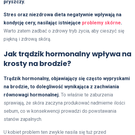
pryszczy.
Stres oraz niezdrowa dieta negatywnie wpływają na
kondycję cery, nasilając istniejące
problemy skórne
.
Warto zatem zadbać o zdrowy tryb życia, aby cieszyć się
piękną i zdrową skórą.
Jak trądzik hormonalny wpływa na
krosty na brodzie?
Trądzik hormonalny, objawiający się często wypryskami
na brodzie, to dolegliwość wynikająca z zachwiania
równowagi hormonalnej.
To właśnie te zaburzenia
sprawiają, że skóra zaczyna produkować nadmierne ilości
sebum, co w konsekwencji prowadzi do powstawania
stanów zapalnych.
U kobiet problem ten zwykle nasila się tuż przed