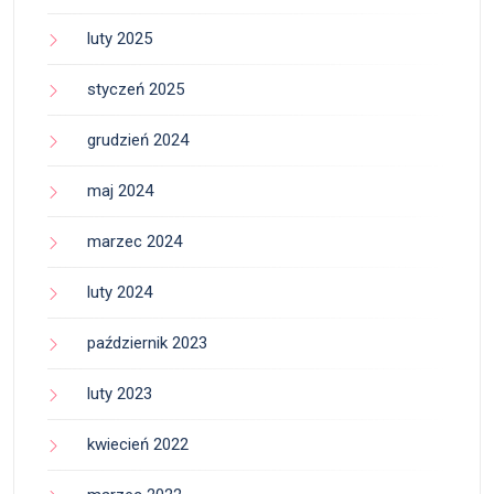
luty 2025
styczeń 2025
grudzień 2024
maj 2024
marzec 2024
luty 2024
październik 2023
luty 2023
kwiecień 2022