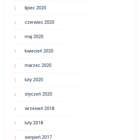
lipiec 2020
czerwiec 2020
maj 2020
kwiecień 2020
marzec 2020
luty 2020
styczeń 2020
wrzesień 2018
luty 2018
sierpień 2017