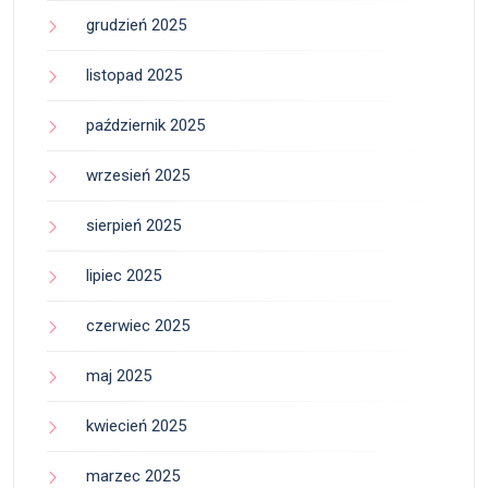
grudzień 2025
listopad 2025
październik 2025
wrzesień 2025
sierpień 2025
lipiec 2025
czerwiec 2025
maj 2025
kwiecień 2025
marzec 2025