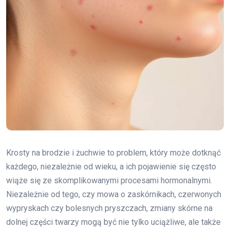
Krosty na brodzie i żuchwie to problem, który może dotknąć
każdego, niezależnie od wieku, a ich pojawienie się często
wiąże się ze skomplikowanymi procesami hormonalnymi.
Niezależnie od tego, czy mowa o zaskórnikach, czerwonych
wypryskach czy bolesnych pryszczach, zmiany skórne na
dolnej części twarzy mogą być nie tylko uciążliwe, ale także