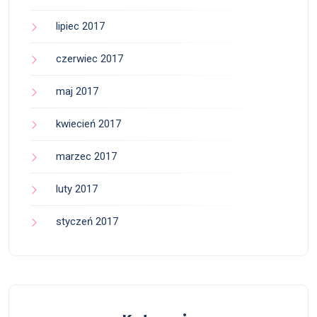
lipiec 2017
czerwiec 2017
maj 2017
kwiecień 2017
marzec 2017
luty 2017
styczeń 2017