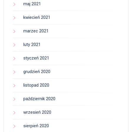
maj 2021
kwiecień 2021
marzec 2021
luty 2021
styczeń 2021
grudzień 2020
listopad 2020
październik 2020
wrzesień 2020
sierpień 2020