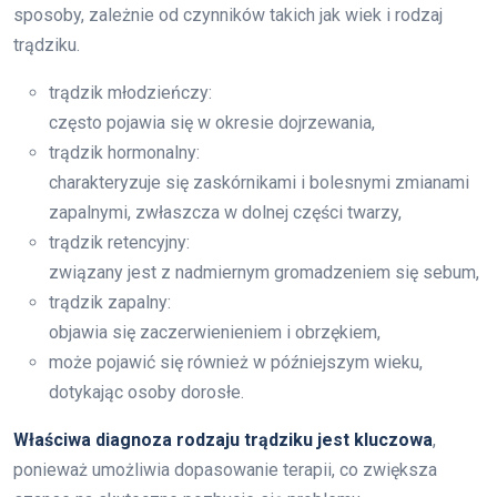
sposoby, zależnie od czynników takich jak wiek i rodzaj
trądziku.
trądzik młodzieńczy:
często pojawia się w okresie dojrzewania,
trądzik hormonalny:
charakteryzuje się zaskórnikami i bolesnymi zmianami
zapalnymi, zwłaszcza w dolnej części twarzy,
trądzik retencyjny:
związany jest z nadmiernym gromadzeniem się sebum,
trądzik zapalny:
objawia się zaczerwienieniem i obrzękiem,
może pojawić się również w późniejszym wieku,
dotykając osoby dorosłe.
Właściwa diagnoza rodzaju trądziku jest kluczowa
,
ponieważ umożliwia dopasowanie terapii, co zwiększa