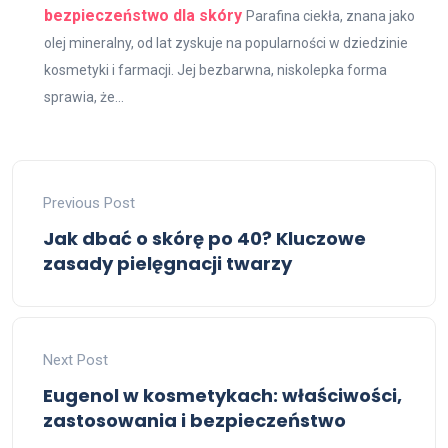
bezpieczeństwo dla skóry
Parafina ciekła, znana jako
olej mineralny, od lat zyskuje na popularności w dziedzinie
kosmetyki i farmacji. Jej bezbarwna, niskolepka forma
sprawia, że...
Previous Post
Jak dbać o skórę po 40? Kluczowe
zasady pielęgnacji twarzy
Next Post
Eugenol w kosmetykach: właściwości,
zastosowania i bezpieczeństwo