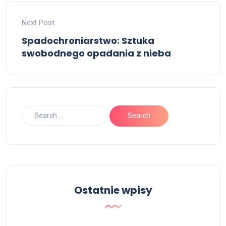
Next Post
Spadochroniarstwo: Sztuka
swobodnego opadania z nieba
Ostatnie wpisy