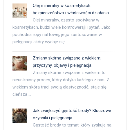
Olej mineralny w kosmetykach:
bezpieczeństwo i właściwości działania
Olej mineralny, często spotykany w
kosmetykach, budzi wiele kontrowersji i pytań. Jako
pochodna ropy naftowej, jego zastosowanie w
pielęgnacji skóry wydaje się …
Zmiany skórne związane z wiekiem:
przyczyny, objawy i pielęgnacja
Zmiany skórne związane z wiekiem to
nieunikniony proces, który dotyka każdego z nas. Z
wiekiem skóra traci swoją elastyczność, staje się
cieńsza …
Jak zwiększyć gęstość brody? Kluczowe
czynniki i pielęgnacja
Gęstość brody to temat, który zyskuje na