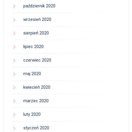
październik 2020
wrzesień 2020
sierpień 2020
lipiec 2020
czerwiec 2020
maj 2020
kwiecień 2020
marzec 2020
luty 2020
styczeń 2020