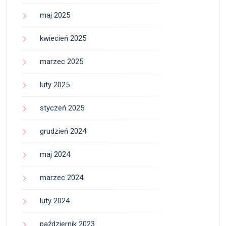
maj 2025
kwiecień 2025
marzec 2025
luty 2025
styczeń 2025
grudzień 2024
maj 2024
marzec 2024
luty 2024
październik 2023