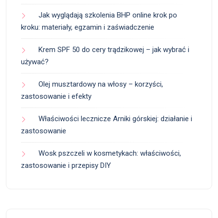
Jak wyglądają szkolenia BHP online krok po
kroku: materiały, egzamin i zaświadczenie
Krem SPF 50 do cery trądzikowej – jak wybrać i
używać?
Olej musztardowy na włosy – korzyści,
zastosowanie i efekty
Właściwości lecznicze Arniki górskiej: działanie i
zastosowanie
Wosk pszczeli w kosmetykach: właściwości,
zastosowanie i przepisy DIY