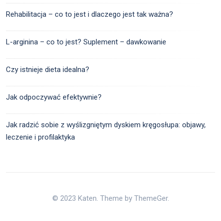
Rehabilitacja – co to jest i dlaczego jest tak ważna?
L-arginina – co to jest? Suplement – dawkowanie
Czy istnieje dieta idealna?
Jak odpoczywać efektywnie?
Jak radzić sobie z wyślizgniętym dyskiem kręgosłupa: objawy,
leczenie i profilaktyka
© 2023 Katen. Theme by ThemeGer.