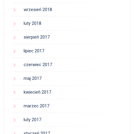
wrzesień 2018
luty 2018
sierpień 2017
lipiec 2017
czerwiec 2017
maj 2017
kwiecień 2017
marzec 2017
luty 2017
styczeń 2017