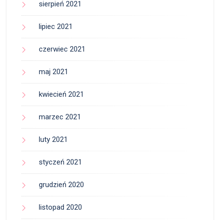
sierpień 2021
lipiec 2021
czerwiec 2021
maj 2021
kwiecień 2021
marzec 2021
luty 2021
styczeń 2021
grudzień 2020
listopad 2020