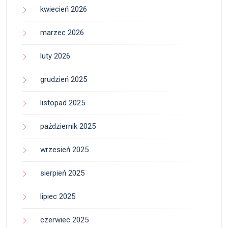
kwiecień 2026
marzec 2026
luty 2026
grudzień 2025
listopad 2025
październik 2025
wrzesień 2025
sierpień 2025
lipiec 2025
czerwiec 2025