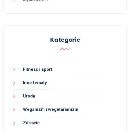
Kategorie
Fitness i sport
Inne tematy
Uroda
Weganizm i wegetarianizm
Zdrowie