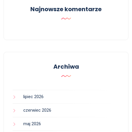
Najnowsze komentarze
Archiwa
lipiec 2026
czerwiec 2026
maj 2026