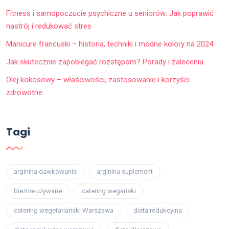
Fitness i samopoczucie psychiczne u seniorów: Jak poprawić
nastrój i redukować stres
Manicure francuski – historia, techniki i modne kolory na 2024
Jak skutecznie zapobiegać rozstępom? Porady i zalecenia
Olej kokosowy – właściwości, zastosowanie i korzyści
zdrowotne
Tagi
arginina dawkowanie
arginina suplement
bieżnie używane
catering wegański
catering wegetariański Warszawa
dieta redukcyjna