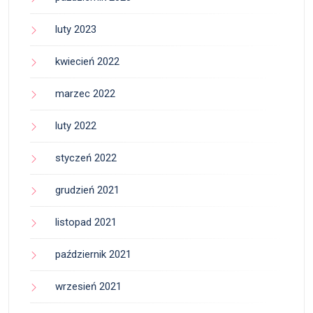
luty 2023
kwiecień 2022
marzec 2022
luty 2022
styczeń 2022
grudzień 2021
listopad 2021
październik 2021
wrzesień 2021