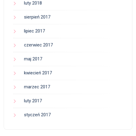
luty 2018
sierpień 2017
lipiec 2017
czerwiec 2017
maj 2017
kwiecień 2017
marzec 2017
luty 2017
styczeń 2017