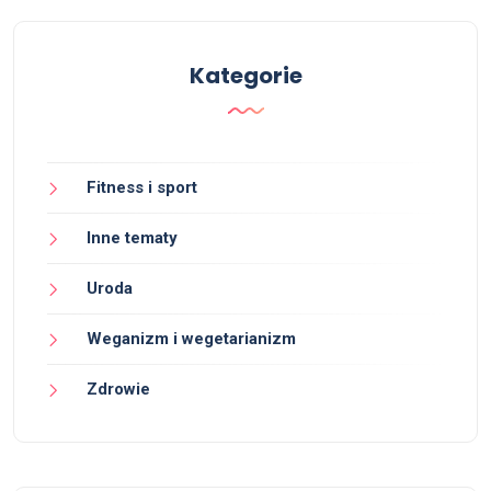
Kategorie
Fitness i sport
Inne tematy
Uroda
Weganizm i wegetarianizm
Zdrowie