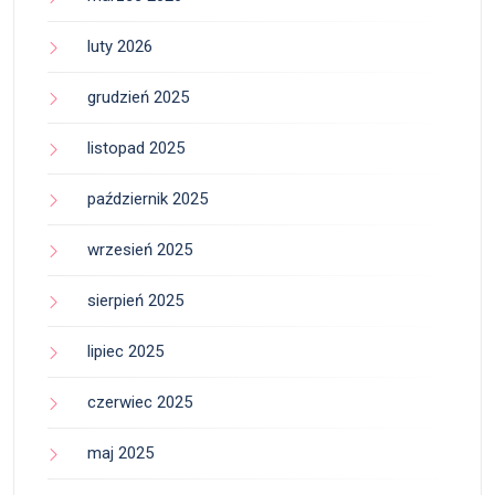
luty 2026
grudzień 2025
listopad 2025
październik 2025
wrzesień 2025
sierpień 2025
lipiec 2025
czerwiec 2025
maj 2025