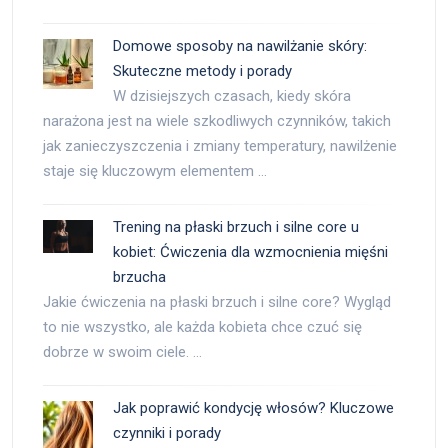
Domowe sposoby na nawilżanie skóry:
Skuteczne metody i porady
W dzisiejszych czasach, kiedy skóra
narażona jest na wiele szkodliwych czynników, takich
jak zanieczyszczenia i zmiany temperatury, nawilżenie
staje się kluczowym elementem …
Trening na płaski brzuch i silne core u
kobiet: Ćwiczenia dla wzmocnienia mięśni
brzucha
Jakie ćwiczenia na płaski brzuch i silne core? Wygląd
to nie wszystko, ale każda kobieta chce czuć się
dobrze w swoim ciele. …
Jak poprawić kondycję włosów? Kluczowe
czynniki i porady