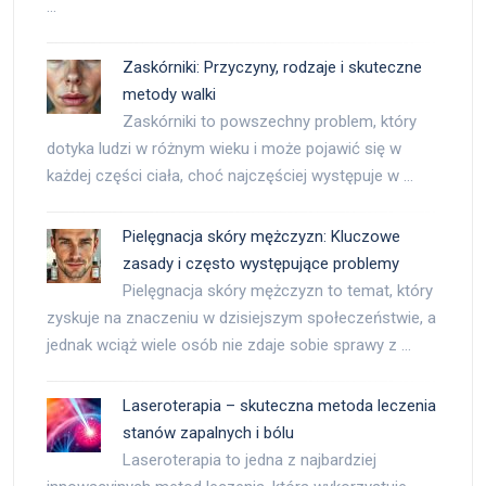
…
Zaskórniki: Przyczyny, rodzaje i skuteczne
metody walki
Zaskórniki to powszechny problem, który
dotyka ludzi w różnym wieku i może pojawić się w
każdej części ciała, choć najczęściej występuje w …
Pielęgnacja skóry mężczyzn: Kluczowe
zasady i często występujące problemy
Pielęgnacja skóry mężczyzn to temat, który
zyskuje na znaczeniu w dzisiejszym społeczeństwie, a
jednak wciąż wiele osób nie zdaje sobie sprawy z …
Laseroterapia – skuteczna metoda leczenia
stanów zapalnych i bólu
Laseroterapia to jedna z najbardziej