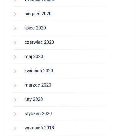
sierpień 2020
lipiec 2020
czerwiec 2020
maj 2020
kwiecień 2020
marzec 2020
luty 2020
styczeń 2020
wrzesień 2018