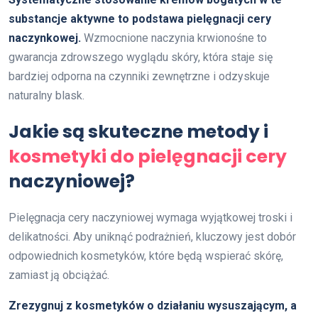
substancje aktywne to podstawa pielęgnacji cery
naczynkowej.
Wzmocnione naczynia krwionośne to
gwarancja zdrowszego wyglądu skóry, która staje się
bardziej odporna na czynniki zewnętrzne i odzyskuje
naturalny blask.
Jakie są skuteczne metody i
kosmetyki do pielęgnacji cery
naczyniowej?
Pielęgnacja cery naczyniowej wymaga wyjątkowej troski i
delikatności. Aby uniknąć podrażnień, kluczowy jest dobór
odpowiednich kosmetyków, które będą wspierać skórę,
zamiast ją obciążać.
Zrezygnuj z kosmetyków o działaniu wysuszającym, a