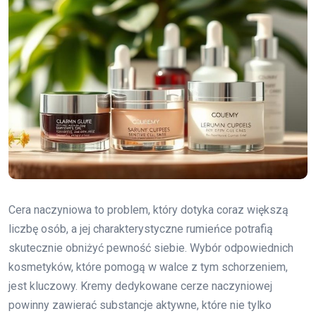
Cera naczyniowa to problem, który dotyka coraz większą
liczbę osób, a jej charakterystyczne rumieńce potrafią
skutecznie obniżyć pewność siebie. Wybór odpowiednich
kosmetyków, które pomogą w walce z tym schorzeniem,
jest kluczowy. Kremy dedykowane cerze naczyniowej
powinny zawierać substancje aktywne, które nie tylko