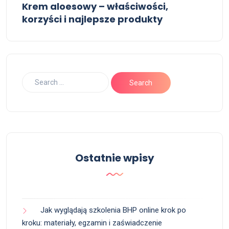
Krem aloesowy – właściwości,
korzyści i najlepsze produkty
Ostatnie wpisy
Jak wyglądają szkolenia BHP online krok po
kroku: materiały, egzamin i zaświadczenie