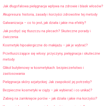
Jak długofalowa pielęgnacja wpływa na zdrowie i blask włosów?
Akupresura: historia, zasady i korzyści zdrowotne tej metody
Galwanizacja – co to jest, jak działa i jakie ma efekty?
Jak pozbyć się tłuszczu na plecach? Skuteczne porady i
ćwiczenia
Kosmetyki hipoalergiczne do makijażu – jak je wybrać?
Przetłuszczające się włosy: przyczyny, pielęgnacja i skuteczne
metody
Glikol butylenowy w kosmetykach: bezpieczeństwo i
zastosowania
Pielęgnacja skóry azjatyckiej: Jak zaspokoić jej potrzeby?
Bezpieczne kosmetyki w ciąży – jak wybierać i co unikać?
Zabieg na zamknięcie porów – jak działa i jakie ma korzyści?