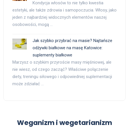
Kondycja włosów to nie tylko kwestia
estetyki, ale także zdrowia i samopoczucia. Włosy, jako
jeden z najbardziej widocznych elementów naszej
osobowości, mogą …
Jak szybko przybrać na masie? Najtańsze
odżywki białkowe na masę Katowice:
suplementy białkowe
Marzysz o szybkim przyroście masy mięśniowej, ale
nie wiesz, od czego zacząć? Właściwe połączenie
diety, treningu siłowego i odpowiedniej suplementacji
może zdziałać …
Weganizm i wegetarianizm