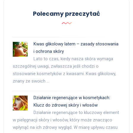
Polecamy przeczytać
Kwas glikolowy latem – zasady stosowania
i ochrona skóry
Lato to czas, kiedy nasza skóra wymaga
szczególnej uwagi, zwłaszcza jeśli chodzi o
stosowanie kosmetyków z kwasami. Kwas glikolowy,
znany ze swoich …
Działanie regenerujące w kosmetykach:
Klucz do zdrowej skóry i włosów
Działanie regenerujące to kluczowy element
w pielęgnacji skóry i włosów, który może znacząco
wpłynąć na ich zdrowy wygląd. W miarę upływu czasu