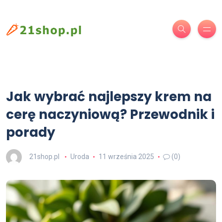
Jak wybrać najlepszy krem na
cerę naczyniową? Przewodnik i
porady
21shop.pl
Uroda
11 września 2025
(0)