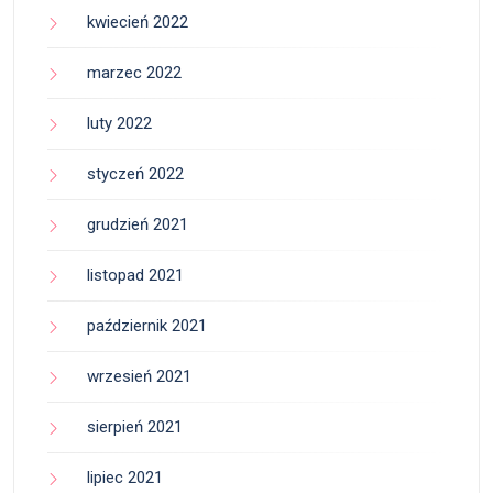
kwiecień 2022
marzec 2022
luty 2022
styczeń 2022
grudzień 2021
listopad 2021
październik 2021
wrzesień 2021
sierpień 2021
lipiec 2021