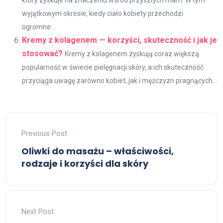
wyjątkowym okresie, kiedy ciało kobiety przechodzi
ogromne...
Kremy z kolagenem — korzyści, skuteczność i jak je
stosować?
Kremy z kolagenem zyskują coraz większą
popularność w świecie pielęgnacji skóry, a ich skuteczność
przyciąga uwagę zarówno kobiet, jak i mężczyzn pragnących...
Previous Post
Oliwki do masażu – właściwości,
rodzaje i korzyści dla skóry
Next Post