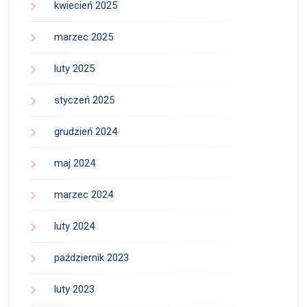
kwiecień 2025
marzec 2025
luty 2025
styczeń 2025
grudzień 2024
maj 2024
marzec 2024
luty 2024
październik 2023
luty 2023