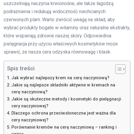
uszczelniają naczynia krwionośne, ale także łagodzą
podrażnienia i redukują widoczność niechcianych
czerwonych plam. Warto zwrócić uwagę na skład, aby
wybrać produkty bogate w witaminy oraz naturalne ekstrakty,
które wspierają zdrowie naszej skóry. Odpowiednia
pielęgnacja przy użyciu właściwych kosmetyków może
sprawić, że nasza cera odzyska równowagę i blask.
Spis treści
Jak wybrać najlepszy krem na cerę naczyniową?
Jakie są najlepsze składniki aktywne w kremach na
cerę naczyniową?
Jakie są skuteczne metody i kosmetyki do pielęgnacji
cery naczyniowej?
Dlaczego ochrona przeciwsłoneczna jest ważna dla
cery naczyniowej?
Porównanie kremów na cerę naczyniową – ranking i