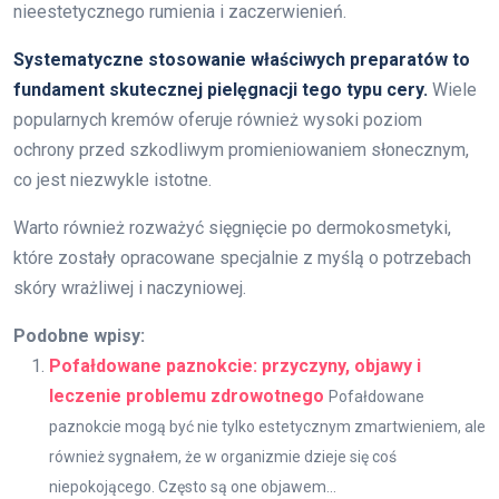
nieestetycznego rumienia i zaczerwienień.
Systematyczne stosowanie właściwych preparatów to
fundament skutecznej pielęgnacji tego typu cery.
Wiele
popularnych kremów oferuje również wysoki poziom
ochrony przed szkodliwym promieniowaniem słonecznym,
co jest niezwykle istotne.
Warto również rozważyć sięgnięcie po dermokosmetyki,
które zostały opracowane specjalnie z myślą o potrzebach
skóry wrażliwej i naczyniowej.
Podobne wpisy:
Pofałdowane paznokcie: przyczyny, objawy i
leczenie problemu zdrowotnego
Pofałdowane
paznokcie mogą być nie tylko estetycznym zmartwieniem, ale
również sygnałem, że w organizmie dzieje się coś
niepokojącego. Często są one objawem...