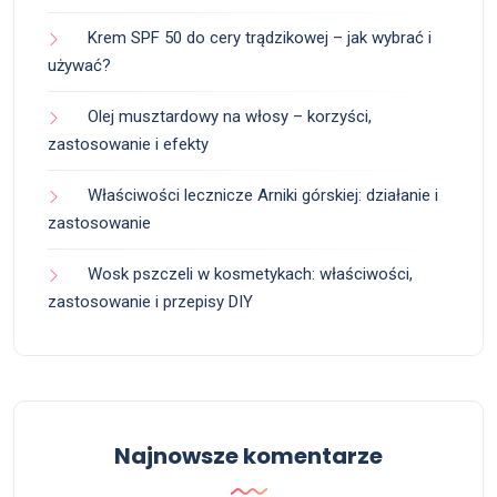
Krem SPF 50 do cery trądzikowej – jak wybrać i
używać?
Olej musztardowy na włosy – korzyści,
zastosowanie i efekty
Właściwości lecznicze Arniki górskiej: działanie i
zastosowanie
Wosk pszczeli w kosmetykach: właściwości,
zastosowanie i przepisy DIY
Najnowsze komentarze