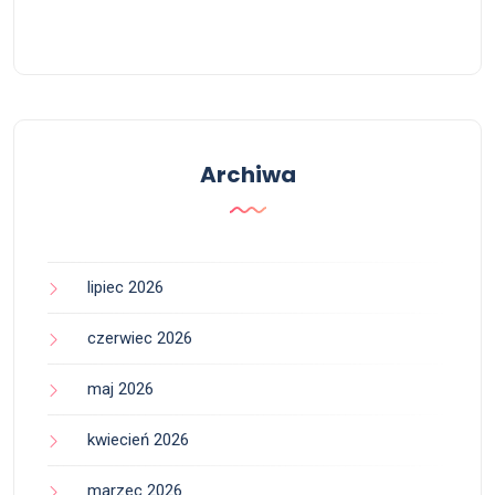
Archiwa
lipiec 2026
czerwiec 2026
maj 2026
kwiecień 2026
marzec 2026