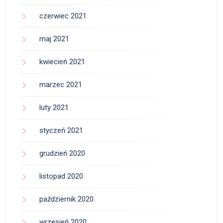
czerwiec 2021
maj 2021
kwiecień 2021
marzec 2021
luty 2021
styczeń 2021
grudzień 2020
listopad 2020
październik 2020
wrzesień 2020