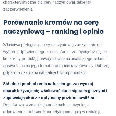
charakterystyczne dla cery naczyniowej, takie jak
zaczerwienienia.
Porównanie kremów na cerę
naczyniową – ranking i opinie
Właściwa pielęgnacja cery naczyniowej zaczyna się od
wyboru odpowiedniego kremu. Zanim zdecydujesz się na
konkretny produkt, poświęć chwilę na analizę jego składu i
sprawdź, co na jego temat sądzą inni użytkownicy. Dobrze,
gdy krem bazuje na naturalnych komponentach.
Składniki pochodzenia naturalnego zazwyczaj
charakteryzują się właściwościami hipoalergicznymi i
zapewniają skórze optymalny poziom nawilżenia.
Dodatkowo, wzmacniają one kruche naczynka, a
odpowiednio dobrane kosmetyki pomagają w redukcji