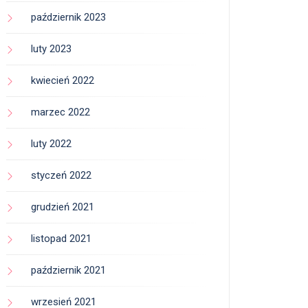
październik 2023
luty 2023
kwiecień 2022
marzec 2022
luty 2022
styczeń 2022
grudzień 2021
listopad 2021
październik 2021
wrzesień 2021