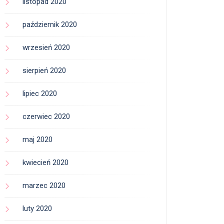
listopad 2020
październik 2020
wrzesień 2020
sierpień 2020
lipiec 2020
czerwiec 2020
maj 2020
kwiecień 2020
marzec 2020
luty 2020