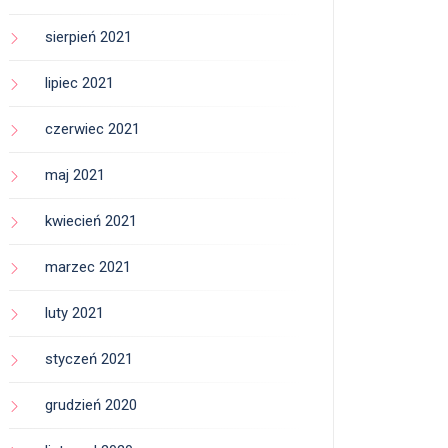
sierpień 2021
lipiec 2021
czerwiec 2021
maj 2021
kwiecień 2021
marzec 2021
luty 2021
styczeń 2021
grudzień 2020