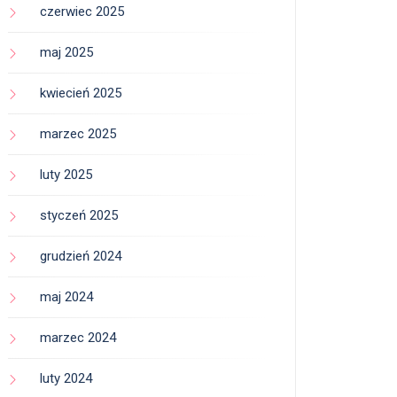
czerwiec 2025
maj 2025
kwiecień 2025
marzec 2025
luty 2025
styczeń 2025
grudzień 2024
maj 2024
marzec 2024
luty 2024