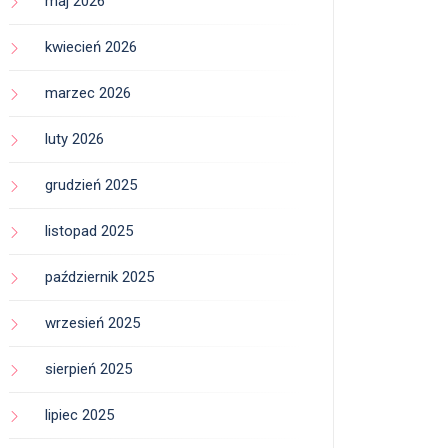
maj 2026
kwiecień 2026
marzec 2026
luty 2026
grudzień 2025
listopad 2025
październik 2025
wrzesień 2025
sierpień 2025
lipiec 2025