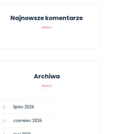
Najnowsze komentarze
Archiwa
lipiec 2026
czerwiec 2026