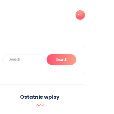
Ostatnie wpisy