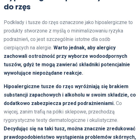
do rzęs
Podkłady i tusze do rzęs oznaczone jako hipoalergiczne to
produkty stworzone z myślą o minimalizowaniu ryzyka
podrażnień, co jest szczególnie istotne dla osób
cierpiących na alergie.
Warto jednak, aby alergicy
zachowali ostrożność przy wyborze wodoodpornych
tuszów, gdyż te mogą zawierać składniki potencjalnie
wywołujące niepożądane reakcje.
Hipoalergiczne tusze do rzęs wyróżniają się brakiem
substancji zapachowych i alkoholu w swoim składzie, co
dodatkowo zabezpiecza przed podrażnieniami.
Co
więcej, zanim trafią na półki sklepowe, przechodzą
rygorystyczne testy dermatologiczne i okulistyczne.
Decydując się na taki tusz, można znacznie zredukować
prawdopodobieństwo wystąpienia problemów skórnych,