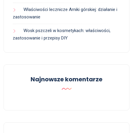
Właściwości lecznicze Arniki górskiej: działanie i
zastosowanie
Wosk pszczeli w kosmetykach: właściwości,
zastosowanie i przepisy DIY
Najnowsze komentarze