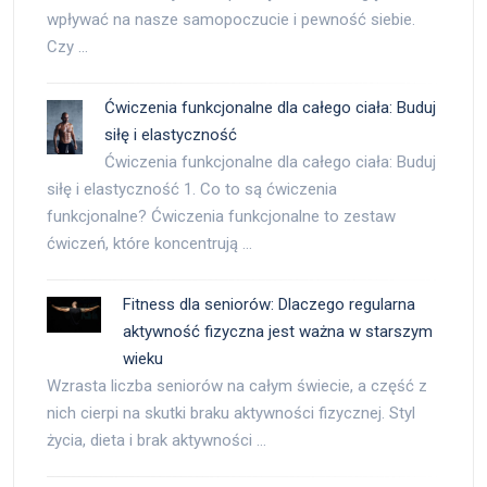
wpływać na nasze samopoczucie i pewność siebie.
Czy …
Ćwiczenia funkcjonalne dla całego ciała: Buduj
siłę i elastyczność
Ćwiczenia funkcjonalne dla całego ciała: Buduj
siłę i elastyczność 1. Co to są ćwiczenia
funkcjonalne? Ćwiczenia funkcjonalne to zestaw
ćwiczeń, które koncentrują …
Fitness dla seniorów: Dlaczego regularna
aktywność fizyczna jest ważna w starszym
wieku
Wzrasta liczba seniorów na całym świecie, a część z
nich cierpi na skutki braku aktywności fizycznej. Styl
życia, dieta i brak aktywności …