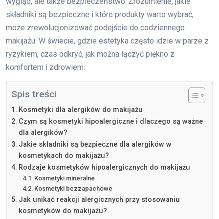
wygląd, ale także bezpieczeństwo. Zrozumienie, jakie
składniki są bezpieczne i które produkty warto wybrać,
może zrewolucjonizować podejście do codziennego
makijażu. W świecie, gdzie estetyka często idzie w parze z
ryzykiem, czas odkryć, jak można łączyć piękno z
komfortem i zdrowiem.
Spis treści
Kosmetyki dla alergików do makijażu
Czym są kosmetyki hipoalergiczne i dlaczego są ważne
dla alergików?
Jakie składniki są bezpieczne dla alergików w
kosmetykach do makijażu?
Rodzaje kosmetyków hipoalergicznych do makijażu
Kosmetyki mineralne
Kosmetyki bezzapachowe
Jak unikać reakcji alergicznych przy stosowaniu
kosmetyków do makijażu?