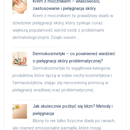
Krem z mocznikiem – właściwości,
zastosowanie i pielęgnacja skóry
Krem z mocznikiem to prawdziwy skarb w
dziedzinie pielęgnacji skóry, który zyskuje coraz
większą popularność wśród osób z problemami
dermatologicznymi. Dzięki swoim …
Dermokosmetyki – co powinieneś wiedzieć
o pielęgnacji skóry problematycznej?
Dermokosmetyki to wyjątkowa kategoria
produktów, które łączą w sobie cechy kosmetyków i
farmaceutyków, stając się nieocenioną pomocą w
pielęgnacji wrażliwej oraz problematycznej …
Jak skutecznie pozbyć się blizn? Metody i
pielęgnacja
Blizny to nie tylko fizyczne ślady po ranach,
ale również emocjonalne pamiątki, które mogą