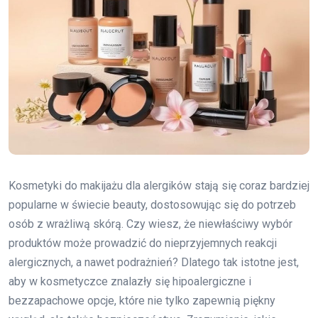
Kosmetyki do makijażu dla alergików stają się coraz bardziej
popularne w świecie beauty, dostosowując się do potrzeb
osób z wrażliwą skórą. Czy wiesz, że niewłaściwy wybór
produktów może prowadzić do nieprzyjemnych reakcji
alergicznych, a nawet podrażnień? Dlatego tak istotne jest,
aby w kosmetyczce znalazły się hipoalergiczne i
bezzapachowe opcje, które nie tylko zapewnią piękny