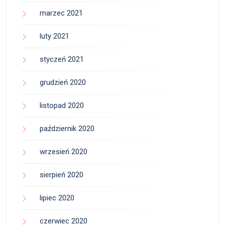
marzec 2021
luty 2021
styczeń 2021
grudzień 2020
listopad 2020
październik 2020
wrzesień 2020
sierpień 2020
lipiec 2020
czerwiec 2020