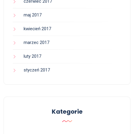
czerwiec 2017
maj 2017
kwiecień 2017
marzec 2017
luty 2017
styczeń 2017
Kategorie