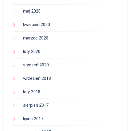
maj 2020
kwiecień 2020
marzec 2020
luty 2020
styczeń 2020
wrzesień 2018
luty 2018
sierpień 2017
lipiec 2017