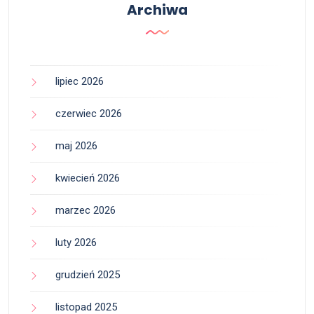
Archiwa
lipiec 2026
czerwiec 2026
maj 2026
kwiecień 2026
marzec 2026
luty 2026
grudzień 2025
listopad 2025