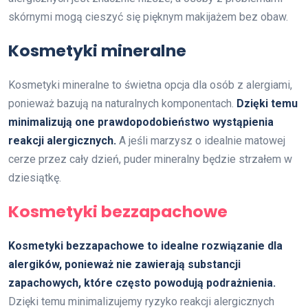
skórnymi mogą cieszyć się pięknym makijażem bez obaw.
Kosmetyki mineralne
Kosmetyki mineralne to świetna opcja dla osób z alergiami,
ponieważ bazują na naturalnych komponentach.
Dzięki temu
minimalizują one prawdopodobieństwo wystąpienia
reakcji alergicznych.
A jeśli marzysz o idealnie matowej
cerze przez cały dzień, puder mineralny będzie strzałem w
dziesiątkę.
Kosmetyki bezzapachowe
Kosmetyki bezzapachowe to idealne rozwiązanie dla
alergików, ponieważ nie zawierają substancji
zapachowych, które często powodują podrażnienia.
Dzięki temu minimalizujemy ryzyko reakcji alergicznych