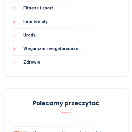
Fitness i sport
Inne tematy
Uroda
Weganizm i wegetarianizm
Zdrowie
Polecamy przeczytać