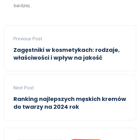
bardziej...
Previous Post
Zagęstniki w kosmetykach: rodzaje,
właściwości i wpływ na jakość
Next Post
Ranking najlepszych męskich kremów
do twarzy na 2024 rok