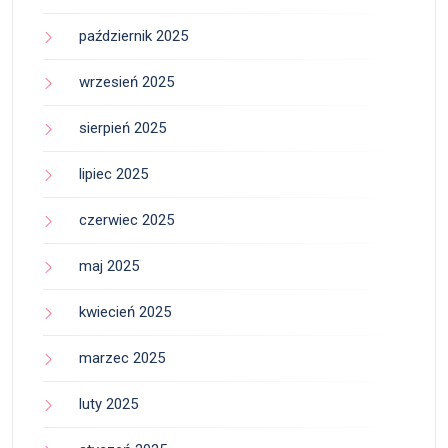
październik 2025
wrzesień 2025
sierpień 2025
lipiec 2025
czerwiec 2025
maj 2025
kwiecień 2025
marzec 2025
luty 2025