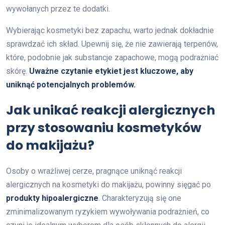
wywołanych przez te dodatki.
Wybierając kosmetyki bez zapachu, warto jednak dokładnie
sprawdzać ich skład. Upewnij się, że nie zawierają terpenów,
które, podobnie jak substancje zapachowe, mogą podrażniać
skórę.
Uważne czytanie etykiet jest kluczowe, aby
uniknąć potencjalnych problemów.
Jak unikać reakcji alergicznych
przy stosowaniu kosmetyków
do makijażu?
Osoby o wrażliwej cerze, pragnące uniknąć reakcji
alergicznych na kosmetyki do makijażu, powinny sięgać po
produkty hipoalergiczne
. Charakteryzują się one
zminimalizowanym ryzykiem wywoływania podrażnień, co