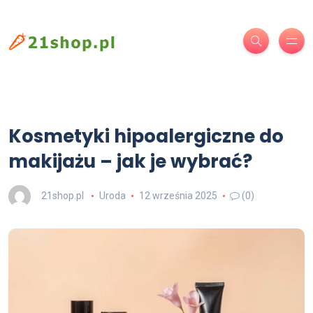
Kosmetyki hipoalergiczne do
makijażu – jak je wybrać?
21shop.pl
Uroda
12 września 2025
(0)