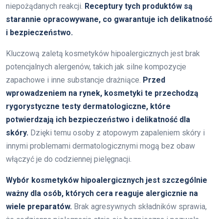
niepożądanych reakcji.
Receptury tych produktów są
starannie opracowywane, co gwarantuje ich delikatność
i bezpieczeństwo.
Kluczową zaletą kosmetyków hipoalergicznych jest brak
potencjalnych alergenów, takich jak silne kompozycje
zapachowe i inne substancje drażniące.
Przed
wprowadzeniem na rynek, kosmetyki te przechodzą
rygorystyczne testy dermatologiczne, które
potwierdzają ich bezpieczeństwo i delikatność dla
skóry.
Dzięki temu osoby z atopowym zapaleniem skóry i
innymi problemami dermatologicznymi mogą bez obaw
włączyć je do codziennej pielęgnacji.
Wybór kosmetyków hipoalergicznych jest szczególnie
ważny dla osób, których cera reaguje alergicznie na
wiele preparatów.
Brak agresywnych składników sprawia,