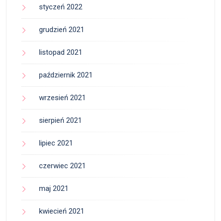
styczeń 2022
grudzień 2021
listopad 2021
październik 2021
wrzesień 2021
sierpień 2021
lipiec 2021
czerwiec 2021
maj 2021
kwiecień 2021