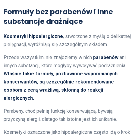
Formuły bez parabenów i inne
substancje drażniące
Kosmetyki hipoalergiczne
, stworzone z myślą o delikatnej
pielęgnacji, wyróżniają się szczególnym składem.
Przede wszystkim, nie znajdziemy w nich
parabenów
ani
innych substancji, które mogłyby wywoływać podrażnienia.
Właśnie takie formuły, pozbawione wspomnianych
konserwantów, są szczególnie rekomendowane
osobom z cerą wrażliwą, skłonną do reakcji
alergicznych.
Parabeny, choć pełnią funkcję konserwującą, bywają
przyczyną alergii, dlatego tak istotne jest ich unikanie.
Kosmetyki oznaczone jako hipoalergiczne często idą o krok