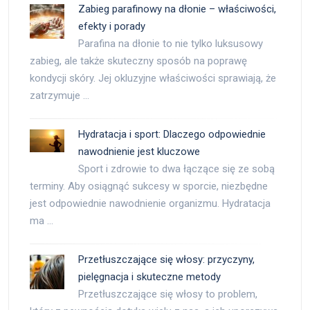
Zabieg parafinowy na dłonie – właściwości,
efekty i porady
Parafina na dłonie to nie tylko luksusowy
zabieg, ale także skuteczny sposób na poprawę
kondycji skóry. Jej okluzyjne właściwości sprawiają, że
zatrzymuje …
Hydratacja i sport: Dlaczego odpowiednie
nawodnienie jest kluczowe
Sport i zdrowie to dwa łączące się ze sobą
terminy. Aby osiągnąć sukcesy w sporcie, niezbędne
jest odpowiednie nawodnienie organizmu. Hydratacja
ma …
Przetłuszczające się włosy: przyczyny,
pielęgnacja i skuteczne metody
Przetłuszczające się włosy to problem,