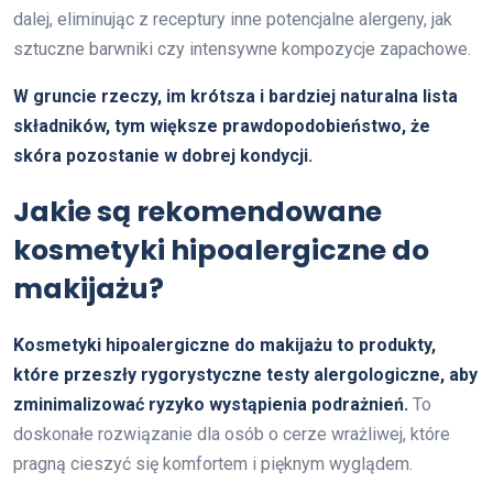
dalej, eliminując z receptury inne potencjalne alergeny, jak
sztuczne barwniki czy intensywne kompozycje zapachowe.
W gruncie rzeczy, im krótsza i bardziej naturalna lista
składników, tym większe prawdopodobieństwo, że
skóra pozostanie w dobrej kondycji.
Jakie są rekomendowane
kosmetyki hipoalergiczne do
makijażu?
Kosmetyki hipoalergiczne do makijażu to produkty,
które przeszły rygorystyczne testy alergologiczne, aby
zminimalizować ryzyko wystąpienia podrażnień.
To
doskonałe rozwiązanie dla osób o cerze wrażliwej, które
pragną cieszyć się komfortem i pięknym wyglądem.