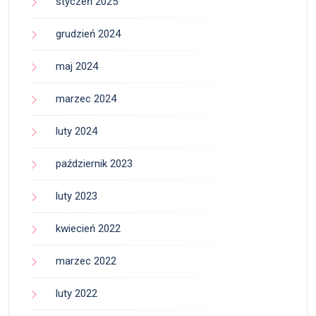
styczeń 2025
grudzień 2024
maj 2024
marzec 2024
luty 2024
październik 2023
luty 2023
kwiecień 2022
marzec 2022
luty 2022