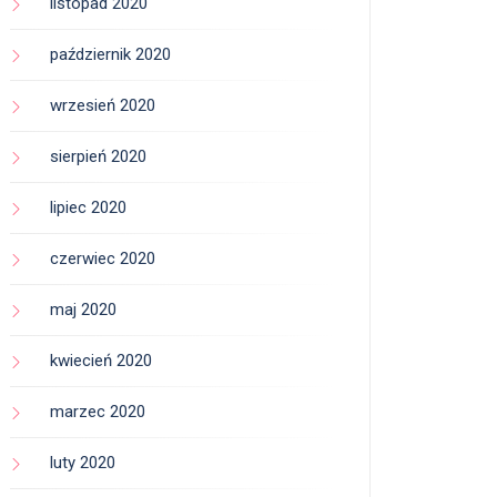
listopad 2020
październik 2020
wrzesień 2020
sierpień 2020
lipiec 2020
czerwiec 2020
maj 2020
kwiecień 2020
marzec 2020
luty 2020