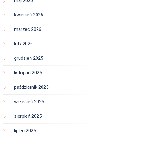
maj 2026
kwiecień 2026
marzec 2026
luty 2026
grudzień 2025
listopad 2025
październik 2025
wrzesień 2025
sierpień 2025
lipiec 2025