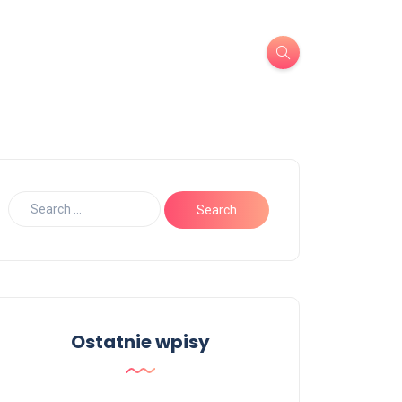
Ostatnie wpisy