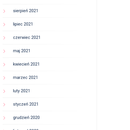
sierpień 2021
lipiec 2021
czerwiec 2021
maj 2021
kwiecień 2021
marzec 2021
luty 2021
styczeń 2021
grudzień 2020