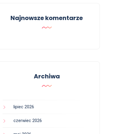
Najnowsze komentarze
Archiwa
lipiec 2026
czerwiec 2026