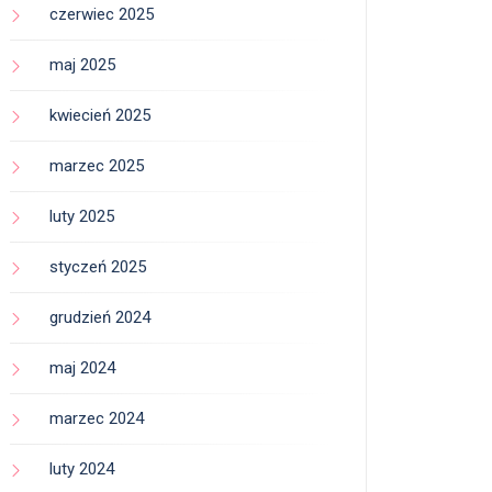
czerwiec 2025
maj 2025
kwiecień 2025
marzec 2025
luty 2025
styczeń 2025
grudzień 2024
maj 2024
marzec 2024
luty 2024