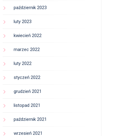
październik 2023
luty 2023
kwiecień 2022
marzec 2022
luty 2022
styczeń 2022
grudzień 2021
listopad 2021
październik 2021
wrzesień 2021