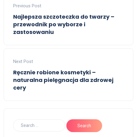
Previous Post
Najlepsza szczoteczka do twarzy –
przewodnik po wyborze i
zastosowaniu
Next Post
Ręcznie robione kosmetyki –
naturalna pielęgnacja dla zdrowej
cery