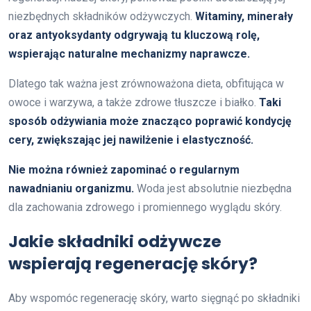
niezbędnych składników odżywczych.
Witaminy, minerały
oraz antyoksydanty odgrywają tu kluczową rolę,
wspierając naturalne mechanizmy naprawcze.
Dlatego tak ważna jest zrównoważona dieta, obfitująca w
owoce i warzywa, a także zdrowe tłuszcze i białko.
Taki
sposób odżywiania może znacząco poprawić kondycję
cery, zwiększając jej nawilżenie i elastyczność.
Nie można również zapominać o regularnym
nawadnianiu organizmu.
Woda jest absolutnie niezbędna
dla zachowania zdrowego i promiennego wyglądu skóry.
Jakie składniki odżywcze
wspierają regenerację skóry?
Aby wspomóc regenerację skóry, warto sięgnąć po składniki