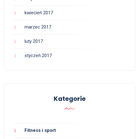
kwiecień 2017
marzec 2017
luty 2017
styczeń 2017
Kategorie
Fitness i sport