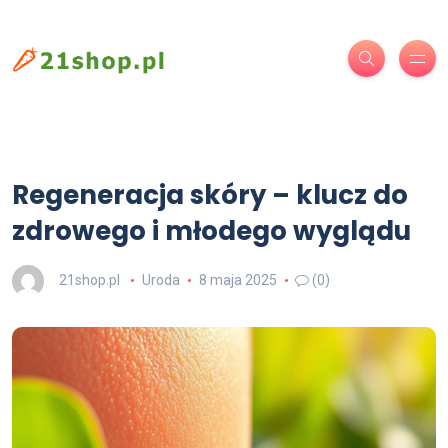
Regeneracja skóry – klucz do
zdrowego i młodego wyglądu
21shop.pl
Uroda
8 maja 2025
(0)