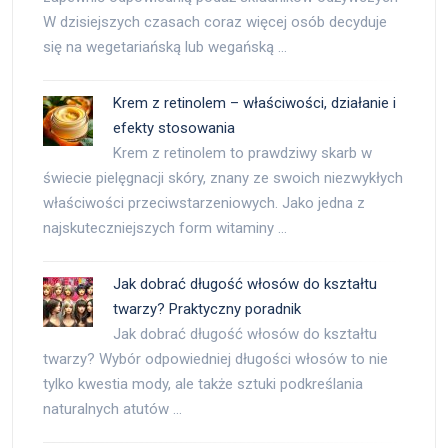
W dzisiejszych czasach coraz więcej osób decyduje
się na wegetariańską lub wegańską …
Krem z retinolem – właściwości, działanie i
efekty stosowania
Krem z retinolem to prawdziwy skarb w
świecie pielęgnacji skóry, znany ze swoich niezwykłych
właściwości przeciwstarzeniowych. Jako jedna z
najskuteczniejszych form witaminy …
Jak dobrać długość włosów do kształtu
twarzy? Praktyczny poradnik
Jak dobrać długość włosów do kształtu
twarzy? Wybór odpowiedniej długości włosów to nie
tylko kwestia mody, ale także sztuki podkreślania
naturalnych atutów …