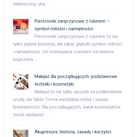
elektryczny, oba …
Pierścionki zaręczynowe z rubinem –
symbol miłości i namiętności
Pierścionki zaręczynowe z rubinem to nie
tylko piękna biżuteria, ale także głęboki symbol miłości
i namiętności. Ich intensywna czerwień od wieków
kojarzona …
Makijaż dla początkujących: podstawowe
techniki i kosmetyki
Makijaż to nie tylko sposób na podkreślenie
urody, ale także forma wyrażania siebie i swojej
kreatywności. Dla początkujących, świat kosmetyków
może wydawać …
Akupresura: historia, zasady i korzyści