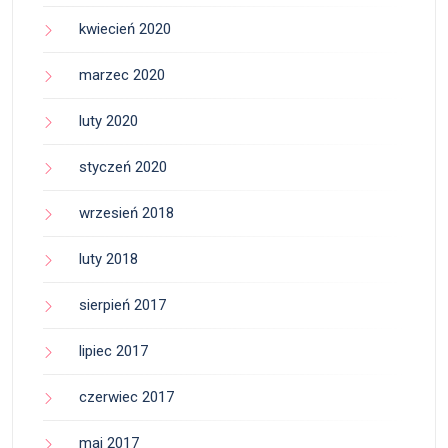
kwiecień 2020
marzec 2020
luty 2020
styczeń 2020
wrzesień 2018
luty 2018
sierpień 2017
lipiec 2017
czerwiec 2017
maj 2017