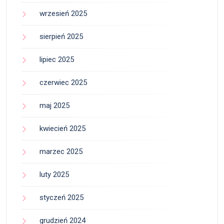
wrzesień 2025
sierpień 2025
lipiec 2025
czerwiec 2025
maj 2025
kwiecień 2025
marzec 2025
luty 2025
styczeń 2025
grudzień 2024