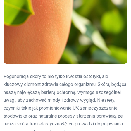
Regeneracja skóry to nie tylko kwestia estetyki, ale
kluczowy element zdrowia całego organizmu. Skóra, będąca
naszą największą barierą ochronną, wymaga szczególnej
uwagi, aby zachować młody i zdrowy wygląd. Niestety,
czynniki takie jak promieniowanie UV, zanieczyszczenie
środowiska oraz naturalne procesy starzenia sprawiają, że
nasza skóra traci elastyczność, co prowadzi do pojawiania