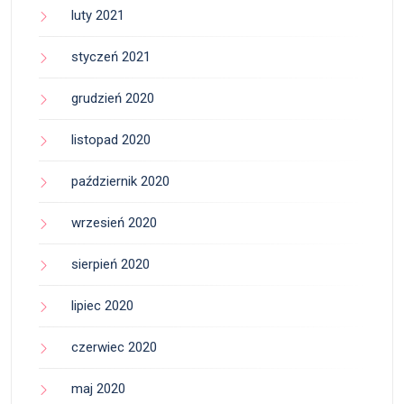
luty 2021
styczeń 2021
grudzień 2020
listopad 2020
październik 2020
wrzesień 2020
sierpień 2020
lipiec 2020
czerwiec 2020
maj 2020