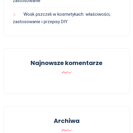
zastosowanie
Wosk pszczeli w kosmetykach: właściwości,
zastosowanie i przepisy DIY
Najnowsze komentarze
Archiwa