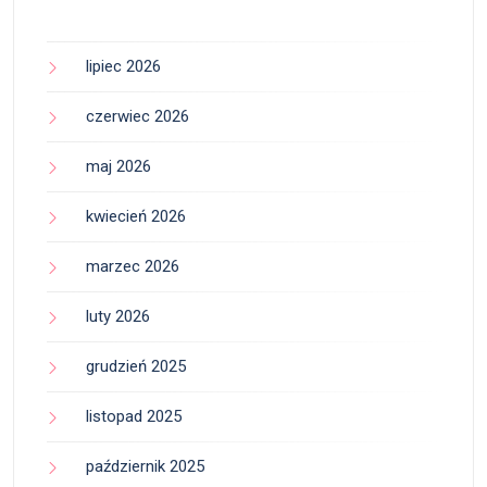
lipiec 2026
czerwiec 2026
maj 2026
kwiecień 2026
marzec 2026
luty 2026
grudzień 2025
listopad 2025
październik 2025