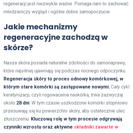
regeneracji jest niezwykle ważne. Pomaga nam to zachować
młodzieńczy wygląd i ogólne dobre samopoczucie.
Jakie mechanizmy
regeneracyjne zachodzą w
skórze?
Nasza skóra posiada naturalne zdolności do samonaprawy,
które najsilniej ujawniają się podczas nocnego odpoczynku.
Regeneracja skóry to proces odnowy komórkowej, w
którym stare komórki są zastępowane nowymi.
Cały cykl
keratynizacji, czyli rogowacenia naskórka, trwa zazwyczaj
około
28 dni
. W tym czasie uszkodzone komórki stopniowo
przesuwają się ku powierzchni skóry, aby ostatecznie ulec
złuszczeniu.
Kluczową rolę w tym procesie odgrywają
czynniki wzrostu oraz aktywne
składniki zawarte w