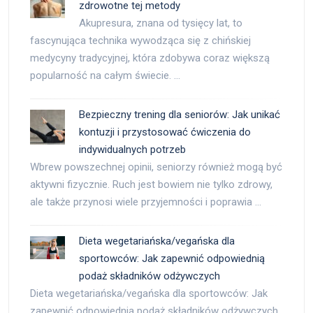
zdrowotne tej metody
Akupresura, znana od tysięcy lat, to
fascynująca technika wywodząca się z chińskiej
medycyny tradycyjnej, która zdobywa coraz większą
popularność na całym świecie. …
Bezpieczny trening dla seniorów: Jak unikać
kontuzji i przystosować ćwiczenia do
indywidualnych potrzeb
Wbrew powszechnej opinii, seniorzy również mogą być
aktywni fizycznie. Ruch jest bowiem nie tylko zdrowy,
ale także przynosi wiele przyjemności i poprawia …
Dieta wegetariańska/vegańska dla
sportowców: Jak zapewnić odpowiednią
podaż składników odżywczych
Dieta wegetariańska/vegańska dla sportowców: Jak
zapewnić odpowiednią podaż składników odżywczych