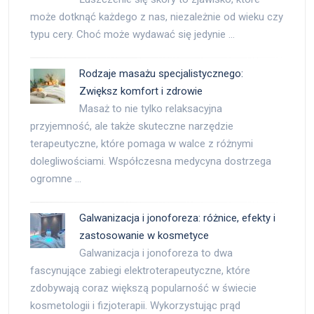
może dotknąć każdego z nas, niezależnie od wieku czy
typu cery. Choć może wydawać się jedynie …
Rodzaje masażu specjalistycznego:
Zwiększ komfort i zdrowie
Masaż to nie tylko relaksacyjna
przyjemność, ale także skuteczne narzędzie
terapeutyczne, które pomaga w walce z różnymi
dolegliwościami. Współczesna medycyna dostrzega
ogromne …
Galwanizacja i jonoforeza: różnice, efekty i
zastosowanie w kosmetyce
Galwanizacja i jonoforeza to dwa
fascynujące zabiegi elektroterapeutyczne, które
zdobywają coraz większą popularność w świecie
kosmetologii i fizjoterapii. Wykorzystując prąd