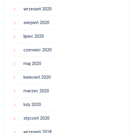
wrzesień 2020
sierpień 2020
lipiec 2020
czerwiec 2020
maj 2020
kwiecień 2020
marzec 2020
luty 2020
styczeń 2020
wrzesień 2018