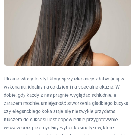
Ulizane włosy to styl, który łączy elegancję z łatwością w
wykonaniu, idealny na co dzień i na specjalne okazje. W
dobie, gdy każdy z nas pragnie wyglądać schludnie, a
zarazem modnie, umiejętność stworzenia gładkiego kucyka
czy eleganckiego koka staje się niezwykle przydatna.
Kluczem do sukcesu jest odpowiednie przygotowanie
włosów oraz przemyślany wybór kosmetyków, które