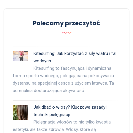
Polecamy przeczytać
Kitesurfing: Jak korzystać z siły wiatru i fal
wodnych
Kitesurfing to fascynująca i dynamiczna
forma sportu wodnego, polegająca na pokonywaniu
dystansu na specjalnej desce z użyciem latawca. Ta
adrenalina dostarczająca aktywność …
Jak dbać o włosy? Kluczowe zasady i
techniki pielęgnacji
Pielęgnacja włosów to nie tylko kwestia
estetyki, ale także zdrowia. Włosy, które są