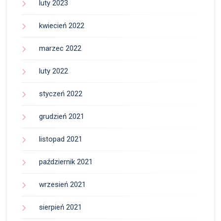
luty 2023
kwiecień 2022
marzec 2022
luty 2022
styczeń 2022
grudzień 2021
listopad 2021
październik 2021
wrzesień 2021
sierpień 2021