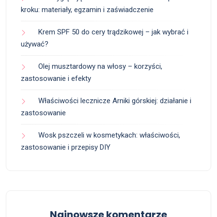
kroku: materiały, egzamin i zaświadczenie
Krem SPF 50 do cery trądzikowej – jak wybrać i
używać?
Olej musztardowy na włosy – korzyści,
zastosowanie i efekty
Właściwości lecznicze Arniki górskiej: działanie i
zastosowanie
Wosk pszczeli w kosmetykach: właściwości,
zastosowanie i przepisy DIY
Najnowsze komentarze