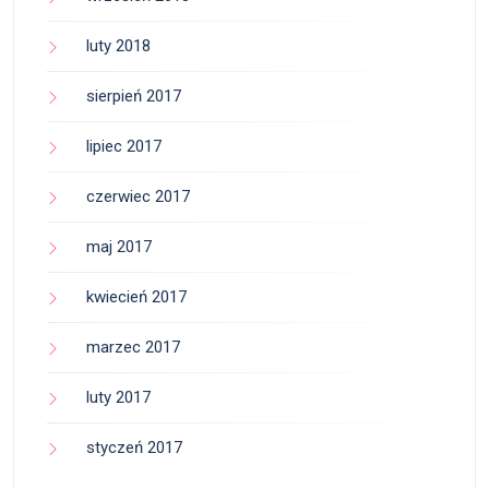
luty 2018
sierpień 2017
lipiec 2017
czerwiec 2017
maj 2017
kwiecień 2017
marzec 2017
luty 2017
styczeń 2017