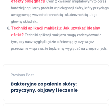
efekty pielęgnacji
Krem z kwasem migdałowym to coraz
bardziej popularny produkt w pielęgnacji skóry, który przyciąga
uwagę swoją wszechstronnością i skutecznością. Jego
główny składnik...
Techniki aplikacji makijażu: Jak uzyskać idealny
efekt?
Techniki aplikacji makijażu mogą zadecydować o
tym, czy nasz wygląd będzie olśniewający, czy wręcz
przeciwnie — sprawi, że będziemy wyglądać na zmęczonych...
Previous Post
Bakteryjne zapalenie skóry:
przyczyny, objawy i leczenie