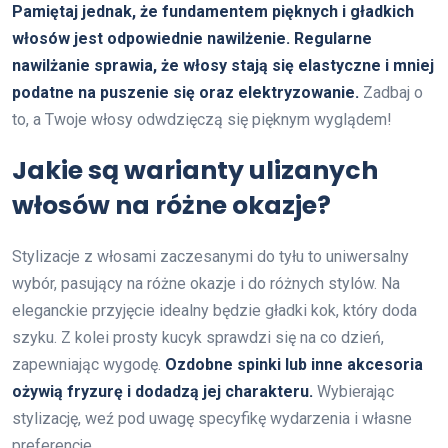
Pamiętaj jednak, że fundamentem pięknych i gładkich
włosów jest odpowiednie nawilżenie. Regularne
nawilżanie sprawia, że włosy stają się elastyczne i mniej
podatne na puszenie się oraz elektryzowanie.
Zadbaj o
to, a Twoje włosy odwdzięczą się pięknym wyglądem!
Jakie są warianty ulizanych
włosów na różne okazje?
Stylizacje z włosami zaczesanymi do tyłu to uniwersalny
wybór, pasujący na różne okazje i do różnych stylów. Na
eleganckie przyjęcie idealny będzie gładki kok, który doda
szyku. Z kolei prosty kucyk sprawdzi się na co dzień,
zapewniając wygodę.
Ozdobne spinki lub inne akcesoria
ożywią fryzurę i dodadzą jej charakteru.
Wybierając
stylizację, weź pod uwagę specyfikę wydarzenia i własne
preferencje.