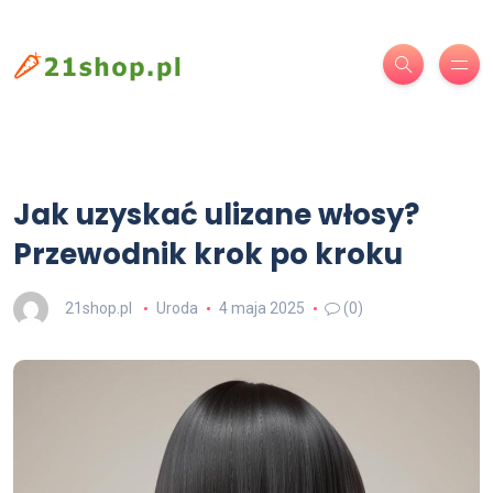
Jak uzyskać ulizane włosy?
Przewodnik krok po kroku
21shop.pl
Uroda
4 maja 2025
(0)