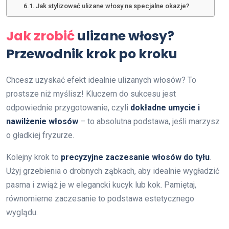
Jak stylizować ulizane włosy na specjalne okazje?
Jak zrobić
ulizane włosy?
Przewodnik krok po kroku
Chcesz uzyskać efekt idealnie ulizanych włosów? To
prostsze niż myślisz! Kluczem do sukcesu jest
odpowiednie przygotowanie, czyli
dokładne umycie i
nawilżenie włosów
– to absolutna podstawa, jeśli marzysz
o gładkiej fryzurze.
Kolejny krok to
precyzyjne zaczesanie włosów do tyłu
.
Użyj grzebienia o drobnych ząbkach, aby idealnie wygładzić
pasma i zwiąż je w elegancki kucyk lub kok. Pamiętaj,
równomierne zaczesanie to podstawa estetycznego
wyglądu.