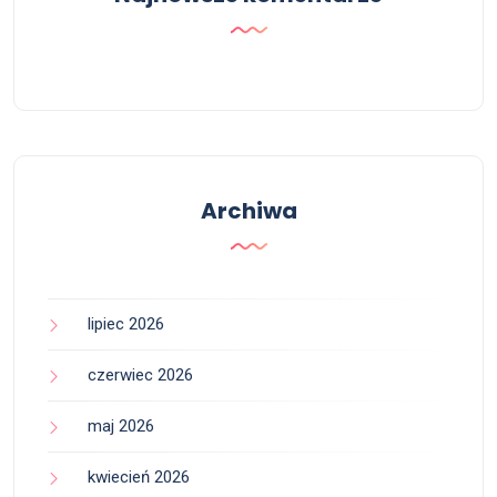
Archiwa
lipiec 2026
czerwiec 2026
maj 2026
kwiecień 2026