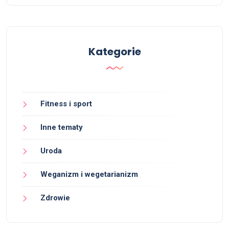
Kategorie
Fitness i sport
Inne tematy
Uroda
Weganizm i wegetarianizm
Zdrowie