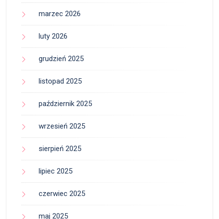
marzec 2026
luty 2026
grudzień 2025
listopad 2025
październik 2025
wrzesień 2025
sierpień 2025
lipiec 2025
czerwiec 2025
maj 2025