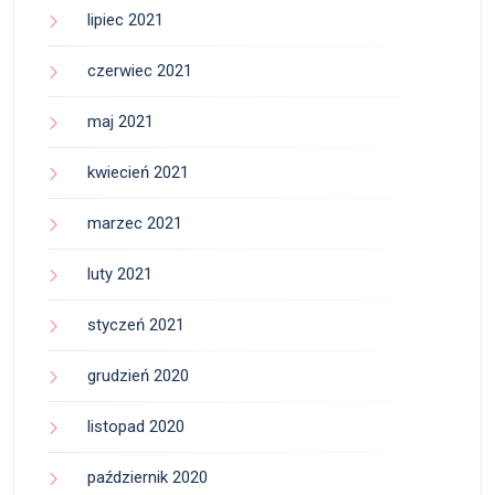
lipiec 2021
czerwiec 2021
maj 2021
kwiecień 2021
marzec 2021
luty 2021
styczeń 2021
grudzień 2020
listopad 2020
październik 2020