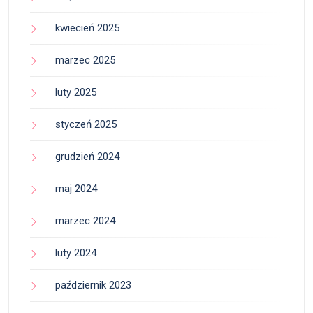
kwiecień 2025
marzec 2025
luty 2025
styczeń 2025
grudzień 2024
maj 2024
marzec 2024
luty 2024
październik 2023