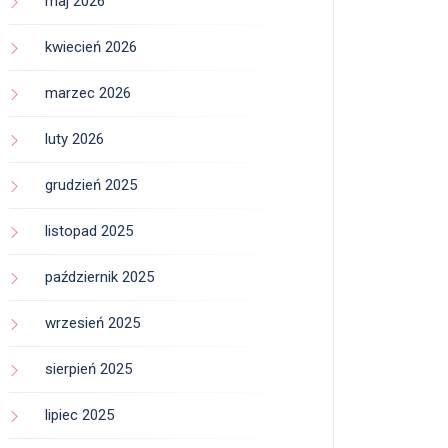
maj 2026
kwiecień 2026
marzec 2026
luty 2026
grudzień 2025
listopad 2025
październik 2025
wrzesień 2025
sierpień 2025
lipiec 2025