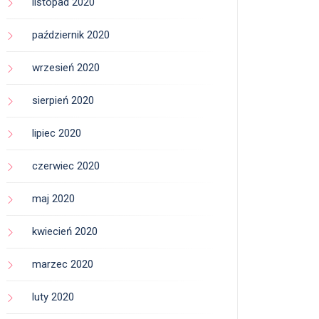
listopad 2020
październik 2020
wrzesień 2020
sierpień 2020
lipiec 2020
czerwiec 2020
maj 2020
kwiecień 2020
marzec 2020
luty 2020