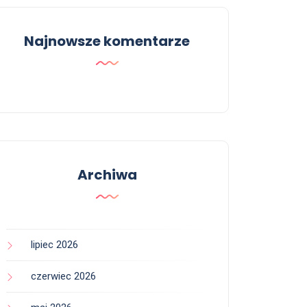
Najnowsze komentarze
Archiwa
lipiec 2026
czerwiec 2026