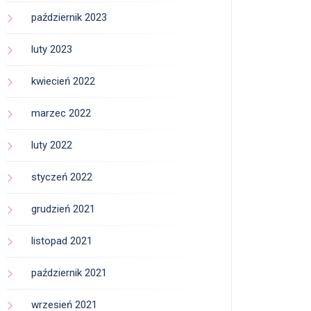
październik 2023
luty 2023
kwiecień 2022
marzec 2022
luty 2022
styczeń 2022
grudzień 2021
listopad 2021
październik 2021
wrzesień 2021