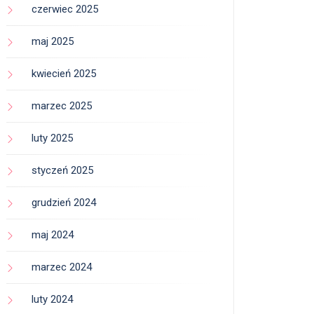
czerwiec 2025
maj 2025
kwiecień 2025
marzec 2025
luty 2025
styczeń 2025
grudzień 2024
maj 2024
marzec 2024
luty 2024