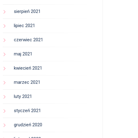
sierpień 2021
lipiec 2021
czerwiec 2021
maj 2021
kwiecień 2021
marzec 2021
luty 2021
styczeń 2021
grudzień 2020