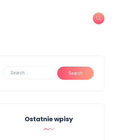
Ostatnie wpisy