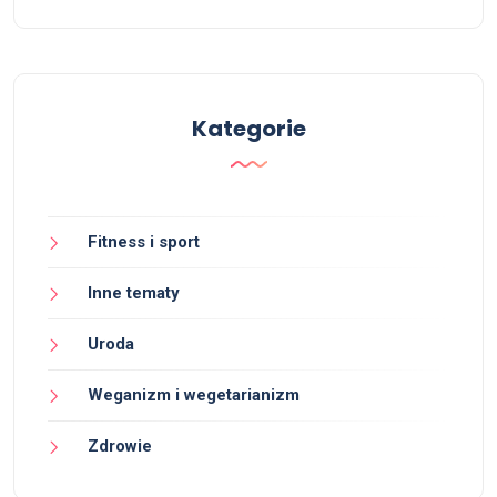
Kategorie
Fitness i sport
Inne tematy
Uroda
Weganizm i wegetarianizm
Zdrowie