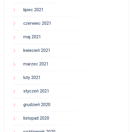
lipiec 2021
czerwiec 2021
maj 2021
kwiecień 2021
marzec 2021
luty 2021
styczeń 2021
grudzień 2020
listopad 2020
październik 2020