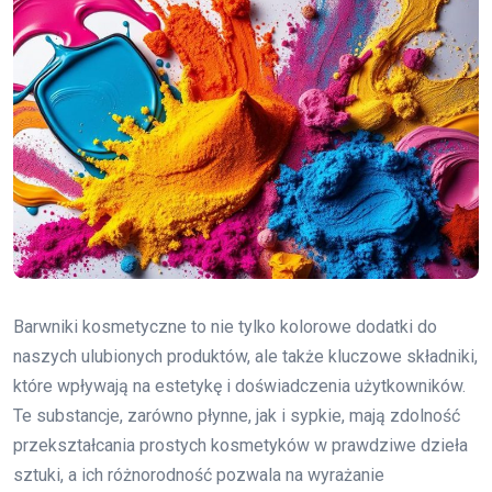
Barwniki kosmetyczne to nie tylko kolorowe dodatki do
naszych ulubionych produktów, ale także kluczowe składniki,
które wpływają na estetykę i doświadczenia użytkowników.
Te substancje, zarówno płynne, jak i sypkie, mają zdolność
przekształcania prostych kosmetyków w prawdziwe dzieła
sztuki, a ich różnorodność pozwala na wyrażanie