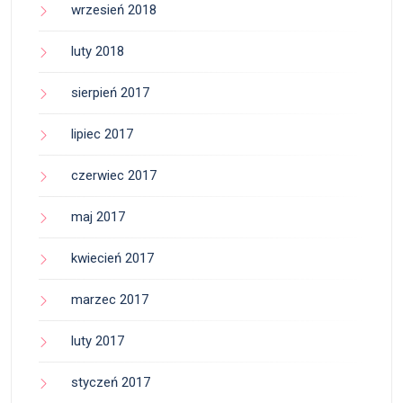
wrzesień 2018
luty 2018
sierpień 2017
lipiec 2017
czerwiec 2017
maj 2017
kwiecień 2017
marzec 2017
luty 2017
styczeń 2017