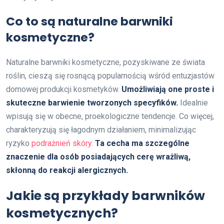
Co to są naturalne barwniki
kosmetyczne?
Naturalne barwniki kosmetyczne, pozyskiwane ze świata
roślin, cieszą się rosnącą popularnością wśród entuzjastów
domowej produkcji kosmetyków.
Umożliwiają one proste i
skuteczne barwienie tworzonych specyfików.
Idealnie
wpisują się w obecne, proekologiczne tendencje. Co więcej,
charakteryzują się łagodnym działaniem, minimalizując
ryzyko
podrażnień skóry
.
Ta cecha ma szczególne
znaczenie dla osób posiadających cerę wrażliwą,
skłonną do reakcji alergicznych.
Jakie są przykłady barwników
kosmetycznych?