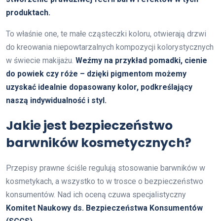
produktach.
To właśnie one, te małe cząsteczki koloru, otwierają drzwi
do kreowania niepowtarzalnych kompozycji kolorystycznych
w świecie makijażu.
Weźmy na przykład pomadki, cienie
do powiek czy róże – dzięki pigmentom możemy
uzyskać idealnie dopasowany kolor, podkreślający
naszą indywidualność i styl.
Jakie jest bezpieczeństwo
barwników kosmetycznych?
Przepisy prawne ściśle regulują stosowanie barwników w
kosmetykach, a wszystko to w trosce o bezpieczeństwo
konsumentów. Nad ich oceną czuwa specjalistyczny
Komitet Naukowy ds. Bezpieczeństwa Konsumentów