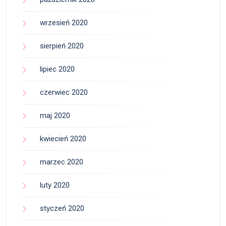
wrzesień 2020
sierpień 2020
lipiec 2020
czerwiec 2020
maj 2020
kwiecień 2020
marzec 2020
luty 2020
styczeń 2020