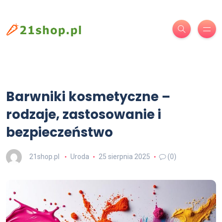
Barwniki kosmetyczne –
rodzaje, zastosowanie i
bezpieczeństwo
21shop.pl
Uroda
25 sierpnia 2025
(0)