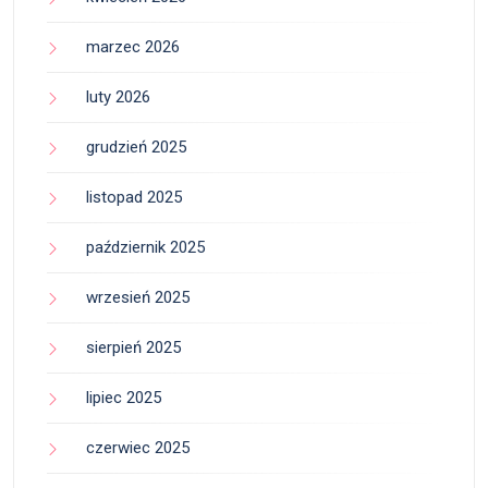
marzec 2026
luty 2026
grudzień 2025
listopad 2025
październik 2025
wrzesień 2025
sierpień 2025
lipiec 2025
czerwiec 2025