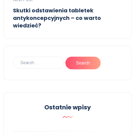
Skutki odstawienia tabletek
antykoncepcyjnych – co warto
wiedzieć?
Ostatnie wpisy