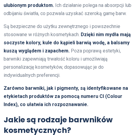
ulubionym produktom.
Ich działanie polega na absorpcji lub
odbijaniu światła, co pozwala uzyskać szeroką gamę barw.
Są bezpieczne do użytku zewnętrznego i powszechnie
stosowane w różnych kosmetykach.
Dzięki nim mydła mają
soczyste kolory, kule do kąpieli barwią wodę, a balsamy
kuszą wyglądem i zapachem.
Poza poprawą estetyki,
barwniki zapewniają trwałość koloru i umożliwiają
personalizację kosmetyków, dopasowując je do
indywidualnych preferencji.
Zarówno barwniki, jak i pigmenty, są identyfikowane na
etykietach produktów za pomocą numeru
CI
(Colour
Index), co ułatwia ich rozpoznawanie.
Jakie są rodzaje barwników
kosmetycznych?