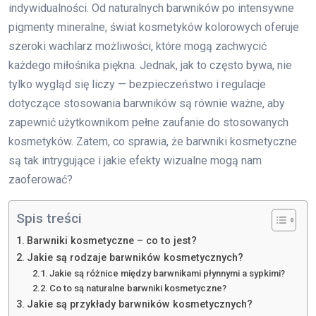
indywidualności. Od naturalnych barwników po intensywne
pigmenty mineralne, świat kosmetyków kolorowych oferuje
szeroki wachlarz możliwości, które mogą zachwycić
każdego miłośnika piękna. Jednak, jak to często bywa, nie
tylko wygląd się liczy — bezpieczeństwo i regulacje
dotyczące stosowania barwników są równie ważne, aby
zapewnić użytkownikom pełne zaufanie do stosowanych
kosmetyków. Zatem, co sprawia, że barwniki kosmetyczne
są tak intrygujące i jakie efekty wizualne mogą nam
zaoferować?
Spis treści
Barwniki kosmetyczne – co to jest?
Jakie są rodzaje barwników kosmetycznych?
Jakie są różnice między barwnikami płynnymi a sypkimi?
Co to są naturalne barwniki kosmetyczne?
Jakie są przykłady barwników kosmetycznych?