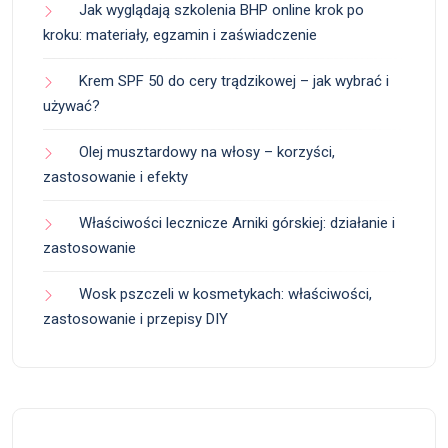
Jak wyglądają szkolenia BHP online krok po
kroku: materiały, egzamin i zaświadczenie
Krem SPF 50 do cery trądzikowej – jak wybrać i
używać?
Olej musztardowy na włosy – korzyści,
zastosowanie i efekty
Właściwości lecznicze Arniki górskiej: działanie i
zastosowanie
Wosk pszczeli w kosmetykach: właściwości,
zastosowanie i przepisy DIY