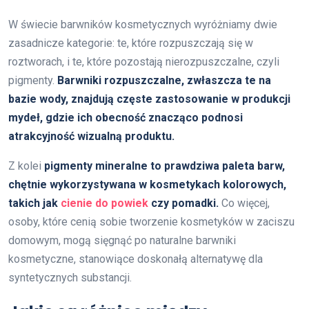
W świecie barwników kosmetycznych wyróżniamy dwie
zasadnicze kategorie: te, które rozpuszczają się w
roztworach, i te, które pozostają nierozpuszczalne, czyli
pigmenty.
Barwniki rozpuszczalne, zwłaszcza te na
bazie wody, znajdują częste zastosowanie w produkcji
mydeł, gdzie ich obecność znacząco podnosi
atrakcyjność wizualną produktu.
Z kolei
pigmenty mineralne to prawdziwa paleta barw,
chętnie wykorzystywana w kosmetykach kolorowych,
takich jak
cienie do powiek
czy pomadki.
Co więcej,
osoby, które cenią sobie tworzenie kosmetyków w zaciszu
domowym, mogą sięgnąć po naturalne barwniki
kosmetyczne, stanowiące doskonałą alternatywę dla
syntetycznych substancji.