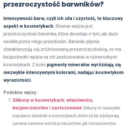
przezroczystość barwników?
Intensywność barw, czyli ich siła i czystość, to kluczowy
aspekt w kosmetykach.
Równie ważna jest
przezroczystość barwnika, która decyduje o tym, jak dużo
światła przez niego przechodzi. Barwniki płynne
charakteryzują się zróżnicowaną przezroczystością, co ma
bezpośredni wpływ na ich zastosowanie w różnorodnych
kosmetykach. Z kolei
pigmenty mineralne wyróżniają się
niezwykle intensywnymi kolorami, nadając kosmetykom
wyrazistości.
Podobne wpisy:
Silikony w kosmetykach: właściwości,
bezpieczeństwo i zastosowanie
Silikony to niezwykle
popularne składniki w kosmetykach, które od lat zdobywają
uznanie zarówno wśród producentów, jak i konsumentów.