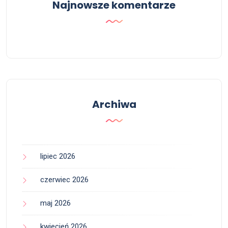
Najnowsze komentarze
Archiwa
lipiec 2026
czerwiec 2026
maj 2026
kwiecień 2026