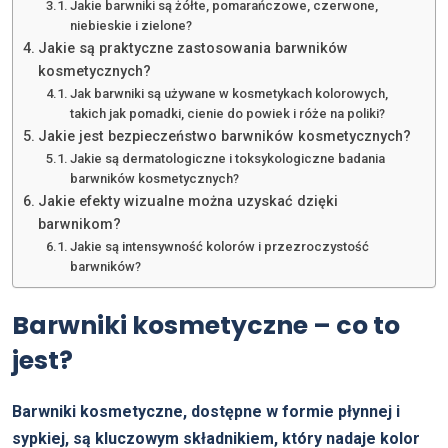
Jakie barwniki są żółte, pomarańczowe, czerwone,
niebieskie i zielone?
Jakie są praktyczne zastosowania barwników
kosmetycznych?
Jak barwniki są używane w kosmetykach kolorowych,
takich jak pomadki, cienie do powiek i róże na poliki?
Jakie jest bezpieczeństwo barwników kosmetycznych?
Jakie są dermatologiczne i toksykologiczne badania
barwników kosmetycznych?
Jakie efekty wizualne można uzyskać dzięki
barwnikom?
Jakie są intensywność kolorów i przezroczystość
barwników?
Barwniki kosmetyczne – co to
jest?
Barwniki kosmetyczne, dostępne w formie płynnej i
sypkiej, są kluczowym składnikiem, który nadaje kolor