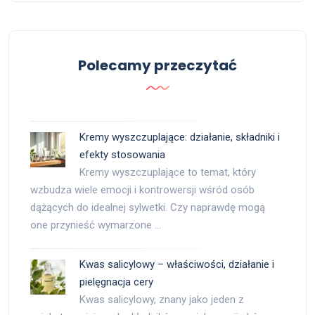
Polecamy przeczytać
Kremy wyszczuplające: działanie, składniki i
efekty stosowania
Kremy wyszczuplające to temat, który
wzbudza wiele emocji i kontrowersji wśród osób
dążących do idealnej sylwetki. Czy naprawdę mogą
one przynieść wymarzone …
Kwas salicylowy – właściwości, działanie i
pielęgnacja cery
Kwas salicylowy, znany jako jeden z