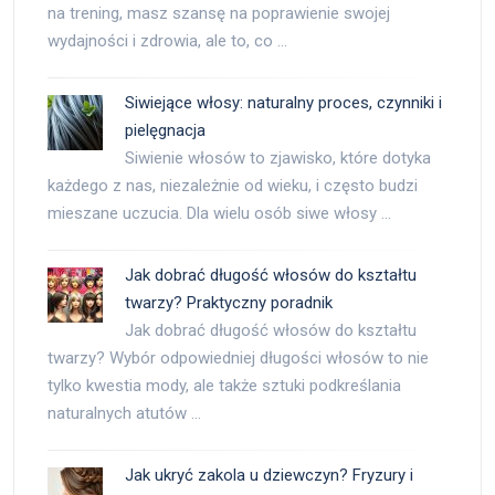
na trening, masz szansę na poprawienie swojej
wydajności i zdrowia, ale to, co …
Siwiejące włosy: naturalny proces, czynniki i
pielęgnacja
Siwienie włosów to zjawisko, które dotyka
każdego z nas, niezależnie od wieku, i często budzi
mieszane uczucia. Dla wielu osób siwe włosy …
Jak dobrać długość włosów do kształtu
twarzy? Praktyczny poradnik
Jak dobrać długość włosów do kształtu
twarzy? Wybór odpowiedniej długości włosów to nie
tylko kwestia mody, ale także sztuki podkreślania
naturalnych atutów …
Jak ukryć zakola u dziewczyn? Fryzury i