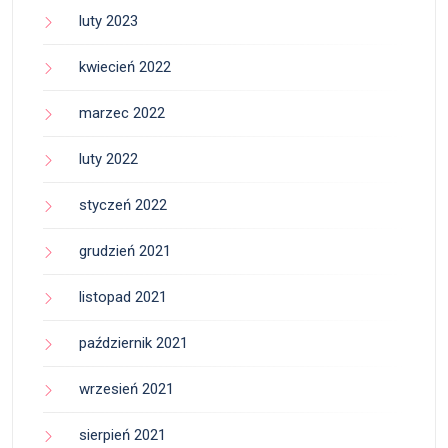
luty 2023
kwiecień 2022
marzec 2022
luty 2022
styczeń 2022
grudzień 2021
listopad 2021
październik 2021
wrzesień 2021
sierpień 2021