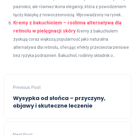
paznokci, ale również ikona elegancji, która z powodzeniem
łączy klasykę z nowoczesnością. Wprowadzony na rynek...
Kremy z bakuchiolem – roślinna alternatywa dla
retinolu w pielęgnacji skóry
Kremy z bakuchiolem
zyskują coraz większą popularność jako naturalna
alternatywa dla retinolu, oferując efekty przeciwstarzeniowe
bez ryzyka podrażnień. Bakuchiol, roślinny składnik o...
Previous Post
Wysypka od słońca – przyczyny,
objawy i skuteczne leczenie
Next Post