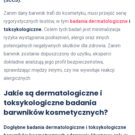
(SCCS).
Zanim dany barwnik trafi do kosmetyku, musi przejść serię
rygorystycznych testów, w tym
badania dermatologiczne
i
toksykologiczne.
Celem tych badań jest minimalizacja
ryzyka wystąpienia podrażnień, alergii oraz innych
potencjalnych negatywnych skutków dla zdrowia. Zanim
barwnik zostanie dopuszczony do użytku, eksperci
dokładnie analizują jego profil bezpieczeństwa,
sprawdzając między innymi, czy nie wywołuje reakcji
alergicznych.
Jakie są dermatologiczne i
toksykologiczne badania
barwników kosmetycznych?
Dogłębne badania dermatologiczne i toksykologiczne