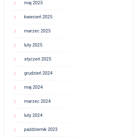
maj 2025
kwiecień 2025
marzec 2025
luty 2025
styczeń 2025
grudzień 2024
maj 2024
marzec 2024
luty 2024
październik 2023