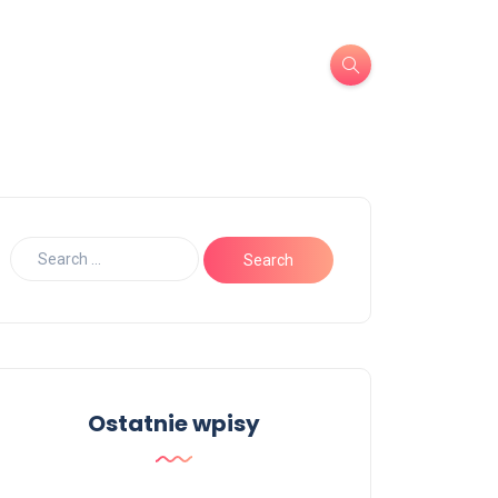
Ostatnie wpisy