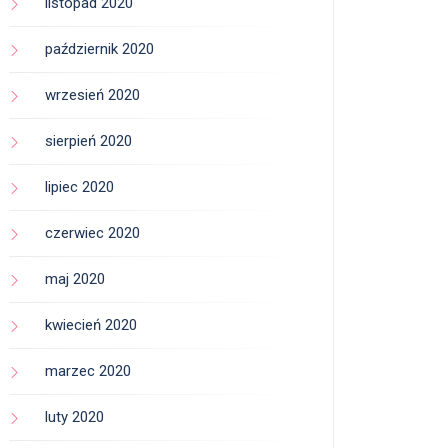
listopad 2020
październik 2020
wrzesień 2020
sierpień 2020
lipiec 2020
czerwiec 2020
maj 2020
kwiecień 2020
marzec 2020
luty 2020