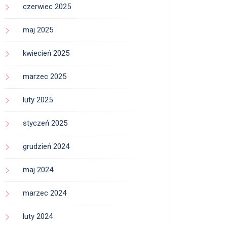
czerwiec 2025
maj 2025
kwiecień 2025
marzec 2025
luty 2025
styczeń 2025
grudzień 2024
maj 2024
marzec 2024
luty 2024