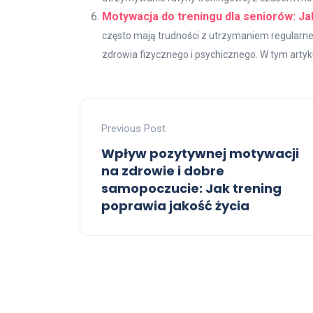
Motywacja do treningu dla seniorów: J
często mają trudności z utrzymaniem regularne
zdrowia fizycznego i psychicznego. W tym artyku
Previous Post
Wpływ pozytywnej motywacji
na zdrowie i dobre
samopoczucie: Jak trening
poprawia jakość życia