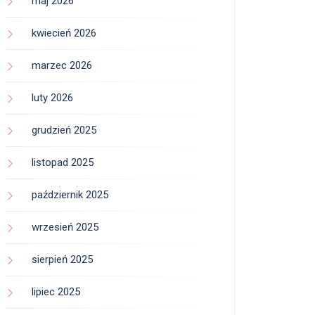
maj 2026
kwiecień 2026
marzec 2026
luty 2026
grudzień 2025
listopad 2025
październik 2025
wrzesień 2025
sierpień 2025
lipiec 2025