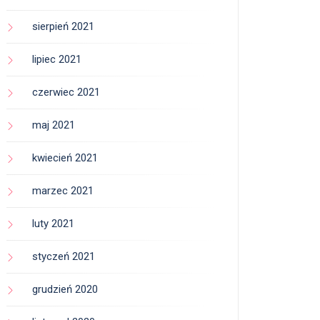
sierpień 2021
lipiec 2021
czerwiec 2021
maj 2021
kwiecień 2021
marzec 2021
luty 2021
styczeń 2021
grudzień 2020