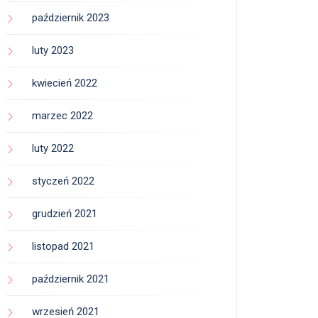
październik 2023
luty 2023
kwiecień 2022
marzec 2022
luty 2022
styczeń 2022
grudzień 2021
listopad 2021
październik 2021
wrzesień 2021