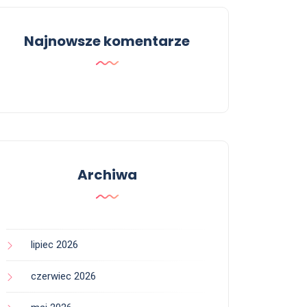
Najnowsze komentarze
Archiwa
lipiec 2026
czerwiec 2026