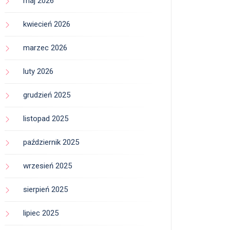
maj 2026
kwiecień 2026
marzec 2026
luty 2026
grudzień 2025
listopad 2025
październik 2025
wrzesień 2025
sierpień 2025
lipiec 2025