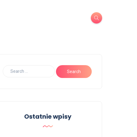
Ostatnie wpisy