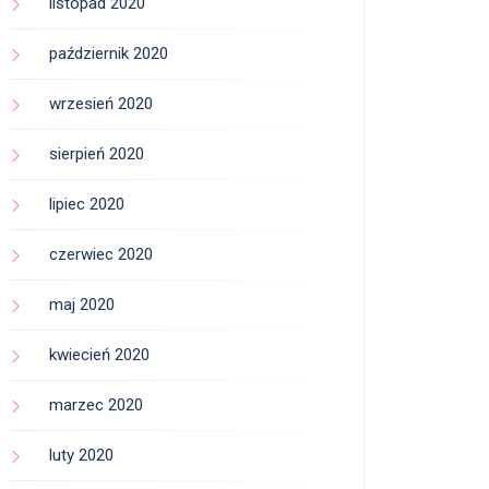
listopad 2020
październik 2020
wrzesień 2020
sierpień 2020
lipiec 2020
czerwiec 2020
maj 2020
kwiecień 2020
marzec 2020
luty 2020