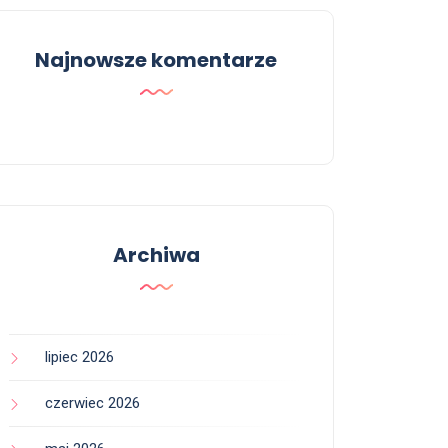
Najnowsze komentarze
Archiwa
lipiec 2026
czerwiec 2026