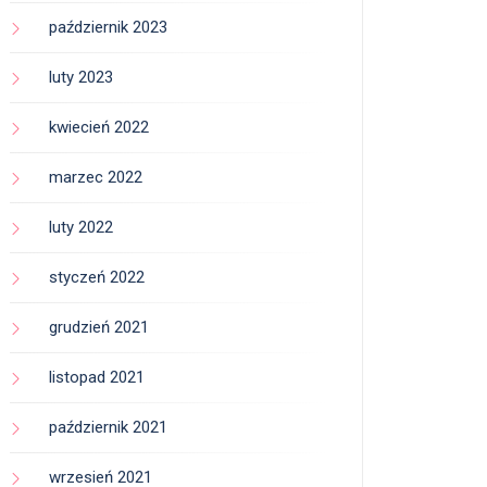
październik 2023
luty 2023
kwiecień 2022
marzec 2022
luty 2022
styczeń 2022
grudzień 2021
listopad 2021
październik 2021
wrzesień 2021