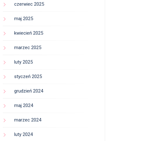
czerwiec 2025
maj 2025
kwiecień 2025
marzec 2025
luty 2025
styczeń 2025
grudzień 2024
maj 2024
marzec 2024
luty 2024