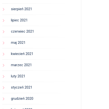
sierpień 2021
lipiec 2021
czerwiec 2021
maj 2021
kwiecień 2021
marzec 2021
luty 2021
styczeń 2021
grudzień 2020