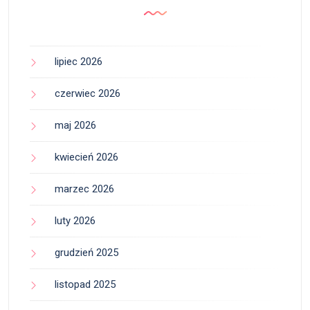
lipiec 2026
czerwiec 2026
maj 2026
kwiecień 2026
marzec 2026
luty 2026
grudzień 2025
listopad 2025