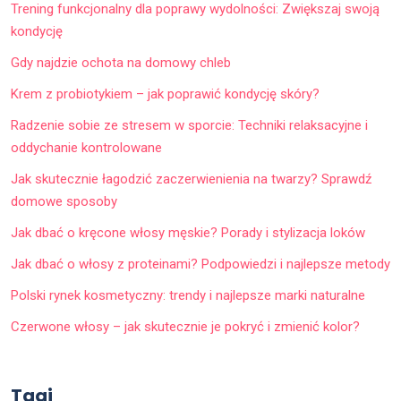
Trening funkcjonalny dla poprawy wydolności: Zwiększaj swoją
kondycję
Gdy najdzie ochota na domowy chleb
Krem z probiotykiem – jak poprawić kondycję skóry?
Radzenie sobie ze stresem w sporcie: Techniki relaksacyjne i
oddychanie kontrolowane
Jak skutecznie łagodzić zaczerwienienia na twarzy? Sprawdź
domowe sposoby
Jak dbać o kręcone włosy męskie? Porady i stylizacja loków
Jak dbać o włosy z proteinami? Podpowiedzi i najlepsze metody
Polski rynek kosmetyczny: trendy i najlepsze marki naturalne
Czerwone włosy – jak skutecznie je pokryć i zmienić kolor?
Tagi