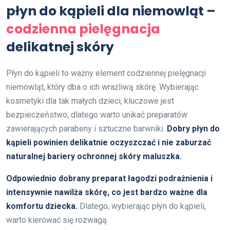
płyn do kąpieli dla niemowląt –
codzienna pielęgnacja
delikatnej skóry
Płyn do kąpieli to ważny element codziennej pielęgnacji
niemowląt, który dba o ich wrażliwą skórę. Wybierając
kosmetyki dla tak małych dzieci, kluczowe jest
bezpieczeństwo, dlatego warto unikać preparatów
zawierających parabeny i sztuczne barwniki.
Dobry płyn do
kąpieli powinien delikatnie oczyszczać i nie zaburzać
naturalnej bariery ochronnej skóry maluszka.
Odpowiednio dobrany preparat łagodzi podrażnienia i
intensywnie nawilża skórę, co jest bardzo ważne dla
komfortu dziecka.
Dlatego, wybierając płyn do kąpieli,
warto kierować się rozwagą.