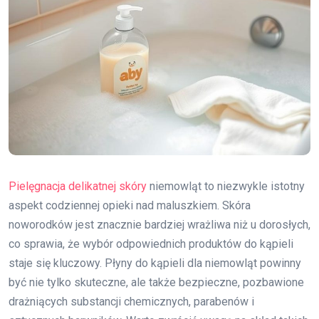
Pielęgnacja delikatnej skóry
niemowląt to niezwykle istotny
aspekt codziennej opieki nad maluszkiem. Skóra
noworodków jest znacznie bardziej wrażliwa niż u dorosłych,
co sprawia, że wybór odpowiednich produktów do kąpieli
staje się kluczowy. Płyny do kąpieli dla niemowląt powinny
być nie tylko skuteczne, ale także bezpieczne, pozbawione
drażniących substancji chemicznych, parabenów i