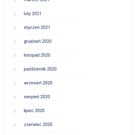
luty 2021
styczeń 2021
grudzień 2020
listopad 2020
październik 2020
wrzesień 2020
sierpień 2020
lipiec 2020
czerwiec 2020