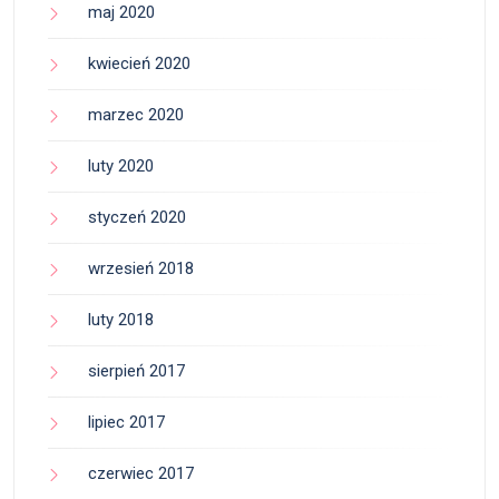
maj 2020
kwiecień 2020
marzec 2020
luty 2020
styczeń 2020
wrzesień 2018
luty 2018
sierpień 2017
lipiec 2017
czerwiec 2017