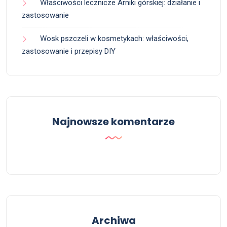
Właściwości lecznicze Arniki górskiej: działanie i
zastosowanie
Wosk pszczeli w kosmetykach: właściwości,
zastosowanie i przepisy DIY
Najnowsze komentarze
Archiwa