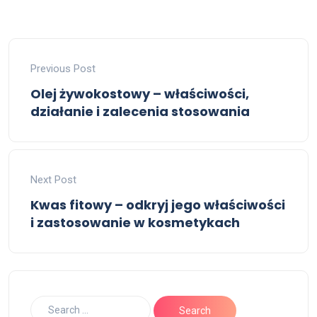
Previous Post
Olej żywokostowy – właściwości,
działanie i zalecenia stosowania
Next Post
Kwas fitowy – odkryj jego właściwości
i zastosowanie w kosmetykach