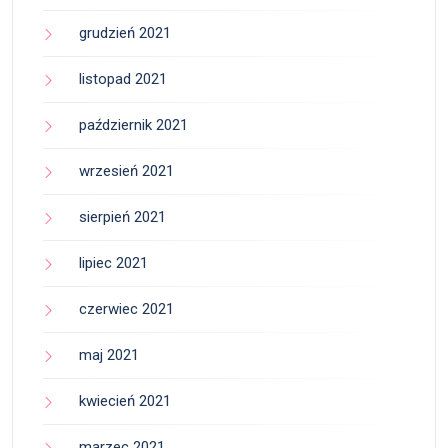
grudzień 2021
listopad 2021
październik 2021
wrzesień 2021
sierpień 2021
lipiec 2021
czerwiec 2021
maj 2021
kwiecień 2021
marzec 2021