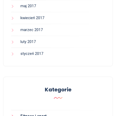
maj 2017
kwiecień 2017
marzec 2017
luty 2017
styczeń 2017
Kategorie