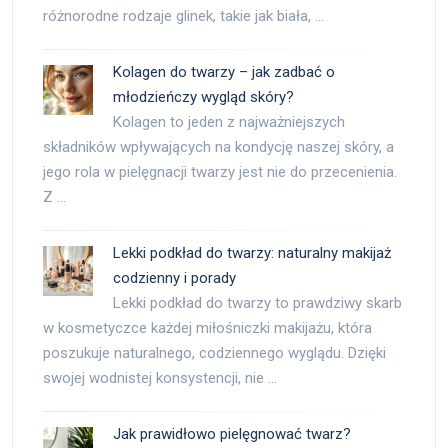
różnorodne rodzaje glinek, takie jak biała, …
Kolagen do twarzy – jak zadbać o
młodzieńczy wygląd skóry?
Kolagen to jeden z najważniejszych
składników wpływających na kondycję naszej skóry, a
jego rola w pielęgnacji twarzy jest nie do przecenienia.
Z …
Lekki podkład do twarzy: naturalny makijaż
codzienny i porady
Lekki podkład do twarzy to prawdziwy skarb
w kosmetyczce każdej miłośniczki makijażu, która
poszukuje naturalnego, codziennego wyglądu. Dzięki
swojej wodnistej konsystencji, nie …
Jak prawidłowo pielęgnować twarz?