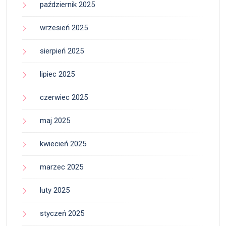
październik 2025
wrzesień 2025
sierpień 2025
lipiec 2025
czerwiec 2025
maj 2025
kwiecień 2025
marzec 2025
luty 2025
styczeń 2025