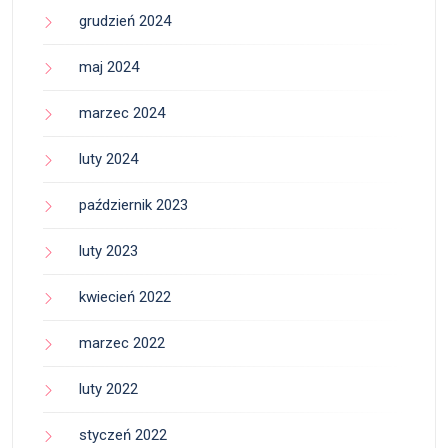
grudzień 2024
maj 2024
marzec 2024
luty 2024
październik 2023
luty 2023
kwiecień 2022
marzec 2022
luty 2022
styczeń 2022