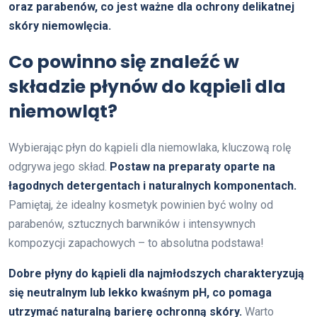
oraz parabenów, co jest ważne dla ochrony delikatnej
skóry niemowlęcia.
Co powinno się znaleźć w
składzie płynów do kąpieli dla
niemowląt?
Wybierając płyn do kąpieli dla niemowlaka, kluczową rolę
odgrywa jego skład.
Postaw na preparaty oparte na
łagodnych detergentach i naturalnych komponentach.
Pamiętaj, że idealny kosmetyk powinien być wolny od
parabenów, sztucznych barwników i intensywnych
kompozycji zapachowych – to absolutna podstawa!
Dobre płyny do kąpieli dla najmłodszych charakteryzują
się neutralnym lub lekko kwaśnym pH, co pomaga
utrzymać naturalną barierę ochronną skóry.
Warto