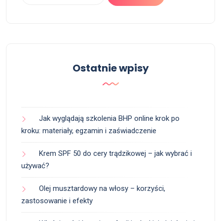
Ostatnie wpisy
Jak wyglądają szkolenia BHP online krok po
kroku: materiały, egzamin i zaświadczenie
Krem SPF 50 do cery trądzikowej – jak wybrać i
używać?
Olej musztardowy na włosy – korzyści,
zastosowanie i efekty