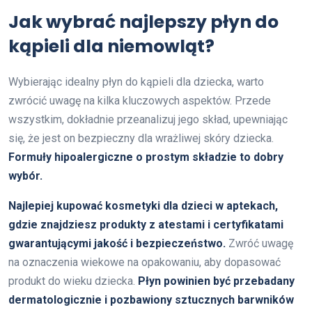
Jak wybrać najlepszy płyn do
kąpieli dla niemowląt?
Wybierając idealny płyn do kąpieli dla dziecka, warto
zwrócić uwagę na kilka kluczowych aspektów. Przede
wszystkim, dokładnie przeanalizuj jego skład, upewniając
się, że jest on bezpieczny dla wrażliwej skóry dziecka.
Formuły hipoalergiczne o prostym składzie to dobry
wybór.
Najlepiej kupować kosmetyki dla dzieci w aptekach,
gdzie znajdziesz produkty z atestami i certyfikatami
gwarantującymi jakość i bezpieczeństwo.
Zwróć uwagę
na oznaczenia wiekowe na opakowaniu, aby dopasować
produkt do wieku dziecka.
Płyn powinien być przebadany
dermatologicznie i pozbawiony sztucznych barwników