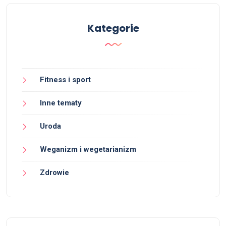
Kategorie
Fitness i sport
Inne tematy
Uroda
Weganizm i wegetarianizm
Zdrowie