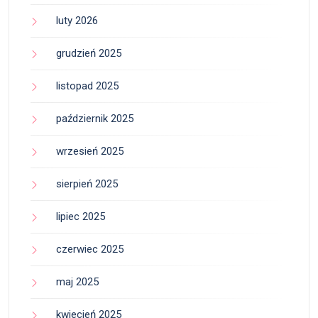
luty 2026
grudzień 2025
listopad 2025
październik 2025
wrzesień 2025
sierpień 2025
lipiec 2025
czerwiec 2025
maj 2025
kwiecień 2025