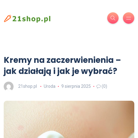
Kremy na zaczerwienienia –
jak działają i jak je wybrać?
21shop.pl
Uroda
9 sierpnia 2025
(0)