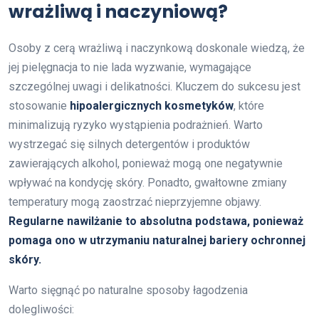
wrażliwą i naczyniową?
Osoby z cerą wrażliwą i naczynkową doskonale wiedzą, że
jej pielęgnacja to nie lada wyzwanie, wymagające
szczególnej uwagi i delikatności. Kluczem do sukcesu jest
stosowanie
hipoalergicznych kosmetyków
, które
minimalizują ryzyko wystąpienia podrażnień. Warto
wystrzegać się silnych detergentów i produktów
zawierających alkohol, ponieważ mogą one negatywnie
wpływać na kondycję skóry. Ponadto, gwałtowne zmiany
temperatury mogą zaostrzać nieprzyjemne objawy.
Regularne nawilżanie to absolutna podstawa, ponieważ
pomaga ono w utrzymaniu naturalnej bariery ochronnej
skóry.
Warto sięgnąć po naturalne sposoby łagodzenia
dolegliwości: