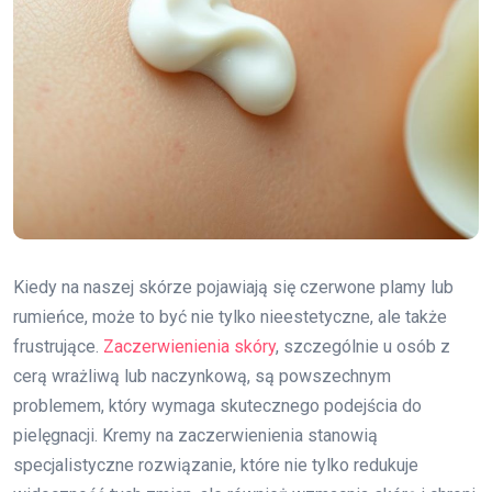
Kiedy na naszej skórze pojawiają się czerwone plamy lub
rumieńce, może to być nie tylko nieestetyczne, ale także
frustrujące.
Zaczerwienienia skóry
, szczególnie u osób z
cerą wrażliwą lub naczynkową, są powszechnym
problemem, który wymaga skutecznego podejścia do
pielęgnacji. Kremy na zaczerwienienia stanowią
specjalistyczne rozwiązanie, które nie tylko redukuje