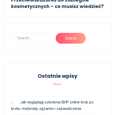
kosmetycznych – co musisz wiedzieć?
Ostatnie wpisy
Jak wyglądają szkolenia BHP online krok po
kroku: materiały, egzamin i zaświadczenie