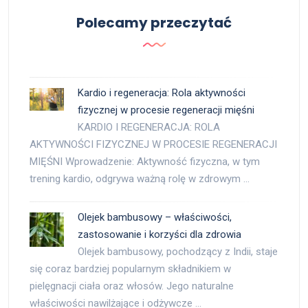
Polecamy przeczytać
Kardio i regeneracja: Rola aktywności
fizycznej w procesie regeneracji mięśni
KARDIO I REGENERACJA: ROLA
AKTYWNOŚCI FIZYCZNEJ W PROCESIE REGENERACJI
MIĘŚNI Wprowadzenie: Aktywność fizyczna, w tym
trening kardio, odgrywa ważną rolę w zdrowym …
Olejek bambusowy – właściwości,
zastosowanie i korzyści dla zdrowia
Olejek bambusowy, pochodzący z Indii, staje
się coraz bardziej popularnym składnikiem w
pielęgnacji ciała oraz włosów. Jego naturalne
właściwości nawilżające i odżywcze …