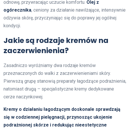
odnowę, przywracając uczucie komfortu.
Olej z
ogórecznika
, ceniony za działanie nawilżające, intensywnie
odżywia skórę, przyczyniając się do poprawy jej ogólnej
kondycji.
Jakie są rodzaje kremów na
zaczerwienienia?
Zasadniczo wyróżniamy dwa rodzaje kremów
przeznaczonych do walki z zaczerwienieniami skóry.
Pierwszą grupę stanowią preparaty łagodzące podrażnienia,
natomiast drugą – specjalistyczne kremy dedykowane
cerze naczynkowej.
Kremy o działaniu łagodzącym doskonale sprawdzają
się w codziennej pielęgnacji, przynosząc ukojenie
podrażnionej skórze i redukując nieestetyczne