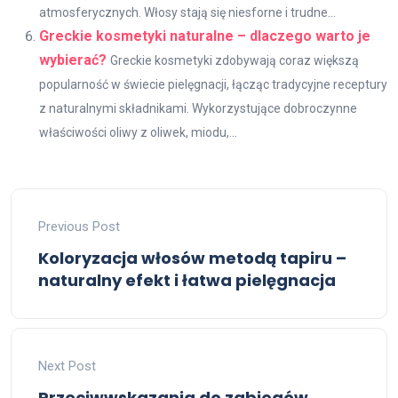
atmosferycznych. Włosy stają się niesforne i trudne...
Greckie kosmetyki naturalne – dlaczego warto je
wybierać?
Greckie kosmetyki zdobywają coraz większą
popularność w świecie pielęgnacji, łącząc tradycyjne receptury
z naturalnymi składnikami. Wykorzystujące dobroczynne
właściwości oliwy z oliwek, miodu,...
Previous Post
Koloryzacja włosów metodą tapiru –
naturalny efekt i łatwa pielęgnacja
Next Post
Przeciwwskazania do zabiegów