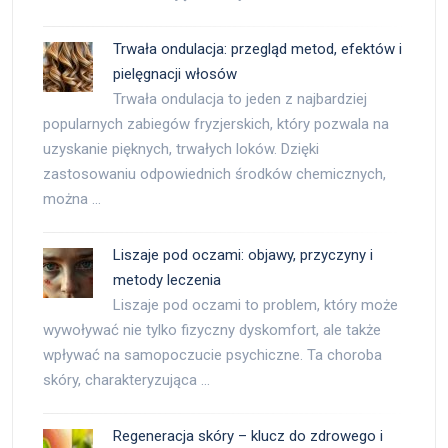
Trwała ondulacja: przegląd metod, efektów i
pielęgnacji włosów
Trwała ondulacja to jeden z najbardziej
popularnych zabiegów fryzjerskich, który pozwala na
uzyskanie pięknych, trwałych loków. Dzięki
zastosowaniu odpowiednich środków chemicznych,
można …
Liszaje pod oczami: objawy, przyczyny i
metody leczenia
Liszaje pod oczami to problem, który może
wywoływać nie tylko fizyczny dyskomfort, ale także
wpływać na samopoczucie psychiczne. Ta choroba
skóry, charakteryzująca …
Regeneracja skóry – klucz do zdrowego i