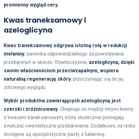
promienny wygląd cery.
Kwas traneksamowy i
azeloglicyna
Kwas traneksamowy odgrywa istotną rolę w redukcji
melaniny
, barwnika odpowiedzialnego za powstawanie
przebarwień w skórze. Równocześnie,
azeloglicyna, dzięki
swoim właściwościom przeciwzapalnym, wspiera
naturalną regenerację skóry
, przyczyniając się do jej
zdrowego wyglądu.
Wybór produktów zawierających azeloglicynę jest
szeroki i zróżnicowany.
Obejmuje on między innymi kremy
z kwasem traneksamowym, które skutecznie pomagają
zwalczać nieestetyczne przebarwienia. Dodatkowo, na rynku
dostępne są specjalistyczne pasty z kalaminą,