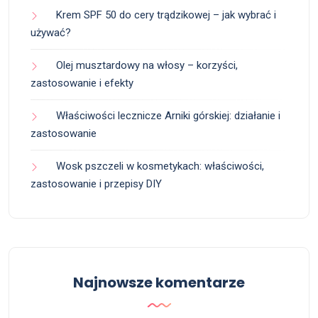
Krem SPF 50 do cery trądzikowej – jak wybrać i
używać?
Olej musztardowy na włosy – korzyści,
zastosowanie i efekty
Właściwości lecznicze Arniki górskiej: działanie i
zastosowanie
Wosk pszczeli w kosmetykach: właściwości,
zastosowanie i przepisy DIY
Najnowsze komentarze