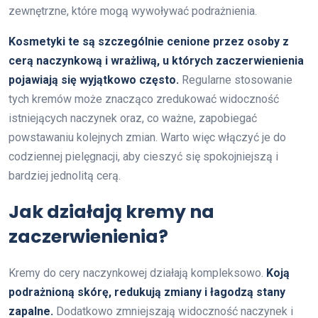
zewnętrzne, które mogą wywoływać podrażnienia.
Kosmetyki te są szczególnie cenione przez osoby z
cerą naczynkową i wrażliwą, u których zaczerwienienia
pojawiają się wyjątkowo często.
Regularne stosowanie
tych kremów może znacząco zredukować widoczność
istniejących naczynek oraz, co ważne, zapobiegać
powstawaniu kolejnych zmian. Warto więc włączyć je do
codziennej pielęgnacji, aby cieszyć się spokojniejszą i
bardziej jednolitą cerą.
Jak działają kremy na
zaczerwienienia?
Kremy do cery naczynkowej działają kompleksowo.
Koją
podrażnioną skórę, redukują zmiany i łagodzą stany
zapalne.
Dodatkowo zmniejszają widoczność naczynek i