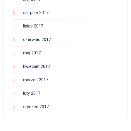
sierpień 2017
lipiec 2017
czerwiec 2017
maj 2017
kwiecień 2017
marzec 2017
luty 2017
styczeń 2017