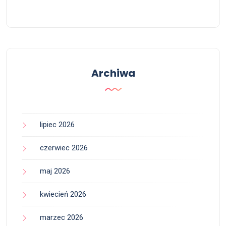
Archiwa
lipiec 2026
czerwiec 2026
maj 2026
kwiecień 2026
marzec 2026