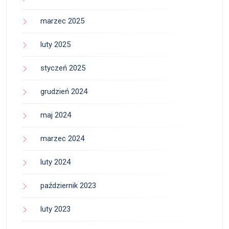
marzec 2025
luty 2025
styczeń 2025
grudzień 2024
maj 2024
marzec 2024
luty 2024
październik 2023
luty 2023