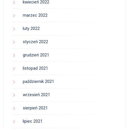
kwiecień 2022
marzec 2022
luty 2022
styczeń 2022
grudzień 2021
listopad 2021
październik 2021
wrzesień 2021
sierpień 2021
lipiec 2021