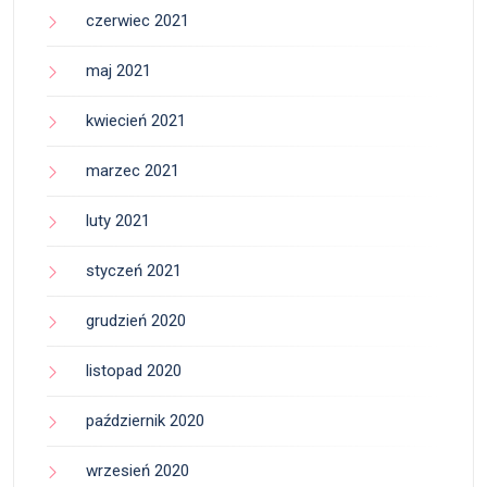
czerwiec 2021
maj 2021
kwiecień 2021
marzec 2021
luty 2021
styczeń 2021
grudzień 2020
listopad 2020
październik 2020
wrzesień 2020