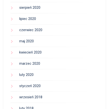
sierpień 2020
lipiec 2020
czerwiec 2020
maj 2020
kwiecień 2020
marzec 2020
luty 2020
styczeń 2020
wrzesień 2018
luty 2018