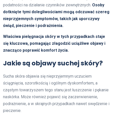
podatności na działanie czynników zewnętrznych.
Osoby
dotknięte tymi dolegliwościami mogą odczuwać szereg
nieprzyjemnych symptomów, takich jak uporczywy
świąd, pieczenie i podrażnienia.
Właściwa pielęgnacja skóry w tych przypadkach staje
się kluczowa, pomagając złagodzić uciążliwe objawy i
znacząco poprawić komfort życia.
Jakie są objawy suchej skóry?
Sucha skóra objawia się nieprzyjemnym uczuciem
ściągnięcia, szorstkością i ogólnym dyskomfortem, a
częstym towarzyszem tego stanu jest łuszczenie i pękanie
naskórka. Może również pojawić się zaczerwienienie,
podrażnienie, a w skrajnych przypadkach nawet swędzenie i
pieczenie.