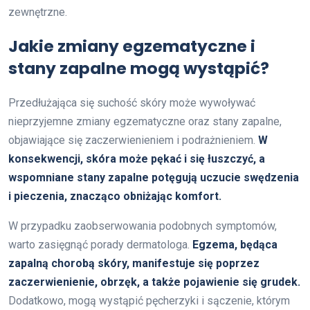
zewnętrzne.
Jakie zmiany egzematyczne i
stany zapalne mogą wystąpić?
Przedłużająca się suchość skóry może wywoływać
nieprzyjemne zmiany egzematyczne oraz stany zapalne,
objawiające się zaczerwienieniem i podrażnieniem.
W
konsekwencji, skóra może pękać i się łuszczyć, a
wspomniane stany zapalne potęgują uczucie swędzenia
i pieczenia, znacząco obniżając komfort.
W przypadku zaobserwowania podobnych symptomów,
warto zasięgnąć porady dermatologa.
Egzema, będąca
zapalną chorobą skóry, manifestuje się poprzez
zaczerwienienie, obrzęk, a także pojawienie się grudek.
Dodatkowo, mogą wystąpić pęcherzyki i sączenie, którym