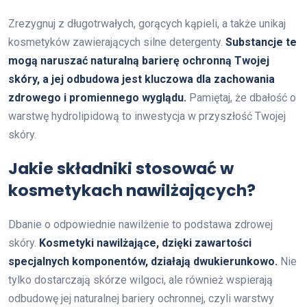
Zrezygnuj z długotrwałych, gorących kąpieli, a także unikaj
kosmetyków zawierających silne detergenty.
Substancje te
mogą naruszać naturalną barierę ochronną Twojej
skóry, a jej odbudowa jest kluczowa dla zachowania
zdrowego i promiennego wyglądu.
Pamiętaj, że dbałość o
warstwę hydrolipidową to inwestycja w przyszłość Twojej
skóry.
Jakie składniki stosować w
kosmetykach nawilżających?
Dbanie o odpowiednie nawilżenie to podstawa zdrowej
skóry.
Kosmetyki nawilżające, dzięki zawartości
specjalnych komponentów, działają dwukierunkowo.
Nie
tylko dostarczają skórze wilgoci, ale również wspierają
odbudowę jej naturalnej bariery ochronnej, czyli warstwy