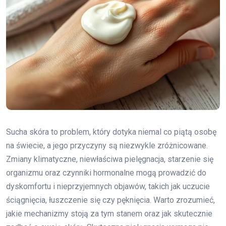
Sucha skóra to problem, który dotyka niemal co piątą osobę
na świecie, a jego przyczyny są niezwykle zróżnicowane.
Zmiany klimatyczne, niewłaściwa pielęgnacja, starzenie się
organizmu oraz czynniki hormonalne mogą prowadzić do
dyskomfortu i nieprzyjemnych objawów, takich jak uczucie
ściągnięcia, łuszczenie się czy pęknięcia. Warto zrozumieć,
jakie mechanizmy stoją za tym stanem oraz jak skutecznie