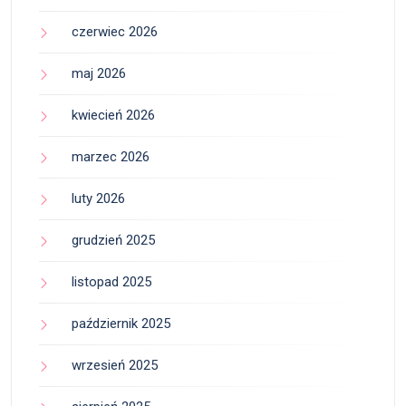
czerwiec 2026
maj 2026
kwiecień 2026
marzec 2026
luty 2026
grudzień 2025
listopad 2025
październik 2025
wrzesień 2025