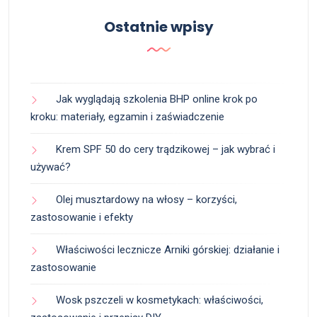
Ostatnie wpisy
Jak wyglądają szkolenia BHP online krok po
kroku: materiały, egzamin i zaświadczenie
Krem SPF 50 do cery trądzikowej – jak wybrać i
używać?
Olej musztardowy na włosy – korzyści,
zastosowanie i efekty
Właściwości lecznicze Arniki górskiej: działanie i
zastosowanie
Wosk pszczeli w kosmetykach: właściwości,