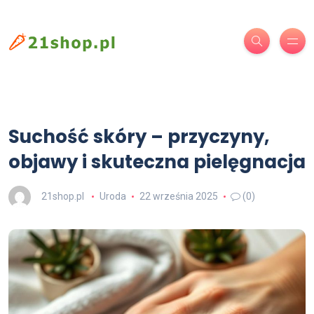
Suchość skóry – przyczyny,
objawy i skuteczna pielęgnacja
21shop.pl
Uroda
22 września 2025
(0)