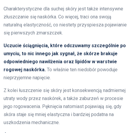
Charakterystyczne dla suchej skóry jest także intensywne
złuszczanie się naskórka. Co więcej, traci ona swoją
naturalną elastyczność, co niestety przyspiesza pojawianie
się pierwszych zmarszczek.
Uczucie ściągnięcia, które odczuwamy szczególnie po
umyciu, to nic innego jak sygnał, że skórze brakuje
odpowiedniego nawilżenia oraz lipidów w warstwie
rogowej naskórka.
To właśnie ten niedobór powoduje
nieprzyjemne napięcie.
Z kolei łuszczenie się skóry jest konsekwencją nadmiernej
utraty wody przez naskórek, a także zaburzeń w procesie
jego rogowacenia. Pęknięcia natomiast pojawiają się, gdy
skóra staje się mniej elastyczna i bardziej podatna na
uszkodzenia mechaniczne.