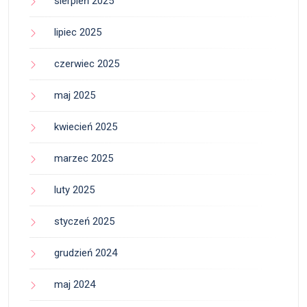
sierpień 2025
lipiec 2025
czerwiec 2025
maj 2025
kwiecień 2025
marzec 2025
luty 2025
styczeń 2025
grudzień 2024
maj 2024