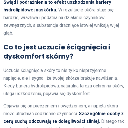
Świąd i podrażnienia to efekt uszkodzenia bariery
hydrolipidowej naskórka.
W rezultacie skóra staje się
bardziej wrażliwa i podatna na działanie czynników
zewnętrznych, a substancje drażniące łatwiej wnikają w jej
głąb.
Co to jest uczucie ściągnięcia i
dyskomfort skórny?
Uczucie ściągnięcia skóry to nie tylko nieprzyjemne
napięcie, ale i sygnał, że twojej skórze brakuje nawilżenia.
Kiedy bariera hydrolipidowa, naturalna tarcza ochronna skóry,
ulega uszkodzeniu, pojawia się dyskomfort.
Objawia się on pieczeniem i swędzeniem, a napięta skóra
może utrudniać codzienne czynności.
Szczególnie osoby z
cerą suchą odczuwają te dolegliwości silniej.
Dlatego tak