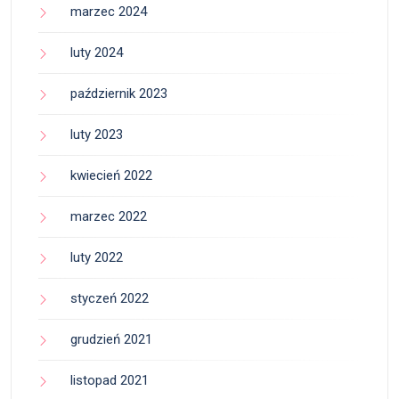
marzec 2024
luty 2024
październik 2023
luty 2023
kwiecień 2022
marzec 2022
luty 2022
styczeń 2022
grudzień 2021
listopad 2021