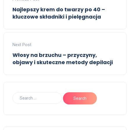
Najlepszy krem do twarzy po 40 –
kluczowe składniki i pielęgnacja
Next Post
Włosy na brzuchu – przyczyny,
objawy i skuteczne metody depilacji