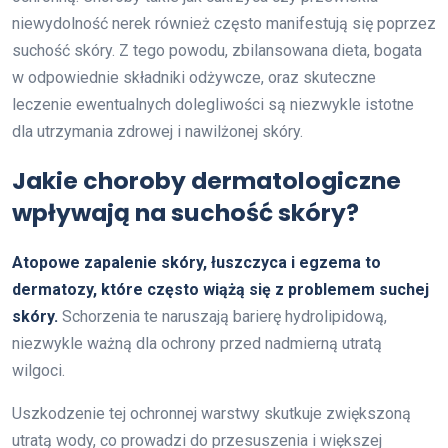
niewydolność nerek również często manifestują się poprzez
suchość skóry. Z tego powodu, zbilansowana dieta, bogata
w odpowiednie składniki odżywcze, oraz skuteczne
leczenie ewentualnych dolegliwości są niezwykle istotne
dla utrzymania zdrowej i nawilżonej skóry.
Jakie choroby dermatologiczne
wpływają na suchość skóry?
Atopowe zapalenie skóry, łuszczyca i egzema to
dermatozy, które często wiążą się z problemem suchej
skóry.
Schorzenia te naruszają barierę hydrolipidową,
niezwykle ważną dla ochrony przed nadmierną utratą
wilgoci.
Uszkodzenie tej ochronnej warstwy skutkuje zwiększoną
utratą wody, co prowadzi do przesuszenia i większej