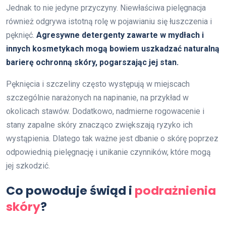
Jednak to nie jedyne przyczyny. Niewłaściwa pielęgnacja
również odgrywa istotną rolę w pojawianiu się łuszczenia i
pęknięć.
Agresywne detergenty zawarte w mydłach i
innych kosmetykach mogą bowiem uszkadzać naturalną
barierę ochronną skóry, pogarszając jej stan.
Pęknięcia i szczeliny często występują w miejscach
szczególnie narażonych na napinanie, na przykład w
okolicach stawów. Dodatkowo, nadmierne rogowacenie i
stany zapalne skóry znacząco zwiększają ryzyko ich
wystąpienia. Dlatego tak ważne jest dbanie o skórę poprzez
odpowiednią pielęgnację i unikanie czynników, które mogą
jej szkodzić.
Co powoduje świąd i
podrażnienia
skóry
?