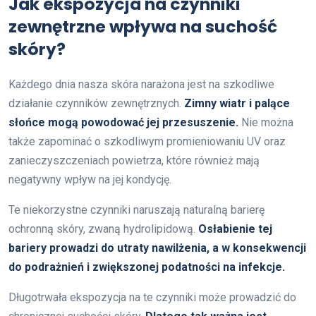
Jak ekspozycja na czynniki
zewnętrzne wpływa na suchość
skóry?
Każdego dnia nasza skóra narażona jest na szkodliwe
działanie czynników zewnętrznych.
Zimny wiatr i palące
słońce mogą powodować jej przesuszenie.
Nie można
także zapominać o szkodliwym promieniowaniu UV oraz
zanieczyszczeniach powietrza, które również mają
negatywny wpływ na jej kondycję.
Te niekorzystne czynniki naruszają naturalną barierę
ochronną skóry, zwaną hydrolipidową.
Osłabienie tej
bariery prowadzi do utraty nawilżenia, a w konsekwencji
do podrażnień i zwiększonej podatności na infekcje.
Długotrwała ekspozycja na te czynniki może prowadzić do