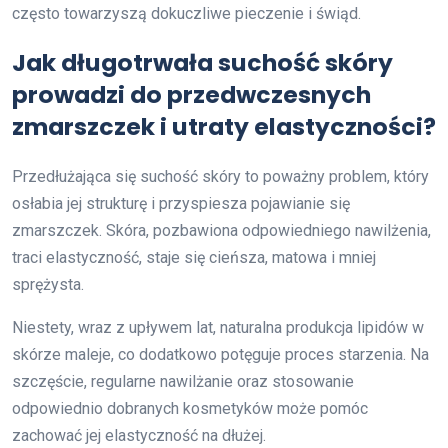
często towarzyszą dokuczliwe pieczenie i świąd.
Jak długotrwała suchość skóry
prowadzi do przedwczesnych
zmarszczek i utraty elastyczności?
Przedłużająca się suchość skóry to poważny problem, który
osłabia jej strukturę i przyspiesza pojawianie się
zmarszczek. Skóra, pozbawiona odpowiedniego nawilżenia,
traci elastyczność, staje się cieńsza, matowa i mniej
sprężysta.
Niestety, wraz z upływem lat, naturalna produkcja lipidów w
skórze maleje, co dodatkowo potęguje proces starzenia. Na
szczęście, regularne nawilżanie oraz stosowanie
odpowiednio dobranych kosmetyków może pomóc
zachować jej elastyczność na dłużej.