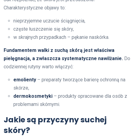
Charakterystyczne objawy to:
nieprzyjemne uczucie ściągnięcia,
częste łuszczenie się skóry,
w skrajnych przypadkach – pękanie naskórka.
Fundamentem walki z suchą skórą jest właściwa
pielęgnacja, a zwłaszcza systematyczne nawilżanie.
Do
codziennej rutyny warto włączyć:
emolienty
– preparaty tworzące barierę ochronną na
skórze,
dermokosmetyki
– produkty opracowane dla osób z
problemami skórnymi.
Jakie są przyczyny suchej
skóry?