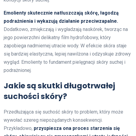
Emolienty skutecznie natłuszczają skórę, łagodzą
podrażnienia i wykazują działanie przeciwzapalne.
Dodatkowo, zmiękczają i wygładzają naskórek, tworząc na
jego powierzchni delikatny film hydrofobowy, który
zapobiega nadmiernej utracie wody. W efekcie skóra staje
się bardziej elastyczna, lepiej nawilżona i odzyskuje zdrowy
wygląd. Emolienty to fundament pielęgnacji skóry suchej i
podrażnionej.
Jakie są skutki długotrwałej
suchości skóry?
Przedłużająca się suchość skóry to problem, który może
wywołać szereg niepożądanych konsekwencji.
Przykładowo,
przyspiesza ona proces starzenia się