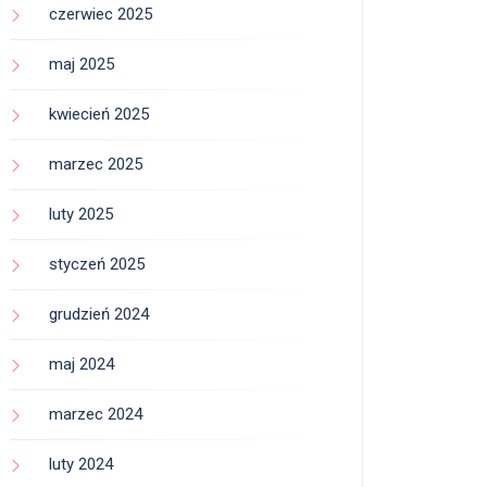
czerwiec 2025
maj 2025
kwiecień 2025
marzec 2025
luty 2025
styczeń 2025
grudzień 2024
maj 2024
marzec 2024
luty 2024