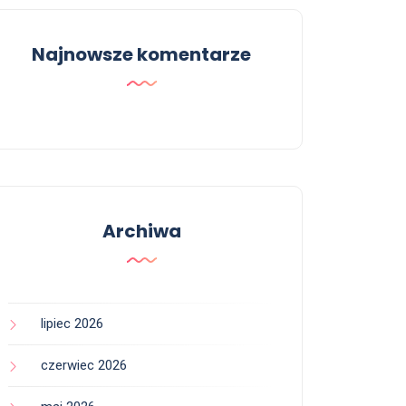
Najnowsze komentarze
Archiwa
lipiec 2026
czerwiec 2026