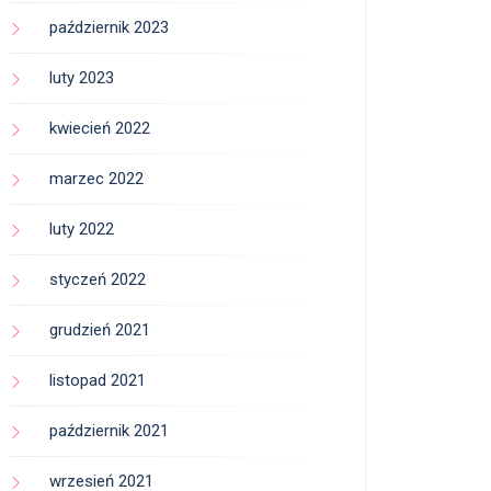
październik 2023
luty 2023
kwiecień 2022
marzec 2022
luty 2022
styczeń 2022
grudzień 2021
listopad 2021
październik 2021
wrzesień 2021