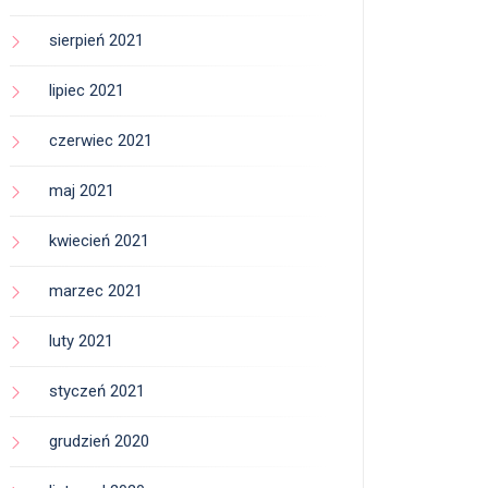
sierpień 2021
lipiec 2021
czerwiec 2021
maj 2021
kwiecień 2021
marzec 2021
luty 2021
styczeń 2021
grudzień 2020