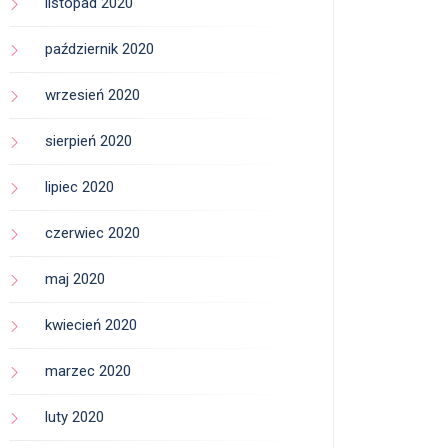
listopad 2020
październik 2020
wrzesień 2020
sierpień 2020
lipiec 2020
czerwiec 2020
maj 2020
kwiecień 2020
marzec 2020
luty 2020