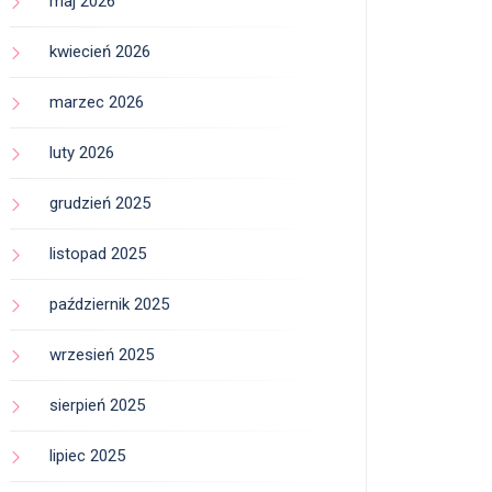
maj 2026
kwiecień 2026
marzec 2026
luty 2026
grudzień 2025
listopad 2025
październik 2025
wrzesień 2025
sierpień 2025
lipiec 2025