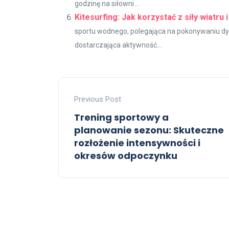
godzinę na siłowni....
Kitesurfing: Jak korzystać z siły wiatru 
sportu wodnego, polegająca na pokonywaniu dys
dostarczająca aktywność...
Previous Post
Trening sportowy a
planowanie sezonu: Skuteczne
rozłożenie intensywności i
okresów odpoczynku