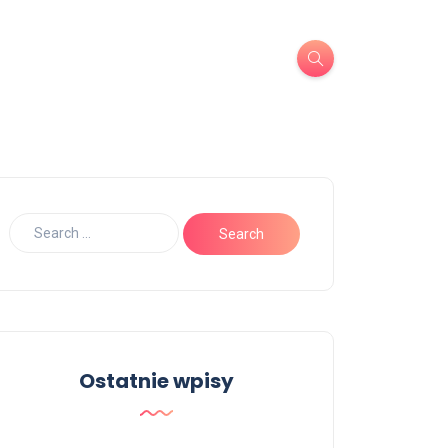
Ostatnie wpisy