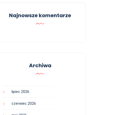
Najnowsze komentarze
Archiwa
lipiec 2026
czerwiec 2026