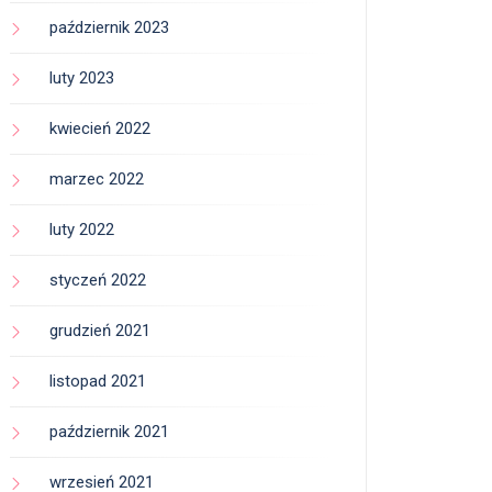
październik 2023
luty 2023
kwiecień 2022
marzec 2022
luty 2022
styczeń 2022
grudzień 2021
listopad 2021
październik 2021
wrzesień 2021