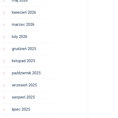
maj 2026
kwiecień 2026
marzec 2026
luty 2026
grudzień 2025
listopad 2025
październik 2025
wrzesień 2025
sierpień 2025
lipiec 2025