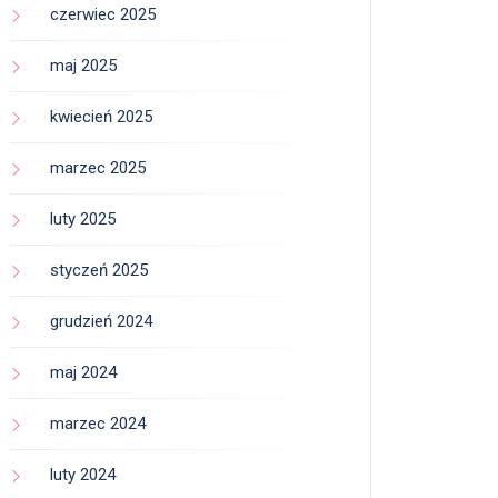
czerwiec 2025
maj 2025
kwiecień 2025
marzec 2025
luty 2025
styczeń 2025
grudzień 2024
maj 2024
marzec 2024
luty 2024