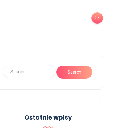
Ostatnie wpisy