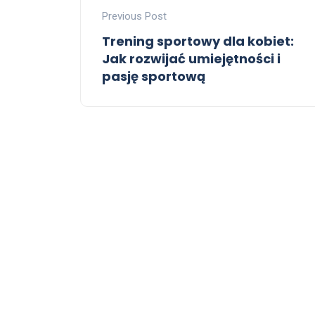
Previous Post
Trening sportowy dla kobiet:
Jak rozwijać umiejętności i
pasję sportową