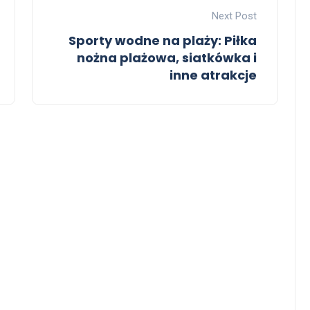
Next Post
Sporty wodne na plaży: Piłka
nożna plażowa, siatkówka i
inne atrakcje