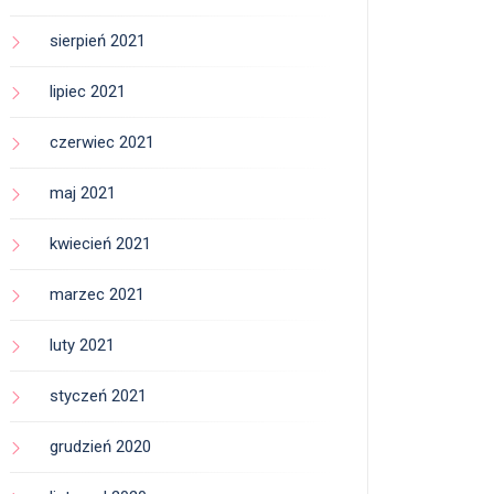
sierpień 2021
lipiec 2021
czerwiec 2021
maj 2021
kwiecień 2021
marzec 2021
luty 2021
styczeń 2021
grudzień 2020