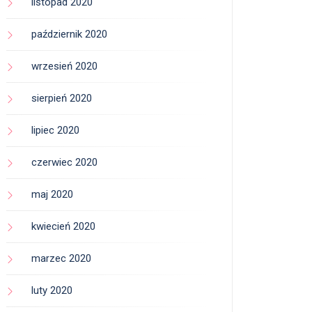
listopad 2020
październik 2020
wrzesień 2020
sierpień 2020
lipiec 2020
czerwiec 2020
maj 2020
kwiecień 2020
marzec 2020
luty 2020