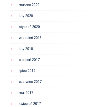
marzec 2020
luty 2020
styczeń 2020
wrzesień 2018
luty 2018
sierpień 2017
lipiec 2017
czerwiec 2017
maj 2017
kwiecień 2017