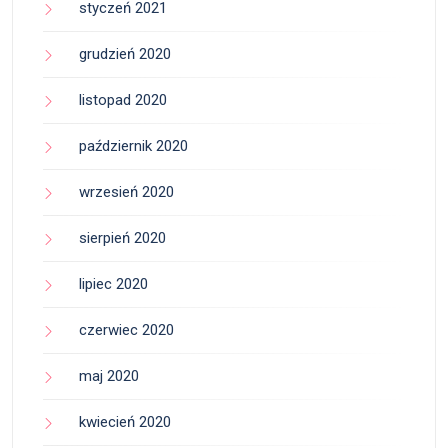
styczeń 2021
grudzień 2020
listopad 2020
październik 2020
wrzesień 2020
sierpień 2020
lipiec 2020
czerwiec 2020
maj 2020
kwiecień 2020