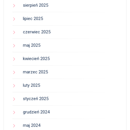
sierpień 2025
lipiec 2025
czerwiec 2025
maj 2025
kwiecień 2025
marzec 2025
luty 2025
styczeń 2025
grudzień 2024
maj 2024