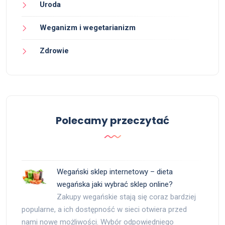
Uroda
Weganizm i wegetarianizm
Zdrowie
Polecamy przeczytać
Wegański sklep internetowy – dieta
wegańska jaki wybrać sklep online?
Zakupy wegańskie stają się coraz bardziej
popularne, a ich dostępność w sieci otwiera przed
nami nowe możliwości. Wybór odpowiedniego