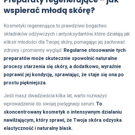
wspierać młodą skórę?
Kosmetyki regenerujące to prawdziwe bogactwo
składników odżywczych i antyoksydantów, które działają jak
eliksir młodości dla Twojej skóry, pomagając jej zachować
zdrowy i promienny wygląd.
Regularne stosowanie tych
preparatów może skutecznie spowolnić naturalne
procesy starzenia się skóry, a dodatkowo, wyraźnie
poprawić jej kondycję, sprawiając, że staje się ona po
prostu piękniejsza.
Jeśli masz dwadzieścia kilka lat, warto rozważyć
wprowadzenie do swojej pielęgnacji serum.
To
skoncentrowany kosmetyk o intensywnym działaniu
nawilżającym, który sprawi, że Twoja skóra odzyska
elastyczność i naturalny blask.