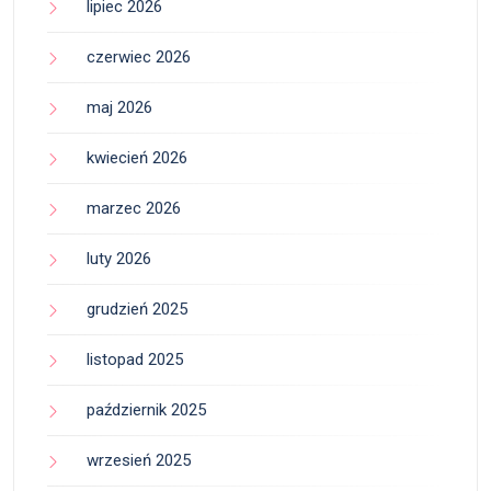
lipiec 2026
czerwiec 2026
maj 2026
kwiecień 2026
marzec 2026
luty 2026
grudzień 2025
listopad 2025
październik 2025
wrzesień 2025