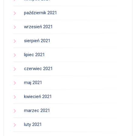
październik 2021
wrzesień 2021
sierpień 2021
lipiec 2021
czerwiec 2021
maj 2021
kwiecień 2021
marzec 2021
luty 2021