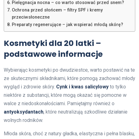
Pielęgnacja nocna – co warto stosować przed snem?
Ochrona przed słońcem – filtry SPF i kremy
przeciwsłoneczne
Preparaty regenerujące – jak wspierać młodą skórę?
Kosmetyki dla 20 latki –
podstawowe informacje
Wybierając kosmetyki po dwudziestce, warto postawić na te
ze skutecznymi składnikami, które pomogą zachować młody
wygląd i zdrowie skóry.
Cynk i kwas salicylowy
to tylko
niektóre z substancji, które mogą okazać się pomocne w
walce z niedoskonałościami. Pamiętajmy również o
antyoksydantach
, które neutralizują szkodliwe działanie
wolnych rodników.
Młoda skóra, choć z natury gładka, elastyczna i pełna blasku,