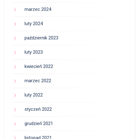
marzec 2024
luty 2024
październik 2023
luty 2023
kwiecień 2022
marzec 2022
luty 2022
styczeń 2022
grudzień 2021
listopad 2021