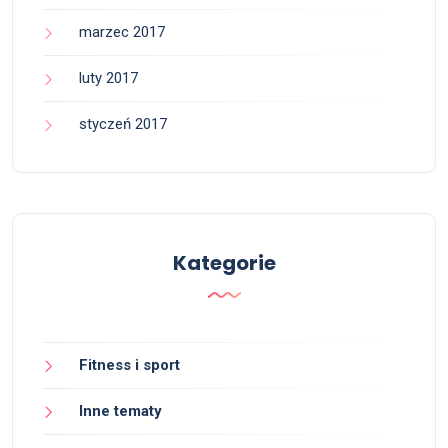
marzec 2017
luty 2017
styczeń 2017
Kategorie
Fitness i sport
Inne tematy