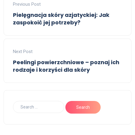
Previous Post
Pielęgnacja skóry azjatyckiej: Jak
zaspokoić jej potrzeby?
Next Post
Peelingi powierzchniowe – poznaj ich
rodzaje i korzyści dla skóry