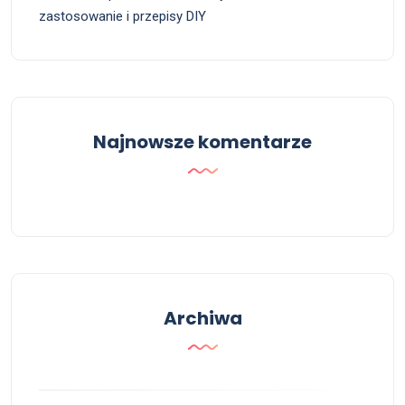
zastosowanie i przepisy DIY
Najnowsze komentarze
Archiwa