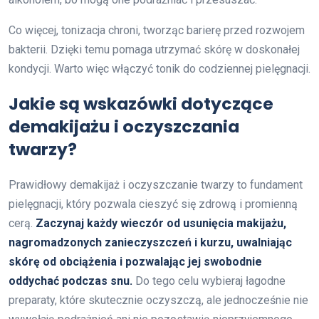
Co więcej, tonizacja chroni, tworząc barierę przed rozwojem
bakterii. Dzięki temu pomaga utrzymać skórę w doskonałej
kondycji. Warto więc włączyć tonik do codziennej pielęgnacji.
Jakie są wskazówki dotyczące
demakijażu i oczyszczania
twarzy?
Prawidłowy demakijaż i oczyszczanie twarzy to fundament
pielęgnacji, który pozwala cieszyć się zdrową i promienną
cerą.
Zaczynaj każdy wieczór od usunięcia makijażu,
nagromadzonych zanieczyszczeń i kurzu, uwalniając
skórę od obciążenia i pozwalając jej swobodnie
oddychać podczas snu.
Do tego celu wybieraj łagodne
preparaty, które skutecznie oczyszczą, ale jednocześnie nie