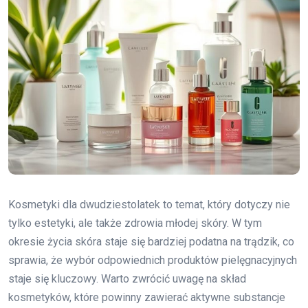
Kosmetyki dla dwudziestolatek to temat, który dotyczy nie
tylko estetyki, ale także zdrowia młodej skóry. W tym
okresie życia skóra staje się bardziej podatna na trądzik, co
sprawia, że wybór odpowiednich produktów pielęgnacyjnych
staje się kluczowy. Warto zwrócić uwagę na skład
kosmetyków, które powinny zawierać aktywne substancje