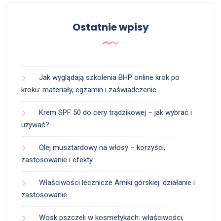
Ostatnie wpisy
Jak wyglądają szkolenia BHP online krok po
kroku: materiały, egzamin i zaświadczenie
Krem SPF 50 do cery trądzikowej – jak wybrać i
używać?
Olej musztardowy na włosy – korzyści,
zastosowanie i efekty
Właściwości lecznicze Arniki górskiej: działanie i
zastosowanie
Wosk pszczeli w kosmetykach: właściwości,