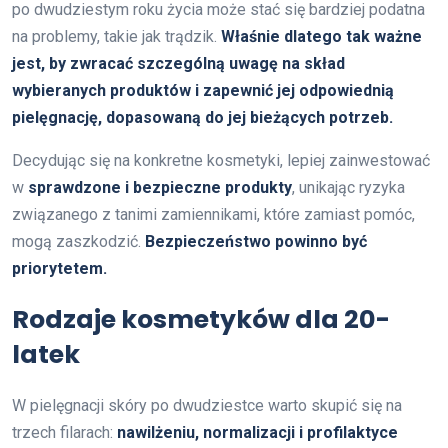
po dwudziestym roku życia może stać się bardziej podatna
na problemy, takie jak trądzik.
Właśnie dlatego tak ważne
jest, by zwracać szczególną uwagę na skład
wybieranych produktów i zapewnić jej odpowiednią
pielęgnację, dopasowaną do jej bieżących potrzeb.
Decydując się na konkretne kosmetyki, lepiej zainwestować
w
sprawdzone i bezpieczne produkty
, unikając ryzyka
związanego z tanimi zamiennikami, które zamiast pomóc,
mogą zaszkodzić.
Bezpieczeństwo powinno być
priorytetem.
Rodzaje kosmetyków dla 20-
latek
W pielęgnacji skóry po dwudziestce warto skupić się na
trzech filarach:
nawilżeniu, normalizacji i profilaktyce