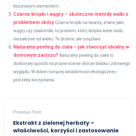
kluczowym elementem...
Czarne kropki i wągry – skuteczne metody walki z
problemem skóry
Czarne kropki na twarzy, znane jako
wągry czy zaskórniki, to problem, który dotyka wiele osób,
niezależnie od wieku. Te drobne, ale uciążliwe...
Naturalny peeling do ciała – jak stworzyć idealny w
domowym zaciszu?
Naturalny peeling do ciała to
doskonały sposób na przywrócenie skórze blasku i zdrowego
wyglądu. W dobie rosnącej świadomości ekologicznej i
potrzeby korzystania...
Previous Post
Ekstrakt z zielonej herbaty –
właściwości, korzyści i zastosowanie