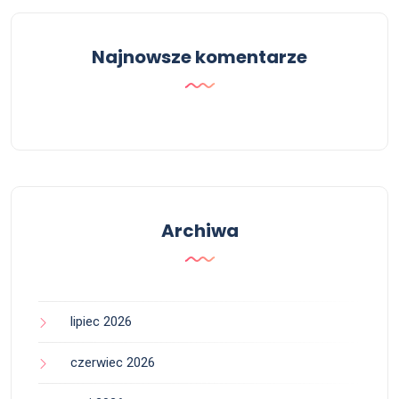
Najnowsze komentarze
Archiwa
lipiec 2026
czerwiec 2026