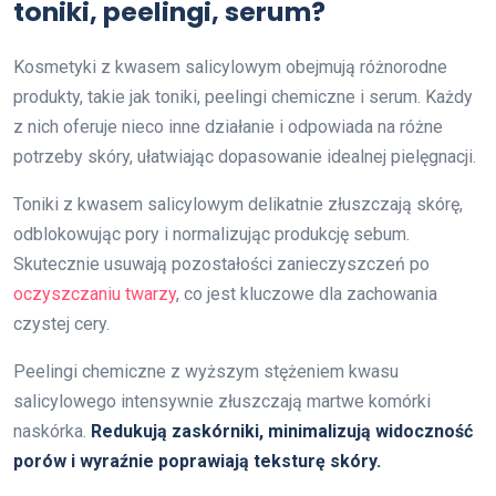
toniki, peelingi, serum?
Kosmetyki z kwasem salicylowym obejmują różnorodne
produkty, takie jak toniki, peelingi chemiczne i serum. Każdy
z nich oferuje nieco inne działanie i odpowiada na różne
potrzeby skóry, ułatwiając dopasowanie idealnej pielęgnacji.
Toniki z kwasem salicylowym delikatnie złuszczają skórę,
odblokowując pory i normalizując produkcję sebum.
Skutecznie usuwają pozostałości zanieczyszczeń po
oczyszczaniu twarzy
, co jest kluczowe dla zachowania
czystej cery.
Peelingi chemiczne z wyższym stężeniem kwasu
salicylowego intensywnie złuszczają martwe komórki
naskórka.
Redukują zaskórniki, minimalizują widoczność
porów i wyraźnie poprawiają teksturę skóry.