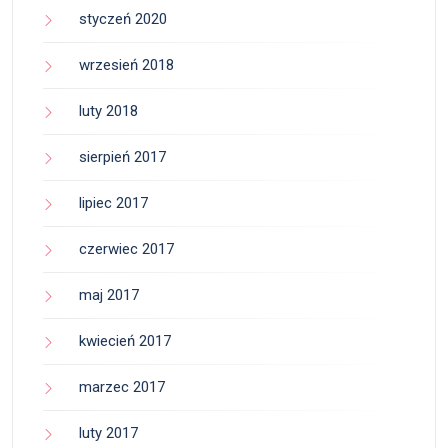
styczeń 2020
wrzesień 2018
luty 2018
sierpień 2017
lipiec 2017
czerwiec 2017
maj 2017
kwiecień 2017
marzec 2017
luty 2017