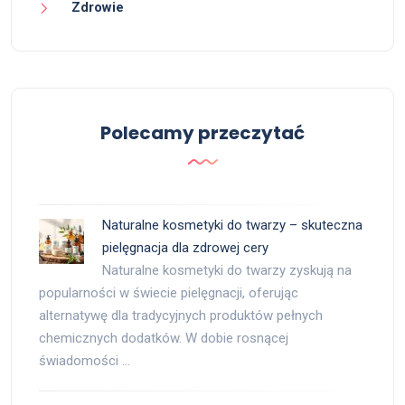
Zdrowie
Polecamy przeczytać
Naturalne kosmetyki do twarzy – skuteczna
pielęgnacja dla zdrowej cery
Naturalne kosmetyki do twarzy zyskują na
popularności w świecie pielęgnacji, oferując
alternatywę dla tradycyjnych produktów pełnych
chemicznych dodatków. W dobie rosnącej
świadomości …