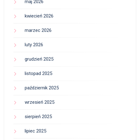
maj 2026
kwiecień 2026
marzec 2026
luty 2026
grudzień 2025
listopad 2025
październik 2025
wrzesień 2025
sierpień 2025
lipiec 2025