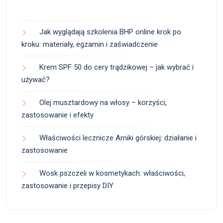
Jak wyglądają szkolenia BHP online krok po
kroku: materiały, egzamin i zaświadczenie
Krem SPF 50 do cery trądzikowej – jak wybrać i
używać?
Olej musztardowy na włosy – korzyści,
zastosowanie i efekty
Właściwości lecznicze Arniki górskiej: działanie i
zastosowanie
Wosk pszczeli w kosmetykach: właściwości,
zastosowanie i przepisy DIY