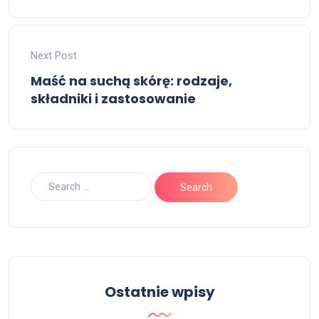
Next Post
Maść na suchą skórę: rodzaje,
składniki i zastosowanie
Ostatnie wpisy