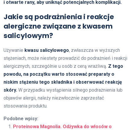
i otwarte rany, aby uniknąć potencjalnych komplikacji.
Jakie są podrażnienia i reakcje
alergiczne związane z kwasem
salicylowym?
Używanie
kwasu salicylowego
, zwłaszcza w wyższych
stężeniach, może niestety prowadzić do podrażnień i reakcji
alergicznych, szczególnie u osób z cerą wrażliwą.
Z tego
powodu, na początku warto stosować preparaty o
niskim stężeniu tego składnika i obserwować reakcję
skóry.
W przypadku wystąpienia silnego podrażnienia lub
objawów alergii, należy niezwłocznie zaprzestać
stosowania produktu.
Podobne wpisy:
Proteinowa Magnolia. Odżywka do włosów o