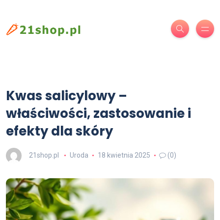
Kwas salicylowy –
właściwości, zastosowanie i
efekty dla skóry
21shop.pl
Uroda
18 kwietnia 2025
(0)