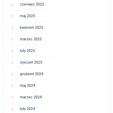
czerwiec 2025
maj 2025
kwiecień 2025
marzec 2025
luty 2025
styczeń 2025
grudzień 2024
maj 2024
marzec 2024
luty 2024