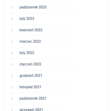
październik 2023
luty 2023
kwiecień 2022
marzec 2022
luty 2022
styczeń 2022
grudzień 2021
listopad 2021
październik 2021
wrzesień 2021