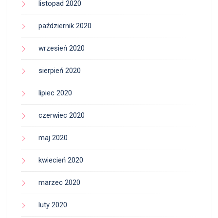
listopad 2020
październik 2020
wrzesień 2020
sierpień 2020
lipiec 2020
czerwiec 2020
maj 2020
kwiecień 2020
marzec 2020
luty 2020