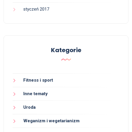
styczeń 2017
Kategorie
Fitness i sport
Inne tematy
Uroda
Weganizm i wegetarianizm