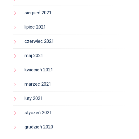
sierpień 2021
lipiec 2021
czerwiec 2021
maj 2021
kwiecień 2021
marzec 2021
luty 2021
styczeń 2021
grudzień 2020