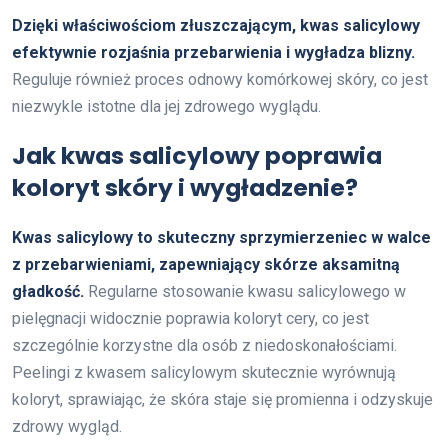
Dzięki właściwościom złuszczającym, kwas salicylowy
efektywnie rozjaśnia przebarwienia i wygładza blizny.
Reguluje również proces odnowy komórkowej skóry, co jest
niezwykle istotne dla jej zdrowego wyglądu.
Jak kwas salicylowy poprawia
koloryt skóry i wygładzenie?
Kwas salicylowy to skuteczny sprzymierzeniec w walce
z przebarwieniami, zapewniający skórze aksamitną
gładkość.
Regularne stosowanie kwasu salicylowego w
pielęgnacji widocznie poprawia koloryt cery, co jest
szczególnie korzystne dla osób z niedoskonałościami.
Peelingi z kwasem salicylowym skutecznie wyrównują
koloryt, sprawiając, że skóra staje się promienna i odzyskuje
zdrowy wygląd.