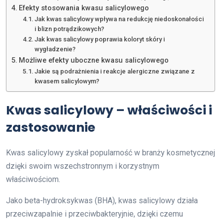
Efekty stosowania kwasu salicylowego
Jak kwas salicylowy wpływa na redukcję niedoskonałości
i blizn potrądzikowych?
Jak kwas salicylowy poprawia koloryt skóry i
wygładzenie?
Możliwe efekty uboczne kwasu salicylowego
Jakie są podrażnienia i reakcje alergiczne związane z
kwasem salicylowym?
Kwas salicylowy – właściwości i
zastosowanie
Kwas salicylowy zyskał popularność w branży kosmetycznej
dzięki swoim wszechstronnym i korzystnym
właściwościom.
Jako beta-hydroksykwas (BHA), kwas salicylowy działa
przeciwzapalnie i przeciwbakteryjnie, dzięki czemu