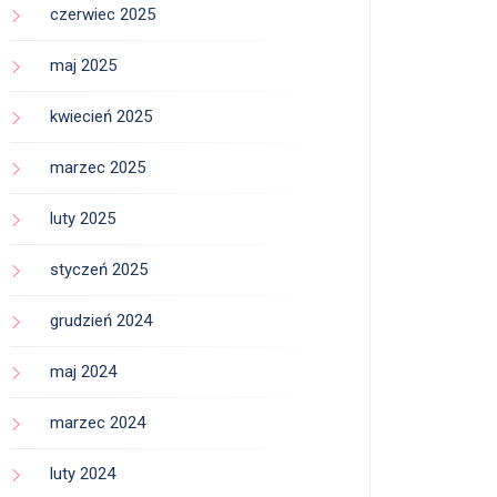
czerwiec 2025
maj 2025
kwiecień 2025
marzec 2025
luty 2025
styczeń 2025
grudzień 2024
maj 2024
marzec 2024
luty 2024