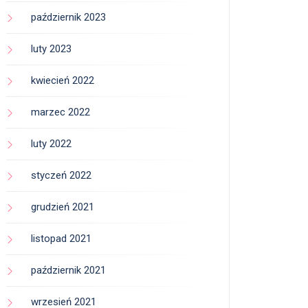
październik 2023
luty 2023
kwiecień 2022
marzec 2022
luty 2022
styczeń 2022
grudzień 2021
listopad 2021
październik 2021
wrzesień 2021