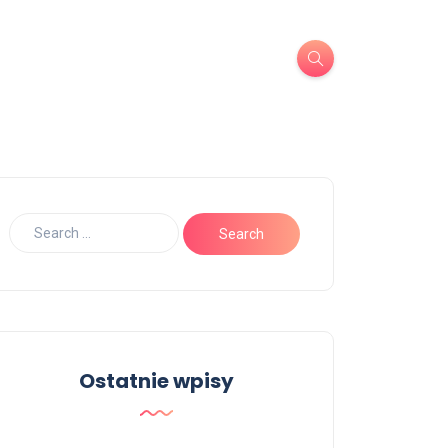
Ostatnie wpisy