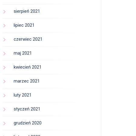
sierpień 2021
lipiec 2021
czerwiec 2021
maj 2021
kwiecień 2021
marzec 2021
luty 2021
styczeń 2021
grudzień 2020