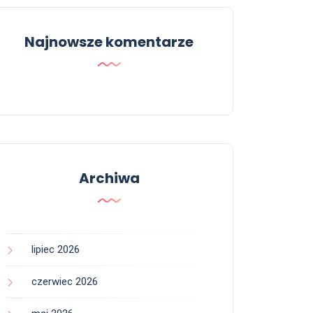
Najnowsze komentarze
Archiwa
lipiec 2026
czerwiec 2026