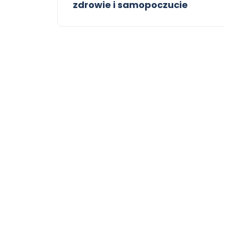
zdrowie i samopoczucie