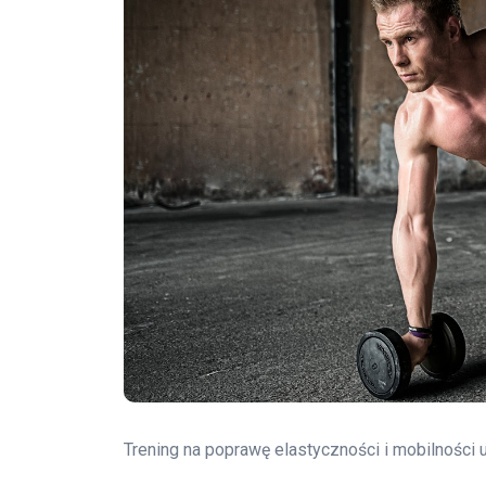
Trening na poprawę elastyczności i mobilności 