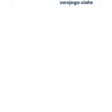
swojego ciała