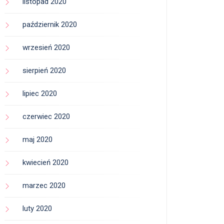
listopad 2020
październik 2020
wrzesień 2020
sierpień 2020
lipiec 2020
czerwiec 2020
maj 2020
kwiecień 2020
marzec 2020
luty 2020