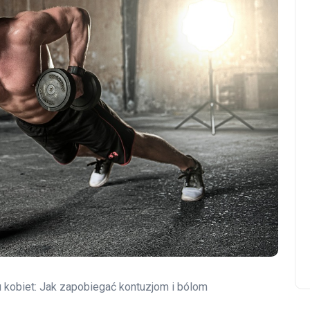
u kobiet: Jak zapobiegać kontuzjom i bólom