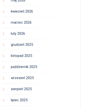
maj 2026
kwiecień 2026
marzec 2026
luty 2026
grudzień 2025
listopad 2025
październik 2025
wrzesień 2025
sierpień 2025
lipiec 2025