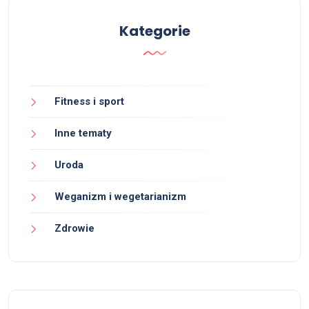
Kategorie
Fitness i sport
Inne tematy
Uroda
Weganizm i wegetarianizm
Zdrowie