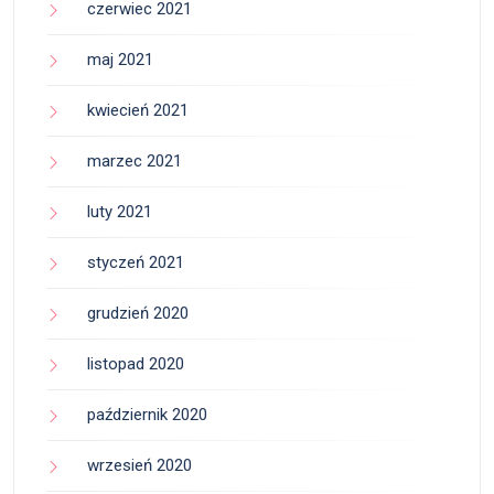
czerwiec 2021
maj 2021
kwiecień 2021
marzec 2021
luty 2021
styczeń 2021
grudzień 2020
listopad 2020
październik 2020
wrzesień 2020