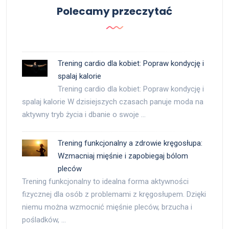
Polecamy przeczytać
Trening cardio dla kobiet: Popraw kondycję i
spalaj kalorie
Trening cardio dla kobiet: Popraw kondycję i
spalaj kalorie W dzisiejszych czasach panuje moda na
aktywny tryb życia i dbanie o swoje …
Trening funkcjonalny a zdrowie kręgosłupa:
Wzmacniaj mięśnie i zapobiegaj bólom
pleców
Trening funkcjonalny to idealna forma aktywności
fizycznej dla osób z problemami z kręgosłupem. Dzięki
niemu można wzmocnić mięśnie pleców, brzucha i
pośladków, …