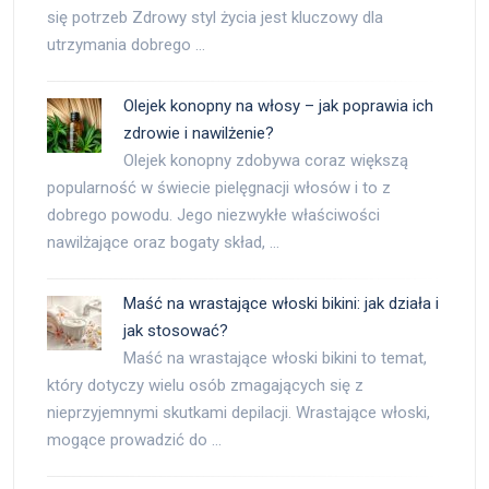
się potrzeb Zdrowy styl życia jest kluczowy dla
utrzymania dobrego …
Olejek konopny na włosy – jak poprawia ich
zdrowie i nawilżenie?
Olejek konopny zdobywa coraz większą
popularność w świecie pielęgnacji włosów i to z
dobrego powodu. Jego niezwykłe właściwości
nawilżające oraz bogaty skład, …
Maść na wrastające włoski bikini: jak działa i
jak stosować?
Maść na wrastające włoski bikini to temat,
który dotyczy wielu osób zmagających się z
nieprzyjemnymi skutkami depilacji. Wrastające włoski,
mogące prowadzić do …