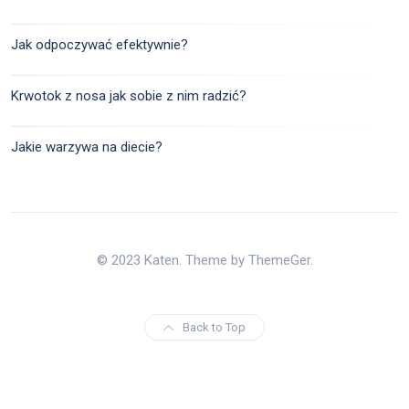
Jak odpoczywać efektywnie?
Krwotok z nosa jak sobie z nim radzić?
Jakie warzywa na diecie?
© 2023 Katen. Theme by ThemeGer.
Back to Top