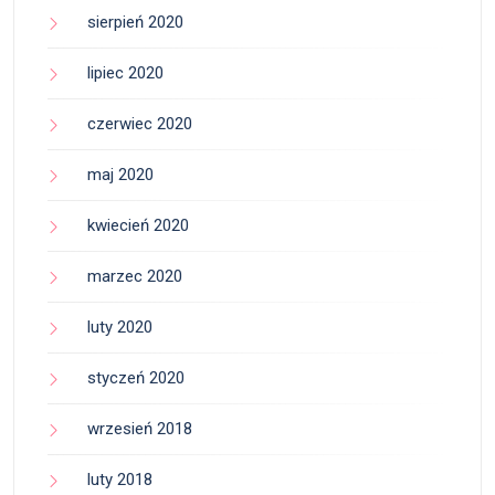
sierpień 2020
lipiec 2020
czerwiec 2020
maj 2020
kwiecień 2020
marzec 2020
luty 2020
styczeń 2020
wrzesień 2018
luty 2018