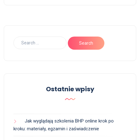
Ostatnie wpisy
Jak wyglądają szkolenia BHP online krok po
kroku: materiały, egzamin i zaświadczenie