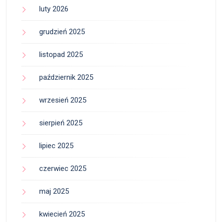
luty 2026
grudzień 2025
listopad 2025
październik 2025
wrzesień 2025
sierpień 2025
lipiec 2025
czerwiec 2025
maj 2025
kwiecień 2025