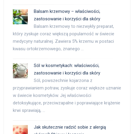
Balsam krzemowy – właściwości,
zastosowanie i korzyści dla skóry
Balsam krzemowy to niezwykły preparat,
który zyskuje coraz większą popularność w świecie
medycyny naturalnej. Zawiera 5% krzemu w postaci
kwasu ortokrzemowego, znanego …
Sól w kosmetykach: właściwości,
zastosowanie i korzyści dla skóry
Sól, powszechnie kojarzona z
przyprawianiem potraw, zyskuje coraz większe uznanie
w świecie kosmetyków. Jej właściwości
detoksykujące, przeciwzapalne i poprawiające krążenie
krwi sprawiają, …
Jak skutecznie radzić sobie z alergią