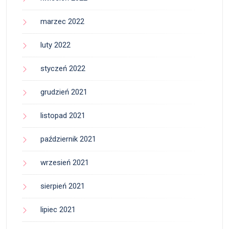
marzec 2022
luty 2022
styczeń 2022
grudzień 2021
listopad 2021
październik 2021
wrzesień 2021
sierpień 2021
lipiec 2021