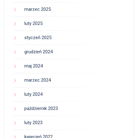
marzec 2025
luty 2025
styczeń 2025
grudzień 2024
maj 2024
marzec 2024
luty 2024
październik 2023
luty 2023
kwiecień 2022