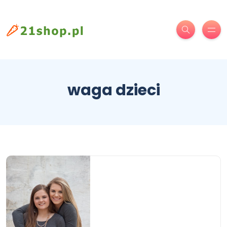
waga dzieci