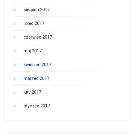
sierpień 2017
lipiec 2017
czerwiec 2017
maj 2017
kwiecień 2017
marzec 2017
luty 2017
styczeń 2017