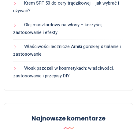
Krem SPF 50 do cery trądzikowej – jak wybrać i
używać?
Olej musztardowy na włosy – korzyści,
zastosowanie i efekty
Właściwości lecznicze Arniki górskiej: działanie i
zastosowanie
Wosk pszczeli w kosmetykach: właściwości,
zastosowanie i przepisy DIY
Najnowsze komentarze