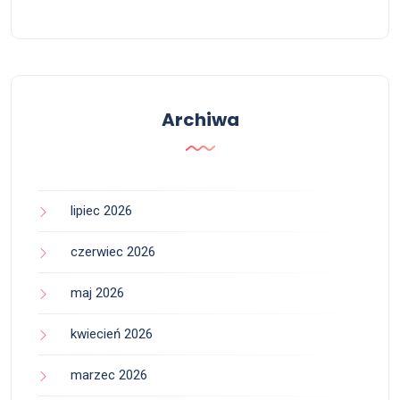
Archiwa
lipiec 2026
czerwiec 2026
maj 2026
kwiecień 2026
marzec 2026