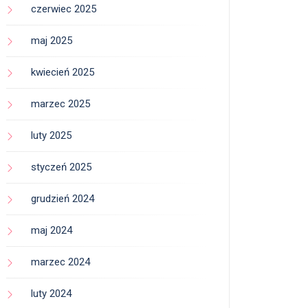
czerwiec 2025
maj 2025
kwiecień 2025
marzec 2025
luty 2025
styczeń 2025
grudzień 2024
maj 2024
marzec 2024
luty 2024