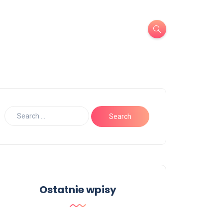
Ostatnie wpisy