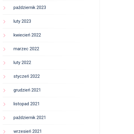
październik 2023
luty 2023
kwiecień 2022
marzec 2022
luty 2022
styczeń 2022
grudzień 2021
listopad 2021
październik 2021
wrzesień 2021