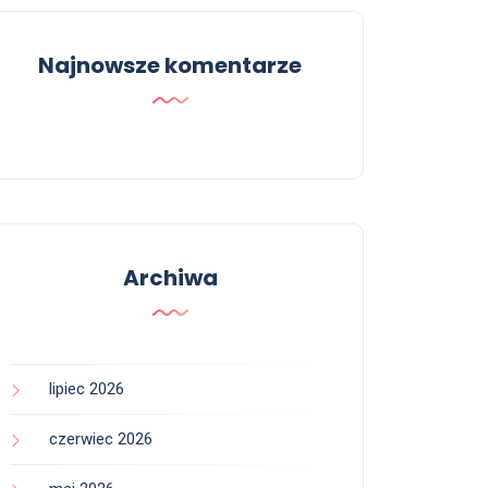
Najnowsze komentarze
Archiwa
lipiec 2026
czerwiec 2026