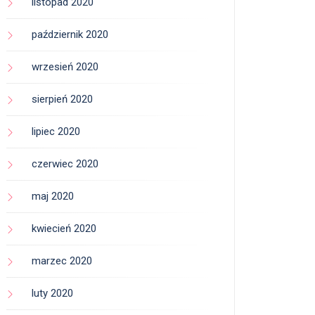
listopad 2020
październik 2020
wrzesień 2020
sierpień 2020
lipiec 2020
czerwiec 2020
maj 2020
kwiecień 2020
marzec 2020
luty 2020