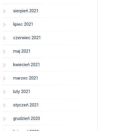
sierpień 2021
lipiec 2021
czerwiec 2021
maj 2021
kwiecień 2021
marzec 2021
luty 2021
styczeń 2021
grudzień 2020