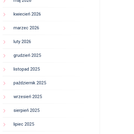
maj 2026
kwiecień 2026
marzec 2026
luty 2026
grudzień 2025
listopad 2025
październik 2025
wrzesień 2025
sierpień 2025
lipiec 2025