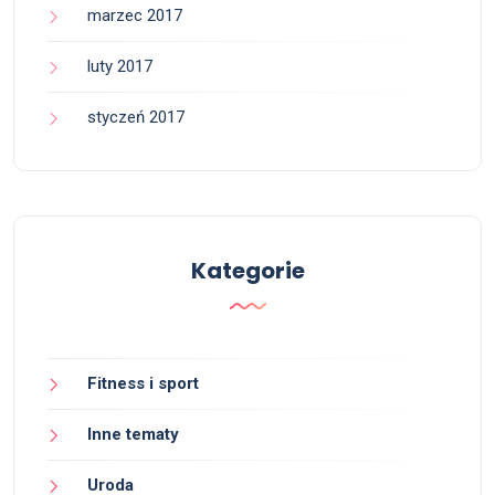
marzec 2017
luty 2017
styczeń 2017
Kategorie
Fitness i sport
Inne tematy
Uroda