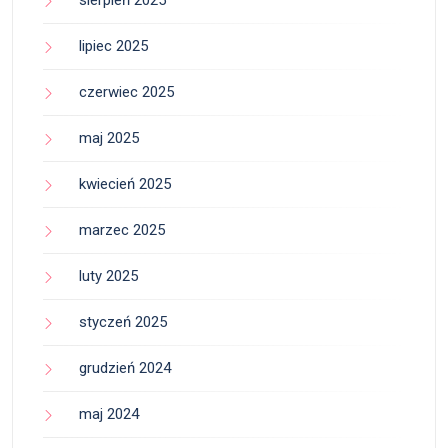
sierpień 2025
lipiec 2025
czerwiec 2025
maj 2025
kwiecień 2025
marzec 2025
luty 2025
styczeń 2025
grudzień 2024
maj 2024