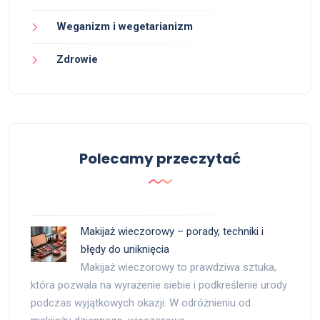
Weganizm i wegetarianizm
Zdrowie
Polecamy przeczytać
Makijaż wieczorowy – porady, techniki i
błędy do uniknięcia
Makijaż wieczorowy to prawdziwa sztuka,
która pozwala na wyrażenie siebie i podkreślenie urody
podczas wyjątkowych okazji. W odróżnieniu od