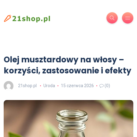
Olej musztardowy na włosy –
korzyści, zastosowanie i efekty
21shop.pl
Uroda
15 czerwca 2026
(0)