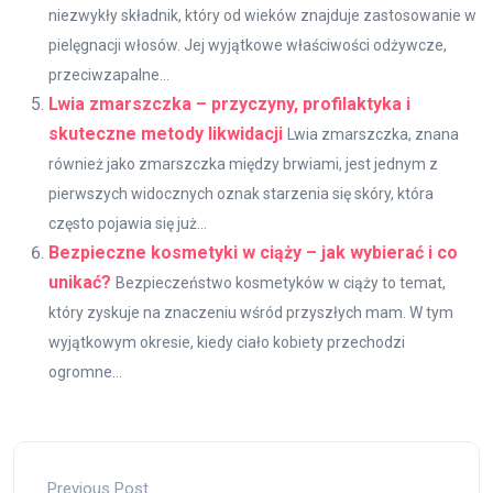
niezwykły składnik, który od wieków znajduje zastosowanie w
pielęgnacji włosów. Jej wyjątkowe właściwości odżywcze,
przeciwzapalne...
Lwia zmarszczka – przyczyny, profilaktyka i
skuteczne metody likwidacji
Lwia zmarszczka, znana
również jako zmarszczka między brwiami, jest jednym z
pierwszych widocznych oznak starzenia się skóry, która
często pojawia się już...
Bezpieczne kosmetyki w ciąży – jak wybierać i co
unikać?
Bezpieczeństwo kosmetyków w ciąży to temat,
który zyskuje na znaczeniu wśród przyszłych mam. W tym
wyjątkowym okresie, kiedy ciało kobiety przechodzi
ogromne...
Previous Post