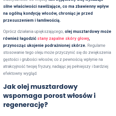
silne właściwości nawilżające, co ma zbawienny wpływ
na ogólną kondycję włosów, chroniąc je przed
przesuszeniem i łamliwością.
Oprócz działania upiększającego,
olej musztardowy może
również łagodzić
stany zapalne skóry głowy
,
przynosząc ukojenie podrażnionej skórze.
Regularne
stosowanie tego oleju może przyczynić się do zwiększenia
gęstości i grubości włosów, co z pewnością wpłynie na
atrakcyjność twojej fryzury, nadając jej pełniejszy i bardziej
efektowny wygląd.
Jak olej musztardowy
wspomaga porost włosów i
regenerację?