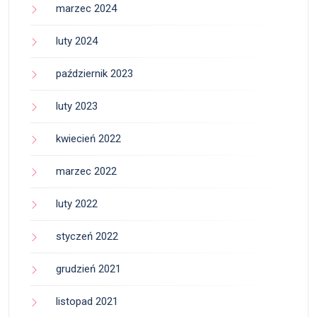
marzec 2024
luty 2024
październik 2023
luty 2023
kwiecień 2022
marzec 2022
luty 2022
styczeń 2022
grudzień 2021
listopad 2021