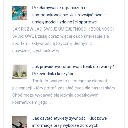
Przełamywanie ograniczeń i
samodoskonalenie: Jak rozwijać swoje
umiejętności i zdolności sportowe
JAK ROZWIJAĆ SWOJE UMIEJĘTNOŚCI I ZDOLNOŚCI
SPORTOWE Dzisiaj coraz więcej osób interesuje się
sportem i aktywnością fizyczną. Jednym z
najważniejszych celów w …
Jak prawidłowo stosować tonik do twarzy?
Przewodnik i korzyści
Tonik do twarzy to nieodłączny element
pielęgnacji, który potrafi zdziałać cuda dla naszej skóry.
Choć może wydawać się jedynie dodatkowym
kosmetykiem, jego …
Jak czytać etykiety żywności: Kluczowe
informacje przy wyborze zdrowych