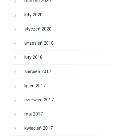
marzec 2020
luty 2020
styczeń 2020
wrzesień 2018
luty 2018
sierpień 2017
lipiec 2017
czerwiec 2017
maj 2017
kwiecień 2017