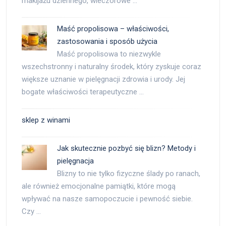
makijażu dziennego, wieczorowe …
Maść propolisowa – właściwości,
zastosowania i sposób użycia
Maść propolisowa to niezwykle
wszechstronny i naturalny środek, który zyskuje coraz
większe uznanie w pielęgnacji zdrowia i urody. Jej
bogate właściwości terapeutyczne …
sklep z winami
Jak skutecznie pozbyć się blizn? Metody i
pielęgnacja
Blizny to nie tylko fizyczne ślady po ranach,
ale również emocjonalne pamiątki, które mogą
wpływać na nasze samopoczucie i pewność siebie.
Czy …