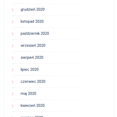
grudzień 2020
listopad 2020
październik 2020
wrzesień 2020
sierpień 2020
lipiec 2020
czerwiec 2020
maj 2020
kwiecień 2020