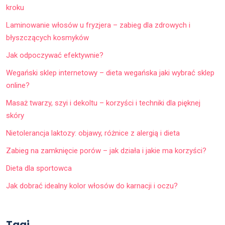
kroku
Laminowanie włosów u fryzjera – zabieg dla zdrowych i
błyszczących kosmyków
Jak odpoczywać efektywnie?
Wegański sklep internetowy – dieta wegańska jaki wybrać sklep
online?
Masaż twarzy, szyi i dekoltu – korzyści i techniki dla pięknej
skóry
Nietolerancja laktozy: objawy, różnice z alergią i dieta
Zabieg na zamknięcie porów – jak działa i jakie ma korzyści?
Dieta dla sportowca
Jak dobrać idealny kolor włosów do karnacji i oczu?
Tagi