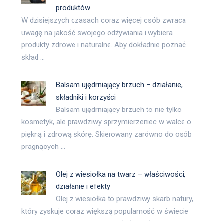
produktów
W dzisiejszych czasach coraz więcej osób zwraca
uwagę na jakość swojego odżywiania i wybiera
produkty zdrowe i naturalne. Aby dokładnie poznać
skład …
Balsam ujędrniający brzuch – działanie,
składniki i korzyści
Balsam ujędrniający brzuch to nie tylko
kosmetyk, ale prawdziwy sprzymierzeniec w walce o
piękną i zdrową skórę. Skierowany zarówno do osób
pragnących …
Olej z wiesiołka na twarz – właściwości,
działanie i efekty
Olej z wiesiołka to prawdziwy skarb natury,
który zyskuje coraz większą popularność w świecie