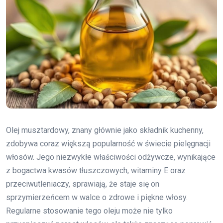
Olej musztardowy, znany głównie jako składnik kuchenny,
zdobywa coraz większą popularność w świecie pielęgnacji
włosów. Jego niezwykłe właściwości odżywcze, wynikające
z bogactwa kwasów tłuszczowych, witaminy E oraz
przeciwutleniaczy, sprawiają, że staje się on
sprzymierzeńcem w walce o zdrowe i piękne włosy.
Regularne stosowanie tego oleju może nie tylko