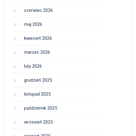
czerwiec 2026
maj 2026
kwiecień 2026
marzec 2026
luty 2026
grudzień 2025
listopad 2025
październik 2025
wrzesień 2025