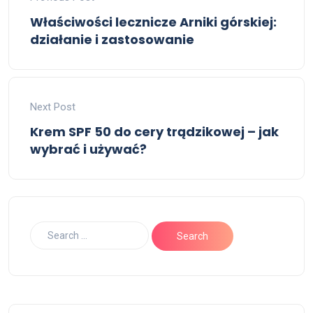
Właściwości lecznicze Arniki górskiej:
działanie i zastosowanie
Next Post
Krem SPF 50 do cery trądzikowej – jak
wybrać i używać?