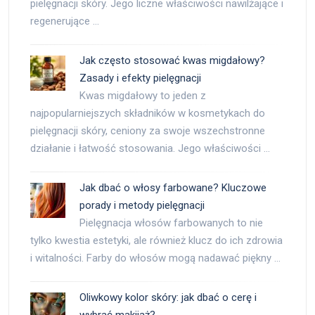
pielęgnacji skóry. Jego liczne właściwości nawilżające i
regenerujące …
Jak często stosować kwas migdałowy?
Zasady i efekty pielęgnacji
Kwas migdałowy to jeden z
najpopularniejszych składników w kosmetykach do
pielęgnacji skóry, ceniony za swoje wszechstronne
działanie i łatwość stosowania. Jego właściwości …
Jak dbać o włosy farbowane? Kluczowe
porady i metody pielęgnacji
Pielęgnacja włosów farbowanych to nie
tylko kwestia estetyki, ale również klucz do ich zdrowia
i witalności. Farby do włosów mogą nadawać piękny …
Oliwkowy kolor skóry: jak dbać o cerę i