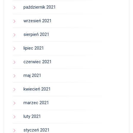
październik 2021
wrzesień 2021
sierpień 2021
lipiec 2021
czerwiec 2021
maj 2021
kwiecień 2021
marzec 2021
luty 2021
styczeń 2021