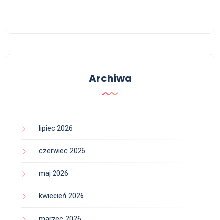
Archiwa
lipiec 2026
czerwiec 2026
maj 2026
kwiecień 2026
marzec 2026