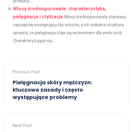
produkty,...
Włosy średnioporowate: charakterystyka,
pielęgnacja i stylizacja
Włosy średnioporowate stanowią
najczęściej występujący typ włosów, a ich unikalna struktura
sprawia, że pielęgnacja staje się wyzwaniem dla wielu osób.
Charakteryzujące się...
Previous Post
Pielęgnacja skóry mężczyzn:
Kluczowe zasady i często
występujące problemy
Next Post