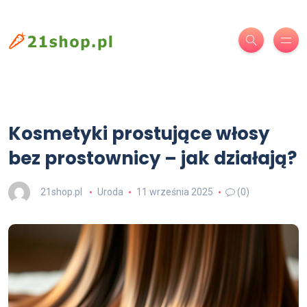
Kosmetyki prostujące włosy
bez prostownicy – jak działają?
21shop.pl
Uroda
11 września 2025
(0)