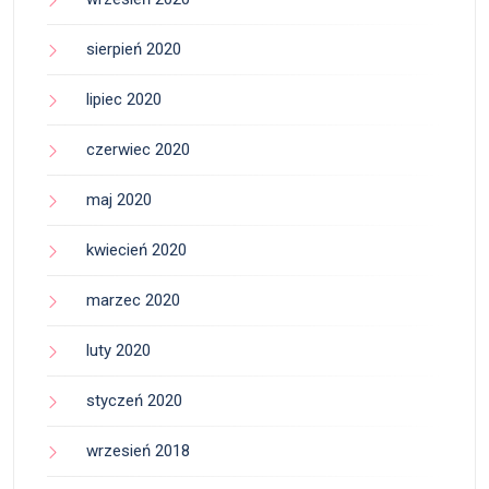
sierpień 2020
lipiec 2020
czerwiec 2020
maj 2020
kwiecień 2020
marzec 2020
luty 2020
styczeń 2020
wrzesień 2018