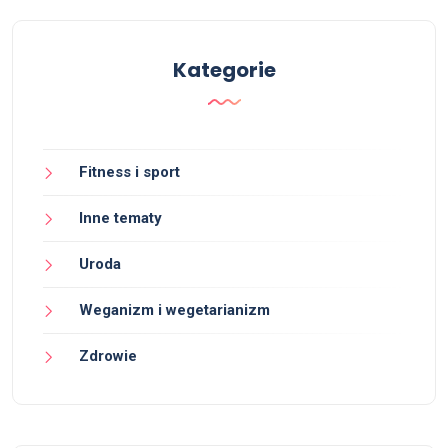
Kategorie
Fitness i sport
Inne tematy
Uroda
Weganizm i wegetarianizm
Zdrowie