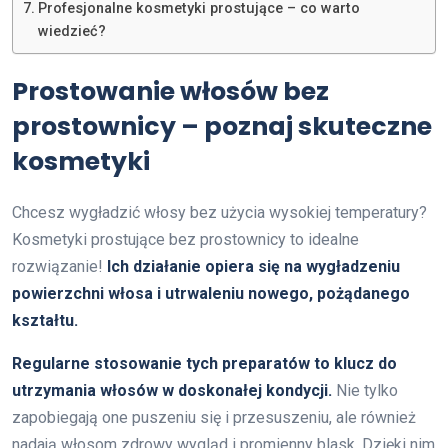
Profesjonalne kosmetyki prostujące – co warto
wiedzieć?
Prostowanie włosów bez
prostownicy – poznaj skuteczne
kosmetyki
Chcesz wygładzić włosy bez użycia wysokiej temperatury?
Kosmetyki prostujące bez prostownicy to idealne
rozwiązanie!
Ich działanie opiera się na wygładzeniu
powierzchni włosa i utrwaleniu nowego, pożądanego
kształtu.
Regularne stosowanie tych preparatów to klucz do
utrzymania włosów w doskonałej kondycji.
Nie tylko
zapobiegają one puszeniu się i przesuszeniu, ale również
nadają włosom zdrowy wygląd i promienny blask. Dzięki nim