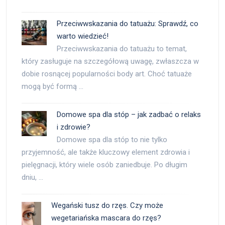
Przeciwwskazania do tatuażu: Sprawdź, co
warto wiedzieć!
Przeciwwskazania do tatuażu to temat,
który zasługuje na szczegółową uwagę, zwłaszcza w
dobie rosnącej popularności body art. Choć tatuaże
mogą być formą …
Domowe spa dla stóp – jak zadbać o relaks
i zdrowie?
Domowe spa dla stóp to nie tylko
przyjemność, ale także kluczowy element zdrowia i
pielęgnacji, który wiele osób zaniedbuje. Po długim
dniu, …
Wegański tusz do rzęs. Czy może
wegetariańska mascara do rzęs?