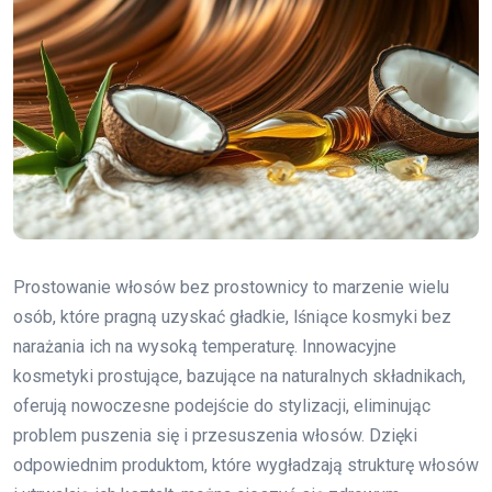
Prostowanie włosów bez prostownicy to marzenie wielu
osób, które pragną uzyskać gładkie, lśniące kosmyki bez
narażania ich na wysoką temperaturę. Innowacyjne
kosmetyki prostujące, bazujące na naturalnych składnikach,
oferują nowoczesne podejście do stylizacji, eliminując
problem puszenia się i przesuszenia włosów. Dzięki
odpowiednim produktom, które wygładzają strukturę włosów