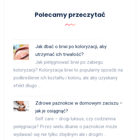
Polecamy przeczytać
Jak dbać o brwi po koloryzacji, aby
utrzymać ich trwałość?
Jak pielęgnować brwi po zabiegu
koloryzacji? Koloryzacja brwi to popularny sposób na
podkreślenie ich kształtu i koloru, ale aby uzyskany
efekt długo …
Zdrowe paznokcie w domowym zaciszu –
jak je osiągnąć?
Self care – drogi luksus, czy codzienna
pielęgnacja? Przez wielu dbanie o paznokcie może
wydawać się nie tylko zbędnym ale i drogim …