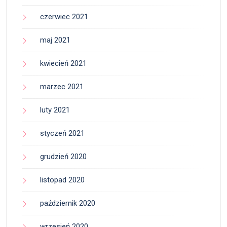
czerwiec 2021
maj 2021
kwiecień 2021
marzec 2021
luty 2021
styczeń 2021
grudzień 2020
listopad 2020
październik 2020
wrzesień 2020