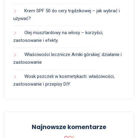
Krem SPF 50 do cery trądzikowej – jak wybrać i
używać?
Olej musztardowy na włosy – korzyści,
zastosowanie i efekty
Właściwości lecznicze Arniki górskiej: działanie i
zastosowanie
Wosk pszczeli w kosmetykach: właściwości,
zastosowanie i przepisy DIY
Najnowsze komentarze