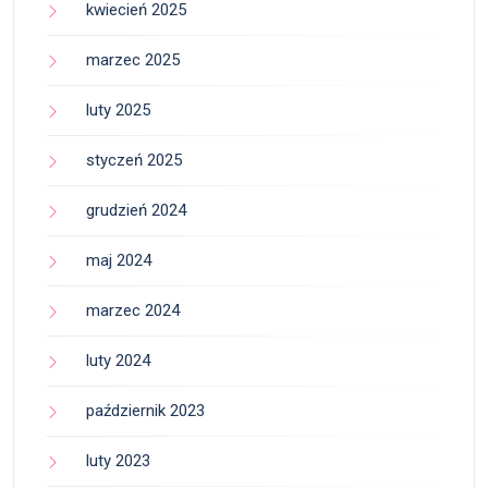
kwiecień 2025
marzec 2025
luty 2025
styczeń 2025
grudzień 2024
maj 2024
marzec 2024
luty 2024
październik 2023
luty 2023