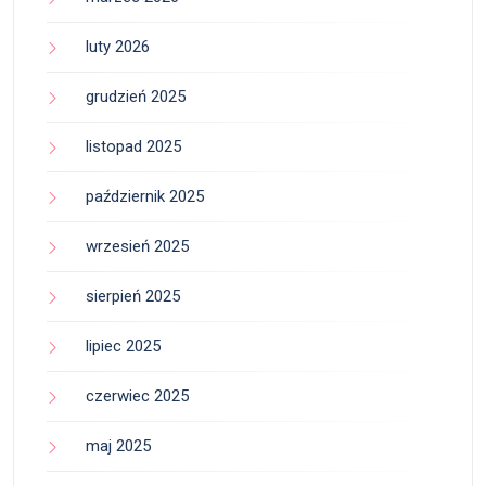
luty 2026
grudzień 2025
listopad 2025
październik 2025
wrzesień 2025
sierpień 2025
lipiec 2025
czerwiec 2025
maj 2025