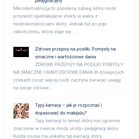
pielęgnacyjny
Mikrodermabrazja to popularny zabieg, który może
przynieść spektakularne efekty w walce z
niedoskonałościami skóry. Jednak tuż po jego
zakończeniu, skóra staje się …
Zdrowe przepisy na posiłki: Pomysły na
smaczne i wartościowe dania
ZDROWE PRZEPISY NA POSIŁKI: POMYSŁY
NA SMACZNE I WARTOŚCIOWE DANIA W dzisiejszych
czasach coraz więcej osób zaczyna zwracać uwagę
na swoje zdrowie …
Typy karnacji – jak je rozpoznać i
dopasować do makijażu?
Typy karnacji to temat, który ma ogromne
znaczenie w świecie mody, urody i pielęgnacji skóry.
Każda osoba ma unikalny typ karnacji, który …