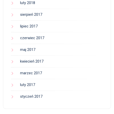
luty 2018
sierpień 2017
lipiec 2017
czerwiec 2017
maj 2017
kwiecień 2017
marzec 2017
luty 2017
styczeń 2017