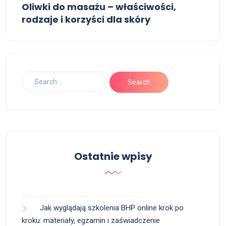
Oliwki do masażu – właściwości,
rodzaje i korzyści dla skóry
Ostatnie wpisy
Jak wyglądają szkolenia BHP online krok po
kroku: materiały, egzamin i zaświadczenie