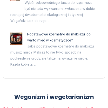
Wybór odpowiedniego tuszu do rzęs może
być nie lada wyzwaniem, zwłaszcza w dobie
rosnącej świadomości ekologicznej i etycznej.
Wegański tusz do rzęs …
Podstawowe kosmetyki do makijażu: co
warto mieć w kosmetyczce?
Jakie podstawowe kosmetyki do makijażu
musisz mieć? Makijaż to nie tylko sposób na
podkreślenie urody, ale także na wyrażenie siebie.
Każda kobieta, …
Weganizm i wegetarianizm